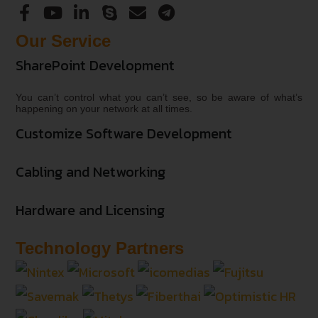
Our Service
SharePoint Development
You can’t control what you can’t see, so be aware of what’s
happening on your network at all times.
Customize Software Development
Cabling and Networking
Hardware and Licensing
Technology Partners