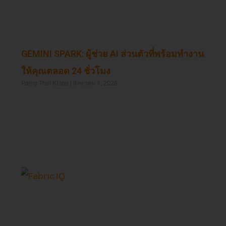
GEMINI SPARK: ผู้ช่วย AI ส่วนตัวที่พร้อมทำงาน
ให้คุณตลอด 24 ชั่วโมง
Paing Thet Khine
สิงหาคม 4, 2026
Read More »