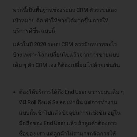
พวกนี้เป็นพื้นฐานของระบบ CRM ตัวระบบเอง
เป้าหมาย คือ ทำให้ขายได้มากขึ้น การให้
บริการดีขึ้น แบบนี้
แล้วในปี 2020 ระบบ CRM ควรมีบทบาทอะไร
บ้าง เพราะโลกเปลี่ยนไปแล้วจากการขายแบบ
เดิม ๆ ตัว CRM เอง ก็ต้องเปลี่ยน ไปด้วยเช่นกัน
ต้องให้บริการได้ถึง End User จากระบบเดิม ๆ
ที่มี Roll ถึงแค่ Sales เท่านั้น แต่การทำงาน
แบบนั้น ช้าไปแล้ว ปัจจุบันการแข่งขัน อยู่ใน
มือถือของ End User แล้ว ถ้าลูกค้าต้องการ
ซื้อของ เรา แต่ลูกค้าไม่สามารถจัดการให้