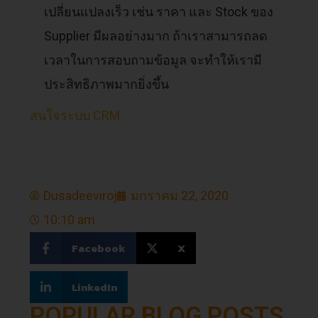
เปลี่ยนแปลงเร็ว เช่น ราคา และ Stock ของ
Supplier มีผลอย่างมาก ถ้าเราสามารถลด
เวลาในการสอบถามข้อมูล จะทำให้เรามี
ประสิทธิภาพมากยิ่งขึ้น
สนใจระบบ CRM
Dusadeeviroj
มกราคม 22, 2020
10:10 am
Facebook
X
LinkedIn
POPULAR BLOG POSTS