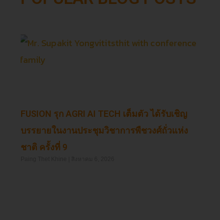
FUSION รุก AGRI AI TECH เต็มตัว ได้รับเชิญ
บรรยายในงานประชุมวิชาการพืชวงศ์ถั่วแห่ง
ชาติ ครั้งที่ 9
Paing Thet Khine
สิงหาคม 6, 2026
Read More »