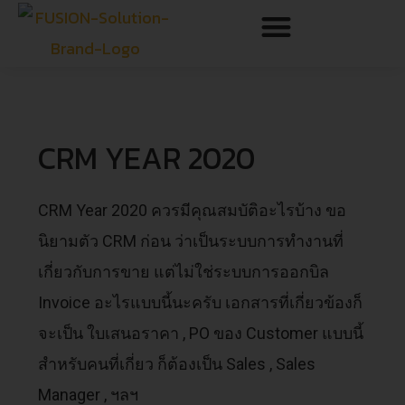
CRM YEAR 2020
CRM Year 2020 ควรมีคุณสมบัติอะไรบ้าง ขอ
นิยามตัว CRM ก่อน ว่าเป็นระบบการทำงานที่
เกี่ยวกับการขาย แต่ไม่ใช่ระบบการออกบิล
Invoice อะไรแบบนี้นะครับ เอกสารที่เกี่ยวข้องก็
จะเป็น ใบเสนอราคา , PO ของ Customer แบบนี้
สำหรับคนที่เกี่ยว ก็ต้องเป็น Sales , Sales
Manager , ฯลฯ