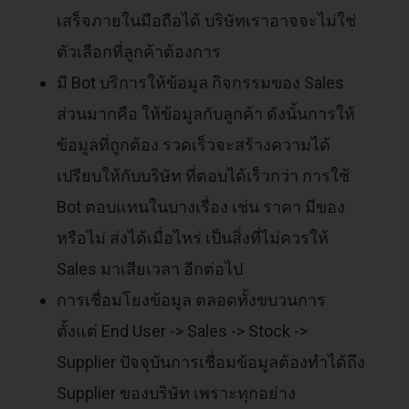
เสร็จภายในมือถือได้ บริษัทเราอาจจะไม่ใช่
ตัวเลือกที่ลูกค้าต้องการ
มี Bot บริการให้ข้อมูล กิจกรรมของ Sales
ส่วนมากคือ ให้ข้อมูลกับลูกค้า ดังนั้นการให้
ข้อมูลที่ถูกต้อง รวดเร็วจะสร้างความได้
เปรียบให้กับบริษัท ที่ตอบได้เร็วกว่า การใช้
Bot ตอบแทนในบางเรื่อง เช่น ราคา มีของ
หรือไม่ ส่งได้เมื่อไหร่ เป็นสิ่งที่ไม่ควรให้
Sales มาเสียเวลา อีกต่อไป
การเชื่อมโยงข้อมูล ตลอดทั้งขบวนการ
ตั้งแต่ End User -> Sales -> Stock ->
Supplier ปัจจุบันการเชื่อมข้อมูลต้องทำได้ถึง
Supplier ของบริษัท เพราะทุกอย่าง