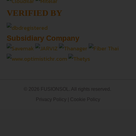
VERIFIED BY
Subsidiary Company
© 2026 FUSIONSOL. All rights reserved.
Privacy Policy
|
Cookie Policy