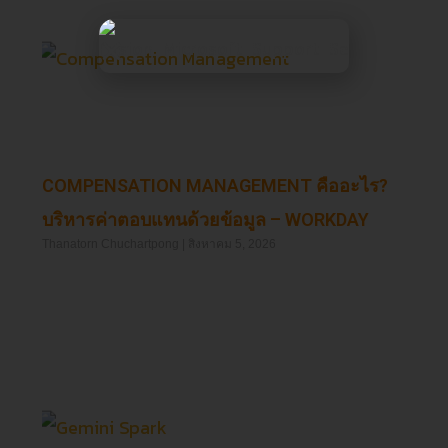
COMPENSATION MANAGEMENT คืออะไร?
บริหารค่าตอบแทนด้วยข้อมูล – WORKDAY
Thanatorn Chuchartpong
สิงหาคม 5, 2026
Read More »