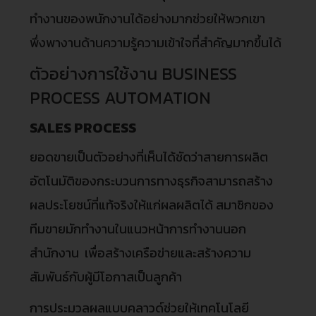
ทำงานของพนักงานได้อย่างมากช่วยให้พวกเขา
พึ่งพางานด้านความรู้ความเข้าใจที่สำคัญมากขึ้นได้
ตัวอย่างการใช้งาน BUSINESS
PROCESS AUTOMATION
SALES PROCESS
ยอดขายเป็นตัวอย่างที่เห็นได้ชัดว่าสายการผลิต
อัตโนมัติของกระบวนการทางธุรกิจสามารถสร้าง
ผลประโยชน์ที่แท้จริงให้แก่ผลผลิตได้ สมาชิกของ
ทีมขายมักทำงานในแนวหน้าการทำงานนอก
สำนักงาน เพื่อสร้างเครือข่ายและสร้างความ
สัมพันธ์กับผู้มีโอกาสเป็นลูกค้า
การประมวลผลแบบคลาวด์ช่วยให้เทคโนโลยี