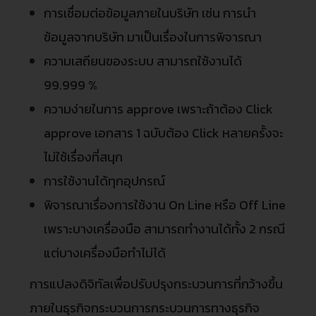
การเชื่อมต่อข้อมูลภายในบริษัท เช่น การนำ
ข้อมูลจากบริษัท มาเป็นเรื่องในการพิจารณา
ความเสถียนของระบบ สามารถใช้งานได้
99.999 %
ความง่ายในการ approve เพราะถ้าต้อง Click
approve เอกสาร 1 ฉบับต้อง Click หลายครั้งจะ
ไม่ใช้เรื่องที่สนุก
การใช้งานได้ทุกอุปกรณ์
พิจารณาเรื่องการใช้งาน On Line หรือ Off Line
เพราะบางเครื่องมือ สามารถทำงานได้ทั้ง 2 กรณี
แต่บางเครื่องมือทำไม่ได้
การแปลงดิจิทัลเพื่อปรับปรุงกระบวนการที่กว้างขึ้น
ภายในธุรกิจกระบวนการกระบวนการทางธุรกิจ