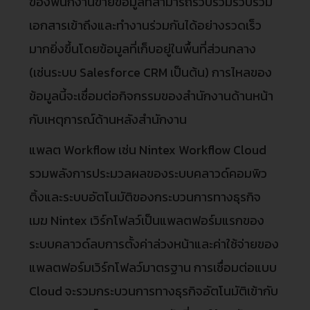
ของพนักงานขายข้อมูลที่สามารถรวบรวมรวบรวม
เอกสารเข้าถึงและทำงานร่วมกันได้อย่างรวดเร็ว
มากยิ่งขึ้นโดยข้อมูลที่เก็บอยู่ในพื้นที่ส่วนกลาง
(เช่นระบบ Salesforce CRM เป็นต้น) การไหลของ
ข้อมูลนี้จะเชื่อมต่อกิจกรรมของสำนักงานด้านหน้า
กับเหตุการณ์ด้านหลังสำนักงาน
แพลต Workflow เช่น Nintex Workflow Cloud
รวมพลังการประมวลผลของระบบคลาวด์คอมพิว
ติ้งและระบบอัตโนมัติของกระบวนการทางธุรกิจ
เมฆ Nintex เวิร์กโฟลว์เป็นแพลตฟอร์มแรกของ
ระบบคลาวด์ลบการตั้งค่าล่วงหน้าและค่าใช้จ่ายของ
แพลตฟอร์มเวิร์กโฟลว์มาตรฐาน การเชื่อมต่อแบบ
Cloud จะรวมกระบวนการทางธุรกิจอัตโนมัติเข้ากับ