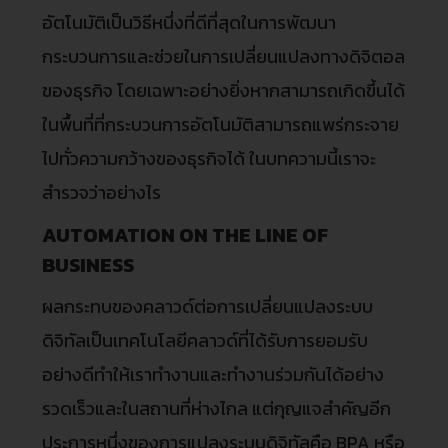
อัตโนมัติเป็นวิธีหนึ่งที่ดีที่สุดในการพัฒนา
กระบวนการและช่วยในการเปลี่ยนแปลงทางดิจิตอล
ของธุรกิจ โดยเฉพาะอย่างยิ่งหากสามารถเกิดขึ้นได้
ในพื้นที่ที่กระบวนการอัตโนมัติสามารถแพร่กระจาย
ไปทั่วความกว้างของธุรกิจได้ ในบทความนี้เราจะ
สำรวจว่าอย่างไร
AUTOMATION ON THE LINE OF
BUSINESS
ผลกระทบของคลาวด์ต่อการเปลี่ยนแปลงระบบ
ดิจิทัลเป็นเทคโนโลยีคลาวด์ที่ได้รับการยอมรับ
อย่างดีทำให้เราทำงานและทำงานร่วมกันได้อย่าง
รวดเร็วและในสถานที่ห่างไกล แต่กุญแจสำคัญอีก
ประการหนึ่งของการแปลงระบบดิจิทัลคือ BPA หรือ