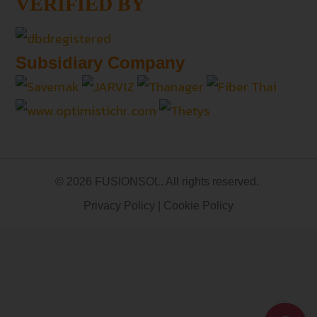
VERIFIED BY
Subsidiary Company
© 2026 FUSIONSOL. All rights reserved.
Privacy Policy
|
Cookie Policy