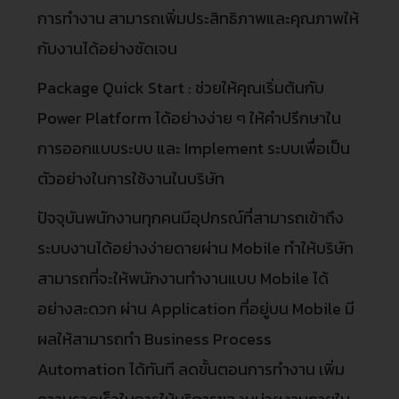
การทำงาน สามารถเพิ่มประสิทธิภาพและคุณภาพให้
กับงานได้อย่างชัดเจน
Package Quick Start : ช่วยให้คุณเริ่มต้นกับ
Power Platform ได้อย่างง่าย ๆ ให้คำปรึกษาใน
การออกแบบระบบ และ Implement ระบบเพื่อเป็น
ตัวอย่างในการใช้งานในบริษัท
ปัจจุบันพนักงานทุกคนมีอุปกรณ์ที่สามารถเข้าถึง
ระบบงานได้อย่างง่ายดายผ่าน Mobile ทำให้บริษัท
สามารถที่จะให้พนักงานทำงานแบบ Mobile ได้
อย่างสะดวก ผ่าน Application ที่อยู่บน Mobile มี
ผลให้สามารถทำ Business Process
Automation ได้ทันที ลดขั้นตอนการทำงาน เพิ่ม