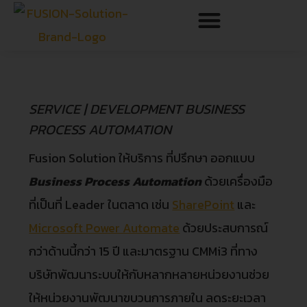
SERVICE | DEVELOPMENT BUSINESS
PROCESS AUTOMATION
Fusion Solution ให้บริการ ที่ปรึกษา ออกแบบ
Business Process Automation
ด้วยเครื่องมือ
ที่เป็นที่ Leader ในตลาด เช่น
SharePoint
และ
Microsoft Power Automate
ด้วยประสบการณ์
กว่าด้านนี้กว่า 15 ปี และมาตรฐาน CMMi3 ที่ทาง
บริษัทพัฒนาระบบให้กับหลากหลายหน่วยงานช่วย
ให้หน่วยงานพัฒนาขบวนการภายใน ลดระยะเวลา