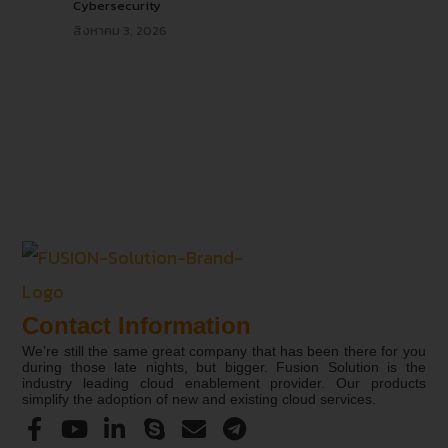
Cybersecurity
สิงหาคม 3, 2026
Contact Information
We’re still the same great company that has been there for you
during those late nights, but bigger. Fusion Solution is the
industry leading cloud enablement provider. Our products
simplify the adoption of new and existing cloud services.