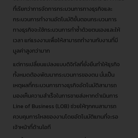
ที่เรียกว่าการจัดการกระบวนการทางธุรกิจและ
กระบวนการทำงานอัตโนมัติขั้นตอนกระบวนการ
ทางธุรกิจจะใช้กระบวนการทำซ้ำด้วยตนเองและให้
เวลา แก่แรงงานเพื่อให้สามารถทำงานกับงานที่มี
มูลค่าสูงกว่ามาก
แต่การเปลี่ยนแปลงแบบดิจิทัลที่ยั่งยืนทำให้ธุรกิจ
ทั้งหมดต้องพัฒนากระบวนการของตน นั่นเป็น
เหตุผลที่กระบวนการทางธุรกิจอัตโนมัติสามารถ
มองเห็นความสำเร็จในการขายส่งหากดำเนินการ
Line of Business (LOB) ช่วยให้ทุกคนสามารถ
ควบคุมการไหลของงานโดยอัตโนมัติแทนที่จะรอ
เจ้าหน้าที่ด้านไอที