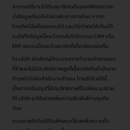
สามารถใช้งานได้กับสมาชิกในทีมออฟฟิศสามารถ
นำข้อมูลเกี่ยวกับโอกาสในการขายใหม่ ๆ จาก
โทรศัพท์มือถือของตนได้ และเวิร์กโฟลว์อัตโนมัติ
จะบันทึกข้อมูลนี้และโอนกลับไปยังระบบ CRM หรือ
ERP ของระเบียนแจ้งสมาชิกที่เกี่ยวข้องของทีม
ใน บริษัท ส่วนใหญ่มีกระบวนการทำงานด้วยตนเอง
ที่ช้าและไม่มีประสิทธิภาพสูงที่เชื่อมต่อกับสำนักงาน
ด้านหน้าไปยังสำนักงานสำรอง โดยอัตโนมัตินี้
เป็นการปรับปรุงที่มีประสิทธิภาพที่ไม่เพียง แต่ช่วย
ให้ บริษัท แต่ยังช่วยเพิ่มความสัมพันธ์ทางธุรกิจ
ด้วย
ระบบขายอัตโนมัติในลักษณะนี้ช่วยเพิ่มความเร็ว