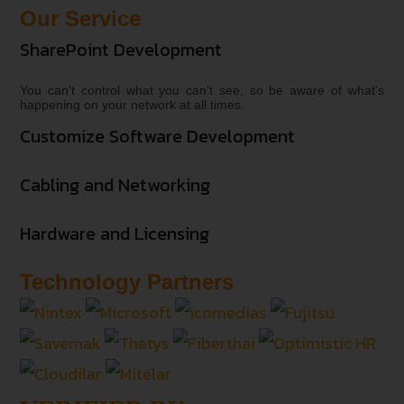
Our Service
SharePoint Development
You can’t control what you can’t see, so be aware of what’s
happening on your network at all times.
Customize Software Development
Cabling and Networking
Hardware and Licensing
Technology Partners