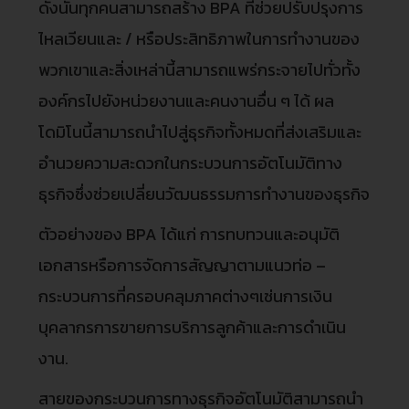
ดังนั้นทุกคนสามารถสร้าง BPA ที่ช่วยปรับปรุงการ
ไหลเวียนและ / หรือประสิทธิภาพในการทำงานของ
พวกเขาและสิ่งเหล่านี้สามารถแพร่กระจายไปทั่วทั้ง
องค์กรไปยังหน่วยงานและคนงานอื่น ๆ ได้ ผล
โดมิโนนี้สามารถนำไปสู่ธุรกิจทั้งหมดที่ส่งเสริมและ
อำนวยความสะดวกในกระบวนการอัตโนมัติทาง
ธุรกิจซึ่งช่วยเปลี่ยนวัฒนธรรมการทำงานของธุรกิจ
ตัวอย่างของ BPA ได้แก่ การทบทวนและอนุมัติ
เอกสารหรือการจัดการสัญญาตามแนวท่อ –
กระบวนการที่ครอบคลุมภาคต่างๆเช่นการเงิน
บุคลากรการขายการบริการลูกค้าและการดำเนิน
งาน.
สายของกระบวนการทางธุรกิจอัตโนมัติสามารถนำ