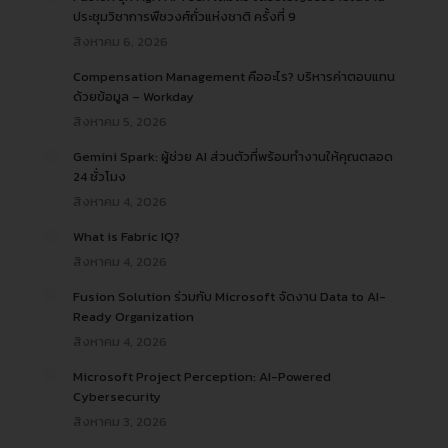
ประชุมวิชาการพืชวงศ์ถั่วแห่งชาติ ครั้งที่ 9
สิงหาคม 6, 2026
Compensation Management คืออะไร? บริหารค่าตอบแทน
ด้วยข้อมูล – Workday
สิงหาคม 5, 2026
Gemini Spark: ผู้ช่วย AI ส่วนตัวที่พร้อมทำงานให้คุณตลอด
24 ชั่วโมง
สิงหาคม 4, 2026
What is Fabric IQ?
สิงหาคม 4, 2026
Fusion Solution ร่วมกับ Microsoft จัดงาน Data to AI-
Ready Organization
สิงหาคม 4, 2026
Microsoft Project Perception: AI-Powered
Cybersecurity
สิงหาคม 3, 2026