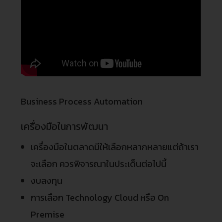
Business Process Automation
เครื่องมือในการพัฒนา
เครื่องมือในตลาดมีให้เลือกหลากหลายแต่ถ้าเรา
จะเลือก ควรพิจารณาในประเด็นต่อไปนี้
งบลงทุน
การเลือก Technology Cloud หรือ On
Premise