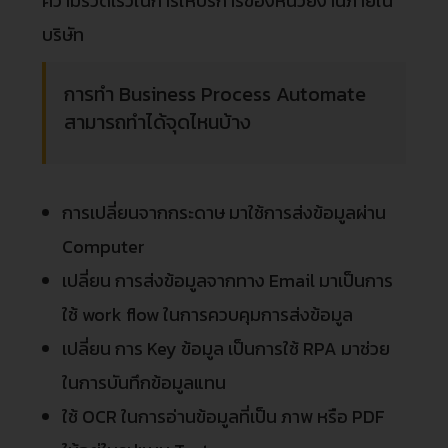
ความรวดเร็วในการให้บริการของหน่วยงานภายใน
บริษัท
การทำ Business Process Automate
สามารถทำได้จุดไหนบ้าง
การเปลี่ยนจากกระดาษ มาใช้การส่งข้อมูลผ่าน
Computer
เปลี่ยน การส่งข้อมูลจากทาง Email มาเป็นการ
ใช้ work flow ในการควบคุมการส่งข้อมูล
เปลี่ยน การ Key ข้อมูล เป็นการใช้ RPA มาช่วย
ในการบันทึกข้อมูลแทน
ใช้ OCR ในการอ่านข้อมูลที่เป็น ภาพ หรือ PDF