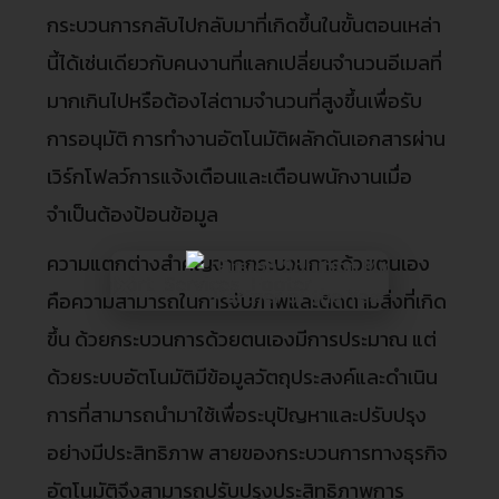
กระบวนการกลับไปกลับมาที่เกิดขึ้นในขั้นตอนเหล่า
นี้ได้เช่นเดียวกับคนงานที่แลกเปลี่ยนจำนวนอีเมลที่
มากเกินไปหรือต้องไล่ตามจำนวนที่สูงขึ้นเพื่อรับ
การอนุมัติ การทำงานอัตโนมัติผลักดันเอกสารผ่าน
เวิร์กโฟลว์การแจ้งเตือนและเตือนพนักงานเมื่อ
จำเป็นต้องป้อนข้อมูล
ความแตกต่างสำคัญจากกระบวนการด้วยตนเอง
คือความสามารถในการจับภาพและติดตามสิ่งที่เกิด
ขึ้น ด้วยกระบวนการด้วยตนเองมีการประมาณ แต่
ด้วยระบบอัตโนมัติมีข้อมูลวัตถุประสงค์และดำเนิน
การที่สามารถนำมาใช้เพื่อระบุปัญหาและปรับปรุง
อย่างมีประสิทธิภาพ สายของกระบวนการทางธุรกิจ
อัตโนมัติจึงสามารถปรับปรุงประสิทธิภาพการ