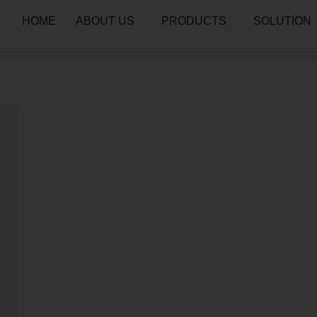
HOME
ABOUT US
PRODUCTS
SOLUTION