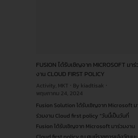
FUSION ได้รับเชิญจาก MICROSOFT มาร่
งาน CLOUD FIRST POLICY
Activity
,
MKT
By
kiadtisak
พฤษภาคม 24, 2024
Fusion Solution ได้รับเชิญจาก Microsoft ม
ร่วมงาน Cloud first policy “วันนี้เป็นวันที่
Fusion ได้รับเชิญจาก Microsoft มาร่วมงาน
Cloud first policy ณ ศูนย์ราชการแจ้งวัฒนะ