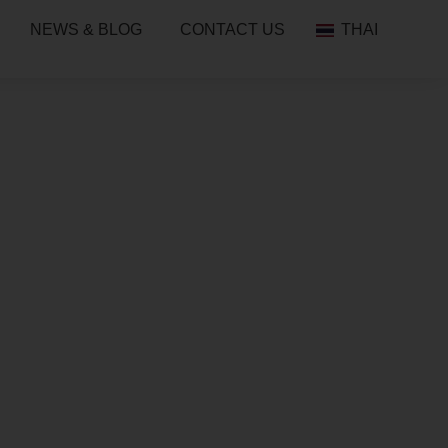
NEWS & BLOG
CONTACT US
THAI