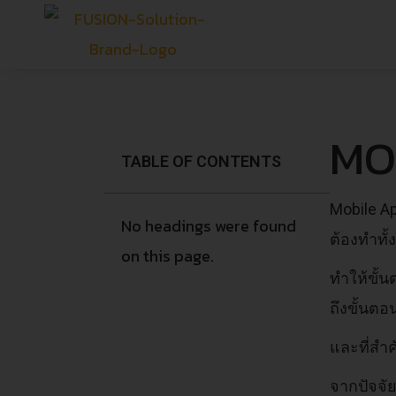
MO
TABLE OF CONTENTS
Mobile Ap
No headings were found
ต้องทำทั้
on this page.
ทำให้ขั้
ถึงขั้นต
และที่สำ
จากปัจจัย