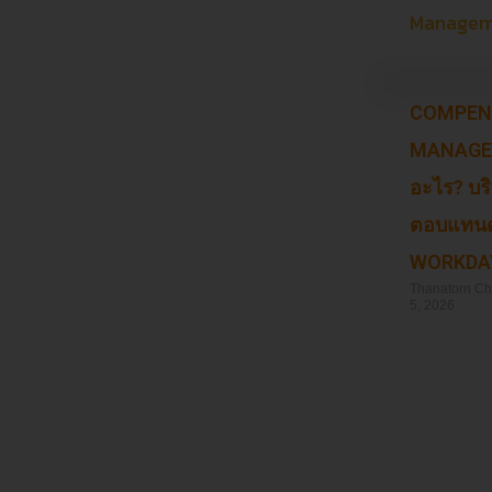
COMPEN
MANAGE
อะไร? บร
ตอบแทนด้
WORKDA
Thanatorn C
5, 2026
Read More »