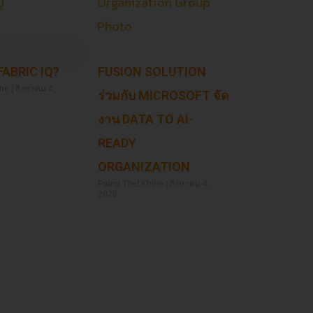
FABRIC IQ?
FUSION SOLUTION
ine
สิงหาคม 4,
ร่วมกับ MICROSOFT จัด
งาน DATA TO AI-
READY
ORGANIZATION
Paing Thet Khine
สิงหาคม 4,
2026
Read More »