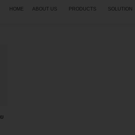
HOME
ABOUT US
PRODUCTS
SOLUTION
ทย