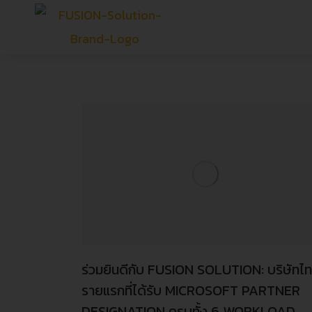
ร่วมยินดีกับ FUSION SOLUTION: บริษัทไ
รายแรกที่ได้รับ MICROSOFT PARTNER
DESIGNATION ครบทั้ง 6 WORKLOAD