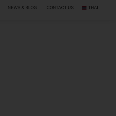
NEWS & BLOG
CONTACT US
THAI