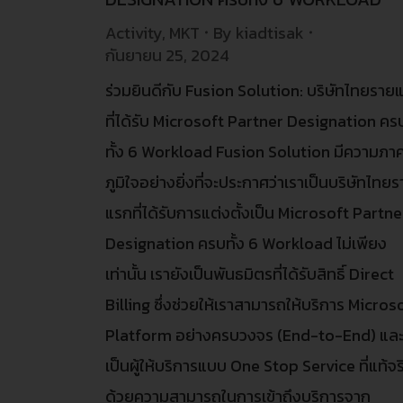
Activity
,
MKT
By
kiadtisak
กันยายน 25, 2024
ร่วมยินดีกับ Fusion Solution: บริษัทไทยราย
ที่ได้รับ Microsoft Partner Designation คร
ทั้ง 6 Workload Fusion Solution มีความภา
ภูมิใจอย่างยิ่งที่จะประกาศว่าเราเป็นบริษัทไทย
แรกที่ได้รับการแต่งตั้งเป็น Microsoft Partne
Designation ครบทั้ง 6 Workload ไม่เพียง
เท่านั้น เรายังเป็นพันธมิตรที่ได้รับสิทธิ์ Direct
Billing ซึ่งช่วยให้เราสามารถให้บริการ Micros
Platform อย่างครบวงจร (End-to-End) แล
เป็นผู้ให้บริการแบบ One Stop Service ที่แท้จร
ด้วยความสามารถในการเข้าถึงบริการจาก