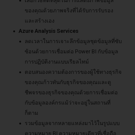
เลือกวิธีที่ดีที่สุดในการแสดงภาพข้อมูล
ของคุณด้วยภาพจริงที่ได้รับการรับรอง
และสร้างเอง
Azure Analysis Services
ลดเวลาในการเจาะลึกข้อมูลชุดข้อมูลที่ซับ
ซ้อนด้วยการเชื่อมต่อ Power BI กับข้อมูล
การปฏิบัติงานแบบเรียลไทม์
ตอบสนองความต้องการของผู้ใช้ทางธุรกิจ
ของคุณก้าวทันกับธุรกิจของคุณและดู
ชีพจรของธุรกิจของคุณด้วยการเชื่อมต่อ
กับข้อมูลองค์กรแม้ว่าจะอยู่ในสถานที่
ก็ตาม
รวมข้อมูลจากหลายแหล่งมาไว้ในรูปแบบ
ความหมาย BI ความหมายเดียวที่เชื่อถือ