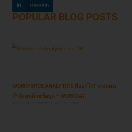
LinkedIn
POPULAR BLOG POSTS
WORKFORCE ANALYTICS คืออะไร? วางแผน
กำลังคนด้วยข้อมูล – WORKDAY
Thanatorn Chuchartpong
August 7, 2026
Read More »