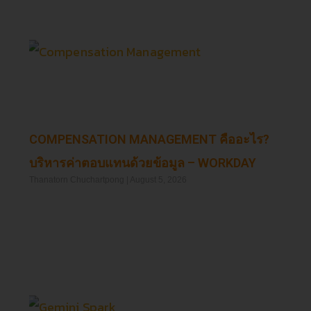
COMPENSATION MANAGEMENT คืออะไร?
บริหารค่าตอบแทนด้วยข้อมูล – WORKDAY
Thanatorn Chuchartpong
August 5, 2026
Read More »