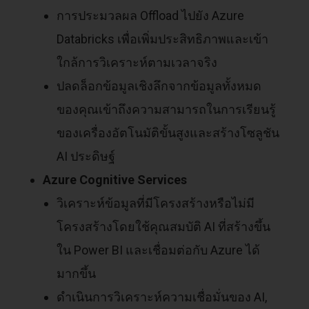
การประมวลผล Offload ไปยัง Azure
Databricks เพื่อเพิ่มประสิทธิภาพและเข้า
ใกล้การวิเคราะห์ตามเวลาจริง
ปลดล็อกข้อมูลเชิงลึกจากข้อมูลทั้งหมด
ของคุณเข้าถึงความสามารถในการเรียนรู้
ของเครื่องอัตโนมัติขั้นสูงและสร้างโซลูชัน
AI ประดิษฐ์
Azure Cognitive Services
วิเคราะห์ข้อมูลที่มีโครงสร้างหรือไม่มี
โครงสร้างโดยใช้คุณสมบัติ AI ที่สร้างขึ้น
ใน Power BI และเชื่อมต่อกับ Azure ได้
มากขึ้น
ดำเนินการวิเคราะห์ความเชื่อมั่นของ AI,