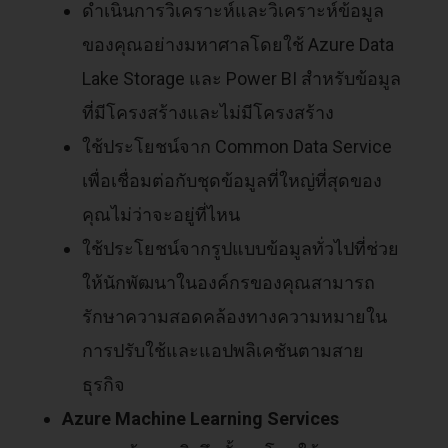
ดำเนินการวิเคราะห์และวิเคราะห์ข้อมูล
ของคุณอย่างมหาศาลโดยใช้ Azure Data
Lake Storage และ Power BI สำหรับข้อมูล
ที่มีโครงสร้างและไม่มีโครงสร้าง
ใช้ประโยชน์จาก Common Data Service
เพื่อเชื่อมต่อกับชุดข้อมูลที่ใหญ่ที่สุดของ
คุณไม่ว่าจะอยู่ที่ไหน
ใช้ประโยชน์จากรูปแบบข้อมูลทั่วไปที่ช่วย
ให้นักพัฒนาในองค์กรของคุณสามารถ
รักษาความสอดคล้องทางความหมายใน
การปรับใช้และแอปพลิเคชันตามสาย
ธุรกิจ
Azure Machine Learning Services