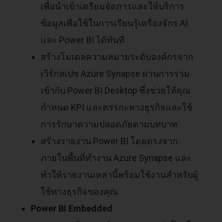
เพื่อนำเข้าเตรียมจัดการและให้บริการ
ข้อมูลเพื่อใช้ในการเรียนรู้เครื่องจักร AI
และ Power BI ได้ทันที
สร้างโมเดลความหมายระดับองค์กรจาก
เวิร์กสเปซ Azure Synapse ผ่านการรวม
เข้ากับ Power BI Desktop ซึ่งช่วยให้คุณ
กำหนด KPI และตรรกะทางธุรกิจและใช้
การรักษาความปลอดภัยตามบทบาท
สร้างรายงาน Power BI โดยตรงจาก
ภายในพื้นที่ทำงาน Azure Synapse และ
ทำให้รายงานเหล่านี้พร้อมใช้งานสำหรับผู้
ใช้ทางธุรกิจของคุณ
Power BI Embedded