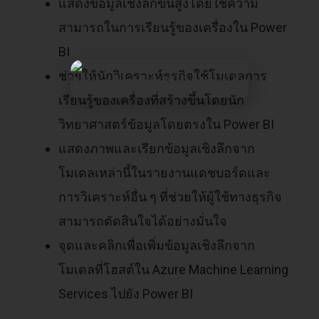
แสดงข้อมูลเชิงลึกขั้นสูงโดยใช้ความ
สามารถในการเรียนรู้ของเครื่องใน Power
BI
ช่วยให้นักวิเคราะห์ธุรกิจใช้โมเดลการ
เรียนรู้ของเครื่องที่สร้างขึ้นโดยนัก
วิทยาศาสตร์ข้อมูลโดยตรงใน Power BI
แสดงภาพและเรียกข้อมูลเชิงลึกจาก
โมเดลเหล่านี้ในรายงานแดชบอร์ดและ
การวิเคราะห์อื่น ๆ ที่ช่วยให้ผู้ใช้ทางธุรกิจ
สามารถตัดสินใจได้อย่างมั่นใจ
จุดและคลิกเพื่อเพิ่มข้อมูลเชิงลึกจาก
โมเดลที่โฮสต์ใน Azure Machine Learning
Services ไปยัง Power BI