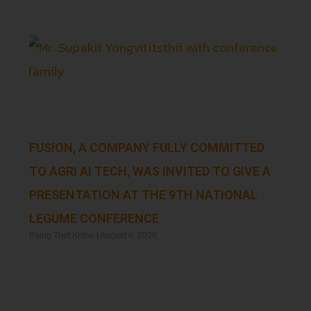
FUSION, A COMPANY FULLY COMMITTED
TO AGRI AI TECH, WAS INVITED TO GIVE A
PRESENTATION AT THE 9TH NATIONAL
LEGUME CONFERENCE
Paing Thet Khine
August 6, 2026
Read More »