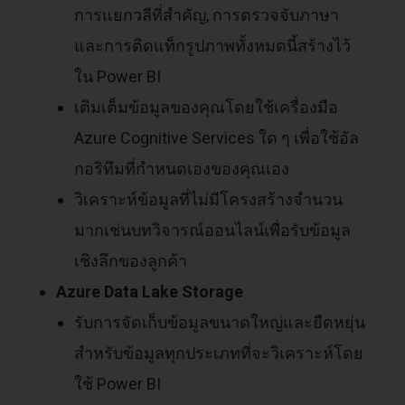
การแยกวลีที่สำคัญ, การตรวจจับภาษา
และการติดแท็กรูปภาพทั้งหมดนี้สร้างไว้
ใน Power BI
เติมเต็มข้อมูลของคุณโดยใช้เครื่องมือ
Azure Cognitive Services ใด ๆ เพื่อใช้อัล
กอริทึมที่กำหนดเองของคุณเอง
วิเคราะห์ข้อมูลที่ไม่มีโครงสร้างจำนวน
มากเช่นบทวิจารณ์ออนไลน์เพื่อรับข้อมูล
เชิงลึกของลูกค้า
Azure Data Lake Storage
รับการจัดเก็บข้อมูลขนาดใหญ่และยืดหยุ่น
สำหรับข้อมูลทุกประเภทที่จะวิเคราะห์โดย
ใช้ Power BI