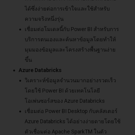
ได้ซึ่งง่ายต่อการเข้าใจและใช้สำหรับ
ความจริงหนึ่งรุ่น
เชื่อมต่อโมเดลนี้กับ Power BI สำหรับการ
บริการตนเองและค้นหาข้อมูลโดยทำให้
มุมมองข้อมูลและโครงสร้างพื้นฐานง่าย
ขึ้น
Azure Databricks
วิเคราะห์ข้อมูลจำนวนมากอย่างรวดเร็ว
โดยใช้ Power BI ด้วยเทคโนโลยี
โอเพ่นซอร์สของ Azure Databricks
เชื่อมต่อ Power BI Desktop กับคลัสเตอร์
Azure Databricks ได้อย่างง่ายดายโดยใช้
ตัวเชื่อมต่อ Apache SparkTM ในตัว