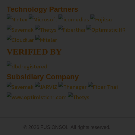
Technology Partners
VERIFIED BY
Subsidiary Company
© 2026 FUSIONSOL. All rights reserved.