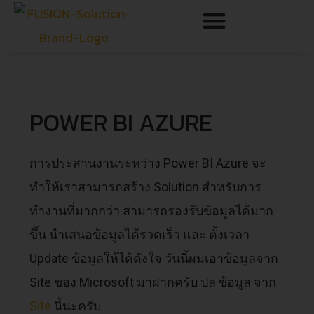
POWER BI AZURE
การประสานงานระหว่าง Power BI Azure จะ
ทำให้เราสามารถสร้าง Solution สำหรับการ
ทำงานที่มากกว่า สามารถรองรับข้อมูลได้มาก
ขึ้น นำเสนอข้อมูลได้รวดเร็ว และ ตั้งเวลา
Update ข้อมูลให้ได้ดังใจ วันนี้ผมเอาข้อมูลจาก
Site ของ Microsoft มาฝากครับ ปล ข้อมูล จาก
Site
นี้นะครับ