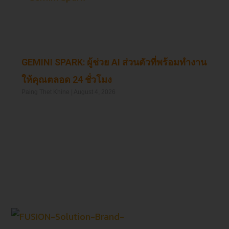
GEMINI SPARK: ผู้ช่วย AI ส่วนตัวที่พร้อมทำงาน
ให้คุณตลอด 24 ชั่วโมง
Paing Thet Khine
August 4, 2026
Read More »