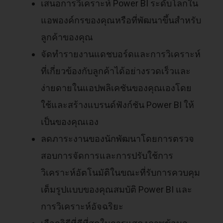
เสนอการวิเคราะห์ Power BI ระดับโลกใน
แอพองค์กรของคุณหรือที่พัฒนาขึ้นสำหรับ
ลูกค้าของคุณ
จัดทำรายงานแดชบอร์ดและการวิเคราะห์
ที่เกี่ยวข้องกับลูกค้าได้อย่างรวดเร็วและ
ง่ายดายในแอปพลิเคชันของคุณเองโดย
ใช้และสร้างแบรนด์ฟังก์ชัน Power BI ให้
เป็นของคุณเอง
ลดภาระงานของนักพัฒนาโดยการตรวจ
สอบการจัดการและการปรับใช้การ
วิเคราะห์อัตโนมัติในขณะที่รับการควบคุม
เต็มรูปแบบของคุณสมบัติ Power BI และ
การวิเคราะห์อัจฉริยะ