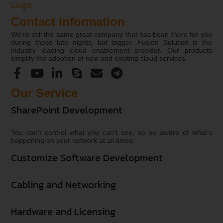
Contact Information
We’re still the same great company that has been there for you
during those late nights, but bigger. Fusion Solution is the
industry leading cloud enablement provider. Our products
simplify the adoption of new and existing cloud services.
Our Service
SharePoint Development
You can’t control what you can’t see, so be aware of what’s
happening on your network at all times.
Customize Software Development
Cabling and Networking
Hardware and Licensing