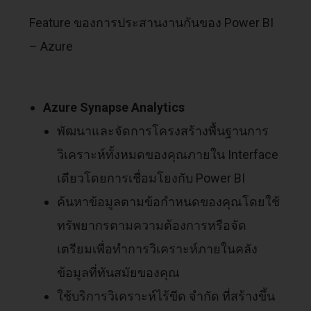
Feature ของการประสานงานกันของ Power BI
– Azure
Azure Synapse Analytics
พัฒนาและจัดการโครงสร้างพื้นฐานการ
วิเคราะห์ทั้งหมดของคุณภายใน Interface
เดียวโดยการเชื่อมโยงกับ Power BI
ค้นหาข้อมูลตามข้อกำหนดของคุณโดยใช้
ทรัพยากรตามความต้องการหรือจัด
เตรียมเพื่อทำการวิเคราะห์ภายในคลัง
ข้อมูลที่ทันสมัยของคุณ
ใช้บริการวิเคราะห์ไร้ขีด จำกัด ที่สร้างขึ้น