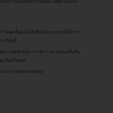
จริงถ้าระบบของเราอยู่บน Cloud และยิ่ง
 ที่กำหนดขั้นตอนไว้เรียบร้อย จะช่วยให้การ
เรียนรู้
ลที่เหมาะสมสำหรับ การทำงานร่วมกันเป็นทีม
ข้อง ข้อกำหนด
 ในการ ควบคุม monitor