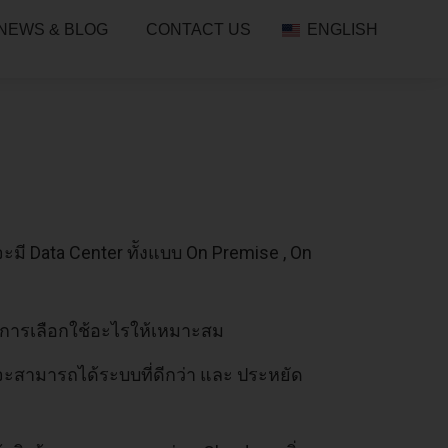
NEWS & BLOG
CONTACT US
ENGLISH
จจะมี Data Center ทัังแบบ On Premise , On
้องการเลือกใช้อะไรให้เหมาะสม
ช้ จะสามารถได้ระบบที่ดีกว่า และ ประหยัด