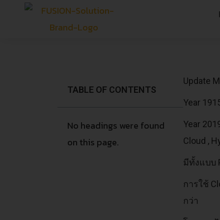
Update M
TABLE OF CONTENTS
Year 1915
No headings were found
Year 2019
on this page.
Cloud , H
มีทั้งแบบ
การใช้ Cl
กว่า