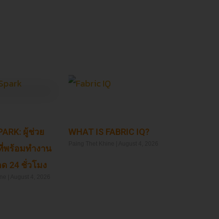
ARK: ผู้ช่วย
WHAT IS FABRIC IQ?
Paing Thet Khine
August 4, 2026
ที่พร้อมทำงาน
ด 24 ชั่วโมง
Read More »
ine
August 4, 2026