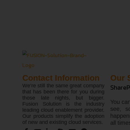
Contact Information
Our 
We’re still the same great company
ShareP
that has been there for you during
those late nights, but bigger.
You can
Fusion Solution is the industry
see, s
leading cloud enablement provider.
happen
Our products simplify the adoption
of new and existing cloud services.
all time