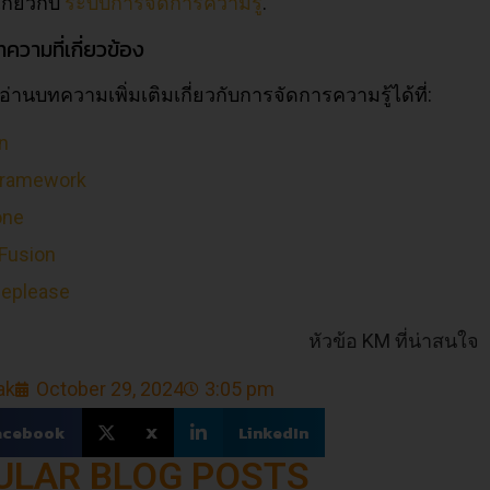
เกี่ยวกับ
ระบบการจัดการความรู้
.
ความที่เกี่ยวข้อง
านบทความเพิ่มเติมเกี่ยวกับการจัดการความรู้ได้ที่:
n
framework
one
 Fusion
eplease
ak
October 29, 2024
3:05 pm
acebook
X
LinkedIn
ULAR BLOG POSTS