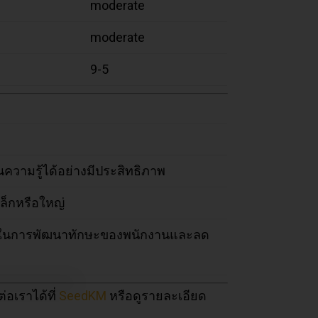
moderate
moderate
9-5
ความรู้ได้อย่างมีประสิทธิภาพ
ล็กหรือใหญ่
ร็จในการพัฒนาทักษะของพนักงานและลด
อเราได้ที่
SeedKM
หรือดูรายละเอียด