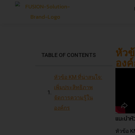
หัวข
TABLE OF CONTENTS
องค
หัวข้อ KM ที่น่าสนใจ:
เพิ่มประสิทธิภาพ
จัดการความรู้ใน
องค์กร
แนะนำหัว
หัวข้อ 