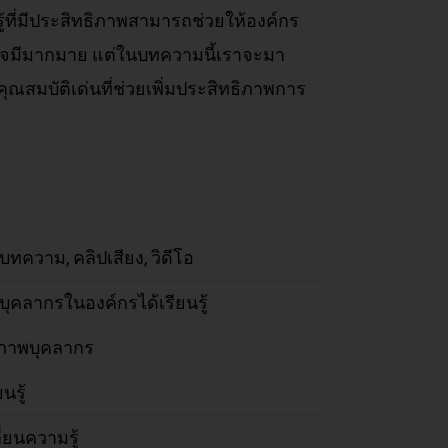
้ที่มีประสิทธิภาพสามารถช่วยให้องค์กร
สนใจมีมากมาย แต่ในบทความนี้เราจะมา
ุณสมบัติเด่นที่ช่วยเพิ่มประสิทธิภาพการ
บทความ, คลิปเสียง, วิดีโอ
ุคลากรในองค์กรได้เรียนรู้
กยภาพบุคลากร
รู้
่ยนความรู้