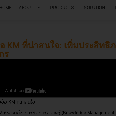
HOME
ABOUT US
PRODUCTS
SOLUTION
้อ KM ที่น่าสนใจ: เพิ่มประสิทธ
์กร
ข้อ KM ที่น่าสนใจ
KM ที่น่าสนใจ การจัดการความรู้ (Knowledge Management ห