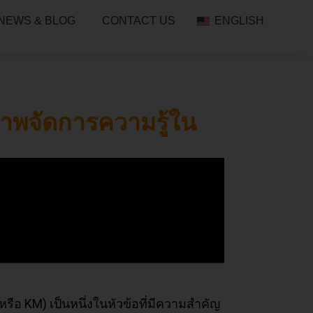
NEWS & BLOG
CONTACT US
ENGLISH
ิภาพจัดการความรู้ใน
รือ KM) เป็นหนึ่งในหัวข้อที่มีความสำคัญ