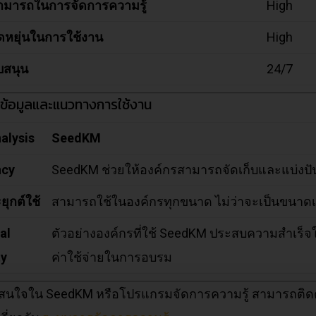
มารถในการจัดการความรู้
High
ดหยุ่นในการใช้งาน
High
บสนุน
24/7
ห์ข้อมูลและแนวทางการใช้งาน
alysis
SeedKM
ncy
SeedKM ช่วยให้องค์กรสามารถจัดเก็บและแบ่งปัน
ุกต์ใช้
สามารถใช้ในองค์กรทุกขนาด ไม่ว่าจะเป็นขนาดเ
al
ตัวอย่างองค์กรที่ใช้ SeedKM ประสบความสำเ
ty
ค่าใช้จ่ายในการอบรม
นใจใน SeedKM หรือโปรแกรมจัดการความรู้ สามารถติดต่