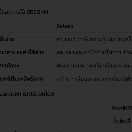
น์ของการใช้ SEEDKM
Details
ถึงง่าย
สามารถเข้าถึงความรู้และข้อมูลใ
ดเวลาและค่าใช้จ่าย
ลดเวลาและค่าใช้จ่ายในการเดินทาง
นาทักษะ
พนักงานสามารถเรียนรู้และพัฒนา
สารที่มีประสิทธิภาพ
สร้างการสื่อสารและการเรียนรู้ที
ชิงลึกและการเปรียบเทียบ
SeedK
เริ่มต้นท