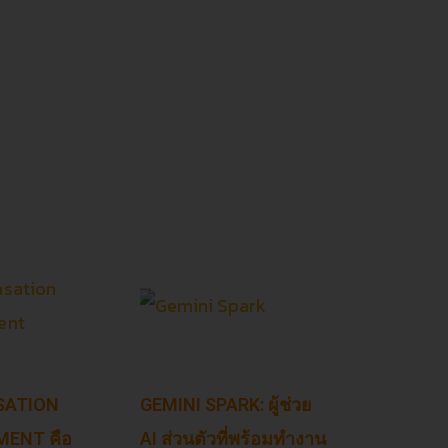
SATION
GEMINI SPARK: ผู้ช่วย
ENT คือ
AI ส่วนตัวที่พร้อมทำงาน