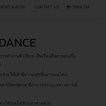
NEWS & BLOG
CONTACT US
ENGLISH
NDANCE
ารทำงานที่ Office เป็นเรื่องที่หลายคนเบื่อ
้
จะช่วยให้เค้ามีความสุขขึ้นมากแค่ไหน
ime Attendance ที่สามารถระบุ เวลา สถานที่
ดค่าใช้จ่ายได้อีกมหาศาลด้วย