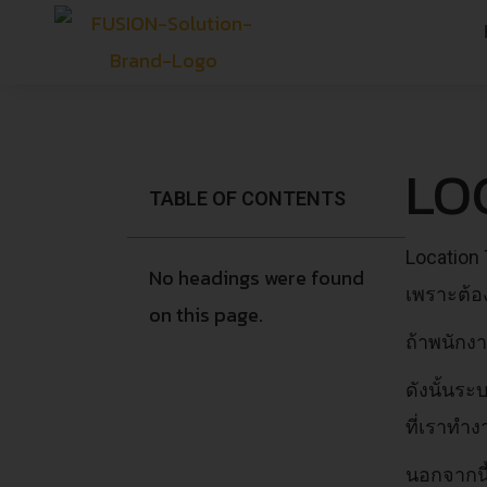
LO
TABLE OF CONTENTS
Location 
No headings were found
เพราะต้อง
on this page.
ถ้าพนักงา
ดังนั้นระ
ที่เราทำงา
นอกจากนี้