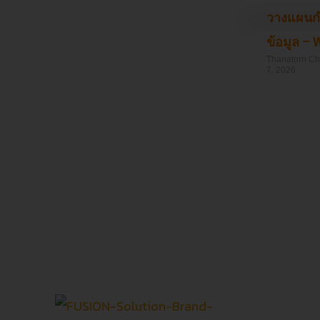
วางแผนก
ข้อมูล –
Thanatorn C
7, 2026
Read More »