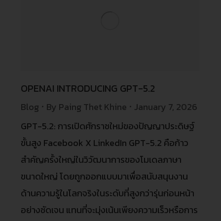
OPENAI INTRODUCING GPT-5.2
Blog
By
Paing Thet Khine
January 7, 2026
GPT-5.2: การเปิดศักราชใหม่ของปัญญาประดิษฐ์
ขั้นสูง Facebook X LinkedIn GPT-5.2 คือก้าว
สำคัญครั้งใหญ่ในวิวัฒนาการของโมเดลภาษา
ขนาดใหญ่ โดยถูกออกแบบมาเพื่อสนับสนุนงาน
ด้านความรู้ในโลกจริงในระดับที่สูงกว่ารุ่นก่อนหน้า
อย่างชัดเจน แทนที่จะมุ่งเน้นเพียงความเร็วหรือการ