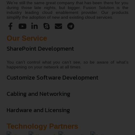
We’re still the same great company that has been there for you
during those late nights, but bigger. Fusion Solution is the
industry leading cloud enablement provider. Our products
simplify the adoption of new and existing cloud services.
Our Service
SharePoint Development
You can’t control what you can’t see, so be aware of what’s
happening on your network at all times.
Customize Software Development
Cabling and Networking
Hardware and Licensing
Technology Partners