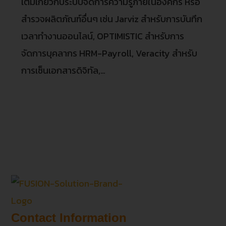
เติมเกี่ยวกับระบบจัดการความรู้ภายในองค์กร หรือ
สำรวจผลิตภัณฑ์อื่นๆ เช่น Jarviz สำหรับการบันทึก
เวลาทำงานออนไลน์, OPTIMISTIC สำหรับการ
จัดการบุคลากร HRM-Payroll, Veracity สำหรับ
การเซ็นเอกสารดิจิทัล,…
Contact Information