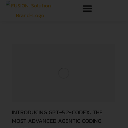
INTRODUCING GPT-5.2-CODEX: THE
MOST ADVANCED AGENTIC CODING