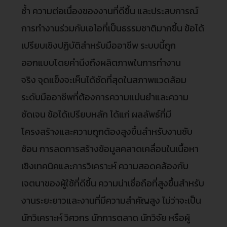
ซ้ำ ความต่อเนื่องของงานที่ดีขึ้น และประสบการณ์
การทำงานร่วมกับเอไอที่เป็นธรรมชาติมากขึ้น ข้อได้
เปรียบเชิงปฏิบัติสำหรับมืออาชีพ ระบบนี้ถูก
ออกแบบโดยคำนึงถึงผลิตภาพในการทำงาน
จริง จุดแข็งจะเห็นได้ชัดที่สุดในสภาพแวดล้อม
ระดับมืออาชีพที่ต้องการความแม่นยำและความ
ชัดเจน ข้อได้เปรียบหลัก ได้แก่ ผลลัพธ์ที่มี
โครงสร้างและความถูกต้องสูงขึ้นสำหรับงานซับ
ซ้อน การลดการสร้างข้อมูลคลาดเคลื่อนในเนื้อหา
เชิงเทคนิคและการวิเคราะห์ ความสอดคล้องกับ
เจตนาของผู้ใช้ที่ดีขึ้น ความน่าเชื่อถือที่สูงขึ้นสำหรับ
งานระยะยาวและงานที่มีความสำคัญสูง ไม่ว่าจะเป็น
นักวิเคราะห์ วิศวกร นักการตลาด นักวิจัย หรือผู้