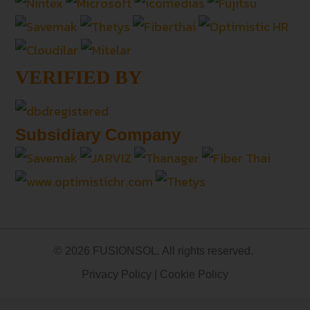
VERIFIED BY
Subsidiary Company
© 2026 FUSIONSOL. All rights reserved.
Privacy Policy
|
Cookie Policy