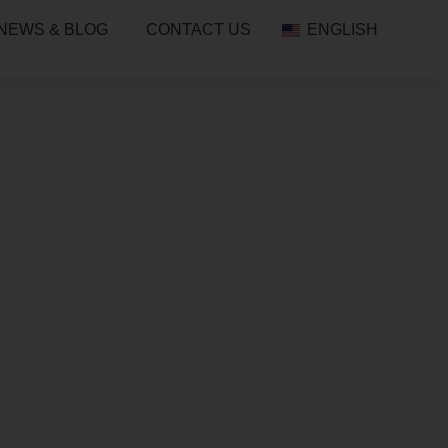
NEWS & BLOG
CONTACT US
ENGLISH