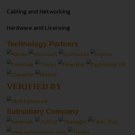
Cabling and Networking
Hardware and Licensing
Technology Partners
VERIFIED BY
Subsidiary Company