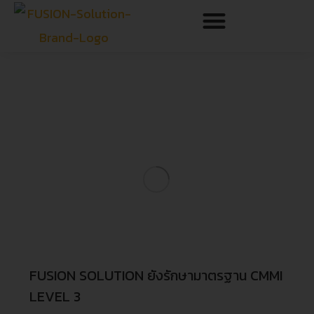
FUSION SOLUTION ยังรักษามาตรฐาน CMMI
LEVEL 3