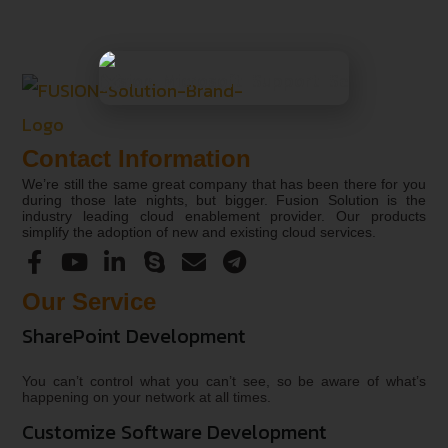
Contact Information
We’re still the same great company that has been there for you
during those late nights, but bigger. Fusion Solution is the
industry leading cloud enablement provider. Our products
simplify the adoption of new and existing cloud services.
Our Service
SharePoint Development
You can’t control what you can’t see, so be aware of what’s
happening on your network at all times.
Customize Software Development