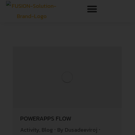
POWERAPPS FLOW
Activity
,
Blog
By
Dusadeeviroj