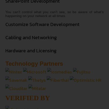
SharePoint Development
You can’t control what you can’t see, so be aware of what’s
happening on your network at all times.
Customize Software Development
Cabling and Networking
Hardware and Licensing
Technology Partners
VERIFIED BY