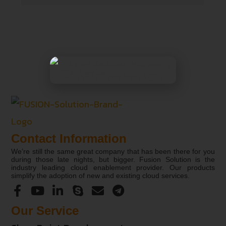
Contact Information
We’re still the same great company that has been there for you
during those late nights, but bigger. Fusion Solution is the
industry leading cloud enablement provider. Our products
simplify the adoption of new and existing cloud services.
Our Service