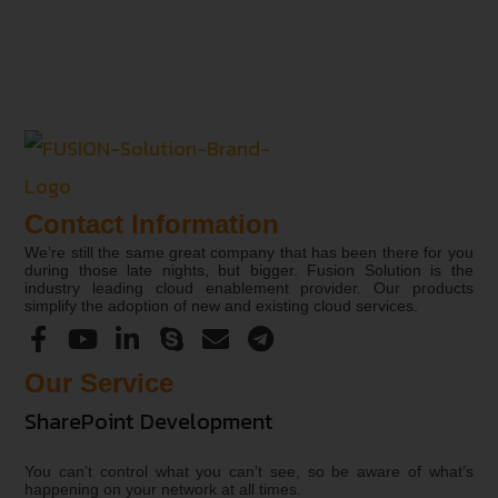
Contact Information
We’re still the same great company that has been there for you
during those late nights, but bigger. Fusion Solution is the
industry leading cloud enablement provider. Our products
simplify the adoption of new and existing cloud services.
Our Service
SharePoint Development
You can’t control what you can’t see, so be aware of what’s
happening on your network at all times.