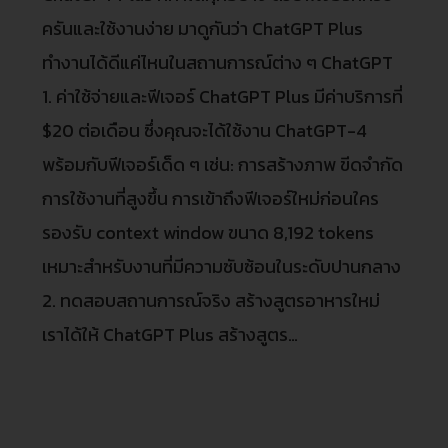
ครันและใช้งานง่าย มาดูกันว่า ChatGPT Plus
ทำงานได้ดีแค่ไหนในสถานการณ์ต่าง ๆ ChatGPT
1. ค่าใช้จ่ายและฟีเจอร์ ChatGPT Plus มีค่าบริการที่
$20 ต่อเดือน ซึ่งคุณจะได้ใช้งาน ChatGPT-4
พร้อมกับฟีเจอร์เด็ด ๆ เช่น: การสร้างภาพ ขีดจำกัด
การใช้งานที่สูงขึ้น การเข้าถึงฟีเจอร์ใหม่ก่อนใคร
รองรับ context window ขนาด 8,192 tokens
เหมาะสำหรับงานที่มีความซับซ้อนในระดับปานกลาง
2. ทดสอบสถานการณ์จริง สร้างสูตรอาหารใหม่
เราได้ให้ ChatGPT Plus สร้างสูตร…