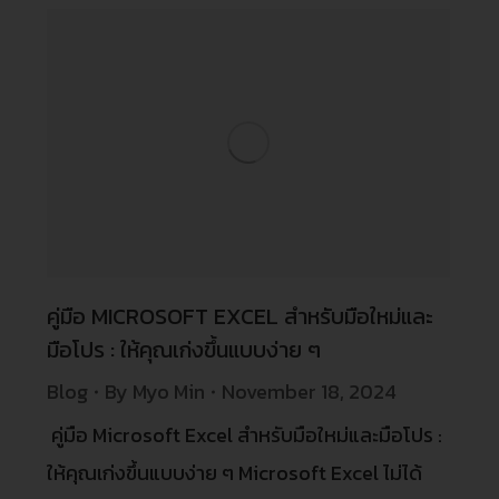
คู่มือ MICROSOFT EXCEL สำหรับมือใหม่และ
มือโปร : ให้คุณเก่งขึ้นแบบง่าย ๆ
Blog
By
Myo Min
November 18, 2024
คู่มือ Microsoft Excel สำหรับมือใหม่และมือโปร :
ให้คุณเก่งขึ้นแบบง่าย ๆ Microsoft Excel ไม่ได้