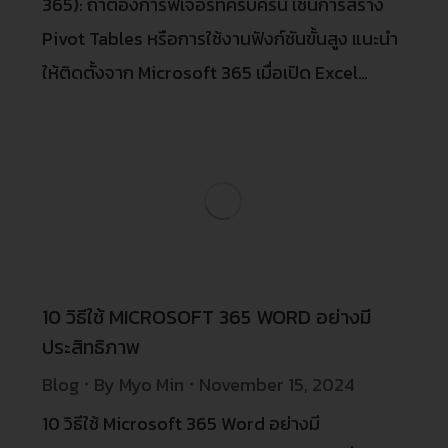
365): ถ้าต้องการฟีเจอร์ที่ครบครัน เช่นการสร้าง
Pivot Tables หรือการใช้งานฟังก์ชันขั้นสูง แนะนำ
ให้ติดตั้งจาก Microsoft 365 เมื่อเปิด Excel…
10 วิธีใช้ MICROSOFT 365 WORD อย่างมี
ประสิทธิภาพ
Blog
By
Myo Min
November 15, 2024
10 วิธีใช้ Microsoft 365 Word อย่างมี