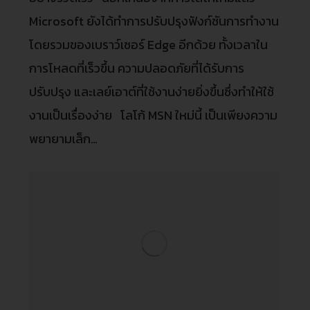
Microsoft ยังได้ทําการปรับปรุงฟังก์ชันการทํางาน
โดยรวมของเบราว์เซอร์ Edge อีกด้วย ทั้งเวลาใน
การโหลดที่เร็วขึ้น ความปลอดภัยที่ได้รับการ
ปรับปรุง และเลย์เอาต์ที่ใช้งานง่ายยิ่งขึ้นซึ่งทําให้ใช้
งานเป็นเรื่องง่าย โลโก้ MSN ใหม่นี้ เป็นเพียงความ
พยายามเล็ก…