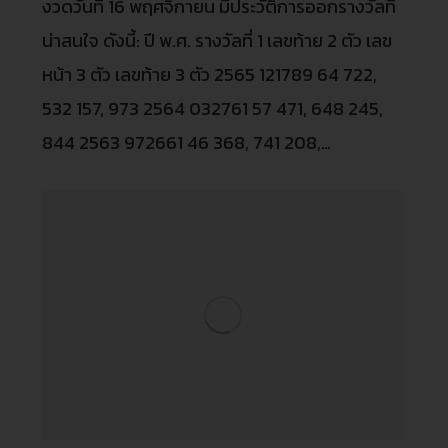
งวดวันที่ 16 พฤศจิกายน มีประวัติการออกรางวัลที่
น่าสนใจ ดังนี้: ปี พ.ศ. รางวัลที่ 1 เลขท้าย 2 ตัว เลข
หน้า 3 ตัว เลขท้าย 3 ตัว 2565 121789 64 722,
532 157, 973 2564 032761 57 471, 648 245,
844 2563 972661 46 368, 741 208,…