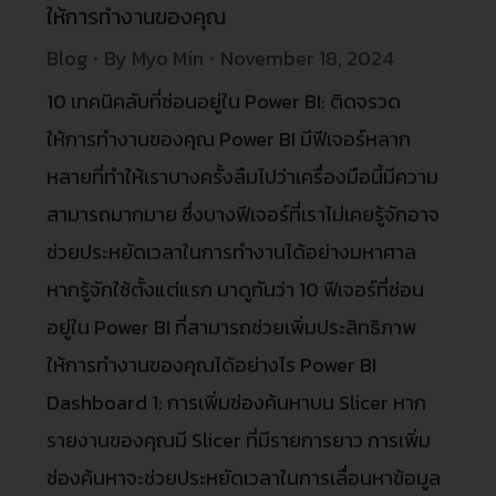
ให้การทำงานของคุณ
Blog
By
Myo Min
November 18, 2024
10 เทคนิคลับที่ซ่อนอยู่ใน Power BI: ติดจรวด
ให้การทำงานของคุณ Power BI มีฟีเจอร์หลาก
หลายที่ทำให้เราบางครั้งลืมไปว่าเครื่องมือนี้มีความ
สามารถมากมาย ซึ่งบางฟีเจอร์ที่เราไม่เคยรู้จักอาจ
ช่วยประหยัดเวลาในการทำงานได้อย่างมหาศาล
หากรู้จักใช้ตั้งแต่แรก มาดูกันว่า 10 ฟีเจอร์ที่ซ่อน
อยู่ใน Power BI ที่สามารถช่วยเพิ่มประสิทธิภาพ
ให้การทำงานของคุณได้อย่างไร Power BI
Dashboard 1: การเพิ่มช่องค้นหาบน Slicer หาก
รายงานของคุณมี Slicer ที่มีรายการยาว การเพิ่ม
ช่องค้นหาจะช่วยประหยัดเวลาในการเลื่อนหาข้อมูล