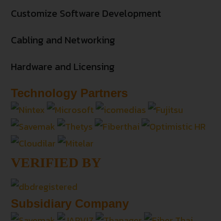
Customize Software Development
Cabling and Networking
Hardware and Licensing
Technology Partners
VERIFIED BY
Subsidiary Company