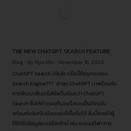
THE NEW CHATGPT SEARCH FEATURE
Blog
By
Myo Min
November 15, 2024
ChatGPT Search ได้แล้ว หรือนี่คือจุดจบของ
Search Engine??? ล่าสุด ChatGPT มาพร้อมกับ
การพัฒนาฟีเจอร์เสิร์ชเว็บเรียกว่า ChatGPT
Search ซึ่งให้คําตอบที่รวดเร็วและเป็นปัจจุบัน
พร้อมกับลิงก์ไปยังแหล่งที่เชื่อถือได้ สิ่งนี้ช่วยให้ผู้
ใช้ได้รับข้อมูลแบบเรียลไทม์ เช่น คะแนนกีฬา การ