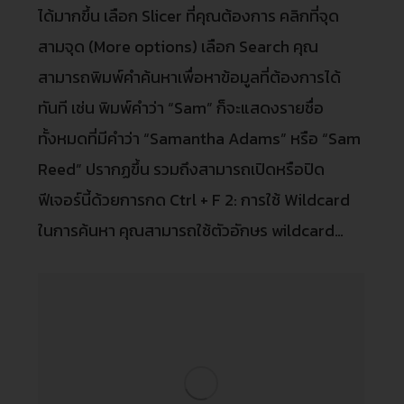
ได้มากขึ้น เลือก Slicer ที่คุณต้องการ คลิกที่จุด
สามจุด (More options) เลือก Search คุณ
สามารถพิมพ์คำค้นหาเพื่อหาข้อมูลที่ต้องการได้
ทันที เช่น พิมพ์คำว่า “Sam” ก็จะแสดงรายชื่อ
ทั้งหมดที่มีคำว่า “Samantha Adams” หรือ “Sam
Reed” ปรากฏขึ้น รวมถึงสามารถเปิดหรือปิด
ฟีเจอร์นี้ด้วยการกด Ctrl + F 2: การใช้ Wildcard
ในการค้นหา คุณสามารถใช้ตัวอักษร wildcard…