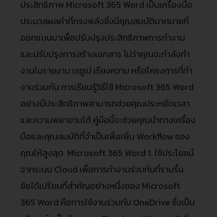
ประสิทธิภาพ Microsoft 365 Word เป็นเครื่องมือ
ประมวลผลคําที่ทรงพลังซึ่งมีคุณสมบัติมากมายที่
ออกแบบมาเพื่อปรับปรุงประสิทธิภาพการทํางาน
และปรับปรุงการสร้างเอกสาร ไม่ว่าคุณจะกําลังทํา
งานในรายงาน เรซูเม่ เรียงความ หรือโครงการที่ทํา
งานร่วมกัน การเรียนรู้วิธีใช้ Microsoft 365 Word
อย่างมีประสิทธิภาพสามารถช่วยคุณประหยัดเวลา
และความพยายามได้ คู่มือนี้จะช่วยคุณนําทางเครื่อง
มือและคุณสมบัติที่จําเป็นเพื่อเพิ่ม Workflow ของ
คุณให้สูงสุด Microsoft 365 Word 1. ใช้ประโยชน์
จากระบบ Cloud เพื่อการทํางานร่วมกันที่ราบรื่น
ข้อได้เปรียบที่สําคัญอย่างหนึ่งของ Microsoft
365 Word คือการใช้งานร่วมกับ OneDrive ซึ่งเป็น