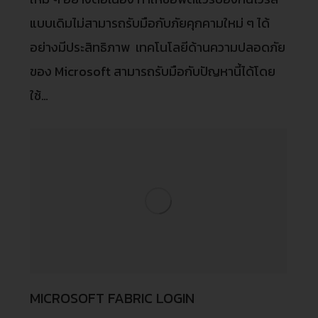
แบบเดิมไม่สามารถรับมือกับภัยคุกคามใหม่ ๆ ได้
อย่างมีประสิทธิภาพ เทคโนโลยีด้านความปลอดภัย
ของ Microsoft สามารถรับมือกับปัญหานี้ได้โดย
ใช้…
MICROSOFT FABRIC LOGIN