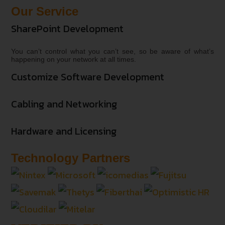
Our Service
SharePoint Development
You can’t control what you can’t see, so be aware of what’s
happening on your network at all times.
Customize Software Development
Cabling and Networking
Hardware and Licensing
Technology Partners