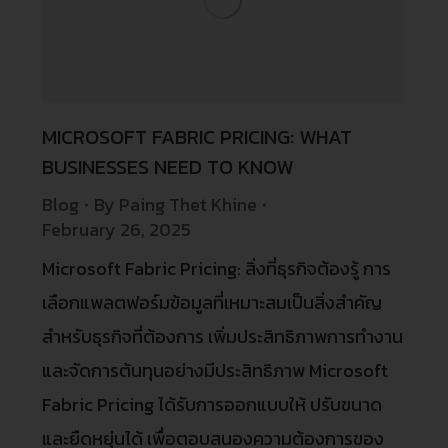
MICROSOFT FABRIC PRICING: WHAT
BUSINESSES NEED TO KNOW
Blog
By
Paing Thet Khine
February 26, 2025
Microsoft Fabric Pricing: สิ่งที่ธุรกิจต้องรู้ การ
เลือกแพลตฟอร์มข้อมูลที่เหมาะสมเป็นสิ่งสำคัญ
สำหรับธุรกิจที่ต้องการ เพิ่มประสิทธิภาพการทำงาน
และจัดการต้นทุนอย่างมีประสิทธิภาพ Microsoft
Fabric Pricing ได้รับการออกแบบให้ ปรับขนาด
และยืดหยุ่นได้ เพื่อตอบสนองความต้องการของ