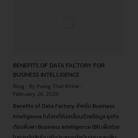
BENEFITS OF DATA FACTORY FOR
BUSINESS INTELLIGENCE
Blog
By
Paing Thet Khine
February 26, 2025
Benefits of Data Factory สำหรับ Business
Intelligence ในโลกที่ขับเคลื่อนด้วยข้อมูล ธุรกิจ
ต้องพึ่งพา Business Intelligence (BI) เพื่อช่วย
ในการตัดสินใจ ปรับปรุงการดำเนินงาน และเพิ่ม