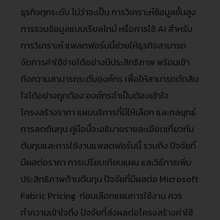
ธุรกิจทุกระดับ ไม่ว่าจะเป็น การวิเคราะห์ข้อมูลขั้นสูง
การรวมข้อมูลแบบเรียลไทม์ หรือการใช้ AI สำหรับ
การวิเคราะห์ แพลตฟอร์มนี้ช่วยให้ธุรกิจสามารถ
จัดการค่าใช้จ่ายได้อย่างมีประสิทธิภาพ พร้อมเข้า
ถึงความสามารถระดับองค์กร เพื่อให้สามารถตัดสิน
ใจได้อย่างถูกต้อง องค์กรจำเป็นต้องเข้าใจ
โครงสร้างราคา แผนบริการที่มีให้เลือก และกลยุทธ์
การลดต้นทุน คู่มือนี้จะอธิบายรายละเอียดเกี่ยวกับ
ต้นทุนและการใช้งานแพลตฟอร์มนี้ รวมถึง ปัจจัยที่
มีผลต่อราคา การเปรียบเทียบแผน และวิธีการเพิ่ม
ประสิทธิภาพด้านต้นทุน ปัจจัยที่มีผลต่อ Microsoft
Fabric Pricing ก่อนเลือกแผนการใช้งาน ควร
ทำความเข้าใจถึง ปัจจัยที่ส่งผลต่อโครงสร้างค่าใช้