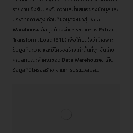
รายงาน ซึ่งรับประกันความสม่ำเสมอของข้อมูลและ
ประสิทธิภาพสูง ก่อนที่ข้อมูลจะเข้าสู่ Data
Warehouse ข้อมูลต้องผ่านกระบวนการ Extract,
Transform, Load (ETL) เพื่อให้แน่ใจว่ามีเฉพาะ
ข้อมูลที่สะอาดและมีโครงสร้างเท่านั้นที่ถูกจัดเก็บ
คุณลักษณะสำคัญของ Data Warehouse: เก็บ
ข้อมูลที่มีโครงสร้าง ผ่านการประมวลผล…