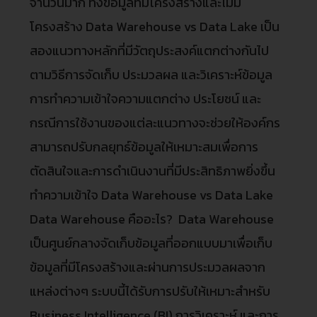
จำนวนมาก ทั้งข้อมูลที่มีโครงสร้างและไม่มี
โครงสร้าง Data Warehouse vs Data Lake เป็น
สองแนวทางหลักที่มีวัตถุประสงค์แตกต่างกันไป
ตามวิธีการจัดเก็บ ประมวลผล และวิเคราะห์ข้อมูล
การทำความเข้าใจความแตกต่าง ประโยชน์ และ
กรณีการใช้งานของแต่ละแนวทางจะช่วยให้องค์กร
สามารถปรับกลยุทธ์ข้อมูลให้เหมาะสมเพื่อการ
ตัดสินใจและการดำเนินงานที่มีประสิทธิภาพยิ่งขึ้น
ทำความเข้าใจ Data Warehouse vs Data Lake
Data Warehouse คืออะไร? Data Warehouse
เป็นศูนย์กลางจัดเก็บข้อมูลที่ออกแบบมาเพื่อเก็บ
ข้อมูลที่มีโครงสร้างและผ่านการประมวลผลจาก
แหล่งต่างๆ ระบบนี้ได้รับการปรับให้เหมาะสำหรับ
Business Intelligence (BI) การวิเคราะห์ และการ