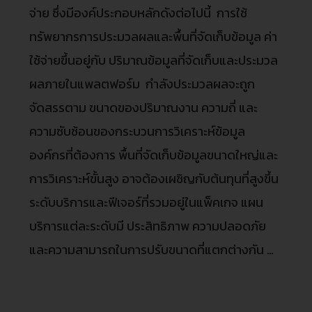
จ่าย ซึ่งมีองค์ประกอบหลักดังต่อไปนี้ การใช้
ทรัพยากรการประมวลผลและพื้นที่จัดเก็บข้อมูล ค่า
ใช้จ่ายขึ้นอยู่กับ ปริมาณข้อมูลที่จัดเก็บและประมวล
ผลภายในแพลตฟอร์ม กำลังประมวลผลจะถูก
จัดสรรตาม ขนาดของปริมาณงาน ความถี่ และ
ความซับซ้อนของกระบวนการวิเคราะห์ข้อมูล
องค์กรที่ต้องการ พื้นที่จัดเก็บข้อมูลขนาดใหญ่และ
การวิเคราะห์ขั้นสูง อาจต้องเผชิญกับต้นทุนที่สูงขึ้น
ระดับบริการและฟีเจอร์ที่รวมอยู่ในแพ็คเกจ แผน
บริการแต่ละระดับมี ประสิทธิภาพ ความปลอดภัย
และความสามารถในการปรับขนาดที่แตกต่างกัน …