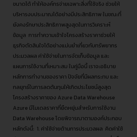
ขนาดได้ ทำให้องค์กรจ่ายเฉพาะสิ่งที่ใช้จริง ช่วยให้
บริหารงบประมาณได้อย่างมีประสิทธิภาพ ในขณะที่
ยังคงรักษาประสิทธิภาพสูงสุดในการวิเคราะห์
ข้อมูล การทำความเข้าใจโครงสร้างราคาช่วยให้
ธุรกิจตัดสินใจได้อย่างแม่นยำเกี่ยวกับทรัพยากร
ประมวลผล ค่าใช้จ่ายในการจัดเก็บข้อมูล และ
แผนการใช้งานที่เหมาะสม ในคู่มือนี้ เราจะอธิบาย
หลักการทำงานของราคา ปัจจัยที่มีผลกระทบ และ
กลยุทธ์ในการลดต้นทุนให้เกิดประโยชน์สูงสุด
โครงสร้างราคาของ Azure Data Warehouse
Azure มีโมเดลราคาที่ยืดหยุ่นสำหรับการใช้งาน
Data Warehouse โดยพิจารณาตามองค์ประกอบ
หลักดังนี้: 1. ค่าใช้จ่ายด้านการประมวลผล คิดค่าใช้