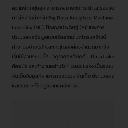
ความยืดหยุ่นสูง สามารถขยายขนาดได้ และรองรับ
การใช้งานสำหรับ Big Data Analytics, Machine
Learning (ML), ปัญญาประดิษฐ์ (AI) และการ
ประมวลผลข้อมูลแบบเรียลไทม์ แต่โครงสร้างนี้
ทำงานอย่างไร? และเหตุใดองค์กรจำนวนมากจึง
เริ่มใช้งานระบบนี้? มาดูรายละเอียดกัน Data Lake
คืออะไร และทำงานอย่างไร? Data Lake เป็นระบบ
จัดเก็บข้อมูลที่สามารถ รวบรวม จัดเก็บ ประมวลผล
และวิเคราะห์ข้อมูลจากแหล่งต่าง…