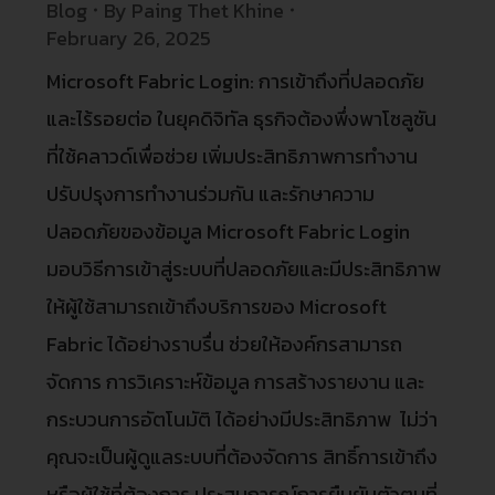
Blog
By
Paing Thet Khine
February 26, 2025
Microsoft Fabric Login: การเข้าถึงที่ปลอดภัย
และไร้รอยต่อ ในยุคดิจิทัล ธุรกิจต้องพึ่งพาโซลูชัน
ที่ใช้คลาวด์เพื่อช่วย เพิ่มประสิทธิภาพการทำงาน
ปรับปรุงการทำงานร่วมกัน และรักษาความ
ปลอดภัยของข้อมูล Microsoft Fabric Login
มอบวิธีการเข้าสู่ระบบที่ปลอดภัยและมีประสิทธิภาพ
ให้ผู้ใช้สามารถเข้าถึงบริการของ Microsoft
Fabric ได้อย่างราบรื่น ช่วยให้องค์กรสามารถ
จัดการ การวิเคราะห์ข้อมูล การสร้างรายงาน และ
กระบวนการอัตโนมัติ ได้อย่างมีประสิทธิภาพ ไม่ว่า
คุณจะเป็นผู้ดูแลระบบที่ต้องจัดการ สิทธิ์การเข้าถึง
หรือผู้ใช้ที่ต้องการ ประสบการณ์การยืนยันตัวตนที่