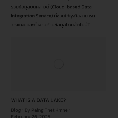
รวมข้อมูลบนคลาวด์ (Cloud-based Data
Integration Service) ที่ช่วยให้ธุรกิจสามารถ
วางแผนและทำงานด้านข้อมูลโดยอัตโนมัติ…
WHAT IS A DATA LAKE?
Blog
By
Paing Thet Khine
February 26, 2025