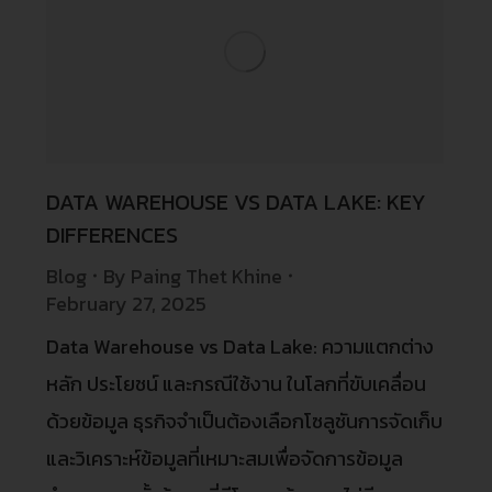
DATA WAREHOUSE VS DATA LAKE: KEY
DIFFERENCES
Blog
By
Paing Thet Khine
February 27, 2025
Data Warehouse vs Data Lake: ความแตกต่าง
หลัก ประโยชน์ และกรณีใช้งาน ในโลกที่ขับเคลื่อน
ด้วยข้อมูล ธุรกิจจำเป็นต้องเลือกโซลูชันการจัดเก็บ
และวิเคราะห์ข้อมูลที่เหมาะสมเพื่อจัดการข้อมูล