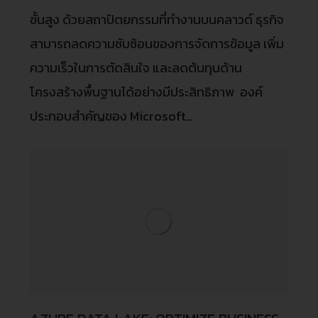
ขั้นสูง ด้วยสถาปัตยกรรมที่ทำงานบนคลาวด์ ธุรกิจ
สามารถลดความซับซ้อนของการจัดการข้อมูล เพิ่ม
ความเร็วในการตัดสินใจ และลดต้นทุนด้าน
โครงสร้างพื้นฐานได้อย่างมีประสิทธิภาพ องค์
ประกอบสำคัญของ Microsoft…