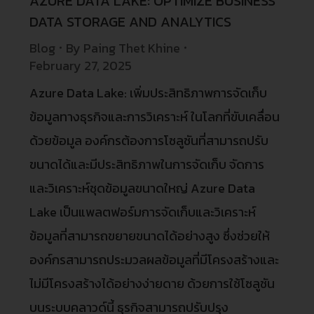
AZURE DATA LAKE: OPTIMIZE BUSINESS
DATA STORAGE AND ANALYTICS
Blog
By
Paing Thet Khine
February 27, 2025
Azure Data Lake: เพิ่มประสิทธิภาพการจัดเก็บ
ข้อมูลทางธุรกิจและการวิเคราะห์ ในโลกที่ขับเคลื่อน
ด้วยข้อมูล องค์กรต้องการโซลูชันที่สามารถปรับ
ขนาดได้และมีประสิทธิภาพในการจัดเก็บ จัดการ
และวิเคราะห์ชุดข้อมูลขนาดใหญ่ Azure Data
Lake เป็นแพลตฟอร์มการจัดเก็บและวิเคราะห์
ข้อมูลที่สามารถขยายขนาดได้อย่างสูง ซึ่งช่วยให้
องค์กรสามารถประมวลผลข้อมูลที่มีโครงสร้างและ
ไม่มีโครงสร้างได้อย่างง่ายดาย ด้วยการใช้โซลูชัน
บนระบบคลาวด์นี้ ธุรกิจสามารถปรับปรุง