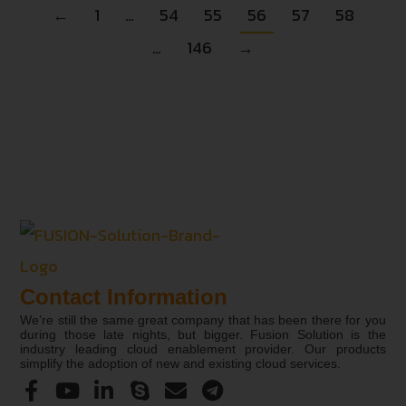
←
1
…
54
55
56
57
58
…
146
→
Contact Information
We’re still the same great company that has been there for you
during those late nights, but bigger. Fusion Solution is the
industry leading cloud enablement provider. Our products
simplify the adoption of new and existing cloud services.