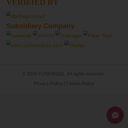
VERIFIED BY
Subsidiary Company
© 2026 FUSIONSOL. All rights reserved.
Privacy Policy
|
Cookie Policy