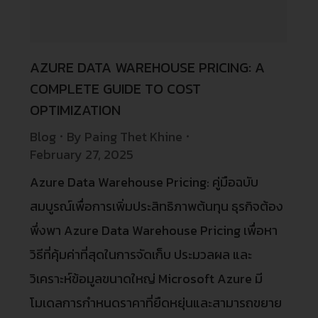
AZURE DATA WAREHOUSE PRICING: A
COMPLETE GUIDE TO COST
OPTIMIZATION
Blog
By
Paing Thet Khine
February 27, 2025
Azure Data Warehouse Pricing: คู่มือฉบับ
สมบูรณ์เพื่อการเพิ่มประสิทธิภาพต้นทุน ธุรกิจต้อง
พึ่งพา Azure Data Warehouse Pricing เพื่อหา
วิธีที่คุ้มค่าที่สุดในการจัดเก็บ ประมวลผล และ
วิเคราะห์ข้อมูลขนาดใหญ่ Microsoft Azure มี
โมเดลการกำหนดราคาที่ยืดหยุ่นและสามารถขยาย