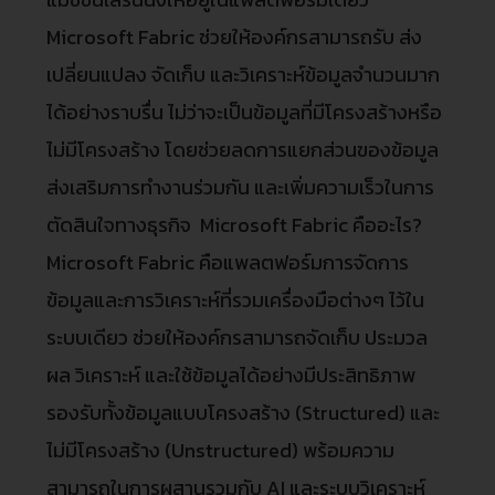
Microsoft Fabric ช่วยให้องค์กรสามารถรับ ส่ง
เปลี่ยนแปลง จัดเก็บ และวิเคราะห์ข้อมูลจำนวนมาก
ได้อย่างราบรื่น ไม่ว่าจะเป็นข้อมูลที่มีโครงสร้างหรือ
ไม่มีโครงสร้าง โดยช่วยลดการแยกส่วนของข้อมูล
ส่งเสริมการทำงานร่วมกัน และเพิ่มความเร็วในการ
ตัดสินใจทางธุรกิจ Microsoft Fabric คืออะไร?
Microsoft Fabric คือแพลตฟอร์มการจัดการ
ข้อมูลและการวิเคราะห์ที่รวมเครื่องมือต่างๆ ไว้ใน
ระบบเดียว ช่วยให้องค์กรสามารถจัดเก็บ ประมวล
ผล วิเคราะห์ และใช้ข้อมูลได้อย่างมีประสิทธิภาพ
รองรับทั้งข้อมูลแบบโครงสร้าง (Structured) และ
ไม่มีโครงสร้าง (Unstructured) พร้อมความ
สามารถในการผสานรวมกับ AI และระบบวิเคราะห์