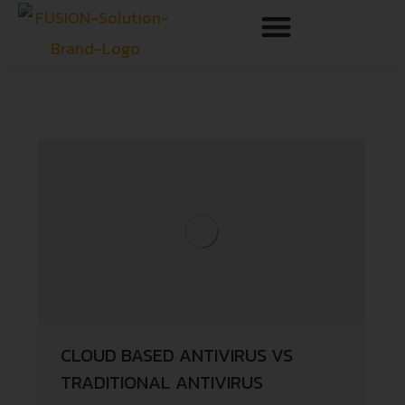
CLOUD BASED ANTIVIRUS VS
TRADITIONAL ANTIVIRUS