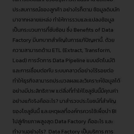
ประสบการณ์ของลูกค้า อย่างไรก็ตาม ข้อมูลดิบมัก
มาจากหลายแหล่ง ทำให้การรวมและแปลงข้อมูล
เป็นกระบวนการที่ซับซ้อน ซึ่ง Benefits of Data
Factory มีบทบาทสำคัญในการแก้ปัญหานี้. ด้วย
ความสามารถด้าน ETL (Extract, Transform,
Load) การจัดการ Data Pipeline แบบอัตโนมัติ
และการเชื่อมต่อกับ ระบบคลาวด์อย่างไร้รอยต่อ
ทำให้ธุรกิจสามารถประมวลผลและวิเคราะห์ข้อมูลได้
อย่างมีประสิทธิภาพ แต่สิ่งที่ทำให้โซลูชันนี้มีคุณค่า
อย่างแท้จริงคืออะไร? มาสำรวจประโยชน์ที่สำคัญ
ของโซลูชันนี้ และเหตุผลที่องค์กรควรใช้เพื่อนำ BI
ไปสู่ศักยภาพสูงสุด Data Factory คืออะไร และ
ทำงานอย่างไร? Data Factory เป็นบริการ การ