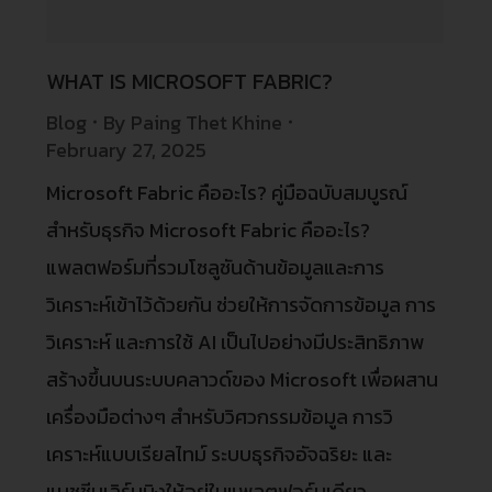
WHAT IS MICROSOFT FABRIC?
Blog
By
Paing Thet Khine
February 27, 2025
Microsoft Fabric คืออะไร? คู่มือฉบับสมบูรณ์
สำหรับธุรกิจ Microsoft Fabric คืออะไร?
แพลตฟอร์มที่รวมโซลูชันด้านข้อมูลและการ
วิเคราะห์เข้าไว้ด้วยกัน ช่วยให้การจัดการข้อมูล การ
วิเคราะห์ และการใช้ AI เป็นไปอย่างมีประสิทธิภาพ
สร้างขึ้นบนระบบคลาวด์ของ Microsoft เพื่อผสาน
เครื่องมือต่างๆ สำหรับวิศวกรรมข้อมูล การวิ
เคราะห์แบบเรียลไทม์ ระบบธุรกิจอัจฉริยะ และ
แมชชีนเลิร์นนิงให้อยู่ในแพลตฟอร์มเดียว