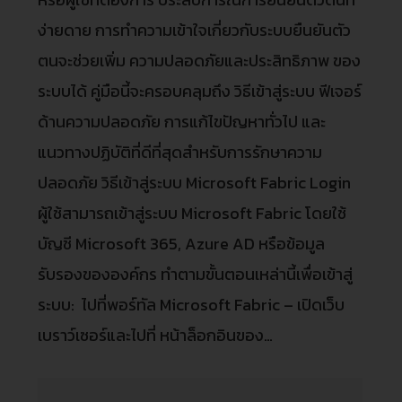
ง่ายดาย การทำความเข้าใจเกี่ยวกับระบบยืนยันตัว
ตนจะช่วยเพิ่ม ความปลอดภัยและประสิทธิภาพ ของ
ระบบได้ คู่มือนี้จะครอบคลุมถึง วิธีเข้าสู่ระบบ ฟีเจอร์
ด้านความปลอดภัย การแก้ไขปัญหาทั่วไป และ
แนวทางปฏิบัติที่ดีที่สุดสำหรับการรักษาความ
ปลอดภัย วิธีเข้าสู่ระบบ Microsoft Fabric Login
ผู้ใช้สามารถเข้าสู่ระบบ Microsoft Fabric โดยใช้
บัญชี Microsoft 365, Azure AD หรือข้อมูล
รับรองขององค์กร ทำตามขั้นตอนเหล่านี้เพื่อเข้าสู่
ระบบ: ไปที่พอร์ทัล Microsoft Fabric – เปิดเว็บ
เบราว์เซอร์และไปที่ หน้าล็อกอินของ…