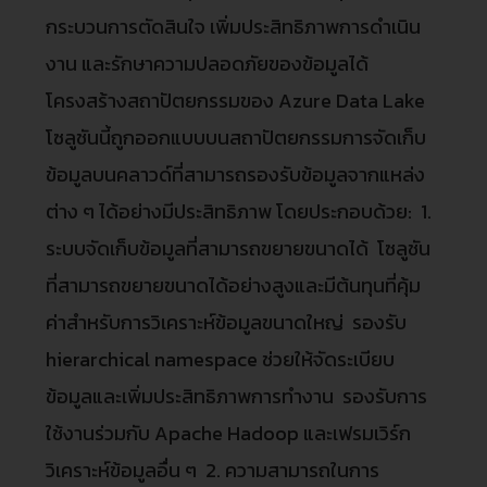
กระบวนการตัดสินใจ เพิ่มประสิทธิภาพการดำเนิน
งาน และรักษาความปลอดภัยของข้อมูลได้
โครงสร้างสถาปัตยกรรมของ Azure Data Lake
โซลูชันนี้ถูกออกแบบบนสถาปัตยกรรมการจัดเก็บ
ข้อมูลบนคลาวด์ที่สามารถรองรับข้อมูลจากแหล่ง
ต่าง ๆ ได้อย่างมีประสิทธิภาพ โดยประกอบด้วย: 1.
ระบบจัดเก็บข้อมูลที่สามารถขยายขนาดได้ โซลูชัน
ที่สามารถขยายขนาดได้อย่างสูงและมีต้นทุนที่คุ้ม
ค่าสำหรับการวิเคราะห์ข้อมูลขนาดใหญ่ รองรับ
hierarchical namespace ช่วยให้จัดระเบียบ
ข้อมูลและเพิ่มประสิทธิภาพการทำงาน รองรับการ
ใช้งานร่วมกับ Apache Hadoop และเฟรมเวิร์ก
วิเคราะห์ข้อมูลอื่น ๆ 2. ความสามารถในการ