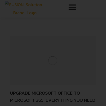
UPGRADE MICROSOFT OFFICE TO
MICROSOFT 365: EVERYTHING YOU NEED