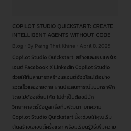
COPILOT STUDIO QUICKSTART: CREATE
INTELLIGENT AGENTS WITHOUT CODE
Blog
By
Paing Thet Khine
April 8, 2025
Copilot Studio Quickstart: สร้างและเผยแพร่เอ
เจนต์ Facebook X LinkedIn Copilot Studio
ช่วยให้ทีมสามารถสร้างเอเจนต์อัจฉริยะได้อย่าง
รวดเร็วและง่ายดาย ผ่านประสบการณ์แบบกราฟิก
โดยไม่ต้องเขียนโค้ด ไม่จำเป็นต้องมีนัก
วิทยาศาสตร์ข้อมูลหรือทีมพัฒนา บทความ
Copilot Studio Quickstart นี้จะช่วยให้คุณเริ่ม
ต้นสร้างเอเจนต์ครั้งแรก พร้อมเรียนรู้วิธีเพิ่มความ