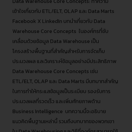
Data Warehouse Core Concepts: ทำความ
เข้าใจเกี่ยวกับ ETL/ELT, OLAP และ Data Marts
Facebook X LinkedIn บทนำเกี่ยวกับ Data
Warehouse Core Concepts ในองค์กรที่ขับ
เคลื่อนด้วยข้อมูล Data Warehouse เป็น
โครงสร้างพื้นฐานที่สำคัญสำหรับการจัดเก็บ
ประมวลผล และวิเคราะห์ข้อมูลอย่างมีประสิทธิภาพ
Data Warehouse Core Concepts เช่น
ETL/ELT, OLAP และ Data Marts มีบทบาทสำคัญ
ในการทำให้กระแสข้อมูลเป็นระเบียบ รองรับการ
ประมวลผลที่รวดเร็ว และเพิ่มศักยภาพด้าน
Business Intelligence บทความนี้จะอธิบาย
แนวคิดพื้นฐานเหล่านี้ รวมถึงบทบาทของพวกเขา
ใน Data Warehousing และวิธีที่องค์กรสามารถใช้