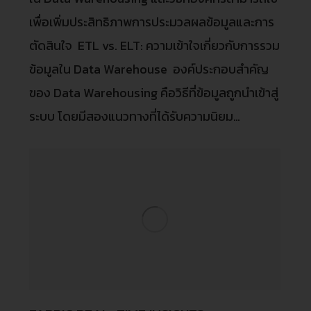
เพื่อเพิ่มประสิทธิภาพการประมวลผลข้อมูลและการ
ตัดสินใจ ETL vs. ELT: ความเข้าใจเกี่ยวกับการรวม
ข้อมูลใน Data Warehouse องค์ประกอบสำคัญ
ของ Data Warehousing คือวิธีที่ข้อมูลถูกนำเข้าสู่
ระบบ โดยมีสองแนวทางที่ได้รับความนิยม…