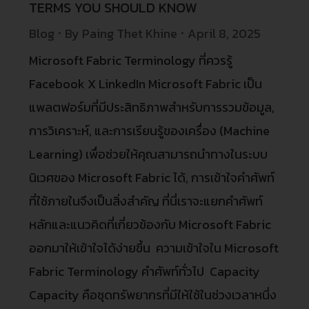
TERMS YOU SHOULD KNOW
Blog
By
Paing Thet Khine
April 8, 2025
Microsoft Fabric Terminology ที่ควรรู้
Facebook X LinkedIn Microsoft Fabric เป็น
แพลตฟอร์มที่มีประสิทธิภาพสำหรับการรวมข้อมูล,
การวิเคราะห์, และการเรียนรู้ของเครื่อง (Machine
Learning) เพื่อช่วยให้คุณสามารถนำทางในระบบ
นิเวศของ Microsoft Fabric ได้, การเข้าใจคำศัพท์
ที่ใช้ภายในจึงเป็นสิ่งสำคัญ ที่นี่เราจะแยกคำศัพท์
หลักและแนวคิดที่เกี่ยวข้องกับ Microsoft Fabric
ออกมาให้เข้าใจได้ง่ายขึ้น ความเข้าใจใน Microsoft
Fabric Terminology คำศัพท์ทั่วไป Capacity
Capacity คือชุดทรัพยากรที่มีให้ใช้ในช่วงเวลาหนึ่ง