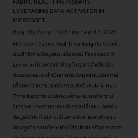
FABRIC REAL-TIME INSIGHTS:
LEVERAGING DATA ACTIVATOR IN
MICROSOFT
Blog
By
Paing Thet Khine
April 3, 2025
Microsoft Fabric Real Time Insights ช่วยเพิ่ม
ประสิทธิภาพข้อมูลแบบเรียลไทม์ Facebook X
LinkedIn ในยุคดิจิทัลปัจจุบัน ธุรกิจจำเป็นต้อง
ประมวลผลและดำเนินการกับข้อมูลแบบเรียลไทม์
เพื่อคงความสามารถในการแข่งขัน Fabric Real
Time Insights ช่วยให้องค์กรสามารถติดตาม
วิเคราะห์ และตอบสนองต่อการเปลี่ยนแปลงของ
ข้อมูลได้ทันที ไม่ว่าจะเป็นการติดตามพฤติกรรม
ของลูกค้า การบริหารห่วงโซ่อุปทาน หรือการตรวจ
จับภัยคุกคามทางไซเบอร์ ข้อมูลเชิงลึกแบบเรียล