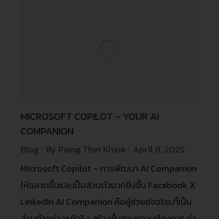
MICROSOFT COPILOT – YOUR AI
COMPANION
Blog
By
Paing Thet Khine
April 8, 2025
Microsoft Copilot – การพัฒนา AI Companion
ให้ฉลาดขึ้นและเป็นส่วนตัวมากยิ่งขึ้น Facebook X
LinkedIn AI Companion คือผู้ช่วยอัจฉริยะที่เป็น
ส่วนตัวอย่างแท้จริง สร้างขึ้นตามความต้องการ ค่า