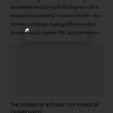
แอปพลิเคชันคลาวด์, การจัดเก็บข้อมูล และบริการ
ภายนอกในแบบเรียลไทม์ ความสามารถหลัก: การ
จำแนกประเภทข้อมูล: ระบุข้อมูลที่มีความละเอียด
อ่อนเช่น ข้อมูลส่วนบุคคล (PII), ข้อมูลบัตรเครดิต…
THE POWER OF INTERACTIVE POWER BI
DASHBOARDS