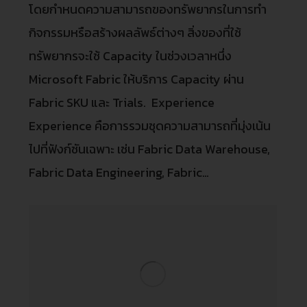
โดยกำหนดความสามารถของทรัพยากรในการทำ
กิจกรรมหรือสร้างผลลัพธ์ต่างๆ สิ่งของที่ใช้
ทรัพยากรจะใช้ Capacity ในช่วงเวลาหนึ่ง
Microsoft Fabric ให้บริการ Capacity ผ่าน
Fabric SKU และ Trials. Experience
Experience คือการรวมชุดความสามารถที่มุ่งเน้น
ไปที่ฟังก์ชันเฉพาะ เช่น Fabric Data Warehouse,
Fabric Data Engineering, Fabric…