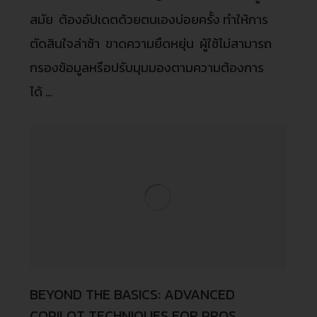
สมัย ต้องอัปเดตด้วยตนเองบ่อยครั้ง ทำให้การ
ตัดสินใจล่าช้า ขาดความยืดหยุ่น ผู้ใช้ไม่สามารถ
กรองข้อมูลหรือปรับมุมมองตามความต้องการ
ได้ …
BEYOND THE BASICS: ADVANCED
COPILOT TECHNIQUES FOR PROS