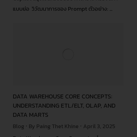
แบบย่อ วิวัฒนาการของ Prompt ตัวอย่าง: …
DATA WAREHOUSE CORE CONCEPTS:
UNDERSTANDING ETL/ELT, OLAP, AND
DATA MARTS
Blog
By
Paing Thet Khine
April 3, 2025