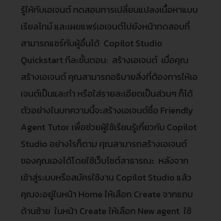
รู้ให้กับเอเจนต์ ทดสอบการเปลี่ยนแปลงเนื้อหาแบบ
เรียลไทม์ และเผยแพร่เอเจนต์ไปยังหน้าทดสอบที่
สามารถแชร์กับผู้อื่นได้ Copilot Studio
Quickstart ทีละขั้นตอน: สร้างเอเจนต์ เมื่อคุณ
สร้างเอเจนต์ คุณสามารถอธิบายสิ่งที่ต้องการให้เอ
เจนต์เป็นและทำ หรือใส่รายละเอียดเป็นส่วนๆ ก็ได้
ตัวอย่างในบทความนี้จะสร้างเอเจนต์ชื่อ Friendly
Agent Tutor เพื่อช่วยผู้ใช้เรียนรู้เกี่ยวกับ Copilot
Studio อย่างไรก็ตาม คุณสามารถสร้างเอเจนต์
ของคุณเองได้โดยใช้เว็บไซต์สาธารณะ หลังจาก
เข้าสู่ระบบหรือสมัครใช้งาน Copilot Studio แล้ว
คุณจะอยู่ในหน้า Home ให้เลือก Create จากแถบ
ด้านซ้าย ในหน้า Create ให้เลือก New agent ใช้