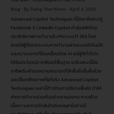
Blog
By
Paing Thet Khine
April 4, 2025
Advanced Copilot Techniques ที่มืออาชีพควรรู้
Facebook X LinkedIn Copilot กำลังพลิกโฉม
ประสิทธิภาพการทำงานใน Microsoft 365 โดย
ช่วยให้ผู้ใช้เร่งกระบวนการทำงานผ่านระบบอัตโนมัติ
และความฉลาดที่ขับเคลื่อนด้วย AI แม้ผู้ใช้ทั่วไปจะ
ได้รับประโยชน์จากฟีเจอร์พื้นฐาน แต่ในขณะนี้มือ
อาชีพเริ่มสำรวจความสามารถที่ลึกซึ้งยิ่งขึ้นซึ่งช่วย
ปลดล็อกศักยภาพที่แท้จริง Advanced Copilot
Techniques เหล่านี้ก้าวข้ามการใช้งานพื้นผิว ทำให้
เกิดการทำงานร่วมกันอย่างชาญฉลาด การสร้าง
เนื้อหา และการตัดสินใจเชิงกลยุทธ์อย่างมี