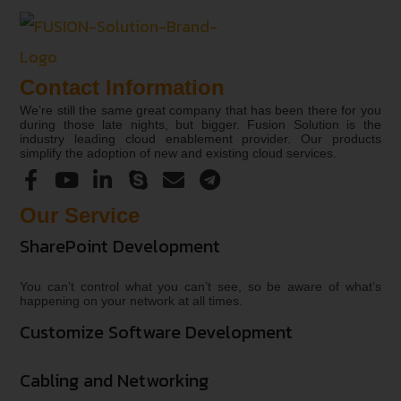
Contact Information
We’re still the same great company that has been there for you
during those late nights, but bigger. Fusion Solution is the
industry leading cloud enablement provider. Our products
simplify the adoption of new and existing cloud services.
Our Service
SharePoint Development
You can’t control what you can’t see, so be aware of what’s
happening on your network at all times.
Customize Software Development
Cabling and Networking