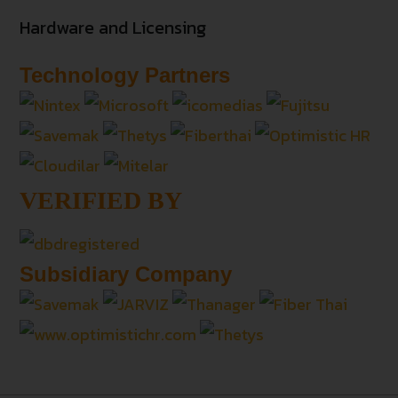
Hardware and Licensing
Technology Partners
VERIFIED BY
Subsidiary Company