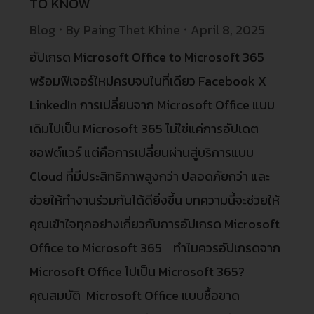
TO KNOW
Blog
By
Paing Thet Khine
April 8, 2025
อัปเกรด Microsoft Office to Microsoft 365
พร้อมฟีเจอร์ใหม่ครบจบในที่เดียว Facebook X
LinkedIn การเปลี่ยนจาก Microsoft Office แบบ
เดิมไปเป็น Microsoft 365 ไม่ใช่แค่การอัปเดต
ซอฟต์แวร์ แต่คือการเปลี่ยนผ่านสู่บริการแบบ
Cloud ที่มีประสิทธิภาพสูงกว่า ปลอดภัยกว่า และ
ช่วยให้ทำงานร่วมกันได้ดียิ่งขึ้น บทความนี้จะช่วยให้
คุณเข้าใจทุกอย่างเกี่ยวกับการอัปเกรด Microsoft
Office to Microsoft 365 ทำไมควรอัปเกรดจาก
Microsoft Office ไปเป็น Microsoft 365?
คุณสมบัติ Microsoft Office แบบซื้อขาด