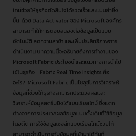
ไทม์ช่วยให้ธุรกิจตัดสินใจได้รวดเร็วและแม่นยำยิ่ง
ขึ้น ด้วย Data Activator ของ Microsoft องค์กร
สามารถทำให้การตอบสนองต่อข้อมูลเป็นแบบ
อัตโนมัติ ลดความล่าช้า และเพิ่มประสิทธิภาพการ
ดำเนินงาน บทความนี้จะอธิบายถึงการทำงานของ
Microsoft Fabric ประโยชน์ และแนวทางการนำไป
ใช้ในธุรกิจ Fabric Real Time Insights คือ
อะไร? Microsoft Fabric เป็นโซลูชันการวิเคราะห์
ข้อมูลที่ช่วยให้ธุรกิจสามารถประมวลผลและ
วิเคราะห์ข้อมูลสตรีมมิงได้แบบเรียลไทม์ ซึ่งแตก
ต่างจากการประมวลผลข้อมูลแบบดั้งเดิมที่ใช้ข้อมูล
ในอดีต การใช้ข้อมูลเชิงลึกแบบเรียลไทม์ช่วยให้
สามารถดำเนินการกับข้อมูลที่เข้ามาได้ทันที