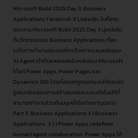
Microsoft Build 2025 Day 3: Business
Applications Facebook X LinkedIn วันที่สาม
ของงาน Microsoft Build 2025 Day 3 มุ่งเน้นไป
ที่นวัตกรรมของ Business Applications ที่ยก
ระดับการทำงานขององค์กรด้วยการรวมพลังของ
AI Agent เข้ากับแพลตฟอร์มหลักของ Microsoft
ได้แก่ Power Apps, Power Pages และ
Dynamics 365 โดยทั้งหมดถูกออกแบบให้รองรับ
รูปแบบใหม่ของการสร้างแอปและระบบอัตโนมัติที่
สามารถทำงานร่วมกับมนุษย์ได้อย่างชาญฉลาด
Part 3. Business Applications 3.1 Business
Applications 3.1.1 Power Apps redefines
human/agent collaboration Power Apps ได้