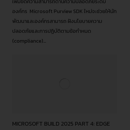
เพิ่มขีดความสามารถด้านความปลอดภัยระดับ
องค์กร Microsoft Purview SDK ใหม่จะช่วยให้นัก
พัฒนาและองค์กรสามารถ ฝังนโยบายความ
ปลอดภัยและการปฏิบัติตามข้อกำหนด
(compliance)…
MICROSOFT BUILD 2025 PART 4: EDGE