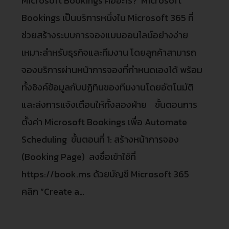
Microsoft Bookings คืออะไร? Microsoft
Bookings เป็นบริการหนึ่งใน Microsoft 365 ที่
ช่วยสร้างระบบการจองแบบออนไลน์อย่างง่าย
เหมาะสำหรับธุรกิจและทีมงาน โดยลูกค้าสามารถ
จองบริการผ่านหน้าการจองที่กำหนดเองได้ พร้อม
ทั้งซิงค์ข้อมูลกับปฏิทินของทีมงานโดยอัตโนมัติ
และส่งการแจ้งเตือนให้ทั้งสองฝ่าย ขั้นตอนการ
ตั้งค่า Microsoft Bookings เพื่อ Automate
Scheduling ขั้นตอนที่ 1: สร้างหน้าการจอง
(Booking Page) ลงชื่อเข้าใช้ที่
https://book.ms ด้วยบัญชี Microsoft 365
คลิก “Create a…