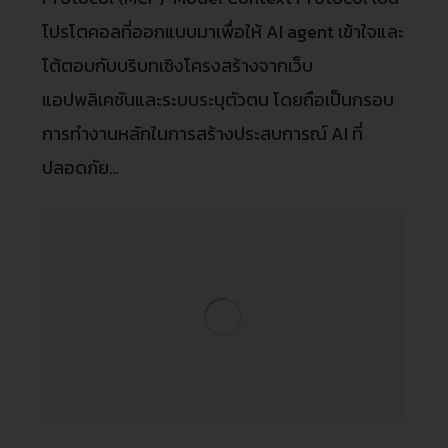
โปรโตคอลที่ออกแบบมาเพื่อให้ AI agent เข้าใจและ
โต้ตอบกับบริบทเชิงโครงสร้างจากเว็บ
แอปพลิเคชันและระบบระบุตัวตน โดยถือเป็นกรอบ
การทำงานหลักในการสร้างประสบการณ์ AI ที่
ปลอดภัย…