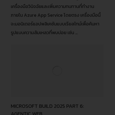
เครื่องมือวินิจฉัยและเพิ่มความทนทานที่ทำงาน
ภายใน Azure App Service โดยตรง เครื่องมือนี้
จะมอนิเตอร์แอปพลิเคชันแบบเรียลไทม์เพื่อค้นหา
รูปแบบความล้มเหลวที่พบบ่อย เช่น …
MICROSOFT BUILD 2025 PART 6:
AGENTIC WEB