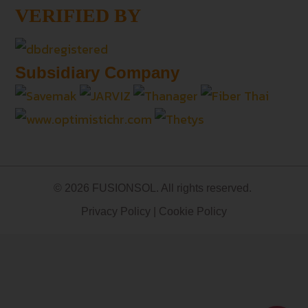
VERIFIED BY
Subsidiary Company
© 2026 FUSIONSOL. All rights reserved.
Privacy Policy
|
Cookie Policy