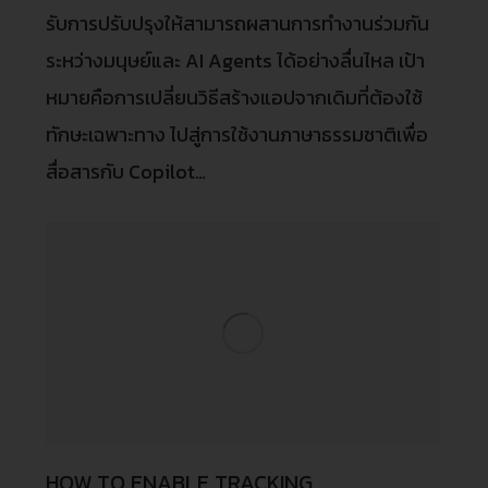
รับการปรับปรุงให้สามารถผสานการทำงานร่วมกัน
ระหว่างมนุษย์และ AI Agents ได้อย่างลื่นไหล เป้า
หมายคือการเปลี่ยนวิธีสร้างแอปจากเดิมที่ต้องใช้
ทักษะเฉพาะทาง ไปสู่การใช้งานภาษาธรรมชาติเพื่อ
สื่อสารกับ Copilot…
HOW TO ENABLE TRACKING