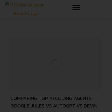
COMPARING TOP AI CODING AGENTS:
GOOGLE JULES VS AUTOGPT VS DEVIN