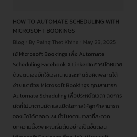
HOW TO AUTOMATE SCHEDULING WITH
MICROSOFT BOOKINGS
Blog
By
Paing Thet Khine
May 23, 2025
ใช้ Microsoft Bookings เพื่อ Automate
Scheduling Facebook X LinkedIn การนัดหมาย
ด้วยตนเองมักใช้เวลานานและเกิดข้อผิดพลาดได้
ง่าย แต่ด้วย Microsoft Bookings คุณสามารถ
Automate Scheduling เพื่อประหยัดเวลา ลดการ
นัดที่ไม่มาตามนัด และเปิดโอกาสให้ลูกค้าสามารถ
จองนัดได้ตลอด 24 ชั่วโมงตามเวลาที่สะดวก
บทความนี้จะพาคุณเริ่มต้นอย่างเป็นขั้นตอน