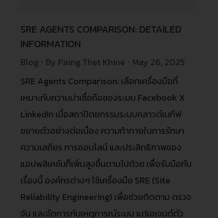
SRE AGENTS COMPARISON: DETAILED
INFORMATION
Blog
By
Paing Thet Khine
May 26, 2025
SRE Agents Comparison: เลือกเครื่องมือที่
เหมาะกับความน่าเชื่อถือของระบบ Facebook X
LinkedIn เมื่อสถาปัตยกรรมระบบคลาวด์เนทีฟ
ขยายตัวอย่างต่อเนื่อง ความท้าทายในการรักษา
ความเสถียร การออนไลน์ และประสิทธิภาพของ
แอปพลิเคชันก็เพิ่มสูงขึ้นตามไปด้วย เพื่อรับมือกับ
เรื่องนี้ องค์กรต่างๆ ใช้เครื่องมือ SRE (Site
Reliability Engineering) เพื่อช่วยติดตาม ตรวจ
จับ และจัดการกับเหตุการณ์ระบบ แต่เอเจนต์ตัว