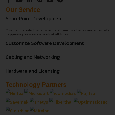
Our Service
SharePoint Development
You can’t control what you can’t see, so be aware of what’s
happening on your network at all times.
Customize Software Development
Cabling and Networking
Hardware and Licensing
Technology Partners