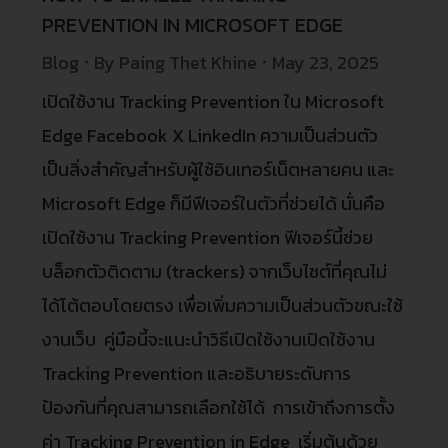
PREVENTION IN MICROSOFT EDGE
Blog
By
Paing Thet Khine
May 23, 2025
เปิดใช้งาน Tracking Prevention ใน Microsoft
Edge Facebook X LinkedIn ความเป็นส่วนตัว
เป็นสิ่งสำคัญสำหรับผู้ใช้อินเทอร์เน็ตหลายคน และ
Microsoft Edge ก็มีฟีเจอร์ในตัวที่ช่วยได้ นั่นคือ
เปิดใช้งาน Tracking Prevention ฟีเจอร์นี้ช่วย
บล็อกตัวติดตาม (trackers) จากเว็บไซต์ที่คุณไม่
ได้โต้ตอบโดยตรง เพื่อเพิ่มความเป็นส่วนตัวขณะใช้
งานเว็บ คู่มือนี้จะแนะนำวิธีเปิดใช้งานเปิดใช้งาน
Tracking Prevention และอธิบายระดับการ
ป้องกันที่คุณสามารถเลือกใช้ได้ การเข้าถึงการตั้ง
ค่า Tracking Prevention in Edge เริ่มต้นด้วย