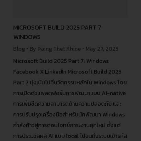
MICROSOFT BUILD 2025 PART 7:
WINDOWS
Blog
By
Paing Thet Khine
May 27, 2025
Microsoft Build 2025 Part 7: Windows
Facebook X LinkedIn Microsoft Build 2025
Part 7 มุ่งเน้นไปที่นวัตกรรมหลักใน Windows โดย
การเปิดตัวแพลตฟอร์มการพัฒนาแบบ AI-native
การเพิ่มขีดความสามารถด้านความปลอดภัย และ
การปรับปรุงเครื่องมือสำหรับนักพัฒนา Windows
กำลังก้าวสู่การตอบโจทย์ภาระงานยุคใหม่ ตั้งแต่
การประมวลผล AI แบบ local ไปจนถึงระบบเข้ารหัส