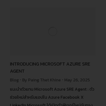
INTRODUCING MICROSOFT AZURE SRE
AGENT
Blog
By
Paing Thet Khine
May 26, 2025
แนะนำตัวแทน Microsoft Azure SRE Agent : ตัว
ช่วยใหม่สำหรับแอปใน Azure Facebook X
LinkedIn Microsoft ได้เปิดตัวฟีเจอร์ใหม่อันทรง