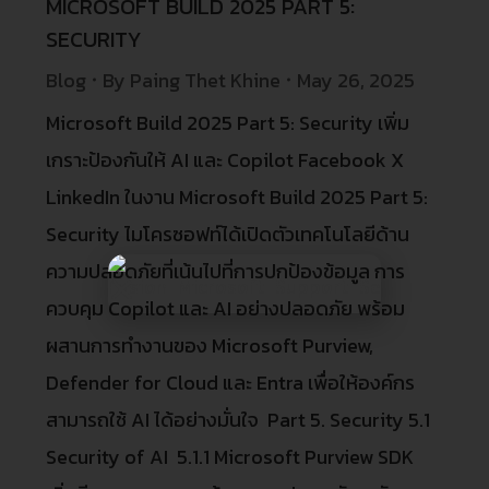
MICROSOFT BUILD 2025 PART 5:
SECURITY
Blog
By
Paing Thet Khine
May 26, 2025
Microsoft Build 2025 Part 5: Security เพิ่ม
เกราะป้องกันให้ AI และ Copilot Facebook X
LinkedIn ในงาน Microsoft Build 2025 Part 5:
Security ไมโครซอฟท์ได้เปิดตัวเทคโนโลยีด้าน
ความปลอดภัยที่เน้นไปที่การปกป้องข้อมูล การ
ควบคุม Copilot และ AI อย่างปลอดภัย พร้อม
ผสานการทำงานของ Microsoft Purview,
Defender for Cloud และ Entra เพื่อให้องค์กร
สามารถใช้ AI ได้อย่างมั่นใจ Part 5. Security 5.1
Security of AI 5.1.1 Microsoft Purview SDK