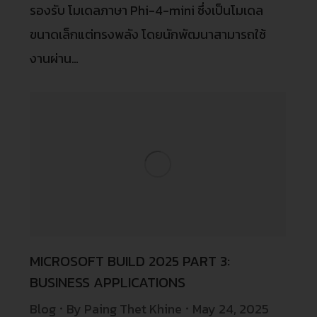
รองรับ โมเดลภาษา Phi-4-mini ซึ่งเป็นโมเดล
ขนาดเล็กแต่ทรงพลัง โดยนักพัฒนาสามารถใช้
งานผ่าน…
MICROSOFT BUILD 2025 PART 3:
BUSINESS APPLICATIONS
Blog
By
Paing Thet Khine
May 24, 2025