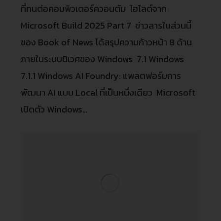
ที่ทนต่อคอมพิวเตอร์ควอนตัม ไฮไลต์จาก
Microsoft Build 2025 Part 7 ข่าวสารในส่วนนี้
ของ Book of News ได้สรุปความก้าวหน้า 8 ด้าน
ภายในระบบนิเวศของ Windows 7.1 Windows
7.1.1 Windows AI Foundry: แพลตฟอร์มการ
พัฒนา AI แบบ Local ที่เป็นหนึ่งเดียว Microsoft
เปิดตัว Windows…