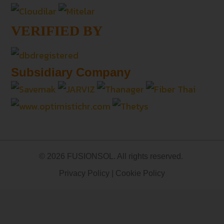
VERIFIED BY
Subsidiary Company
© 2026 FUSIONSOL. All rights reserved.
Privacy Policy
|
Cookie Policy