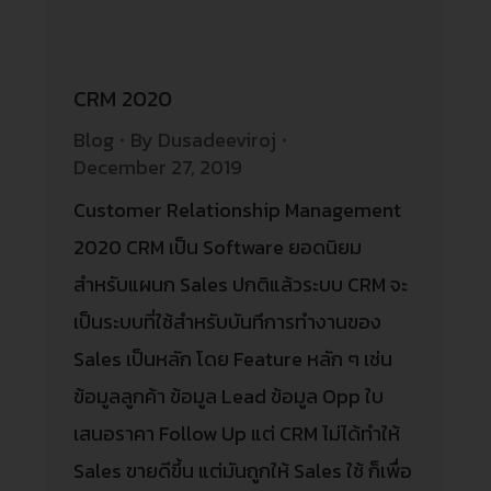
CRM 2020
Blog
By
Dusadeeviroj
December 27, 2019
Customer Relationship Management
2020 CRM เป็น Software ยอดนิยม
สำหรับแผนก Sales ปกติแล้วระบบ CRM จะ
เป็นระบบที่ใช้สำหรับบันทึการทำงานของ
Sales เป็นหลัก โดย Feature หลัก ๆ เช่น
ข้อมูลลูกค้า ข้อมูล Lead ข้อมูล Opp ใบ
เสนอราคา Follow Up แต่ CRM ไม่ได้ทำให้
Sales ขายดีขึ้น แต่มันถูกให้ Sales ใช้ ก็เพื่อ