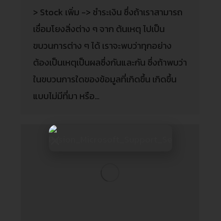
> Stock เพิ่ม -> ชำระเงิน ซึ่งถ้าเราสามารถ
เชื่อมโยงสิ่งต่าง ๆ จาก ต้นเหตุ ไปเป็น
ขบวนการต่าง ๆ ได้ เราจะพบว่าทุกอย่าง
ต้องเป็นเหตุเป็นผลซึ่งกันและกัน ซึ่งถ้าพบว่า
ในขบวนการใดของข้อมูลที่เกิดขึ้น เกิดขึ้น
แบบไม่มีที่มา หรือ…