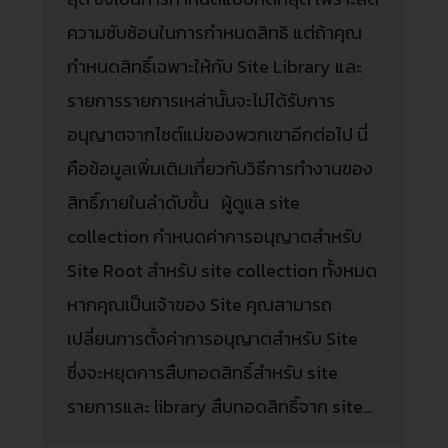
ความซับซ้อนในการกำหนดสิทธิ แต่ถ้าคุณ
กำหนดสิทธิ์เฉพาะให้กับ Site Library และ
รายการรายการเหล่านั้นจะไม่ได้รับการ
อนุญาตจากไซต์แม่ของพวกเขาอีกต่อไป นี่
คือข้อมูลเพิ่มเติมเกี่ยวกับวิธีการทำงานของ
สิทธิ์ภายในลำดับชั้น ผู้ดูแล site
collection กำหนดค่าการอนุญาตสำหรับ
Site Root สำหรับ site collection ทั้งหมด
หากคุณเป็นเจ้าของ Site คุณสามารถ
เปลี่ยนการตั้งค่าการอนุญาตสำหรับ Site
ซึ่งจะหยุดการสืบทอดสิทธิ์สำหรับ site
รายการและ library สืบทอดสิทธิ์จาก site…