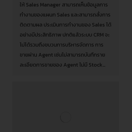
ให้ Sales Manager สามารถเห็นข้อมูลการ
ทำงานของแผนก Sales และสามารถสั่งการ
ติดตามผล ประเมินการทำงานของ Sales ได้
อย่างมีประสิทธิภาพ ปกติแล้วระบบ CRM จะ
ไม่ได้รวมถึงขบวนการบริหารจัดการ การ
ขายผ่าน Agent เช่นไม่สามารถบันทึกราย
ละเอียดการขายของ Agent ไม่มี Stock…