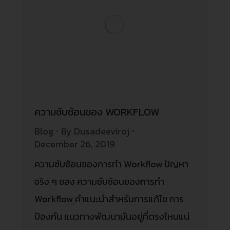
ความซับซ้อนของ WORKFLOW
Blog
By
Dusadeeviroj
December 26, 2019
ความซับซ้อนของการทำ Workflow ปัญหา
จริง ๆ ของ ความซับซ้อนของการทำ
Workflow คำแนะนำสำหรับการแก้ไข การ
ป้องกัน แนวทางพัฒนามันอยู่ที่ตรงไหนแน่