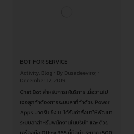
BOT FOR SERVICE
Activity
,
Blog
By
Dusadeeviroj
December 12, 2019
Chat Bot สำหรับการให้บริการ เมื่อวานไป
เจอลูกค้าต้องการระบบลาที่ทำด้วย Power
Apps มาครับ ซึ่ง IT ได้รับคำสั่งมาให้พัฒนา
ระบบลาสำหรับพนักงานในบริษัท และ ด้วย
เครื่องมือ Office 365 ที่มีอยู่ ประมาณ 500