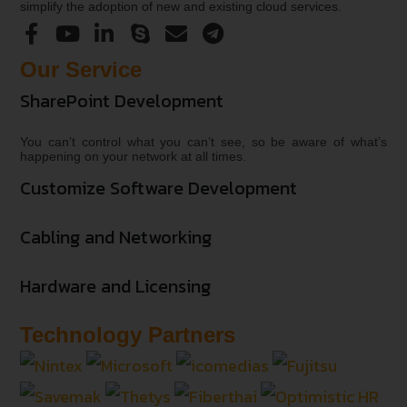
simplify the adoption of new and existing cloud services.
Our Service
SharePoint Development
You can’t control what you can’t see, so be aware of what’s
happening on your network at all times.
Customize Software Development
Cabling and Networking
Hardware and Licensing
Technology Partners