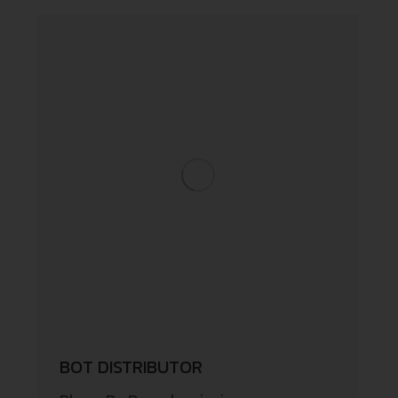
BOT DISTRIBUTOR