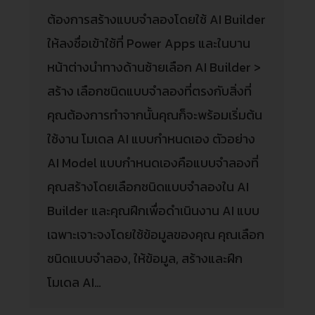
ต้องการสร้างแบบจำลองโดยใช้ AI Builder
ให้ลงชื่อเข้าใช้ที่ Power Apps และในบาน
หน้าต่างนำทางด้านซ้ายเลือก AI Builder >
สร้าง เลือกชนิดแบบจำลองที่ตรงกับสิ่งที่
คุณต้องการทำจากนั้นคุณก็จะพร้อมเริ่มต้น
ใช้งาน โมเดล AI แบบกำหนดเอง ตัวอย่าง
AI Model แบบกำหนดเองคือแบบจำลองที่
คุณสร้างโดยเลือกชนิดแบบจำลองใน AI
Builder และคุณฝึกเพื่อดำเนินงาน AI แบบ
เฉพาะเจาะจงโดยใช้ข้อมูลของคุณ คุณเลือก
ชนิดแบบจำลอง, ให้ข้อมูล, สร้างและฝึก
โมเดล AI…