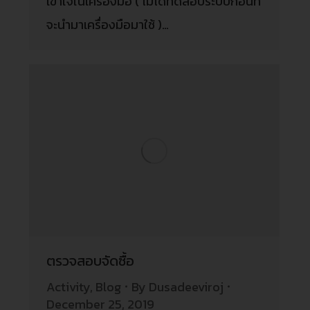
เข้าใจในเครื่องมือ ( ไม่ได้ทดสอบระบบก่อนที่
จะนำมาเครื่องมือมาใช้ )…
ตรวจสอบจัดซื้อ
Activity
,
Blog
By
Dusadeeviroj
December 25, 2019