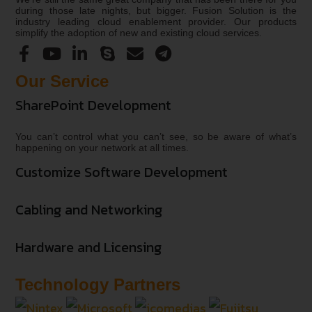
during those late nights, but bigger. Fusion Solution is the
industry leading cloud enablement provider. Our products
simplify the adoption of new and existing cloud services.
Our Service
SharePoint Development
You can’t control what you can’t see, so be aware of what’s
happening on your network at all times.
Customize Software Development
Cabling and Networking
Hardware and Licensing
Technology Partners