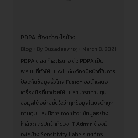
PDPA ต้องทำอะไรบ้าง
Blog
By
Dusadeeviroj
March 8, 2021
PDPA ต้องทำอะไรบ้าง ตัว PDPA เป็น
พ.ร.บ. ที่ทำให้ IT Admin ต้องมีหน้าที่ในการ
ป้องกันข้อมูลรั่วไหล Fusion ขอนำเสนอ
เครื่องมือที่มาช่วยให้ IT สามารถควบคุม
ข้อมูลได้อย่างมั่นใจว่าทุกข้อมูลในบริษัทถูก
ควบคุม และ มีการ monitor ข้อมูลอย่าง
ใกล้ชิด สรุปหน้าที่ของ IT Admin ต้องมี
อะไรบ้าง Sensitivity Labels องค์กร