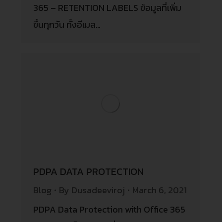
365 – RETENTION LABELS ข้อมูลที่เพิ่ม
ขึ้นทุกวัน ทั้งอีเมล…
PDPA DATA PROTECTION
Blog
By
Dusadeeviroj
March 6, 2021
PDPA Data Protection with Office 365