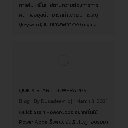
การค้นหาขึ้นใหม่ตามความต้องการการ
ค้นหาข้อมูลนี้สามารถทำได้ด้วยการระบุ
(keyword) แบบเฉพาะเจาะจง (regular…
QUICK START POWERAPPS
Blog
By
Dusadeeviroj
March 3, 2021
Quick Start PowerApps อยากเริ่มใช้
Power Apps เร็วๆ แต่ยังเริ่มไม่ถูก อบรมมา