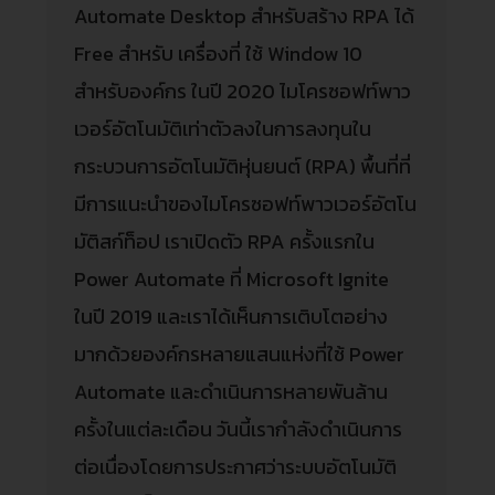
Automate Desktop สำหรับสร้าง RPA ได้
Free สำหรับ เครื่องที่ ใช้ Window 10
สำหรับองค์กร ในปี 2020 ไมโครซอฟท์พาว
เวอร์อัตโนมัติเท่าตัวลงในการลงทุนใน
กระบวนการอัตโนมัติหุ่นยนต์ (RPA) พื้นที่ที่
มีการแนะนำของไมโครซอฟท์พาวเวอร์อัตโน
มัติสก์ท็อป เราเปิดตัว RPA ครั้งแรกใน
Power Automate ที่ Microsoft Ignite
ในปี 2019 และเราได้เห็นการเติบโตอย่าง
มากด้วยองค์กรหลายแสนแห่งที่ใช้ Power
Automate และดำเนินการหลายพันล้าน
ครั้งในแต่ละเดือน วันนี้เรากำลังดำเนินการ
ต่อเนื่องโดยการประกาศว่าระบบอัตโนมัติ