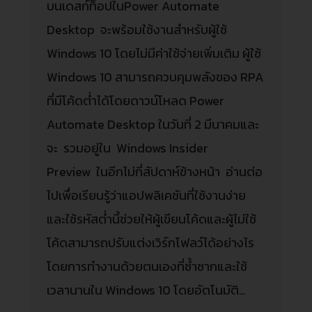
บนเดสก์ท็อปในPower Automate
Desktop จะพร้อมใช้งานสำหรับผู้ใช้
Windows 10 โดยไม่มีค่าใช้จ่ายเพิ่มเติม ผู้ใช้
Windows 10 สามารถควบคุมพลังของ RPA
ที่มีโค้ดต่ำได้โดยดาวน์โหลด Power
Automate Desktop ในวันที่ 2 มีนาคมและ
จะ รวมอยู่ใน Windows Insider
Preview ในอีกไม่กี่สัปดาห์ข้างหน้า อ่านต่อ
ไปเพื่อเรียนรู้ว่าแอปพลิเคชันที่ใช้งานง่าย
และใช้รหัสต่ำนี้ช่วยให้ผู้เขียนโค้ดและผู้ไม่ใช้
โค้ดสามารถปรับแต่งเวิร์กโฟลว์ได้อย่างไร
โดยการทำงานด้วยตนเองที่ซ้ำซากและใช้
เวลานานใน Windows 10 โดยอัตโนมัติ…