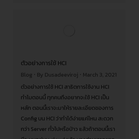
ตัวอย่างการใช้ HCI
Blog
By
Dusadeeviroj
March 3, 2021
ตัวอย่างการใช้ HCI สาธิตการใช้งาน HCI
ทำไมตอนนี้ ทุกคนถึงอยากจะใช้ HCI เป็น
หลัก ตอนนี้เราจะมาให้รายละเอียดของการ
Config บน HCI ว่าทำได้ง่ายแค่ไหน สะดวก
กว่า Server ทั่วไปหรือป่าว แล้วถ้าตอนนี้เรา