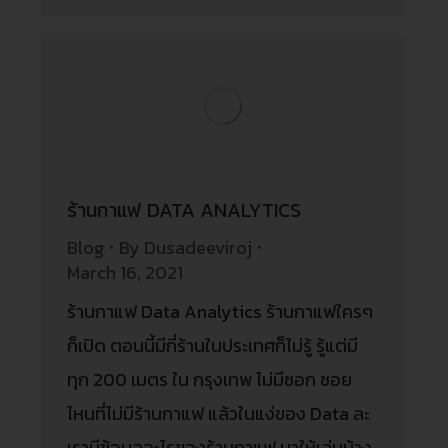
ร้านกาแฟ DATA ANALYTICS
Blog
By
Dusadeeviroj
March 16, 2021
ร้านกาแฟ Data Analytics ร้านกาแฟใครๆ
ก็เปิด ตอนนี้มีกี่ร้านในประเทศก็ไม่รู้ รู้แต่มี
ทุก 200 เมตร ใน กรุงเทพ ไม่มีซอก ซอย
ไหนที่ไม่มีร้านกาแฟ แล้วในแง่ของ Data ละ
เรามีข้อมูลอะไรของร้านกาแฟ มาให้เล่นบ้าง