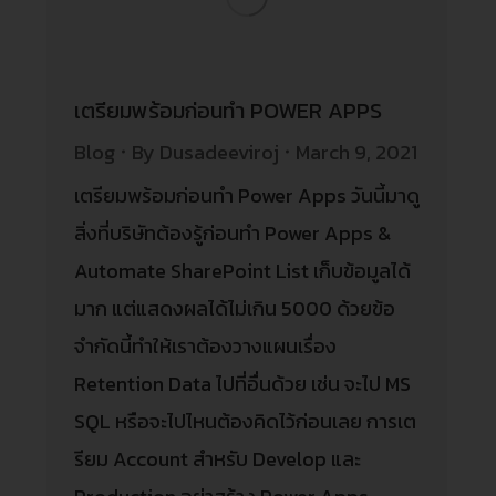
เตรียมพร้อมก่อนทำ POWER APPS
Blog
By
Dusadeeviroj
March 9, 2021
เตรียมพร้อมก่อนทำ Power Apps วันนี้มาดู
สิ่งที่บริษัทต้องรู้ก่อนทำ Power Apps &
Automate SharePoint List เก็บข้อมูลได้
มาก แต่แสดงผลได้ไม่เกิน 5000 ด้วยข้อ
จำกัดนี้ทำให้เราต้องวางแผนเรื่อง
Retention Data ไปที่อื่นด้วย เช่น จะไป MS
SQL หรือจะไปไหนต้องคิดไว้ก่อนเลย การเต
รียม Account สำหรับ Develop และ