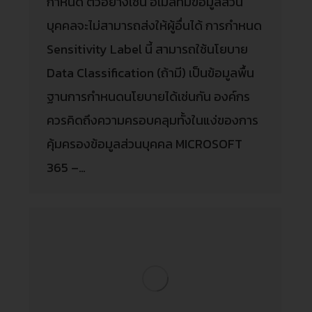
กำหนด ตัวอย่างเช่น อีเมลที่มีข้อมูลส่วน
บุคคลจะไม่สามารถส่งให้ผู้อื่นได้ การกำหนด
Sensitivity Label นี้ สามารถใช้นโยบาย
Data Classification (ถ้ามี) เป็นข้อมูลพื้น
ฐานการกำหนดนโยบายได้เช่นกัน องค์กร
ควรคิดถึงความครอบคลุมทั้งในแง่ของการ
คุ้มครองข้อมูลส่วนบุคคล MICROSOFT
365 –…