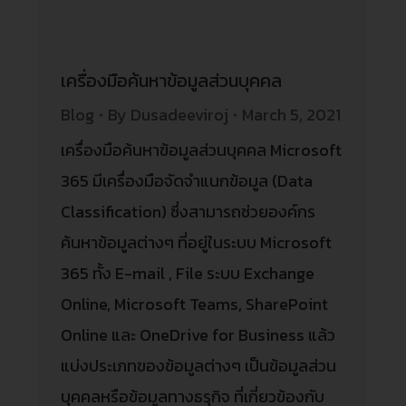
เครื่องมือค้นหาข้อมูลส่วนบุคคล
Blog
By
Dusadeeviroj
March 5, 2021
เครื่องมือค้นหาข้อมูลส่วนบุคคล Microsoft
365 มีเครื่องมือจัดจำแนกข้อมูล (Data
Classification) ซึ่งสามารถช่วยองค์กร
ค้นหาข้อมูลต่างๆ ที่อยู่ในระบบ Microsoft
365 ทั้ง E-mail , File ระบบ Exchange
Online, Microsoft Teams, SharePoint
Online และ OneDrive for Business แล้ว
แบ่งประเภทของข้อมูลต่างๆ เป็นข้อมูลส่วน
บุคคลหรือข้อมูลทางธรุกิจ ที่เกี่ยวข้องกับ