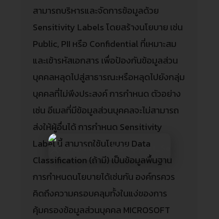
สามารถบริหารและจัดการข้อมูลด้วย
Sensitivity Labels โดยสร้างนโยบาย เช่น
Public, PII หรือ Confidential ที่เหมาะสม
และเข้ารหัสเอกสาร เพื่อป้องกันข้อมูลส่วน
บุคคลหลุดไปสู่สาธารณะหรือหลุดไปยังกลุ่ม
บุคคลที่ไม่พึงประสงค์ การกำหนด ตัวอย่าง
เช่น อีเมลที่มีข้อมูลส่วนบุคคลจะไม่สามารถ
ส่งให้ผู้อื่นได้ การกำหนด Sensitivity
Label นี้ สามารถใช้นโยบาย Data
Classification (ถ้ามี) เป็นข้อมูลพื้นฐาน
การกำหนดนโยบายได้เช่นกัน องค์กรควร
คิดถึงความครอบคลุมทั้งในแง่ของการ
คุ้มครองข้อมูลส่วนบุคคล MICROSOFT