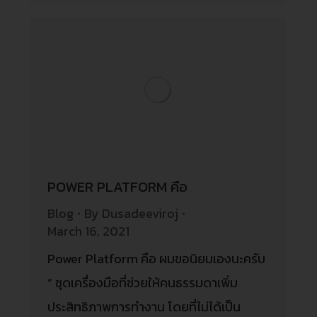
POWER PLATFORM คือ
Blog
By
Dusadeeviroj
March 16, 2021
Power Platform คือ ผมขอนิยมเองนะครับ
” ชุดเครื่องมือที่ช่วยให้คนธรรมดาเพิ่ม
ประสิทธิภาพการทำงาน โดยที่ไม่ได้เป็น