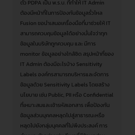
ตัว PDPA เป็น พ.ร.บ. ที่ทำให้ IT Admin
ต้องมีหน้าที่ในการป้องกันข้อมูลรั่วไหล
Fusion ขอนำเสนอเครื่องมือที่มาช่วยให้ IT
สามารถควบคุมข้อมูลได้อย่างมั่นใจว่าทุก
ข้อมูลในบริษัทถูกควบคุม และ มีการ
monitor ข้อมูลอย่างใกล้ชิด สรุปหน้าที่ของ
IT Admin ต้องมีอะไรบ้าง Sensitivity
Labels องค์กรสามารถบริหารและจัดการ
ข้อมูลด้วย Sensitivity Labels โดยสร้าง
นโยบาย เช่น Public, PII หรือ Confidential
ที่เหมาะสมและเข้ารหัสเอกสาร เพื่อป้องกัน
ข้อมูลส่วนบุคคลหลุดไปสู่สาธารณะหรือ
หลุดไปยังกลุ่มบุคคลที่ไม่พึงประสงค์ การ