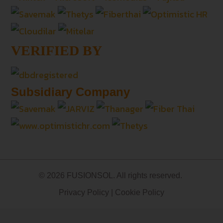
VERIFIED BY
Subsidiary Company
© 2026 FUSIONSOL. All rights reserved.
Privacy Policy
|
Cookie Policy