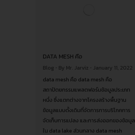
DATA MESH คือ
Blog
By
Mr. Jarviz
January 11, 2022
data mesh คือ data mesh คือ
สถาปัตยกรรมแพลตฟอร์มข้อมูลประเภท
หนึ่ง ซึ่งแตกต่างจากโครงสร้างพื้นฐาน
ข้อมูลแบบดั้งเดิมที่จัดการการบริโภคการ
จัดเก็บการแปลง และการส่งออกของข้อมู
ใน data lake ส่วนกลาง data mesh