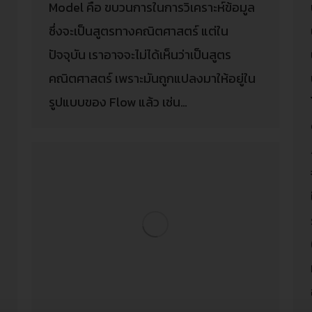
Model คือ ขบวนการในการวิเคราะห์ข้อมูล
ซึ่งจะเป็นสูตรทางคณิตศาสตร์ แต่ใน
ปัจจุบัน เราอาจจะไม่ได้เห็นว่าเป็นสูตร
คณิตศาสตร์ เพราะมันถูกแปลงมาให้อยู่ใน
รูปแบบของ Flow แล้ว เช่น…