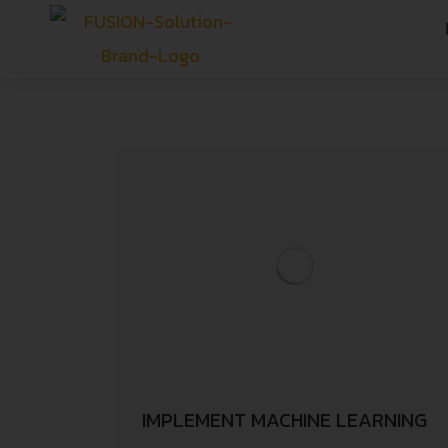
IMPLEMENT MACHINE LEARNING