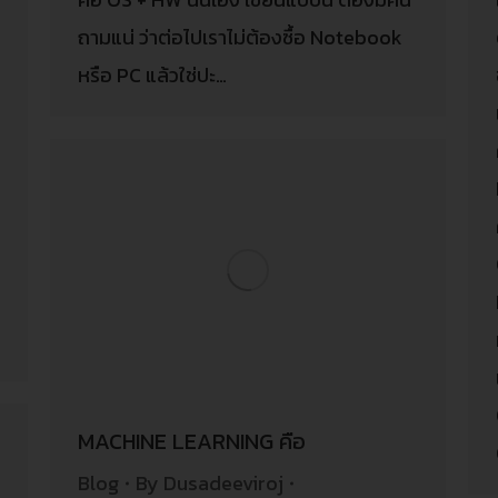
ถามแน่ ว่าต่อไปเราไม่ต้องซื้อ Notebook
หรือ PC แล้วใช่ปะ…
MACHINE LEARNING คือ
Blog
By
Dusadeeviroj