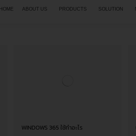
HOME
ABOUT US
PRODUCTS
SOLUTION
WINDOWS 365 ใช้ทำอะไร