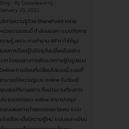
Blog
By
Dusadeeviroj
January 25, 2022
บริการความรู้ด้วย SharePoint หลาย
หน่วยงานตอนนี้ กำลังมองหา ระบบจัดการ
ความรู้ เพราะ การทำงาน WFH ทำให้รูป
แบบการเรียนรู้ในปัจจุบันเปลี่ยนไปอย่าง
มาก โดยเฉพาะการพัฒนาความรู้ในรูปแบบ
Online การเรียนที่เปลี่ยนไปแบบนี้ ระบบที่
สามารถให้ความรู้แบบ online จึงต้องมี
คุณสมบัติบางอย่าง ที่หน่วยงานต้องการ
เช่น แบบทดสอบ online สามารถสรุป
คะแนนผลการทำสอบของแต่ละคน ระบบ
แจ้งเตือน เมื่อมีความรู้ใหม่ ระบบลงทะเบียน
เรียน ระบบเก็บคะแนนของพนักงาน