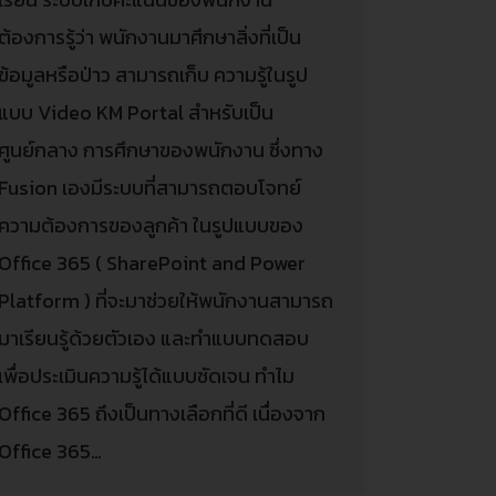
ต้องการรู้ว่า พนักงานมาศึกษาสิ่งที่เป็น
ข้อมูลหรือป่าว สามารถเก็บ ความรู้ในรูป
แบบ Video KM Portal สำหรับเป็น
ศูนย์กลาง การศึกษาของพนักงาน ซึ่งทาง
Fusion เองมีระบบที่สามารถตอบโจทย์
ความต้องการของลูกค้า ในรูปแบบของ
Office 365 ( SharePoint and Power
Platform ) ที่จะมาช่วยให้พนักงานสามารถ
มาเรียนรู้ด้วยตัวเอง และทำแบบทดสอบ
เพื่อประเมินความรู้ได้แบบชัดเจน ทำไม
Office 365 ถึงเป็นทางเลือกที่ดี เนื่องจาก
Office 365…