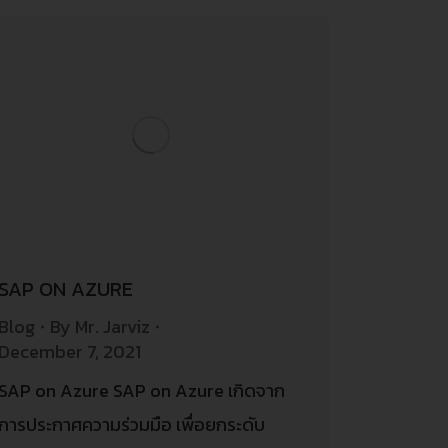
SAP ON AZURE
Blog
By
Mr. Jarviz
December 7, 2021
SAP on Azure SAP on Azure เกิดจาก
การประกาศความร่วมมือ เพื่อยกระดับ