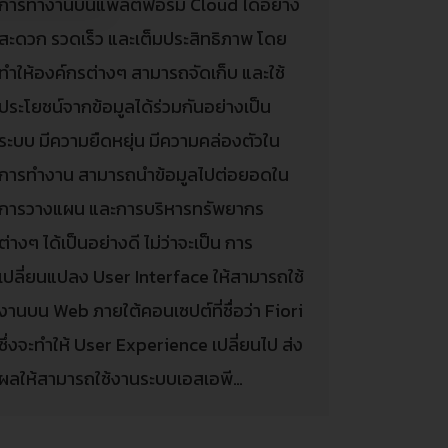
การทำงานบนแพลตฟอร์ม Cloud ได้อย่าง
สะดวก รวดเร็ว และเต็มประสิทธิภาพ โดย
ทำให้องค์กรต่างๆ สามารถจัดเก็บ และใช้
ประโยชน์จากข้อมูลได้ร่วมกันอย่างเป็น
ระบบ มีความยืดหยุ่น มีความคล่องตัวใน
การทำงาน สามารถนำข้อมูลไปต่อยอดใน
การวางแผน และการบริหารทรัพยากร
ต่างๆ ได้เป็นอย่างดี ไม่ว่าจะเป็น การ
เปลี่ยนแปลง User Interface ให้สามารถใช้
งานบน Web ภายใต้คอนเซปต์ที่ชื่อว่า Fiori
ซึ่งจะทำให้ User Experience เปลี่ยนไป ส่ง
ผลให้สามารถใช้งานระบบเอสเอพี…