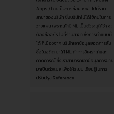
Apps ) โดยเป็นการซื้อของเข้าไปที่ร้าน
สาขาของบริษัท ซึ่งบริษัทไม่ได้ใช้คนในการ
วางแผน เพราะเค้ามี ML เป็นตัวระบุให้ว่า จะ
ต้องซื้ออะไร ไปที่ร้านสาขา ซึ่งการทำแบบนี้
ได้ ก็เนื่องจาก บริษัทเอาข้อมูลยอดการสั่ง
ซื้อในอดีต มาให้ ML ทำการวิเคราะห์และ
คาดการณ์ ซึ่งเราสามารถเอาข้อมูลการขาย
มาเป็นตัวแปล เพื่อให้ระบบ เรียนรู้ในการ
ปรับปรุง Reference