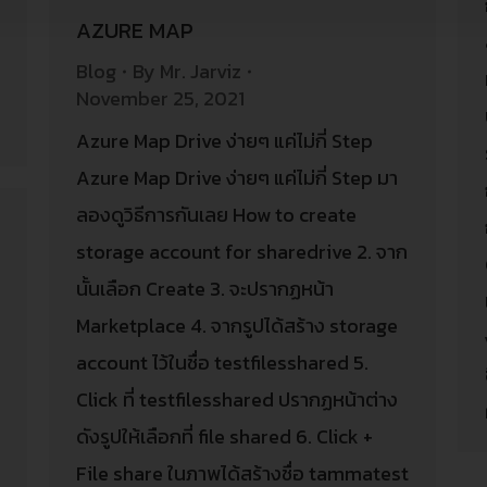
AZURE MAP
Blog
By
Mr. Jarviz
November 25, 2021
Azure Map Drive ง่ายๆ แค่ไม่กี่ Step
Azure Map Drive ง่ายๆ แค่ไม่กี่ Step มา
ลองดูวิธีการกันเลย How to create
storage account for sharedrive 2. จาก
นั้นเลือก Create 3. จะปรากฏหน้า
Marketplace 4. จากรูปได้สร้าง storage
account ไว้ในชื่อ testfilesshared 5.
Click ที่ testfilesshared ปรากฏหน้าต่าง
ดังรูปให้เลือกที่ file shared 6. Click +
File share ในภาพได้สร้างชื่อ tammatest