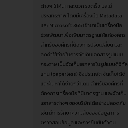
ต่างๆ ให้ค้นหาสะดวก รวดเร็ว และมี
ประสิทธิภาพ โดยมีเครื่องมือ Metadata
และ Microsoft 365 เข้ามาเป็นเครื่องมือ
ช่วยพัฒนาเพื่อเพิ่มมาตรฐานให้แก่องค์กร
สำหรับองค์กรที่ต้องการปรับเปลี่ยน และ
ลดค่าใช้จ่ายในการจัดเก็บเอกสารรูปแบบ
กระดาษ เป็นจัดเก็บเอกสารในรูปแบบดิจิทัล
แทน (paperless) ซึ่งประหยัด จัดเก็บได้ดี
และค้นหาได้ง่ายกว่าเดิม สำหรับองค์กรที่
ต้องการเครื่องมือที่มีมาตรฐาน และจัดเก็บ
เอกสารต่างๆ ของบริษัทได้อย่างปลอดภัย
เช่น มีการรักษาความลับของข้อมูล การ
ตรวจสอบข้อมูล และการยืนยันตัวตน