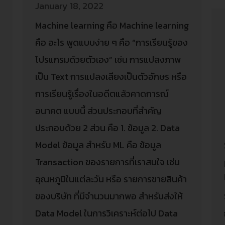
January 18, 2022
Machine learning คือ Machine learning
คือ อะไร พูดแบบง่าย ๆ คือ “การเรียนรู้ของ
โปรแกรมด้วยตัวเอง” เช่น การแปลงภาพ
เป็น Text การแปลงเสียงเป็นตัวอักษร หรือ
การเรียนรู้เรื่องในอดีตแล้วคาดการณ์
อนาคต แบบนี้ ส่วนประกอบที่สำคัญ
ประกอบด้วย 2 ส่วน คือ 1. ข้อมูล 2. Data
Model ข้อมูล สำหรับ ML คือ ข้อมูล
Transaction ของรายการที่เราสนใจ เช่น
อุณหภูมิในแต่ละวัน หรือ รายการขายสินค้า
ของบริษัท ที่มีจำนวนมากพอ สำหรับส่งให้
ล
Data Model ในการวิเคราะห์ต่อไป Data