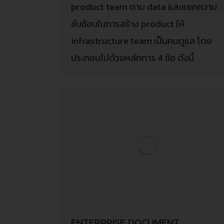
product team ตาม data และแยกความ
ซับซ้อนในการสร้าง product ให้
infrastructure team เป็นคนดูแล โดย
ประกอบไปด้วยหลักการ 4 ข้อ ดังนี้
ENTERPRISE DOCUMENT