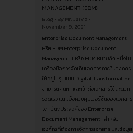
MANAGEMENT (EDM)
Blog
By
Mr. Jarviz
November 9, 2021
Enterprise Document Management
หรือ EDM Enterprise Document
Management หรือ EDM หมายถึง หนึ่งใน
เครื่องมือการจัดเก็บเอกสารภายในองค์กร
ให้อยู่ในรูปแบบ Digital Transformation
สามารถค้นหา และเข้าถึงเอกสารได้สะดวก
รวดเร็ว แถมยังควบคุมเวอร์ชั่นของเอกสาร
ได้ วัตถุประสงค์ของ Enterprise
Document Management สำหรับ
องค์กรที่ต้องการจัดการเอกสาร และข้อมูล