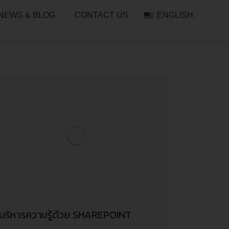
NEWS & BLOG
CONTACT US
ENGLISH
บริหารความรู้ด้วย SHAREPOINT