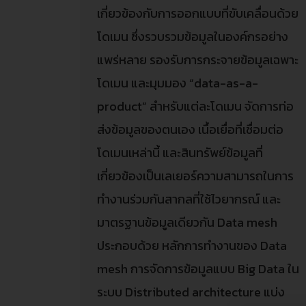
เกี่ยวข้องกับการออกแบบที่ขับเคลื่อนด้วย
โดเมน ซึ่งรวบรวมข้อมูลในองค์กรอย่าง
แพร่หลาย รองรับการกระจายข้อมูลเฉพาะ
โดเมน และมุมมอง “data-as-a-
product” สำหรับแต่ละโดเมน จัดการท่อ
ส่งข้อมูลของตนเอง เนื้อเยื่อที่เชื่อมต่อ
โดเมนเหล่านี้ และสินทรัพย์ข้อมูลที่
เกี่ยวข้องเป็นเลเยอร์ความสามารถในการ
ทำงานร่วมกันสากลที่ใช้ไวยากรณ์ และ
มาตรฐานข้อมูลเดียวกัน Data mesh
ประกอบด้วย หลักการทำงานของ Data
mesh การจัดการข้อมูลแบบ Big Data ใน
ระบบ Distributed architecture แบ่ง