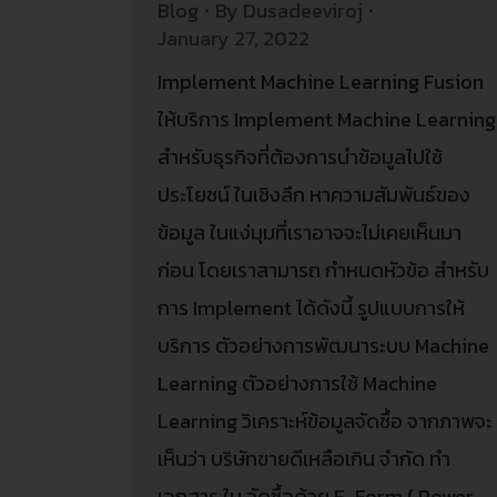
Blog
By
Dusadeeviroj
January 27, 2022
Implement Machine Learning Fusion
ให้บริการ Implement Machine Learning
สำหรับธุรกิจที่ต้องการนำข้อมูลไปใช้
ประโยชน์ ในเชิงลึก หาความสัมพันธ์ของ
ข้อมูล ในแง่มุมที่เราอาจจะไม่เคยเห็นมา
ก่อน โดยเราสามารถ กำหนดหัวข้อ สำหรับ
การ Implement ได้ดังนี้ รูปแบบการให้
บริการ ตัวอย่างการพัฒนาระบบ Machine
Learning ตัวอย่างการใช้ Machine
Learning วิเคราะห์ข้อมูลจัดซื้อ จากภาพจะ
เห็นว่า บริษัทขายดีเหลือเกิน จำกัด ทำ
เอกสาร ใบ จัดซื้อด้วย E-Form ( Power