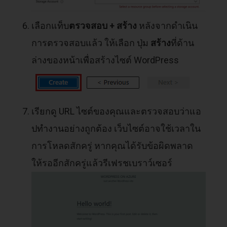
เลือกแท็บ
ตรวจสอบ + สร้าง
หลังจากดำเนิน
การตรวจสอบแล้ว ให้เลือก ปุ่ม
สร้าง
ที่ด้าน
ล่างของหน้าเพื่อสร้างไซต์ WordPress
เรียกดู URL ไซต์ของคุณและตรวจสอบว่าแอ
ปทำงานอย่างถูกต้อง เว็บไซต์อาจใช้เวลาใน
การโหลดสักครู่ หากคุณได้รับข้อผิดพลาด
ให้รออีกสักครู่แล้วรีเฟรชเบราว์เซอร์