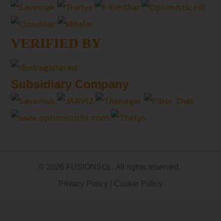
VERIFIED BY
Subsidiary Company
© 2026 FUSIONSOL. All rights reserved.
Privacy Policy
|
Cookie Policy