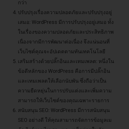
กว่า
ปรับปรุงเรื่องความปลอดภัยและปรับปรุงอยู่
เสมอ: WordPress มีการปรับปรุงอยู่เสมอ ทั้ง
ในเรื่องของความปลอดภัยและประสิทธิภาพ
เนื่องจากมีการพัฒนาต่อเนื่อง จึงแน่นอนที่
เว็บไซต์คุณจะอัปเดตตามทันเทคโนโลยี
เสริมสร้างด้วยปลั๊กอินและเทมเพลต: หนึ่งใน
ข้อดีหลักของ WordPress คือการมีปลั๊กอิน
และเทมเพลตให้เลือกนับพัน ซึ่งถือว่าเป็น
ความยืดหยุ่นในการปรับแต่งและเพิ่มความ
สามารถให้เว็บไซต์ของคุณเฉพาะรายการ
สนับสนุน SEO: WordPress มีการสนับสนุน
SEO อย่างดี ให้คุณสามารถจัดการข้อมูลเม