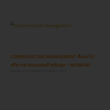
COMPENSATION MANAGEMENT คืออะไร?
บริหารค่าตอบแทนด้วยข้อมูล – WORKDAY
Thanatorn Chuchartpong
August 5, 2026
Read More »