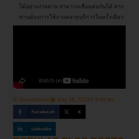
ได้อย่างง่ายดาย สามารถเชื่อมต่อกันได้ หาก
ท่านต้องการใช้งานหลายบริการในครั้งเดียว
Dusadeeviroj
May 28, 2023
8:09 am
Facebook
X
LinkedIn