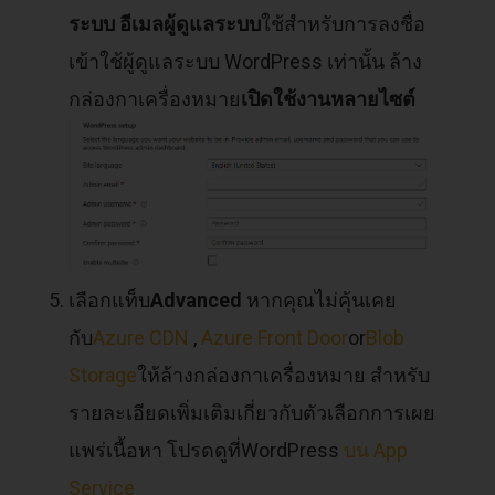
ระบบ
อีเมลผู้ดูแลระบบ
ใช้สำหรับการลงชื่อ
เข้าใช้ผู้ดูแลระบบ WordPress เท่านั้น ล้าง
กล่องกาเครื่องหมาย
เปิดใช้งานหลายไซต์
เลือกแท็บ
Advanced
หากคุณไม่คุ้นเคย
กับ
Azure CDN
,
Azure Front Door
or
Blob
Storage
ให้ล้างกล่องกาเครื่องหมาย สำหรับ
รายละเอียดเพิ่มเติมเกี่ยวกับตัวเลือกการเผย
แพร่เนื้อหา โปรดดูที่WordPress
บน App
Service