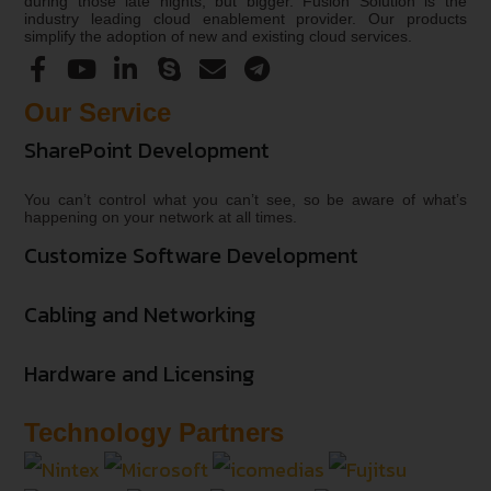
during those late nights, but bigger. Fusion Solution is the
industry leading cloud enablement provider. Our products
simplify the adoption of new and existing cloud services.
Our Service
SharePoint Development
You can’t control what you can’t see, so be aware of what’s
happening on your network at all times.
Customize Software Development
Cabling and Networking
Hardware and Licensing
Technology Partners