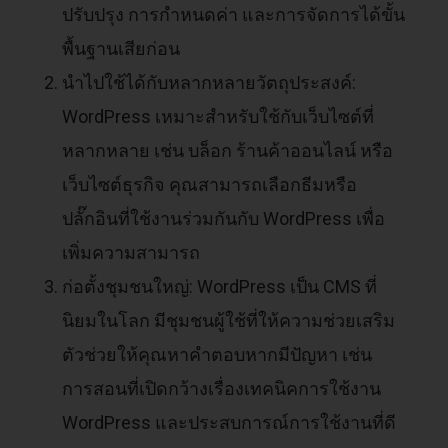
ปรับปรุง การกำหนดค่า และการจัดการได้ขั้น
พื้นฐานเสียก่อน
นำไปใช้ได้กับหลากหลายวัตถุประสงค์:
WordPress เหมาะสำหรับใช้กับเว็บไซต์ที่
หลากหลาย เช่น บล็อก ร้านค้าออนไลน์ หรือ
เว็บไซต์ธุรกิจ คุณสามารถเลือกธีมหรือ
ปลั๊กอินที่ใช้งานร่วมกันกับ WordPress เพื่อ
เพิ่มความสามารถ
ก่อตั้งชุมชนใหญ่: WordPress เป็น CMS ที่
นิยมในโลก มีชุมชนผู้ใช้ที่ให้ความช่วยเสริม
ตัวช่วยให้คุณหาคำตอบหากมีปัญหา เช่น
การสอนที่เปิดกว้างเรื่องเทคนิคการใช้งาน
WordPress และประสบการณ์การใช้งานที่ดี