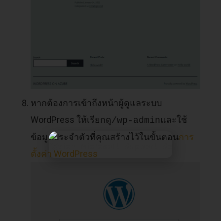
หากต้องการเข้าถึงหน้าผู้ดูแลระบบ
WordPress ให้เรียกดู
และใช้
/wp-admin
ข้อมูลประจำตัวที่คุณสร้างไว้ในขั้นตอน
การ
ตั้งค่า WordPress