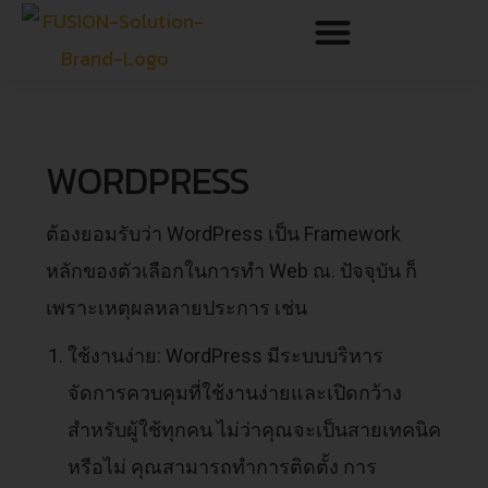
WORDPRESS
ต้องยอมรับว่า WordPress เป็น Framework
หลักของตัวเลือกในการทำ Web ณ. ปัจจุบัน ก็
เพราะเหตุผลหลายประการ เช่น
ใช้งานง่าย: WordPress มีระบบบริหาร
จัดการควบคุมที่ใช้งานง่ายและเปิดกว้าง
สำหรับผู้ใช้ทุกคน ไม่ว่าคุณจะเป็นสายเทคนิค
หรือไม่ คุณสามารถทำการติดตั้ง การ