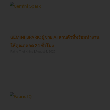
GEMINI SPARK: ผู้ช่วย AI ส่วนตัวที่พร้อมทำงาน
ให้คุณตลอด 24 ชั่วโมง
Paing Thet Khine
August 4, 2026
Read More »