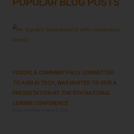
POPULAR BLOG POSTS
FUSION, A COMPANY FULLY COMMITTED
TO AGRI AI TECH, WAS INVITED TO GIVE A
PRESENTATION AT THE 9TH NATIONAL
LEGUME CONFERENCE
Paing Thet Khine
August 6, 2026
Read More »