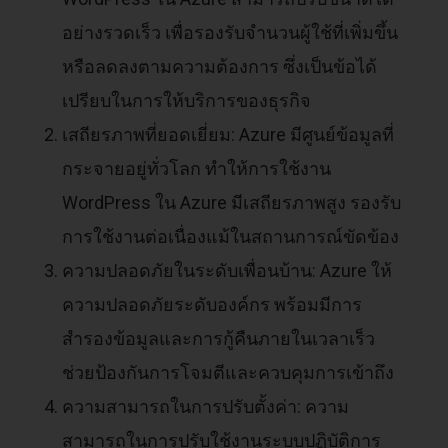
อย่างรวดเร็ว เพื่อรองรับจำนวนผู้ใช้ที่เพิ่มขึ้น
หรือลดลงตามความต้องการ ซึ่งเป็นข้อได้
เปรียบในการให้บริการของธุรกิจ
เสถียรภาพที่ยอดเยี่ยม: Azure มีศูนย์ข้อมูลที่
กระจายอยู่ทั่วโลก ทำให้การใช้งาน
WordPress ใน Azure มีเสถียรภาพสูง รองรับ
การใช้งานต่อเนื่องแม้ในสถานการณ์ขัดข้อง
ความปลอดภัยในระดับเพื่อนบ้าน: Azure ให้
ความปลอดภัยระดับองค์กร พร้อมมีการ
สำรองข้อมูลและการกู้คืนภายในเวลาเร็ว
ช่วยป้องกันการโจมตีและควบคุมการเข้าถึง
ความสามารถในการปรับตั้งค่า: ความ
สามารถในการปรับใช้งานระบบปฏิบัติการ