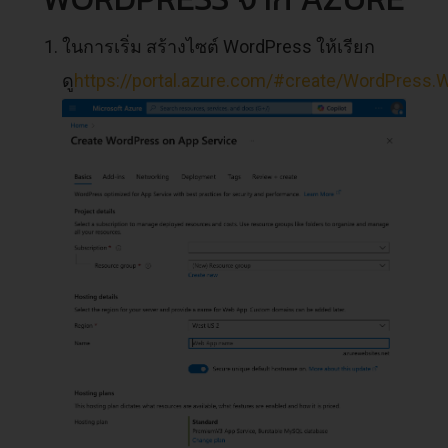
ในการเริ่ม สร้างไซต์ WordPress ให้เรียก
ดู
https://portal.azure.com/#create/WordPress.