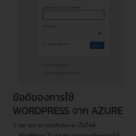
ข้อดีของการใช้
WORDPRESS จาก AZURE
ขยายสามารถปรับขนาด: เว็บไซต์
WordPress ใน Azure สามารถปรับขนาดได้