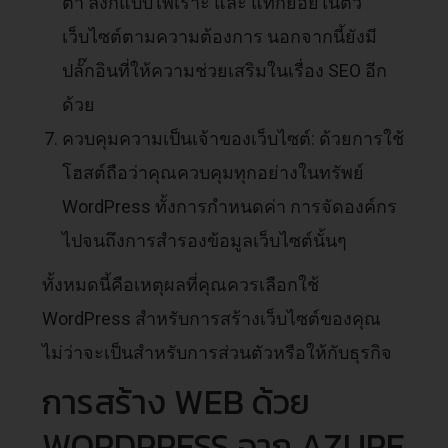
ต้า ลิงก์แบบไพเราะ และ แท็กย่อยในตัว
เว็บไซต์ตามความต้องการ นอกจากนี้ยังมี
ปลั๊กอินที่ให้ความช่วยเสริมในเรื่อง SEO อีก
ด้วย
ควบคุมความเป็นเจ้าของเว็บไซต์: ด้วยการใช้
โฮสต์ถือว่าคุณควบคุมทุกอย่างในทรัพย์
WordPress ทั้งการกำหนดค่า การจัดองค์กร
ไปจนถึงการสำรองข้อมูลเว็บไซต์นั้นๆ
ทั้งหมดนี้คือเหตุผลที่คุณควรเลือกใช้
WordPress สำหรับการสร้างเว็บไซต์ของคุณ
ไม่ว่าจะเป็นสำหรับการส่วนตัวหรือให้กับธุรกิจ
การสร้าง WEB ด้วย
WORDPRESS จาก AZURE