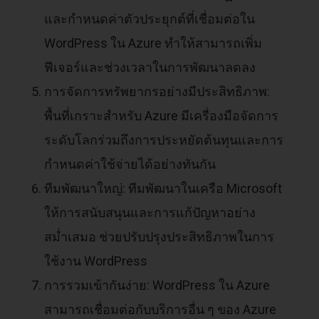
และกำหนดค่าตัวประยุกต์ที่เชื่อมต่อใน
WordPress ใน Azure ทำให้สามารถเพิ่ม
ฟีเจอร์และช่วงเวลาในการพัฒนาลดลง
การจัดการทรัพยากรอย่างมีประสิทธิภาพ:
พื้นที่เกราะสำหรับ Azure มีเครื่องมือจัดการ
ระดับโลกร่วมถึงการประหยัดต้นทุนและการ
กำหนดค่าใช้จ่ายได้อย่างทันกัน
ทีมพัฒนาใหญ่: ทีมพัฒนาในเครือ Microsoft
ให้การสนับสนุนและการแก้ปัญหาอย่าง
สม่ำเสมอ ช่วยปรับปรุงประสิทธิภาพในการ
ใช้งาน WordPress
การรวมเข้ากันง่าย: WordPress ใน Azure
สามารถเชื่อมต่อกับบริการอื่น ๆ ของ Azure