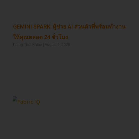
GEMINI SPARK: ผู้ช่วย AI ส่วนตัวที่พร้อมทำงาน
ให้คุณตลอด 24 ชั่วโมง
Paing Thet Khine
August 4, 2026
Read More »