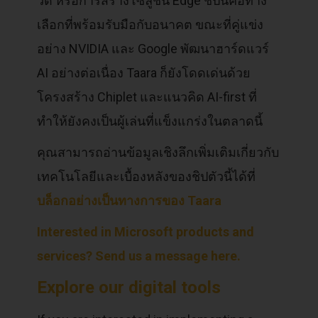
วด์ หรือการสร้างโซลูชัน Edge ชิปนี้คือทาง
เลือกที่พร้อมรับมือกับอนาคต ขณะที่คู่แข่ง
อย่าง NVIDIA และ Google พัฒนาฮาร์ดแวร์
AI อย่างต่อเนื่อง Taara ก็ยังโดดเด่นด้วย
โครงสร้าง Chiplet และแนวคิด AI-first ที่
ทำให้ยังคงเป็นผู้เล่นที่แข็งแกร่งในตลาดนี้
คุณสามารถอ่านข้อมูลเชิงลึกเพิ่มเติมเกี่ยวกับ
เทคโนโลยีและเบื้องหลังของชิปตัวนี้ได้ที่
บล็อกอย่างเป็นทางการของ Taara
Interested in Microsoft products and
services? Send us a message here.
Explore our digital tools