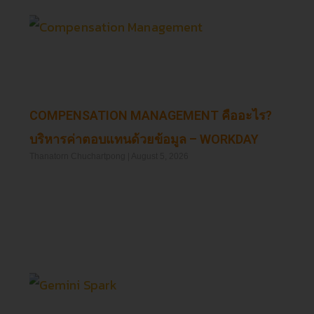
COMPENSATION MANAGEMENT คืออะไร?
บริหารค่าตอบแทนด้วยข้อมูล – WORKDAY
Thanatorn Chuchartpong
August 5, 2026
Read More »