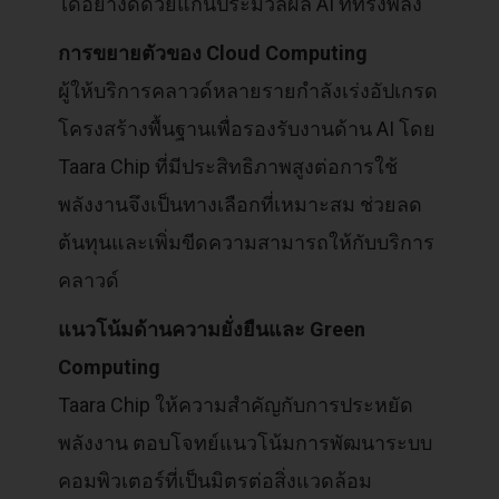
ได้อย่างดีด้วยแกนประมวลผล AI ที่ทรงพลัง
การขยายตัวของ Cloud Computing
ผู้ให้บริการคลาวด์หลายรายกำลังเร่งอัปเกรด
โครงสร้างพื้นฐานเพื่อรองรับงานด้าน AI โดย
Taara Chip ที่มีประสิทธิภาพสูงต่อการใช้
พลังงานจึงเป็นทางเลือกที่เหมาะสม ช่วยลด
ต้นทุนและเพิ่มขีดความสามารถให้กับบริการ
คลาวด์
แนวโน้มด้านความยั่งยืนและ Green
Computing
Taara Chip ให้ความสำคัญกับการประหยัด
พลังงาน ตอบโจทย์แนวโน้มการพัฒนาระบบ
คอมพิวเตอร์ที่เป็นมิตรต่อสิ่งแวดล้อม