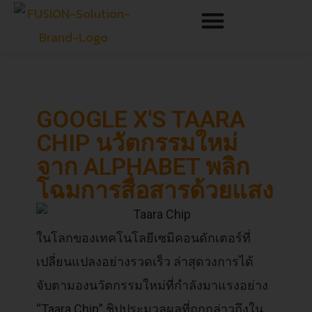
GOOGLE X'S TAARA
CHIP นวัตกรรมใหม่
จาก ALPHABET พลิก
โฉมการสื่อสารด้วยแสง
ในโลกของเทคโนโลยีเซมิคอนดักเตอร์ที่
เปลี่ยนแปลงอย่างรวดเร็ว ล่าสุดวงการได้
จับตามองนวัตกรรมใหม่ที่กำลังมาแรงอย่าง
“Taara Chip” ชิปประมวลผลที่ถูกกล่าวถึงใน