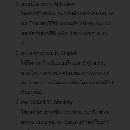
สถาปัตยกรรม AI-Native
โครงสร้างหลักประกอบด้วยหน่วยประมวล
ผล Tensor (TPU) ผสานกับหน่วยประมวล
ผล Vector (VPU) เพื่อเร่งการทำงานของ
AI
การออกแบบแบบ Chiplet
ใช้โครงสร้างชิปแบบโมดูลาร์ (Chiplet)
ช่วยให้สามารถประกอบชิปสมรรถนะสูง
ลดต้นทุนการผลิตและเพิ่มอัตราการได้ชิป
ที่สมบูรณ์
เทคโนโลยี 3D Stacking
ใช้เทคนิคบรรจุชิปแบบซ้อนแนวตั้ง ช่วย
ลดความหน่วงและเพิ่มแบนด์วิดท์ในการ