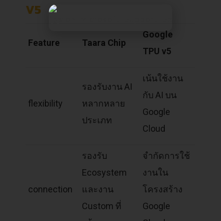
V5
Google
Feature
Taara Chip
TPU v5
เน้นใช้งาน
รองรับงาน AI
กับ AI บน
flexibility
หลากหลาย
Google
ประเภท
Cloud
รองรับ
จำกัดการใช้
Ecosystem
งานใน
connection
และงาน
โครงสร้าง
Custom ที่
Google