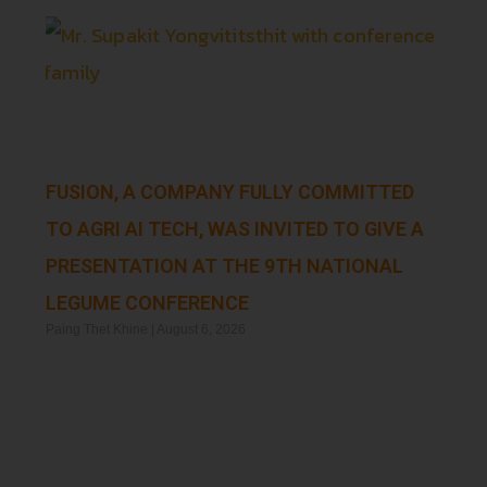
FUSION, A COMPANY FULLY COMMITTED
TO AGRI AI TECH, WAS INVITED TO GIVE A
PRESENTATION AT THE 9TH NATIONAL
LEGUME CONFERENCE
Paing Thet Khine
August 6, 2026
Read More »