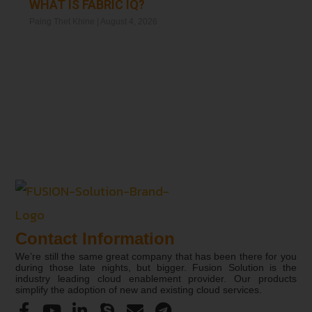
WHAT IS FABRIC IQ?
Paing Thet Khine
August 4, 2026
Read More »
Contact Information
We’re still the same great company that has been there for you
during those late nights, but bigger. Fusion Solution is the
industry leading cloud enablement provider. Our products
simplify the adoption of new and existing cloud services.