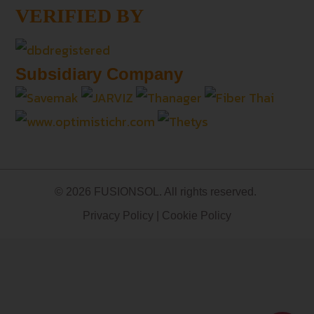
VERIFIED BY
Subsidiary Company
© 2026 FUSIONSOL. All rights reserved.
Privacy Policy
|
Cookie Policy