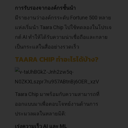
การรับรองจากองค์กรชั้นนำ
มีรายงานว่าองค์กรระดับ Fortune 500 หลาย
แห่งเริ่มนำ Taara Chip ไปใช้ทดลองในโปรเจ
กต์ AI ทำให้ได้รับความน่าเชื่อถือและกลาย
เป็นกระแสในสื่ออย่างรวดเร็ว
TAARA CHIP ทำอะไรได้บ้าง?
Taara Chip มาพร้อมกับความสามารถที่
ออกแบบมาเพื่อตอบโจทย์งานด้านการ
ประมวลผลในหลายมิติ:
เร่งความเร็ว AI และ ML