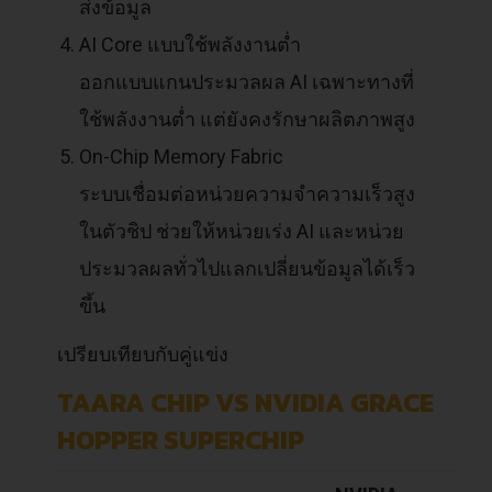
ส่งข้อมูล
AI Core แบบใช้พลังงานต่ำ
ออกแบบแกนประมวลผล AI เฉพาะทางที่
ใช้พลังงานต่ำ แต่ยังคงรักษาผลิตภาพสูง
On-Chip Memory Fabric
ระบบเชื่อมต่อหน่วยความจำความเร็วสูง
ในตัวชิป ช่วยให้หน่วยเร่ง AI และหน่วย
ประมวลผลทั่วไปแลกเปลี่ยนข้อมูลได้เร็ว
ขึ้น
เปรียบเทียบกับคู่แข่ง
TAARA CHIP VS NVIDIA GRACE
HOPPER SUPERCHIP