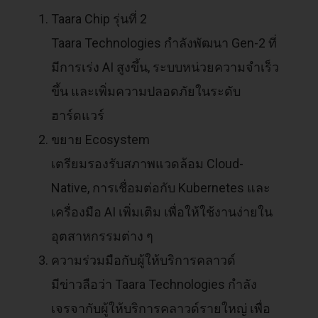
Taara Chip รุ่นที่ 2
Taara Technologies กำลังพัฒนา Gen-2 ที่
มีการเร่ง AI สูงขึ้น, ระบบหน่วยความจำเร็ว
ขึ้น และเพิ่มความปลอดภัยในระดับ
ฮาร์ดแวร์
ขยาย Ecosystem
เตรียมรองรับสภาพแวดล้อม Cloud-
Native, การเชื่อมต่อกับ Kubernetes และ
เครื่องมือ AI เพิ่มเติม เพื่อให้ใช้งานง่ายใน
อุตสาหกรรมต่าง ๆ
ความร่วมมือกับผู้ให้บริการคลาวด์
มีข่าวลือว่า Taara Technologies กำลัง
เจรจากับผู้ให้บริการคลาวด์รายใหญ่ เพื่อ