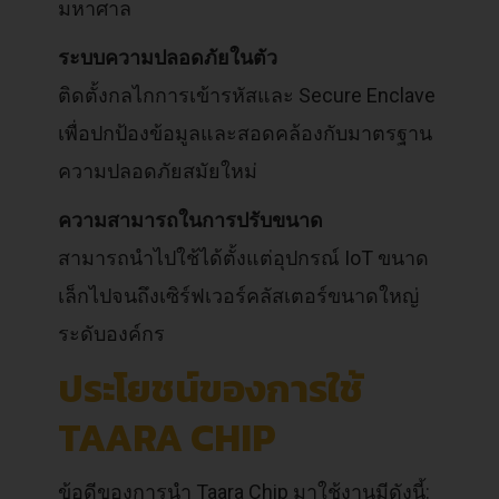
มหาศาล
ระบบความปลอดภัยในตัว
ติดตั้งกลไกการเข้ารหัสและ Secure Enclave
เพื่อปกป้องข้อมูลและสอดคล้องกับมาตรฐาน
ความปลอดภัยสมัยใหม่
ความสามารถในการปรับขนาด
สามารถนำไปใช้ได้ตั้งแต่อุปกรณ์ IoT ขนาด
เล็กไปจนถึงเซิร์ฟเวอร์คลัสเตอร์ขนาดใหญ่
ระดับองค์กร
ประโยชน์ของการใช้
TAARA CHIP
ข้อดีของการนำ Taara Chip มาใช้งานมีดังนี้: