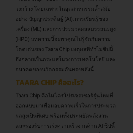
วงกว้าง โดยเฉพาะในอุตสาหกรรมล้ำสมัย
อย่าง ปัญญาประดิษฐ์ (AI), การเรียนรู้ของ
เครื่อง (ML) และการประมวลผลสมรรถนะสูง
(HPC) บทความนี้จะพาคุณไปรู้จักกับความ
โดดเด่นของ Taara Chip เหตุผลที่ทำไมชิปนี้
ถึงกลายเป็นกระแสในวงการเทคโนโลยี และ
อนาคตของนวัตกรรมอันทรงพลังนี้
TAARA CHIP คืออะไร?
Taara Chip คือไมโครโปรเซสเซอร์รุ่นใหม่ที่
ออกแบบมาเพื่อมอบความเร็วในการประมวล
ผลสูงเป็นพิเศษ พร้อมทั้งประหยัดพลังงาน
และรองรับการเร่งความเร็วงานด้าน AI ชิปนี้