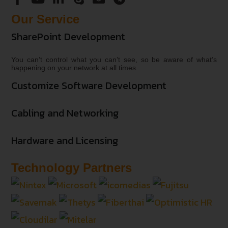
Our Service
SharePoint Development
You can’t control what you can’t see, so be aware of what’s
happening on your network at all times.
Customize Software Development
Cabling and Networking
Hardware and Licensing
Technology Partners