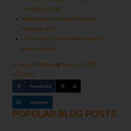
Complete Guide
What’s New in Power BI Update?
February 2025
Introducing Gemini’s New Feature
Gemini Canvas
Paing Thet Khine
March 20, 2025
5:28 pm
Facebook
X
LinkedIn
POPULAR BLOG POSTS