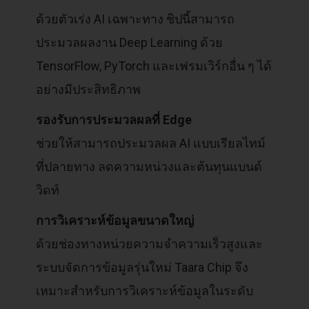
ด้วยตัวเร่ง AI เฉพาะทาง ชิปนี้สามารถ
ประมวลผลงาน Deep Learning ด้วย
TensorFlow, PyTorch และเฟรมเวิร์กอื่น ๆ ได้
อย่างมีประสิทธิภาพ
รองรับการประมวลผลที่ Edge
ช่วยให้สามารถประมวลผล AI แบบเรียลไทม์
ที่ปลายทาง ลดความหน่วงและต้นทุนแบนด์
วิดท์
การวิเคราะห์ข้อมูลขนาดใหญ่
ด้วยช่องทางหน่วยความจำความเร็วสูงและ
ระบบจัดการข้อมูลรุ่นใหม่ Taara Chip จึง
เหมาะสำหรับการวิเคราะห์ข้อมูลในระดับ