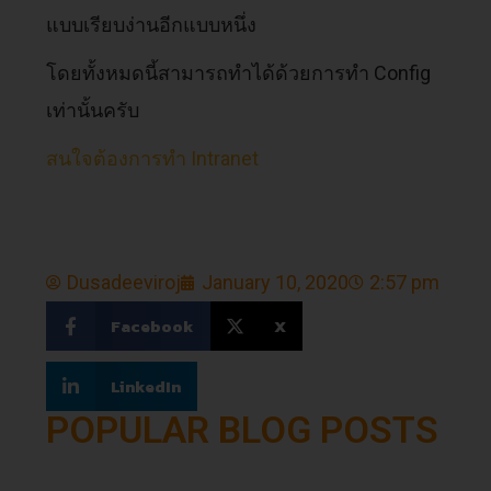
แบบเรียบง่านอีกแบบหนึ่ง
โดยทั้งหมดนี้สามารถทำได้ด้วยการทำ Config
เท่านั้นครับ
สนใจต้องการทำ Intranet
Dusadeeviroj
January 10, 2020
2:57 pm
Facebook
X
LinkedIn
POPULAR BLOG POSTS