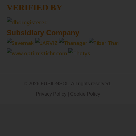
VERIFIED BY
Subsidiary Company
© 2026 FUSIONSOL. All rights reserved.
Privacy Policy
|
Cookie Policy