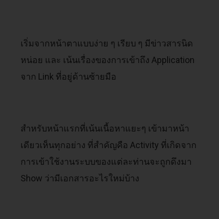
เริ่มจากหน้าตาแบบง่าย ๆ เรียบ ๆ มีข่าวสารนิด
หน่อย และ เน้นเรื่องของการเข้าถึง Application
จาก Link ที่อยู่ด้านซ้ายมือ
สำหรับหน้าแรกที่เน้นเนื้อหาแยะๆ เข้ามาหน้า
เดียวเห็นทุกอย่าง ที่สำคัญคือ Activity ที่เกิดจาก
การเข้าใช้งานระบบของแต่ละท่านจะถูกดึงมา
Show ว่ามีเอกสารอะไรใหม่บ้าง