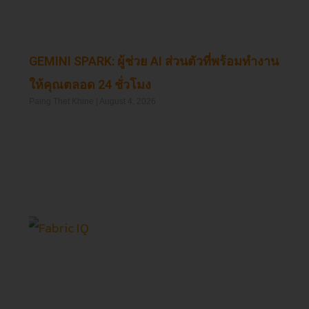
GEMINI SPARK: ผู้ช่วย AI ส่วนตัวที่พร้อมทำงาน
ให้คุณตลอด 24 ชั่วโมง
Paing Thet Khine
August 4, 2026
Read More »