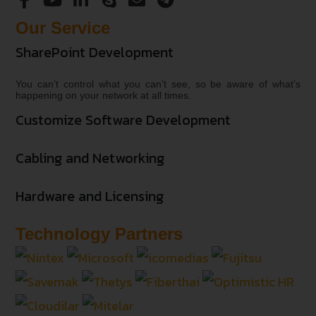
Our Service
SharePoint Development
You can’t control what you can’t see, so be aware of what’s
happening on your network at all times.
Customize Software Development
Cabling and Networking
Hardware and Licensing
Technology Partners