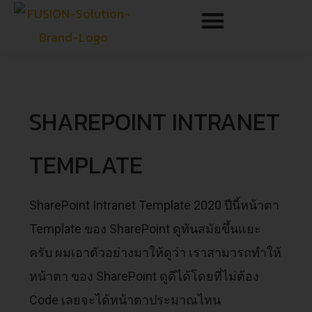
SHAREPOINT INTRANET
TEMPLATE
SharePoint Intranet Template 2020 ปีนี้หน้าตา
Template ของ SharePoint ดูทันสมัยขึ้นแยะ
ครับ ผมเอาตัวอย่างมาให้ดูว่า เราสามารถทำให้
หน้าตา ของ SharePoint ดูดีได้โดยที่ไม่ต้อง
Code เลยจะได้หน้าตาประมาณไหน