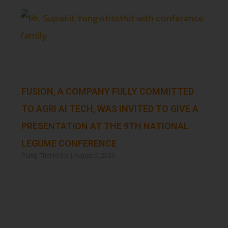
FUSION, A COMPANY FULLY COMMITTED
TO AGRI AI TECH, WAS INVITED TO GIVE A
PRESENTATION AT THE 9TH NATIONAL
LEGUME CONFERENCE
Paing Thet Khine
August 6, 2026
Read More »