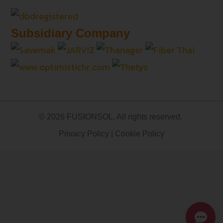
Subsidiary Company
© 2026 FUSIONSOL. All rights reserved.
Privacy Policy
|
Cookie Policy