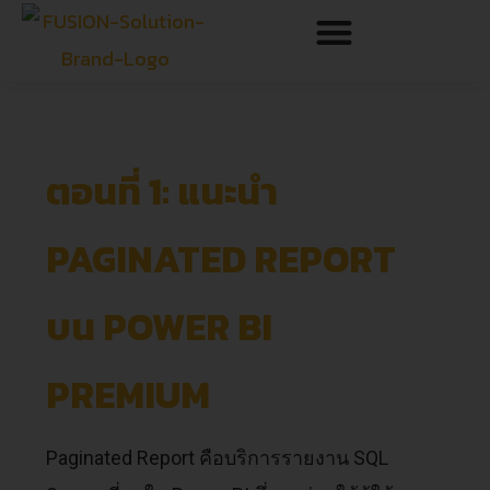
ตอนที่ 1: แนะนำ
PAGINATED REPORT
บน POWER BI
PREMIUM
Paginated Report คือบริการรายงาน SQL