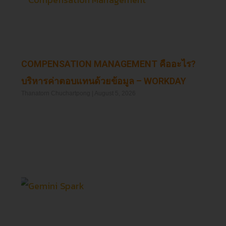
COMPENSATION MANAGEMENT คืออะไร?
บริหารค่าตอบแทนด้วยข้อมูล – WORKDAY
Thanatorn Chuchartpong
August 5, 2026
Read More »