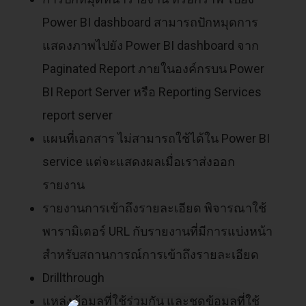
Power BI dashboard สามารถปักหมุดการ
แสดงภาพไปยัง Power BI dashboard จาก
Paginated Report ภายในองค์กรบน Power
BI Report Server หรือ Reporting Services
report server
แผนที่เอกสาร ไม่สามารถใช้ได้ใน Power BI
service แต่จะแสดงผลเมื่อเราส่งออก
รายงาน
รายงานการเข้าถึงรายละเอียด พิจารณาใช้
พารามิเตอร์ URL กับรายงานที่มีการแบ่งหน้า
สำหรับสถานการณ์การเข้าถึงรายละเอียด
Drillthrough
แหล่งข้อมูลที่ใช้ร่วมกัน และชุดข้อมูลที่ใช้