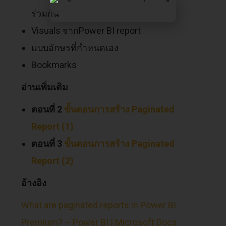
ร่วมกัน
Visuals จากPower BI report
แบบอักษรที่กำหนดเอง
Bookmarks
อ่านเพิ่มเติม
ตอนที่ 2
ขั้นตอนการสร้าง Paginated
Report (1)
ตอนที่ 3
ขั้นตอนการสร้าง Paginated
Report (2)
อ้างอิง
What are paginated reports in Power BI
Premium? – Power BI | Microsoft Docs