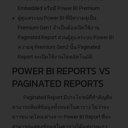
Embedded หรือมี Power BI Premium
ผู้ดูแลระบบ Power BI ที่มีความจุเป็น
Premium Gen1 จำเป็นต้องเปิดใช้งาน
Paginated Report ส่วนผู้ดูแลระบบ Power BI
ความจุ Premium Gen2 นั้น Paginated
Report จะเปิดใช้งานโดยอัตโนมัติ
POWER BI REPORTS VS
PAGINATED REPORTS
Paginated Report มีประโยชน์ที่สำคัญคือ
สามารถพิมพ์ข้อมูลทั้งหมดในตาราง ไม่ว่าจะ
ยาวขนาดไหน ต่างจาก Power BI Report ที่จะ
สามารถแสดงข้อมูลในตารางได้แค่บางแถว