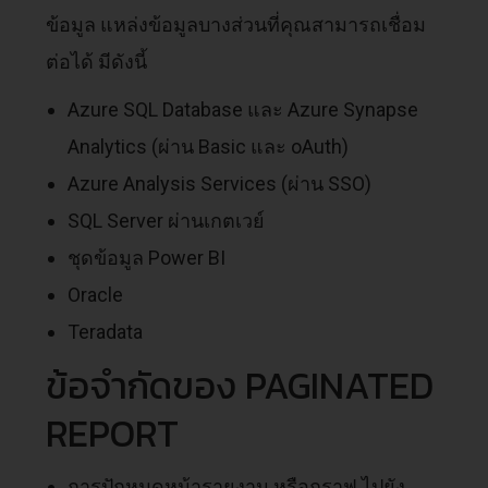
ข้อมูล แหล่งข้อมูลบางส่วนที่คุณสามารถเชื่อม
ต่อได้ มีดังนี้
Azure SQL Database และ Azure Synapse
Analytics (ผ่าน Basic และ oAuth)
Azure Analysis Services (ผ่าน SSO)
SQL Server ผ่านเกตเวย์
ชุดข้อมูล Power BI
Oracle
Teradata
ข้อจำกัดของ PAGINATED
REPORT
การปักหมุดหน้ารายงาน หรือกราฟ ไปยัง