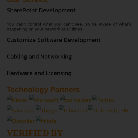
SharePoint Development
You can’t control what you can’t see, so be aware of what’s
happening on your network at all times.
Customize Software Development
Cabling and Networking
Hardware and Licensing
Technology Partners
VERIFIED BY