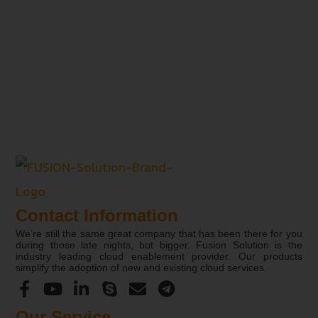
Read More »
Contact Information
We’re still the same great company that has been there for you
during those late nights, but bigger. Fusion Solution is the
industry leading cloud enablement provider. Our products
simplify the adoption of new and existing cloud services.
Our Service