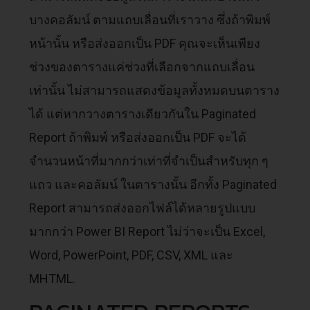
บางคอลัมน์ ตามแถบเลื่อนที่เราวาง ซึ่งถ้าพิมพ์
หน้านั้น หรือส่งออกเป็น PDF คุณจะเห็นเพียง
ช่วงของตารางแค่ช่วงที่เลือกจากแถบเลื่อน
เท่านั้น ไม่สามารถแสดงข้อมูลทั้งหมดบนตาราง
ได้ แต่หากวางตารางเดียวกันใน Paginated
Report ถ้าพิมพ์ หรือส่งออกเป็น PDF จะได้
จำนวนหน้าที่มากกว่าเท่าที่จำเป็นสำหรับทุก ๆ
แถว และคอลัมน์ ในตารางนั้น อีกทั้ง Paginated
Report สามารถส่งออกไฟล์ได้หลายรูปแบบ
มากกว่า Power BI Report ไม่ว่าจะเป็น Excel,
Word, PowerPoint, PDF, CSV, XML และ
MHTML.