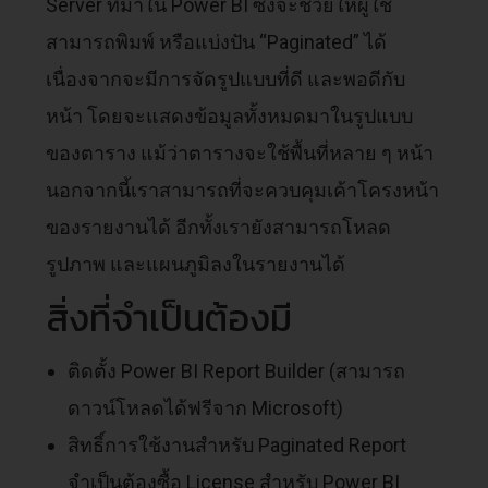
Server ที่มาใน Power BI ซึ่งจะช่วยให้ผู้ใช้
สามารถพิมพ์ หรือแบ่งปัน “Paginated” ได้
เนื่องจากจะมีการจัดรูปแบบที่ดี และพอดีกับ
หน้า โดยจะแสดงข้อมูลทั้งหมดมาในรูปแบบ
ของตาราง แม้ว่าตารางจะใช้พื้นที่หลาย ๆ หน้า
นอกจากนี้เราสามารถที่จะควบคุมเค้าโครงหน้า
ของรายงานได้ อีกทั้งเรายังสามารถโหลด
รูปภาพ และแผนภูมิลงในรายงานได้
สิ่งที่จำเป็นต้องมี
ติดตั้ง Power BI Report Builder (สามารถ
ดาวน์โหลดได้ฟรีจาก Microsoft)
สิทธิ์การใช้งานสำหรับ Paginated Report
จำเป็นต้องซื้อ License สำหรับ Power BI