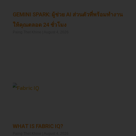
GEMINI SPARK: ผู้ช่วย AI ส่วนตัวที่พร้อมทำงาน
ให้คุณตลอด 24 ชั่วโมง
Paing Thet Khine
August 4, 2026
Read More »
WHAT IS FABRIC IQ?
Paing Thet Khine
August 4, 2026