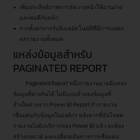
เพิ่มประสิทธิภาพการจัดวางหน้าให้อ่านง่าย
และพอดีกับหน้า
การตั้งค่าการรับอีเมลอัตโนมัติที่มีการแสดง
ผลรายงานทั้งหมด
แหล่งข้อมูลสำหรับ
PAGINATED REPORT
Paginated Report หนึ่งรายงานอาจมีแหล่ง
ข้อมูลที่ต่างกันได้ ไม่มีแบบจำลองข้อมูลที่
จำเป็นต่างจาก Power BI Report ถ้ารายงาน
เชื่อมต่อกับข้อมูลในองค์กร หลังจากที่อัปโหลด
รายงานไปยังบริการของ Power BI แล้ว จะต้อง
สร้างเกตเวย์ และเปลี่ยนเส้นทางการเชื่อมต่อ