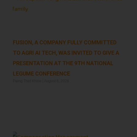
FUSION, A COMPANY FULLY COMMITTED
TO AGRI AI TECH, WAS INVITED TO GIVE A
PRESENTATION AT THE 9TH NATIONAL
LEGUME CONFERENCE
Paing Thet Khine
August 6, 2026
Read More »