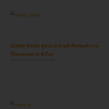
GEMINI SPARK: ผู้ช่วย AI ส่วนตัวที่พร้อมทำงาน
ให้คุณตลอด 24 ชั่วโมง
Paing Thet Khine
August 4, 2026
Read More »