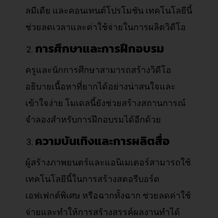
ลมีเดีย และคอนเทนต์โปรโมชัน เทคโนโลยีนี้
ช่วยลดเวลาและค่าใช้จ่ายในการผลิตวิดีโอ
การศึกษาและการฝึกอบรม
ครูและนักการศึกษาสามารถสร้างวิดีโอ
อธิบายเนื้อหาที่ยากได้อย่างน่าสนใจและ
เข้าใจง่าย โมเดลนี้ยังช่วยสร้างสถานการณ์
จำลองสำหรับการฝึกอบรมได้อีกด้วย
ความบันเทิงและการผลิตสื่อ
ผู้สร้างภาพยนตร์และแอนิเมเตอร์สามารถใช้
เทคโนโลยีนี้ในการสร้างสตอรีบอร์ด
เอฟเฟกต์พิเศษ หรือฉากทั้งฉาก ช่วยลดค่าใช้
จ่ายและทำให้การสร้างสรรค์ผลงานทำได้