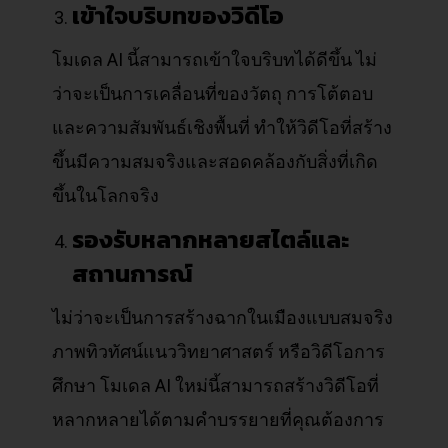
เข้าใจบริบทของวิดีโอ
โมเดล AI นี้สามารถเข้าใจบริบทได้ดีขึ้น ไม่
ว่าจะเป็นการเคลื่อนที่ของวัตถุ การโต้ตอบ
และความสัมพันธ์เชิงพื้นที่ ทำให้วิดีโอที่สร้าง
ขึ้นมีความสมจริงและสอดคล้องกับสิ่งที่เกิด
ขึ้นในโลกจริง
รองรับหลากหลายสไตล์และ
สถานการณ์
ไม่ว่าจะเป็นการสร้างฉากในเมืองแบบสมจริง
ภาพทิวทัศน์แนววิทยาศาสตร์ หรือวิดีโอการ
ศึกษา โมเดล AI ใหม่นี้สามารถสร้างวิดีโอที่
หลากหลายได้ตามคำบรรยายที่คุณต้องการ