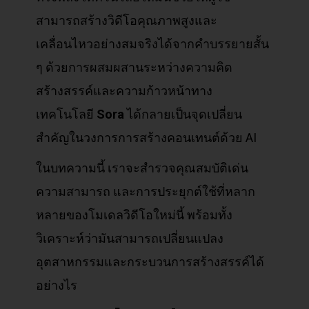
สามารถสร้างวิดีโอคุณภาพสูงและ
เคลื่อนไหวอย่างสมจริงได้จากคำบรรยายสั้น
ๆ ด้วยการผสมผสานระหว่างความคิด
สร้างสรรค์และความก้าวหน้าทาง
เทคโนโลยี
Sora
ได้กลายเป็นจุดเปลี่ยน
สำคัญในวงการการสร้างคอนเทนต์ด้วย AI
ในบทความนี้ เราจะสำรวจคุณสมบัติเด่น
ความสามารถ และการประยุกต์ใช้ที่หลาก
หลายของโมเดลวิดีโอใหม่นี้ พร้อมทั้ง
วิเคราะห์ว่ามันสามารถเปลี่ยนแปลง
อุตสาหกรรมและกระบวนการสร้างสรรค์ได้
อย่างไร