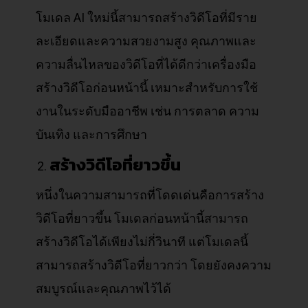
โมเดล AI ใหม่นี้สามารถสร้างวิดีโอที่มีราย
ละเอียดและความสวยงามสูง คุณภาพและ
ความลื่นไหลของวิดีโอที่ได้ดีกว่าเครื่องมือ
สร้างวิดีโอก่อนหน้านี้ เหมาะสำหรับการใช้
งานในระดับมืออาชีพ เช่น การตลาด ความ
บันเทิง และการศึกษา
สร้างวิดีโอที่ยาวขึ้น
หนึ่งในความสามารถที่โดดเด่นคือการสร้าง
วิดีโอที่ยาวขึ้น โมเดลก่อนหน้านี้สามารถ
สร้างวิดีโอได้เพียงไม่กี่วินาที แต่โมเดลนี้
สามารถสร้างวิดีโอที่ยาวกว่า โดยยังคงความ
สมบูรณ์และคุณภาพไว้ได้