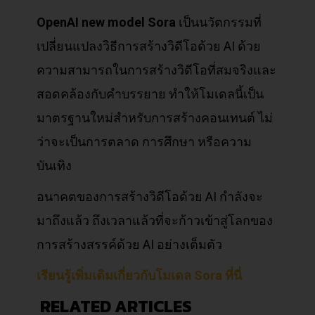
OpenAI new model Sora
เป็นนวัตกรรมที่
เปลี่ยนแปลงวิธีการสร้างวิดีโอด้วย AI ด้วย
ความสามารถในการสร้างวิดีโอที่สมจริงและ
สอดคล้องกับคำบรรยาย ทำให้โมเดลนี้เป็น
มาตรฐานใหม่สำหรับการสร้างคอนเทนต์ ไม่
ว่าจะเป็นการตลาด การศึกษา หรือความ
บันเทิง
อนาคตของการสร้างวิดีโอด้วย AI กำลังจะ
มาถึงแล้ว ถึงเวลาแล้วที่จะก้าวเข้าสู่โลกของ
การสร้างสรรค์ด้วย AI อย่างเต็มตัว
เรียนรู้เพิ่มเติมเกี่ยวกับโมเดล Sora ที่นี่
RELATED ARTICLES