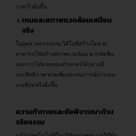
รวดเร็วยิ่งขึ้น
เกมและสภาพแวดล้อมเสมือน
จริง
ในอุตสาหกรรมเกม วิดีโอที่สร้างโดย AI
สามารถใช้สร้างสภาพแวดล้อม ฉากคัตซีน
และการโต้ตอบของตัวละครได้อย่างมี
ประสิทธิภาพ ช่วยเพิ่มประสบการณ์การเล่น
เกมที่สมจริงยิ่งขึ้น
ความท้าทายและข้อพิจารณาด้าน
จริยธรรม
แม้ว่าเทคโนโลยีนี้จะมีศักยภาพสูง แต่ก็มีข้อ