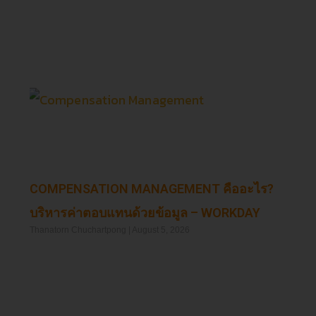
COMPENSATION MANAGEMENT คืออะไร?
บริหารค่าตอบแทนด้วยข้อมูล – WORKDAY
Thanatorn Chuchartpong
August 5, 2026
Read More »