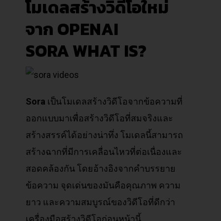
โมเดลสร้างวิดีโอใหม่
จาก
OPENAI
SORA
WHAT IS
?
Sora
เป็นโมเดลสร้างวิดีโอจากข้อความที่
ออกแบบมาเพื่อสร้างวิดีโอที่สมจริงและ
สร้างสรรค์ได้อย่างน่าทึ่ง โมเดลนี้สามารถ
สร้างฉากที่มีการเคลื่อนไหวที่ต่อเนื่องและ
สอดคล้องกัน โดยอ้างอิงจากคำบรรยาย
ข้อความ จุดเด่นของมันคือคุณภาพ ความ
ยาว และความสมบูรณ์ของวิดีโอที่ดีกว่า
เครื่องมือสร้างวิดีโอก่อนหน้านี้