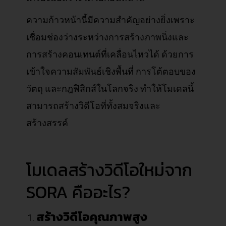
ความก้าวหน้านี้มีความสำคัญอย่างยิ่งเพราะ
เชื่อมช่องว่างระหว่างการสร้างภาพนิ่งและ
การสร้างคอนเทนต์ที่เคลื่อนไหวได้ ด้วยการ
เข้าใจความสัมพันธ์เชิงพื้นที่ การโต้ตอบของ
วัตถุ และกฎฟิสิกส์ในโลกจริง ทำให้โมเดลนี้
สามารถสร้างวิดีโอที่ทั้งสมจริงและ
สร้างสรรค์
โมเดลสร้างวิดีโอใหม่จาก
SORA คืออะไร?
สร้างวิดีโอคุณภาพสูง