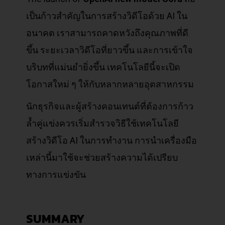
เป็นก้าวสำคัญในการสร้างวิดีโอด้วย AI ใน
อนาคต เราสามารถคาดหวังถึงคุณภาพที่ดี
ขึ้น ระยะเวลาวิดีโอที่ยาวขึ้น และการเข้าใจ
บริบทที่แม่นยำยิ่งขึ้น เทคโนโลยีนี้จะเปิด
โอกาสใหม่ ๆ ให้กับหลากหลายอุตสาหกรรม
นักธุรกิจและผู้สร้างคอนเทนต์ที่ต้องการก้าว
ล้ำคู่แข่งควรเริ่มสำรวจวิธีใช้เทคโนโลยี
สร้างวิดีโอ AI ในการทำงาน การนำเครื่องมือ
เหล่านี้มาใช้จะช่วยสร้างความได้เปรียบ
ทางการแข่งขัน
SUMMARY