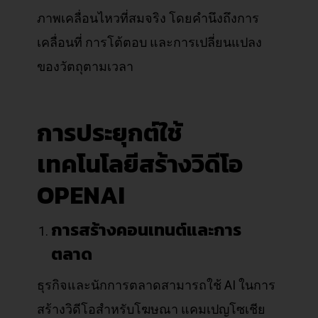
ภาพเคลื่อนไหวที่สมจริง โดยคำนึงถึงการ
เคลื่อนที่ การโต้ตอบ และการเปลี่ยนแปลง
ของวัตถุตามเวลา
การประยุกต์ใช้
เทคโนโลยีสร้างวิดีโอ
OPENAI
การสร้างคอนเทนต์และการ
ตลาด
ธุรกิจและนักการตลาดสามารถใช้ AI ในการ
สร้างวิดีโอสำหรับโฆษณา แคมเปญโซเชีย