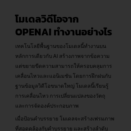
โมเดลวิดีโอจาก
OPENAI ทำงานอย่างไร
เทคโนโลยีพื้นฐานของโมเดลนี้ทำงานบน
หลักการเดียวกับ AI สร้างภาพจากข้อความ
แต่ขยายขีดความสามารถให้ครอบคลุมการ
เคลื่อนไหวและแอนิเมชัน โดยการฝึกฝนกับ
ฐานข้อมูลวิดีโอขนาดใหญ่ โมเดลนี้เรียนรู้
การเคลื่อนไหว การเปลี่ยนแปลงของวัตถุ
และการจัดองค์ประกอบภาพ
เมื่อป้อนคำบรรยาย โมเดลจะสร้างเฟรมภาพ
ที่สอดคล้องกับคำบรรยาย และสร้างลำดับ