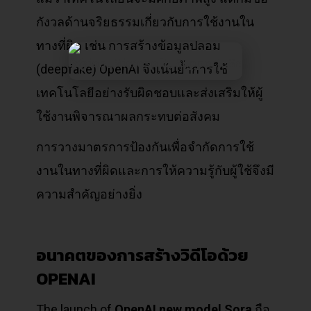
กังวลด้านจริยธรรมเกี่ยวกับการใช้งานใน
ทางที่ผิด เช่น การสร้างข้อมูลปลอม
(deepfake) OpenAI จึงเน้นย้ำการใช้
เทคโนโลยีอย่างรับผิดชอบและส่งเสริมให้ผู้
ใช้งานพิจารณาผลกระทบต่อสังคม
การวางมาตรการป้องกันเพื่อจำกัดการใช้
งานในทางที่ผิดและการให้ความรู้กับผู้ใช้จึงมี
ความสำคัญอย่างยิ่ง
อนาคตของการสร้างวิดีโอด้วย
OPENAI
The launch of
OpenAI new model Sora
ถือ