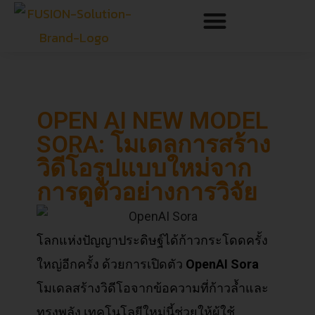
OPEN AI NEW MODEL
SORA: โมเดลการสร้าง
วิดีโอรูปแบบใหม่จาก
การดูตัวอย่างการวิจัย
โลกแห่งปัญญาประดิษฐ์ได้ก้าวกระโดดครั้ง
ใหญ่อีกครั้ง ด้วยการเปิดตัว
OpenAI Sora
โมเดลสร้างวิดีโอจากข้อความที่ก้าวล้ำและ
ทรงพลัง เทคโนโลยีใหม่นี้ช่วยให้ผู้ใช้