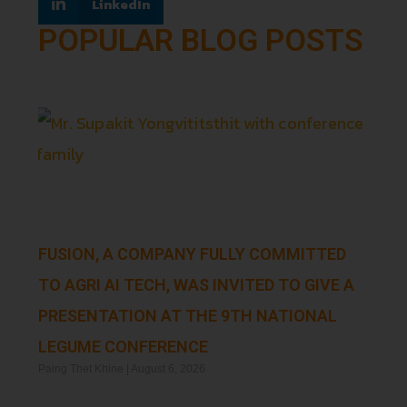
LinkedIn
POPULAR BLOG POSTS
FUSION, A COMPANY FULLY COMMITTED
TO AGRI AI TECH, WAS INVITED TO GIVE A
PRESENTATION AT THE 9TH NATIONAL
LEGUME CONFERENCE
Paing Thet Khine
August 6, 2026
Read More »