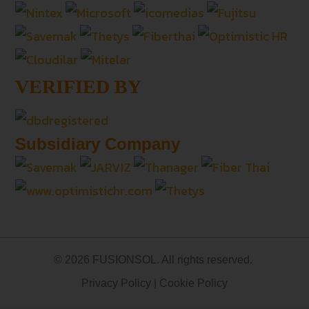
VERIFIED BY
Subsidiary Company
© 2026 FUSIONSOL. All rights reserved.
Privacy Policy
|
Cookie Policy