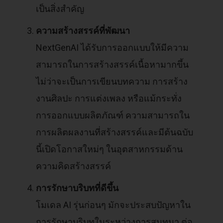
เป็นสิ่งสำคัญ
ความสร้างสรรค์ที่พัฒนา
NextGenAI ได้รับการออกแบบให้มีความ
สามารถในการสร้างสรรค์เนื้อหามากขึ้น
ไม่ว่าจะเป็นการเขียนบทความ การสร้าง
งานศิลปะ การแต่งเพลง หรือแม้กระทั่ง
การออกแบบผลิตภัณฑ์ ความสามารถใน
การผลิตผลงานที่สร้างสรรค์และมีต้นฉบับ
นี้เปิดโอกาสใหม่ๆ ในอุตสาหกรรมด้าน
ความคิดสร้างสรรค์
การรักษาบริบทที่ดีขึ้น
โมเดล AI รุ่นก่อนๆ มักจะประสบปัญหาใน
การรักษาบริบทในระหว่างการสนทนา ต่อ