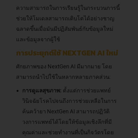
ความสามารถในการเรียนรู้ในกระบวนการนี้
ช่วยให้โมเดลสามารถเติบโตได้อย่างชาญ
ฉลาดขึ้นเมื่อมันมีปฏิสัมพันธ์กับข้อมูลใหม่
และข้อมูลจากผู้ใช้
การประยุกต์ใช้ NEXTGEN AI ใหม่
ศักยภาพของ NextGen AI มีมากมาย โดย
สามารถนำไปใช้ในหลากหลายภาคส่วน:
การดูแลสุขภาพ:
ตั้งแต่การช่วยแพทย์
วินิจฉัยโรคไปจนถึงการช่วยเหลือในการ
ค้นคว้ายา NextGen AI สามารถปฏิวัติ
วงการแพทย์ได้โดยให้ข้อมูลเชิงลึกที่มี
คุณค่าและช่วยทำงานที่เป็นกิจวัตรโดย