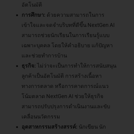
อัตโนมัติ
การศึกษา:
ด้วยความสามารถในการ
เข้าใจและจดจำบริบทที่ดีขึ้น NextGen AI
สามารถช่วยนักเรียนในการเรียนรู้แบบ
เฉพาะบุคคล โดยให้คำอธิบาย แก้ปัญหา
และช่วยทำการบ้าน
ธุรกิจ:
ไม่ว่าจะเป็นการทำให้การสนับสนุน
ลูกค้าเป็นอัตโนมัติ การสร้างเนื้อหา
ทางการตลาด หรือการคาดการณ์แนว
โน้มตลาด NextGen AI ช่วยให้ธุรกิจ
สามารถปรับปรุงการดำเนินงานและขับ
เคลื่อนนวัตกรรม
อุตสาหกรรมสร้างสรรค์:
นักเขียน นัก