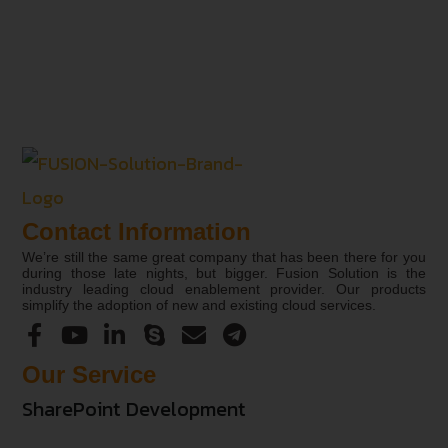
Contact Information
We’re still the same great company that has been there for you
during those late nights, but bigger. Fusion Solution is the
industry leading cloud enablement provider. Our products
simplify the adoption of new and existing cloud services.
Our Service
SharePoint Development