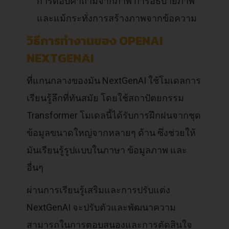
การตอบคำถามจากภาพ การอธิบายภาพ
และแม้กระทั่งการสร้างภาพจากข้อความ
วิธีการทำงานของ OPENAI
NEXTGENAI
ที่แกนกลางของมัน NextGenAI ใช้โมเดลการ
เรียนรู้ลึกที่ทันสมัย โดยใช้สถาปัตยกรรม
Transformer โมเดลนี้ได้รับการฝึกฝนจากชุด
ข้อมูลขนาดใหญ่จากหลายๆ ด้าน ซึ่งช่วยให้
มันเรียนรู้รูปแบบในภาษา ข้อมูลภาพ และ
อื่นๆ
ผ่านการเรียนรู้เสริมและการปรับแต่ง
NextGenAI จะปรับตัวและพัฒนาความ
สามารถในการตอบสนองและการตัดสินใจ