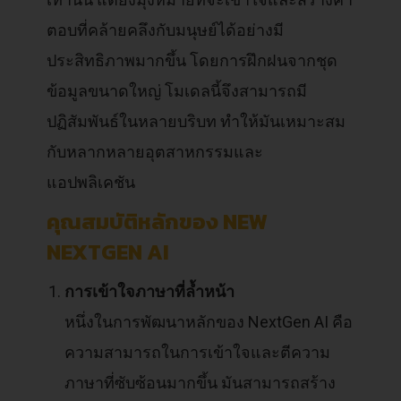
ตอบที่คล้ายคลึงกับมนุษย์ได้อย่างมี
ประสิทธิภาพมากขึ้น โดยการฝึกฝนจากชุด
ข้อมูลขนาดใหญ่ โมเดลนี้จึงสามารถมี
ปฏิสัมพันธ์ในหลายบริบท ทำให้มันเหมาะสม
กับหลากหลายอุตสาหกรรมและ
แอปพลิเคชัน
คุณสมบัติหลักของ NEW
NEXTGEN AI
การเข้าใจภาษาที่ล้ำหน้า
หนึ่งในการพัฒนาหลักของ NextGen AI คือ
ความสามารถในการเข้าใจและตีความ
ภาษาที่ซับซ้อนมากขึ้น มันสามารถสร้าง