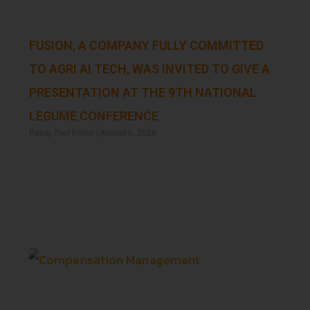
FUSION, A COMPANY FULLY COMMITTED
TO AGRI AI TECH, WAS INVITED TO GIVE A
PRESENTATION AT THE 9TH NATIONAL
LEGUME CONFERENCE
Paing Thet Khine
August 6, 2026
Read More »