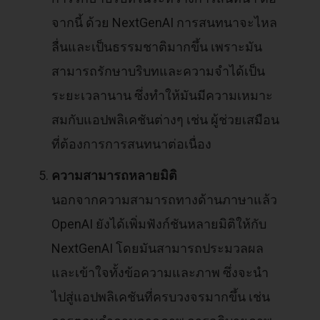
จากนี้ ด้วย NextGenAI การสนทนาจะไหล
ลื่นและเป็นธรรมชาติมากขึ้น เพราะมัน
สามารถรักษาบริบทและความจำได้เป็น
ระยะเวลานาน ซึ่งทำให้มันมีความเหมาะ
สมกับแอปพลิเคชันต่างๆ เช่น ผู้ช่วยเสมือน
ที่ต้องการการสนทนาต่อเนื่อง
ความสามารถหลายมิติ
นอกจากความสามารถทางด้านภาษาแล้ว
OpenAI ยังได้เพิ่มฟังก์ชันหลายมิติให้กับ
NextGenAI โดยมันสามารถประมวลผล
และเข้าใจทั้งข้อความและภาพ ซึ่งจะนำ
ไปสู่แอปพลิเคชันที่ครบวงจรมากขึ้น เช่น