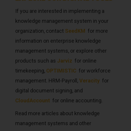
If you are interested in implementing a
knowledge management system in your
organization, contact
SeedKM
for more
information on enterprise knowledge
management systems, or explore other
products such as
Jarviz
for online
timekeeping,
OPTIMISTIC
for workforce
management. HRM-Payroll,
Veracity
for
digital document signing, and
CloudAccount
for online accounting.
Read more articles about knowledge
management systems and other