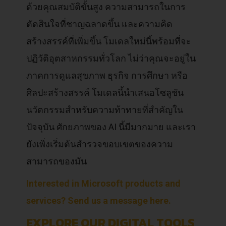
ด้วยคุณสมบัติขั้นสูง ความสามารถในการ
ตัดสินใจที่ชาญฉลาดขึ้น และความคิด
สร้างสรรค์ที่เพิ่มขึ้น โมเดลใหม่นี้พร้อมที่จะ
ปฏิวัติอุตสาหกรรมทั่วโลก ไม่ว่าคุณจะอยู่ใน
ภาคการดูแลสุขภาพ ธุรกิจ การศึกษา หรือ
ศิลปะสร้างสรรค์ โมเดลนี้นำเสนอโซลูชัน
นวัตกรรมสำหรับความท้าทายที่สำคัญใน
ปัจจุบัน ศักยภาพของ AI นี้มีมากมาย และเรา
ยังเพิ่งเริ่มต้นสำรวจขอบเขตของความ
สามารถของมัน
Interested in Microsoft products and
services? Send us a message here.
EXPLORE OUR DIGITAL TOOLS