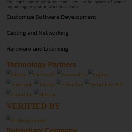
You can’t control what you can’t see, so be aware of what’s
happening on your network at all times.
Customize Software Development
Cabling and Networking
Hardware and Licensing
Technology Partners
VERIFIED BY
Subsidiary Company