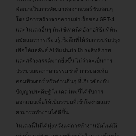
พัฒนาเป็นการพัฒนาต่อจากเวอร์ชันก่อนๆ
โดยมีการสร้างจากความสำเร็จของ GPT-4
และโมเดลอื่นๆ มันใช้เทคนิคอัลกอริธึมที่ทัน
สมัยและการเรียนรู้เชิงลึกที่ได้รับการปรับปรุง
เพื่อให้ผลลัพธ์ AI ที่แม่นยำ มีประสิทธิภาพ
และสร้างสรรค์มากยิ่งขึ้น ไม่ว่าจะเป็นการ
ประมวลผลภาษาธรรมชาติ การมองเห็น
คอมพิวเตอร์ หรือด้านอื่นๆ ที่เกี่ยวข้องกับ
ปัญญาประดิษฐ์ โมเดลใหม่นี้ได้รับการ
ออกแบบเพื่อให้เป็นระบบที่เข้าใจง่ายและ
สามารถทำงานได้ดีขึ้น
โมเดลนี้ไม่ได้มุ่งหวังแค่การทำงานอัตโนมัติ
เท่านั้น แต่ยังมุ่งหมายที่จะเข้าใจและสร้างคำ