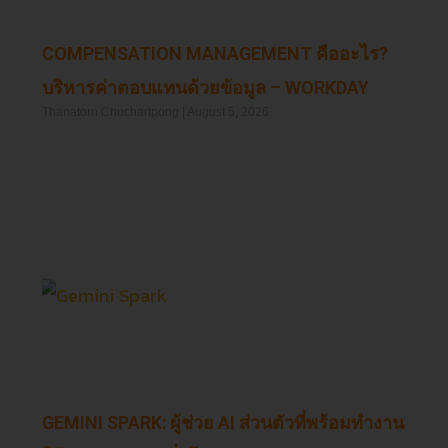
COMPENSATION MANAGEMENT คืออะไร?
บริหารค่าตอบแทนด้วยข้อมูล – WORKDAY
Thanatorn Chuchartpong
August 5, 2026
Read More »
GEMINI SPARK: ผู้ช่วย AI ส่วนตัวที่พร้อมทำงาน