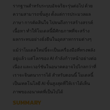
รากฐานสำหรับระบบอัจฉริยะรุ่นต่อไป ด้วย
ความสามารถขั้นสูง ตั้งแต่การประมวลผล
ภาษา การตัดสินใจ ไปจนถึงการสร้างสรรค์
เนื้อหา ทำให้โมเดลนี้มีศักยภาพที่จะสร้าง
ผลกระทบอย่างยั่งยืนในอุตสาหกรรมต่างๆ
แม้ว่าโมเดลใหม่นี้จะเป็นเครื่องมือที่ทรงพลัง
อยู่แล้ว แต่โลกของ AI กำลังก้าวหน้าอย่างต่อ
เนื่อง และเวอร์ชันในอนาคตอาจไปไกลกว่าที่
เราจะจินตนาการได้ สำหรับตอนนี้ โมเดลนี้
เป็นเทคโนโลยี AI ขั้นสูงสุดที่ให้เราได้เห็น
ภาพของอนาคตที่เป็นไปได้
SUMMARY