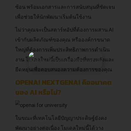
ซ้อน พร้อมเอกสารและการสนับสนุนที่ชัดเจน
เพื่อช่วยให้นักพัฒนาเริ่มต้นใช้งาน
ไม่ว่าคุณจะเป็นสตาร์ทอัปที่ต้องการผสาน AI
เข้ากับผลิตภัณฑ์ของคุณ หรือองค์กรขนาด
ใหญ่ที่ต้องการเพิ่มประสิทธิภาพการดำเนิน
งาน โมเดลใหม่นี้เป็นเครื่องมือที่ทรงพลังและ
ยืดหยุ่นเพื่อตอบสนองความต้องการของคุณ
OPENAI NEXTGENAI คืออนาคต
ของ AI หรือไม่?
ในขณะที่เทคโนโลยีปัญญาประดิษฐ์ยังคง
พัฒนาอย่างต่อเนื่อง โมเดลใหม่นี้ได้วาง