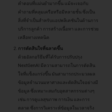
คำตอบที่แม่นยำมากขึ้น แม้จะเจอกับ
คำถามที่คลุมเครือหรือมีหลายชั้น ซึ่งเป็น
สิ่งที่จำเป็นสำหรับแอปพลิเคชันในด้านการ
บริการลูกค้า การสร้างเนื้อหา และการช่วย
เหลือทางเทคนิค
การตัดสินใจที่ฉลาดขึ้น
ด้วยอัลกอริธึมที่ได้รับการปรับปรุง
NextGenAI มีความสามารถในการตัดสิน
ใจที่แข็งแกร่งขึ้น มันสามารถประมวลผล
ข้อมูลจำนวนมหาศาลและตัดสินใจอย่างมี
ข้อมูล ซึ่งเหมาะสมกับอุตสาหกรรมต่างๆ
เช่น การดูแลสุขภาพ การเงิน และการ
ตลาด ซึ่งการวิเคราะห์ข้อมูลในเวลาจริง