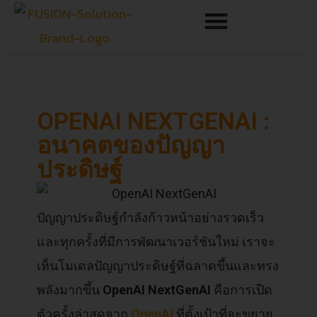
OPENAI NEXTGENAI :
อนาคตของปัญญา
ประดิษฐ์
ปัญญาประดิษฐ์กำลังก้าวหน้าอย่างรวดเร็ว
และทุกครั้งที่มีการพัฒนาเวอร์ชันใหม่ เราจะ
เห็นโมเดลปัญญาประดิษฐ์ที่ฉลาดขึ้นและทรง
พลังมากขึ้น
OpenAI NextGenAI
คือการเปิด
ตัวครั้งล่าสุดจาก
OpenAI
ที่ตั้งเป้าที่จะขยาย