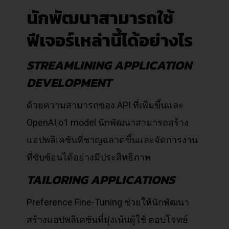
นักพัฒนาสามารถใช้
ฟีเจอร์เหล่านี้ได้อย่างไร
STREAMLINING APPLICATION
DEVELOPMENT
ด้วยความสามารถของ API ที่เพิ่มขึ้นและ
OpenAI o1 model นักพัฒนาสามารถสร้าง
แอปพลิเคชันที่ชาญฉลาดขึ้นและจัดการงาน
ที่ซับซ้อนได้อย่างมีประสิทธิภาพ
TAILORING APPLICATIONS
Preference Fine-Tuning ช่วยให้นักพัฒนา
สร้างแอปพลิเคชันที่มุ่งเน้นผู้ใช้ ตอบโจทย์