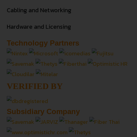
Cabling and Networking
Hardware and Licensing
Technology Partners
VERIFIED BY
Subsidiary Company