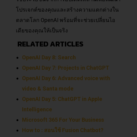
โปรเจกต์ของคุณและสร้างความแตกต่างใน
ตลาดโลก OpenAI พร้อมที่จะช่วยเปลี่ยนไอ
เดียของคุณให้เป็นจริง
RELATED ARTICLES
OpenAI Day 8: Search
OpenAI Day 7: Projects in ChatGPT
OpenAI Day 6: Advanced voice with
video & Santa mode
OpenAI Day 5: ChatGPT in Apple
Intelligence
Microsoft 365 For Your Business
How to : สอนใช้ Fusion Chatbot?