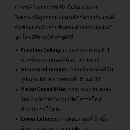
ChatGPT o1 model ซึ่งเป็นโมเดลการ
วิเคราะห์ที่ถูกออกแบบมาเพื่อจัดการกับงานที่
ซับซ้อนและมีหลายขั้นตอนด้วยความแม่นยำ
สูง โดยมีฟีเจอร์สำคัญดังนี้:
Function Calling:
การผสานรวมกับ API
และข้อมูลภายนอกได้อย่างง่ายดาย
Structured Outputs:
การสร้างผลลัพธ์ใน
รูปแบบ JSON schema ที่ปรับแต่งได้
Vision Capabilities:
การประมวลผลและ
วิเคราะห์ภาพ ซึ่งช่วยเปิดโอกาสใหม่
สำหรับการใช้งาน
Lower Latency:
การตอบสนองที่เร็วขึ้น
ด้วยการลด reasoning tokens