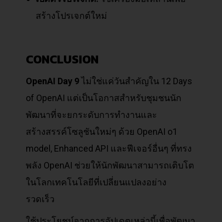
สร้างโปรเจกต์ใหม่
CONCLUSION
OpenAI Day 9
ไม่ใช่แค่วันสำคัญใน 12 Days
of OpenAI แต่เป็นโอกาสสำหรับชุมชนนัก
พัฒนาที่จะยกระดับการทำงานและ
สร้างสรรค์โซลูชันใหม่ๆ ด้วย OpenAI o1
model, Enhanced API และฟีเจอร์อื่นๆ ที่ทรง
พลัง OpenAI ช่วยให้นักพัฒนาสามารถเติบโต
ในโลกเทคโนโลยีที่เปลี่ยนแปลงอย่าง
รวดเร็ว
ใช้ประโยชน์จากการอัปเดตเหล่านี้เพื่อพัฒนา