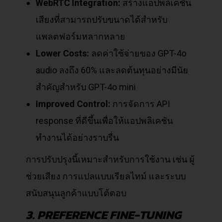
WebRTC Integration:
สร้างแอปพลิเคชัน
เสียงที่สามารถปรับขนาดได้สำหรับ
แพลตฟอร์มหลากหลาย
Lower Costs:
ลดค่าใช้จ่ายของ GPT-4o
audio ลงถึง 60% และลดต้นทุนอย่างมีนัย
สำคัญสำหรับ GPT-4o mini
Improved Control:
การจัดการ API
response ที่ดีขึ้นเพื่อให้แอปพลิเคชัน
ทำงานได้อย่างราบรื่น
การปรับปรุงนี้เหมาะสำหรับการใช้งาน เช่น ผู้
ช่วยเสียง การแปลแบบเรียลไทม์ และระบบ
สนับสนุนลูกค้าแบบโต้ตอบ
3. PREFERENCE FINE-TUNING