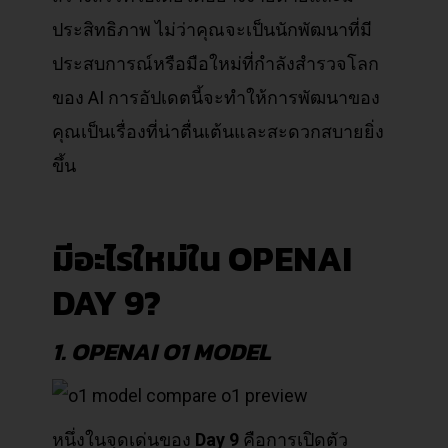
ประสิทธิภาพ ไม่ว่าคุณจะเป็นนักพัฒนาที่มี
ประสบการณ์หรือมือใหม่ที่กำลังสำรวจโลก
ของ AI การอัปเดตนี้จะทำให้การพัฒนาของ
คุณเป็นเรื่องที่น่าตื่นเต้นและสะดวกสบายยิ่ง
ขึ้น
มีอะไรใหม่ใน OPENAI
DAY 9?
1. OPENAI O1 MODEL
หนึ่งในจุดเด่นของ
Day 9
คือการเปิดตัว