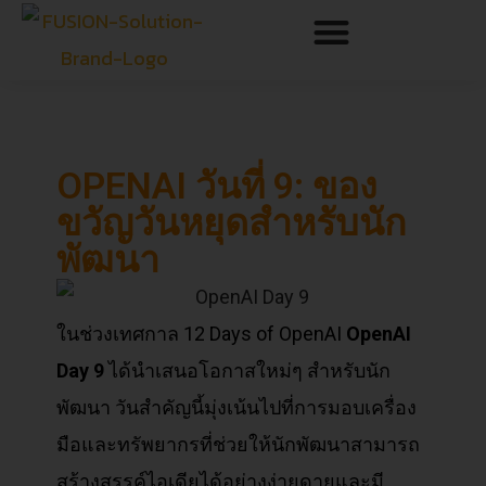
OPENAI วันที่ 9: ของ
ขวัญวันหยุดสำหรับนัก
พัฒนา
ในช่วงเทศกาล 12 Days of OpenAI
OpenAI
Day 9
ได้นำเสนอโอกาสใหม่ๆ สำหรับนัก
พัฒนา วันสำคัญนี้มุ่งเน้นไปที่การมอบเครื่อง
มือและทรัพยากรที่ช่วยให้นักพัฒนาสามารถ
สร้างสรรค์ไอเดียได้อย่างง่ายดายและมี