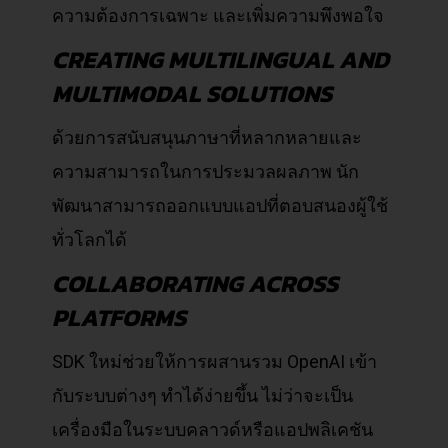
ความต้องการเฉพาะ และเพิ่มความพึงพอใจ
CREATING MULTILINGUAL AND
MULTIMODAL SOLUTIONS
ด้วยการสนับสนุนภาษาที่หลากหลายและ
ความสามารถในการประมวลผลภาพ นัก
พัฒนาสามารถออกแบบแอปที่ตอบสนองผู้ใช้
ทั่วโลกได้
COLLABORATING ACROSS
PLATFORMS
SDK ใหม่ช่วยให้การผสานรวม OpenAI เข้า
กับระบบต่างๆ ทำได้ง่ายขึ้น ไม่ว่าจะเป็น
เครื่องมือในระบบคลาวด์หรือแอปพลิเคชัน