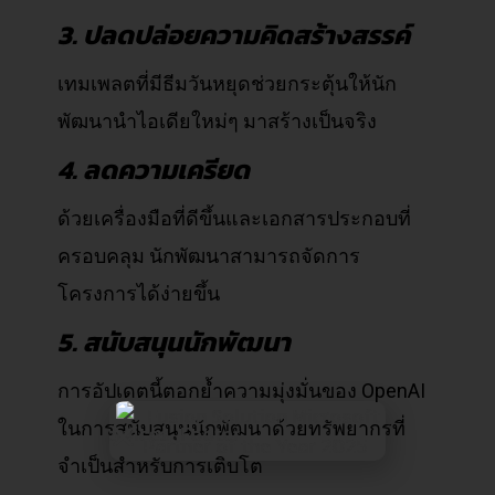
3. ปลดปล่อยความคิดสร้างสรรค์
เทมเพลตที่มีธีมวันหยุดช่วยกระตุ้นให้นัก
พัฒนานำไอเดียใหม่ๆ มาสร้างเป็นจริง
4. ลดความเครียด
ด้วยเครื่องมือที่ดีขึ้นและเอกสารประกอบที่
ครอบคลุม นักพัฒนาสามารถจัดการ
โครงการได้ง่ายขึ้น
5. สนับสนุนนักพัฒนา
การอัปเดตนี้ตอกย้ำความมุ่งมั่นของ OpenAI
ในการสนับสนุนนักพัฒนาด้วยทรัพยากรที่
จำเป็นสำหรับการเติบโต