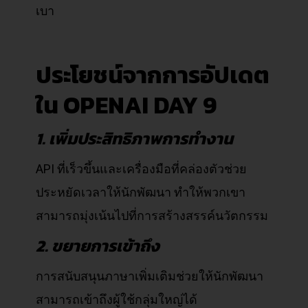
เบา
ประโยชน์จากการอัปเดต
ใน OPENAI DAY 9
1. เพิ่มประสิทธิภาพการทำงาน
API ที่เร็วขึ้นและเครื่องมือที่คล่องตัวช่วย
ประหยัดเวลาให้นักพัฒนา ทำให้พวกเขา
สามารถมุ่งเน้นไปที่การสร้างสรรค์นวัตกรรม
2. ขยายการเข้าถึง
การสนับสนุนภาษาเพิ่มเติมช่วยให้นักพัฒนา
สามารถเข้าถึงผู้ใช้กลุ่มใหญ่ได้