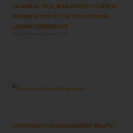
TO AGRI AI TECH, WAS INVITED TO GIVE A
PRESENTATION AT THE 9TH NATIONAL
LEGUME CONFERENCE
Paing Thet Khine
August 6, 2026
Read More »
COMPENSATION MANAGEMENT คืออะไร?