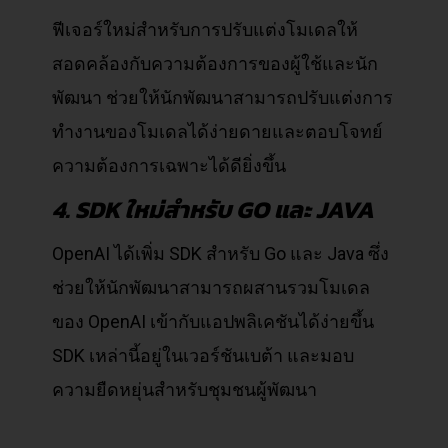
ฟีเจอร์ใหม่สำหรับการปรับแต่งโมเดลให้
สอดคล้องกับความต้องการของผู้ใช้และนัก
พัฒนา ช่วยให้นักพัฒนาสามารถปรับแต่งการ
ทำงานของโมเดลได้ง่ายดายและตอบโจทย์
ความต้องการเฉพาะได้ดียิ่งขึ้น
4. SDK ใหม่สำหรับ GO และ JAVA
OpenAI ได้เพิ่ม SDK สำหรับ Go และ Java ซึ่ง
ช่วยให้นักพัฒนาสามารถผสานรวมโมเดล
ของ OpenAI เข้ากับแอปพลิเคชันได้ง่ายขึ้น
SDK เหล่านี้อยู่ในเวอร์ชันเบต้า และมอบ
ความยืดหยุ่นสำหรับชุมชนผู้พัฒนา