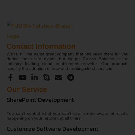
Contact Information
We’re still the same great company that has been there for you
during those late nights, but bigger. Fusion Solution is the
industry leading cloud enablement provider. Our products
simplify the adoption of new and existing cloud services.
Our Service
SharePoint Development
You can’t control what you can’t see, so be aware of what’s
happening on your network at all times.
Customize Software Development