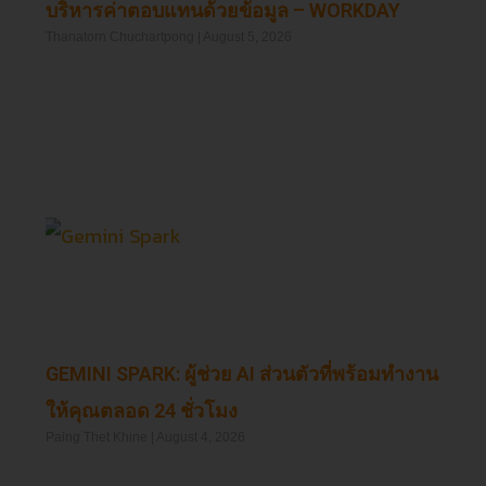
บริหารค่าตอบแทนด้วยข้อมูล – WORKDAY
Thanatorn Chuchartpong
August 5, 2026
Read More »
GEMINI SPARK: ผู้ช่วย AI ส่วนตัวที่พร้อมทำงาน
ให้คุณตลอด 24 ชั่วโมง
Paing Thet Khine
August 4, 2026
Read More »