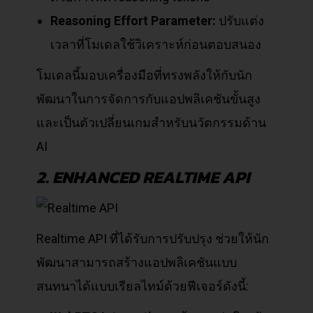
Reasoning Effort Parameter:
ปรับแต่ง
เวลาที่โมเดลใช้วิเคราะห์ก่อนตอบสนอง
โมเดลนี้มอบเครื่องมือที่ทรงพลังให้กับนัก
พัฒนาในการจัดการกับแอปพลิเคชันขั้นสูง
และเป็นตัวเปลี่ยนเกมสำหรับนวัตกรรมด้าน
AI
2. ENHANCED REALTIME API
Realtime API ที่ได้รับการปรับปรุง ช่วยให้นัก
พัฒนาสามารถสร้างแอปพลิเคชันแบบ
สนทนาได้แบบเรียลไทม์ด้วยฟีเจอร์ดังนี้: