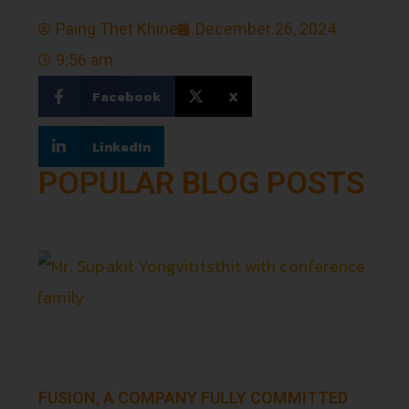
Paing Thet Khine
December 26, 2024
9:56 am
Facebook
X
LinkedIn
POPULAR BLOG POSTS
FUSION, A COMPANY FULLY COMMITTED