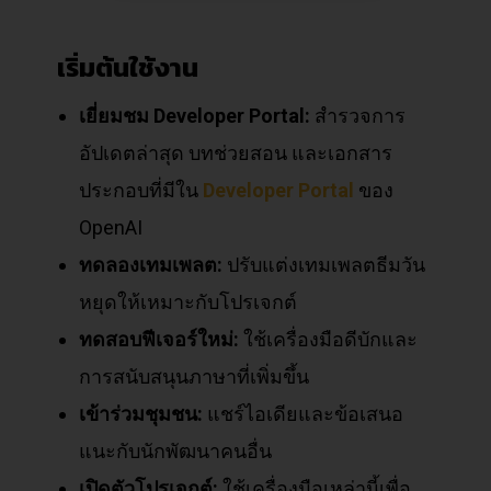
เริ่มต้นใช้งาน
เยี่ยมชม
Developer Portal:
สำรวจการ
อัปเดตล่าสุด
บทช่วยสอน
และเอกสาร
ประกอบที่มีใน
Developer Portal
ของ
OpenAI
ทดลองเทมเพลต:
ปรับแต่งเทมเพลตธีมวัน
หยุดให้เหมาะกับโปรเจกต์
ทดสอบฟีเจอร์ใหม่:
ใช้เครื่องมือดีบักและ
การสนับสนุนภาษาที่เพิ่มขึ้น
เข้าร่วมชุมชน:
แชร์ไอเดียและข้อเสนอ
แนะกับนักพัฒนาคนอื่น
เปิดตัวโปรเจกต์:
ใช้เครื่องมือเหล่านี้เพื่อ