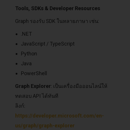
Tools, SDKs & Developer Resources
Graph รองรับ SDK ในหลายภาษา เช่น:
.NET
JavaScript / TypeScript
Python
Java
PowerShell
Graph Explorer
: เป็นเครื่องมือออนไลน์ให้
ทดสอบ API ได้ทันที
ลิงก์:
https://developer.microsoft.com/en-
us/graph/graph-explorer