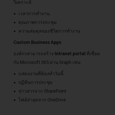
วิเคราะห์:
เวลาการทำงาน
คุณภาพการประชุม
ความสมดุลของชีวิตการทำงาน
Custom Business Apps
องค์กรสามารถสร้าง
Intranet portal
ที่เชื่อม
กับ Microsoft 365 ผ่าน Graph เช่น:
แสดงงานที่ต้องทำวันนี้
ปฏิทินการประชุม
ข่าวสารจาก SharePoint
ไฟล์ล่าสุดจาก OneDrive