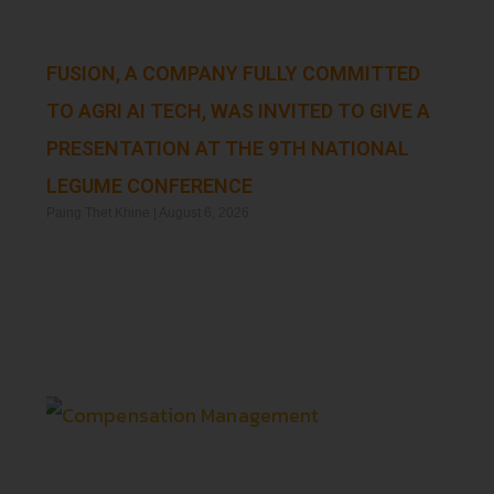
FUSION, A COMPANY FULLY COMMITTED
TO AGRI AI TECH, WAS INVITED TO GIVE A
PRESENTATION AT THE 9TH NATIONAL
LEGUME CONFERENCE
Paing Thet Khine
August 6, 2026
Read More »