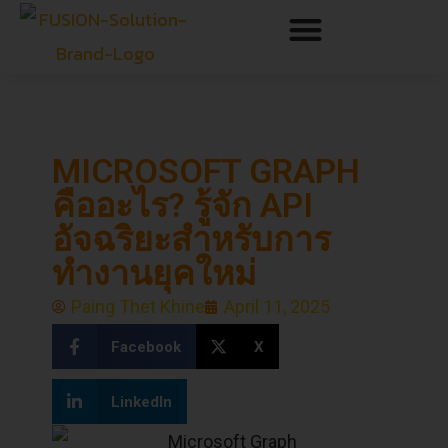
MICROSOFT GRAPH
คืออะไร? รู้จัก API
อัจฉริยะสำหรับการ
ทำงานยุคใหม่
Paing Thet Khine
April 11, 2025
Facebook
X
LinkedIn