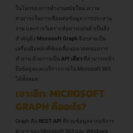
ในโลกของการทำงานสมัยใหม่ ความ
สามารถในการเชื่อมต่อข้อมูล การประสาน
งาน และการวิเคราะห์อย่างแม่นยำเป็นสิ่ง
สำคัญยิ่ง
Microsoft Graph
จึงกลายเป็น
เครื่องมือหลักที่ขับเคลื่อนอนาคตของการ
ทำงาน ด้วยการเป็น
API เดียว
ที่สามารถเข้า
ถึงข้อมูลและบริการภายใน Microsoft 365
ได้ทั้งหมด
เจาะลึก: MICROSOFT
GRAPH คืออะไร?
Graph คือ
REST API
ที่รวมข้อมูลจากบริการ
ต่าง ๆ ของ Microsoft 365 และ Windows