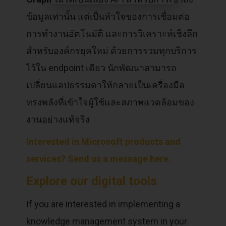
ข้อมูลเท่านั้น แต่เป็นหัวใจของการเชื่อมต่อ
การทำงานอัตโนมัติ และการวิเคราะห์เชิงลึก
สำหรับองค์กรยุคใหม่ ด้วยการรวมทุกบริการ
ไว้ใน endpoint เดียว นักพัฒนาสามารถ
เปลี่ยนแอปธรรมดาให้กลายเป็นเครื่องมือ
ทรงพลังที่เข้าใจผู้ใช้และสภาพแวดล้อมของ
งานอย่างแท้จริง
Interested in Microsoft products and
services? Send us a message here.
Explore our digital tools
If you are interested in implementing a
knowledge management system in your