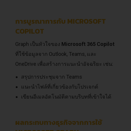
การบูรณาการกับ MICROSOFT
COPILOT
Graph เป็นหัวใจของ
Microsoft 365 Copilot
ที่ใช้ข้อมูลจาก Outlook, Teams, และ
OneDrive เพื่อสร้างการแนะนำอัจฉริยะ เช่น:
สรุปการประชุมจาก Teams
แนะนำไฟล์ที่เกี่ยวข้องกับโปรเจกต์
เขียนอีเมลอัตโนมัติตามบริบทที่เข้าใจได้
ผลกระทบทางธุรกิจจากการใช้