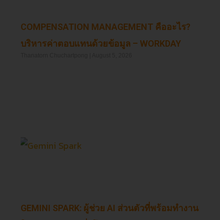
COMPENSATION MANAGEMENT คืออะไร?
บริหารค่าตอบแทนด้วยข้อมูล – WORKDAY
Thanatorn Chuchartpong
August 5, 2026
Read More »
GEMINI SPARK: ผู้ช่วย AI ส่วนตัวที่พร้อมทำงาน