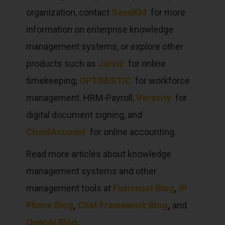
organization, contact
SeedKM
for more
information on enterprise knowledge
management systems, or explore other
products such as
Jarviz
for online
timekeeping,
OPTIMISTIC
for workforce
management. HRM-Payroll,
Veracity
for
digital document signing, and
CloudAccount
for online accounting.
Read more articles about knowledge
management systems and other
management tools at
Fusionsol Blog
,
IP
Phone Blog
,
Chat Framework Blog
,
and
OpenAI Blog
.