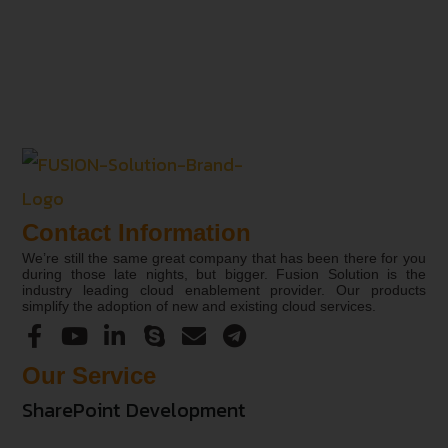
Contact Information
We’re still the same great company that has been there for you
during those late nights, but bigger. Fusion Solution is the
industry leading cloud enablement provider. Our products
simplify the adoption of new and existing cloud services.
Our Service
SharePoint Development