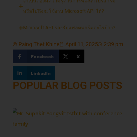
จำเป็นต้องมีความรู้ด้านการพัฒนาโปรแกรม
หรือไม่ถึงจะใช้งาน Microsoft API ได้?
Microsoft API รองรับแพลตฟอร์มอะไรบ้าง?
Paing Thet Khine
April 11, 2025
2:39 pm
Facebook
X
LinkedIn
POPULAR BLOG POSTS