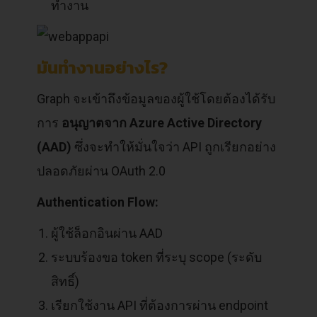
ทำงาน
มันทำงานอย่างไร?
Graph จะเข้าถึงข้อมูลของผู้ใช้โดยต้องได้รับ
การ
อนุญาตจาก Azure Active Directory
(AAD)
ซึ่งจะทำให้มั่นใจว่า API ถูกเรียกอย่าง
ปลอดภัยผ่าน OAuth 2.0
Authentication Flow:
ผู้ใช้ล็อกอินผ่าน AAD
ระบบร้องขอ token ที่ระบุ scope (ระดับ
สิทธิ์)
เรียกใช้งาน API ที่ต้องการผ่าน endpoint