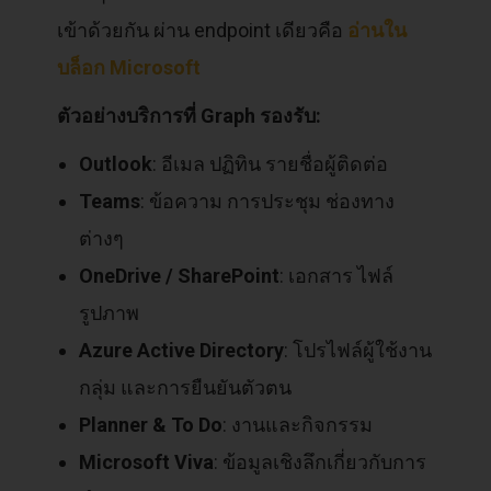
เข้าด้วยกัน ผ่าน endpoint เดียวคือ
อ่านใน
บล็อก Microsoft
ตัวอย่างบริการที่ Graph รองรับ:
Outlook
: อีเมล ปฏิทิน รายชื่อผู้ติดต่อ
Teams
: ข้อความ การประชุม ช่องทาง
ต่างๆ
OneDrive / SharePoint
: เอกสาร ไฟล์
รูปภาพ
Azure Active Directory
: โปรไฟล์ผู้ใช้งาน
กลุ่ม และการยืนยันตัวตน
Planner & To Do
: งานและกิจกรรม
Microsoft Viva
: ข้อมูลเชิงลึกเกี่ยวกับการ