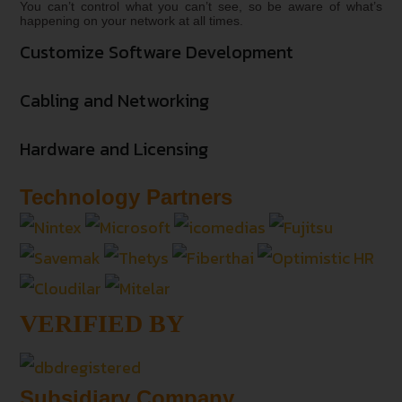
You can’t control what you can’t see, so be aware of what’s
happening on your network at all times.
Customize Software Development
Cabling and Networking
Hardware and Licensing
Technology Partners
VERIFIED BY
Subsidiary Company