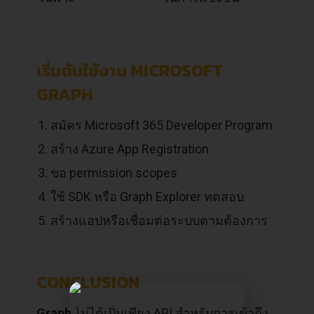
เริ่มต้นใช้งาน MICROSOFT
GRAPH
สมัคร Microsoft 365 Developer Program
สร้าง Azure App Registration
ขอ permission scopes
ใช้ SDK หรือ Graph Explorer ทดสอบ
สร้างแอปหรือเชื่อมต่อระบบตามต้องการ
CONCLUSION
Graph
ไม่ได้เป็นเพียง API สำหรับการเข้าถึง