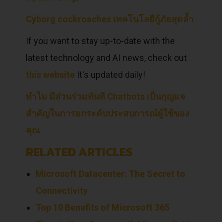
Cyborg cockroaches เทคโนโลยีกู้ภัยสุดล้ำ
If you want to stay up-to-date with the
latest technology and AI news, check out
this website
It's updated daily!
ทำไม มีส่วนร่วมทันที Chatbots เป็นกุญแจ
สำคัญในการยกระดับประสบการณ์ผู้ใช้ของ
คุณ
RELATED ARTICLES
Microsoft Datacenter: The Secret to
Connectivity
Top 10 Benefits of Microsoft 365