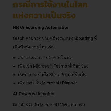
กรณีการใช้งานในโลก
แห่งความเป็นจริง
HR Onboarding Automation
Graph สามารถช่วยสร้างระบบ onboarding ที่
เมื่อมีพนักงานใหม่เข้า:
สร้างอีเมลและบัญชีอัตโนมัติ
เพิ่มเข้า Microsoft Teams ที่เกี่ยวข้อง
ตั้งค่าการเข้าถึง SharePoint ที่จำเป็น
เพิ่ม task ใน Microsoft Planner
AI-Powered Insights
Graph ร่วมกับ Microsoft Viva สามารถ