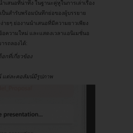
เสนอที่น่าทึ่ง ในฐานะคู่หูในการเล่าเรื่อง
่เป็นสำรับพร้อมบันทึกย่อของผู้บรรยาย
ง่ายๆ ย่องานนำเสนอที่มีความยาวเพียง
บบข้อความใหม่ และแสดงเวลาแอนิเมชั่นอ
ามารถลองได้:
ที่เกี่ยวข้อง
์ แต่ละคอลัมน์มีรูปภาพ