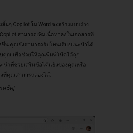
งสั้นๆ Copilot ใน Word จะสร้างแบบร่าง
opilot สามารถเพิ่มเนื้อหาลงในเอกสารที่
ยิ่งขึ้น คุณยังสามารถรับโทนเสียงแนะนำได้
ณ เพื่อช่วยให้คุณพิมพ์โน้ตได้ถูก
นำที่ช่วยเสริมข้อโต้แย้งของคุณหรือ
จ้งที่คุณสามารถลองได้:
รดชีต]