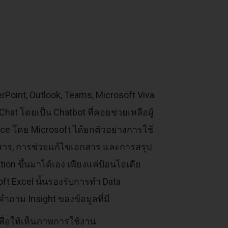
rPoint, Outlook, Teams, Microsoft Viva
at โดยเป็น Chatbot ที่คอยช่วยเหลือผู้
face โดย Microsoft ได้ยกตัวอย่างการใช้
สาร, การช่วยแก้ไขเอกสาร และการสรุป
on ขึ้นมาได้เอง เพียงแค่ป้อนไอเดีย
ft Excel นั้นรองรับการทำ Data
ำถาม Insight ของข้อมูลที่มี
เพื่อให้เห็นภาพการใช้งาน