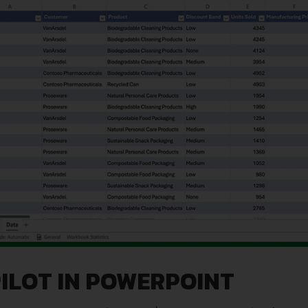
ILOT IN POWERPOINT