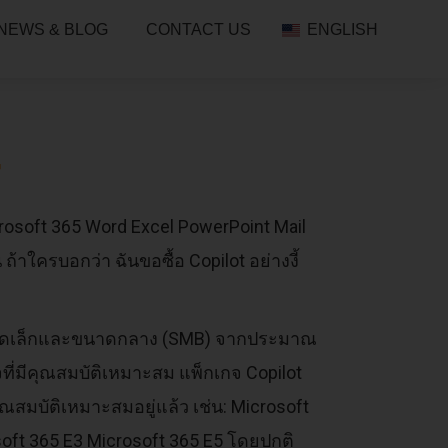
NEWS & BLOG
CONTACT US
ENGLISH
T
crosoft 365 Word Excel PowerPoint Mail
ถ้าใครบอกว่า ฉันขอซื้อ Copilot อย่างงี้
กิจขนาดเล็กและขนาดกลาง (SMB) จากประมาณ
จที่มีคุณสมบัติเหมาะสม แพ็กเกจ Copilot
ณสมบัติเหมาะสมอยู่แล้ว เช่น: Microsoft
oft 365 E3 Microsoft 365 E5 โดยปกติ