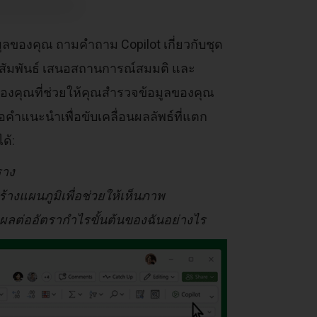
ูลของคุณ ถามคำถาม Copilot เกี่ยวกับชุด
สัมพันธ์ เสนอสถานการณ์สมมติ และ
ุณที่ช่วยให้คุณสำรวจข้อมูลของคุณ
คำแนะนำเพื่อขับเคลื่อนผลลัพธ์ที่แตก
ด้:
ราง
างแผนภูมิเพื่อช่วยให้เห็นภาพ
ผลต่ออัตรากำไรขั้นต้นของฉันอย่างไร