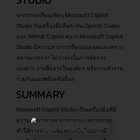
STUDIO
จากการเปรียบเทียบ Microsoft Copilot
Studio กับเครื่องมืออื่นๆ เช่น OpenAI Codex
และ GitHub Copilot พบว่า Microsoft Copilot
Studio มีความสามารถที่ครอบคลุมและหลาก
หลายมากกว่า ไม่ว่าจะเป็นการจัดการ
เอกสาร การสื่อสารในองค์กร หรือการทำงาน
ร่วมกับแอปพลิเคชันอื่นๆ
SUMMARY
Microsoft Copilot Studio เป็นเครื่องมือที่มี
ความสามารถหลากหลายและครอบคลุม
ทำให้การทำงานของคุณเป็นไปอย่างมี