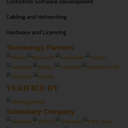
Customize Software Development
Cabling and Networking
Hardware and Licensing
Technology Partners
VERIFIED BY
Subsidiary Company