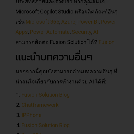
ประสิทธิภาพและรวดเร็ว หากคุณสนใจ
Microsoft Copilot Studio หรือผลิตภัณฑ์อื่นๆ
เช่น
Microsoft 365
,
Azure
,
Power BI
,
Power
Apps
,
Power Automate
,
Security
,
AI
สามารถติดต่อ Fusion Solution ได้ที่
Fusion
แนะนำบทความอื่นๆ
นอกจากนี้คุณยังสามารถอ่านบทความอื่นๆ ที่
น่าสนใจเกี่ยวกับการทำงานด้วย AI ได้ที่:
Fusion Solution Blog
Chatframework
IPPhone
Fusion Solution Blog