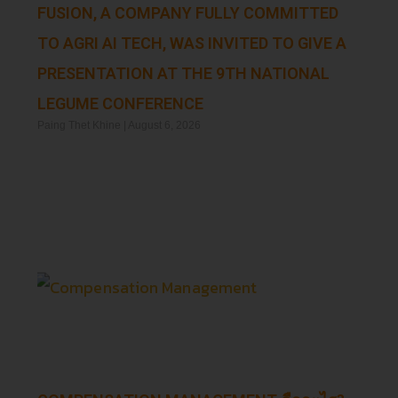
FUSION, A COMPANY FULLY COMMITTED
TO AGRI AI TECH, WAS INVITED TO GIVE A
PRESENTATION AT THE 9TH NATIONAL
LEGUME CONFERENCE
Paing Thet Khine
August 6, 2026
Read More »