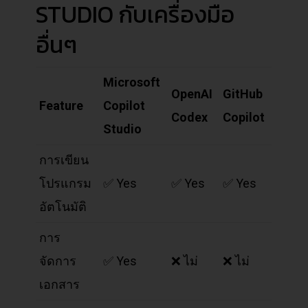
STUDIO กับเครื่องมือ
อื่นๆ
Microsoft
OpenAI
GitHub
Feature
Copilot
Codex
Copilot
Studio
การเขียน
โปรแกรม
✅ Yes
✅ Yes
✅ Yes
อัตโนมัติ
การ
จัดการ
✅ Yes
❌ ไม่
❌ ไม่
เอกสาร