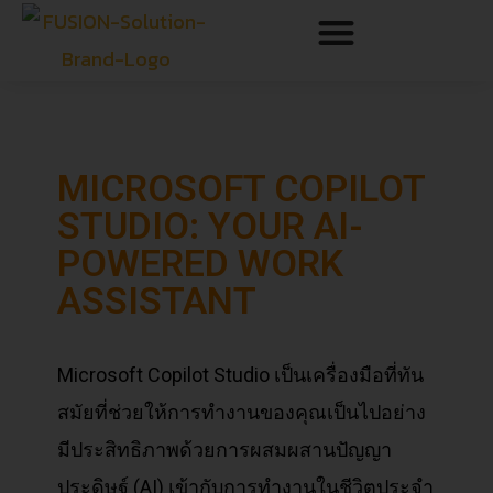
MICROSOFT COPILOT
STUDIO: YOUR AI-
POWERED WORK
ASSISTANT
Microsoft Copilot Studio เป็นเครื่องมือที่ทัน
สมัยที่ช่วยให้การทำงานของคุณเป็นไปอย่าง
มีประสิทธิภาพด้วยการผสมผสานปัญญา
ประดิษฐ์ (AI) เข้ากับการทำงานในชีวิตประจำ