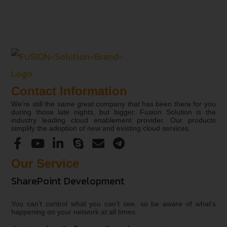
Contact Information
We’re still the same great company that has been there for you
during those late nights, but bigger. Fusion Solution is the
industry leading cloud enablement provider. Our products
simplify the adoption of new and existing cloud services.
Our Service
SharePoint Development
You can’t control what you can’t see, so be aware of what’s
happening on your network at all times.