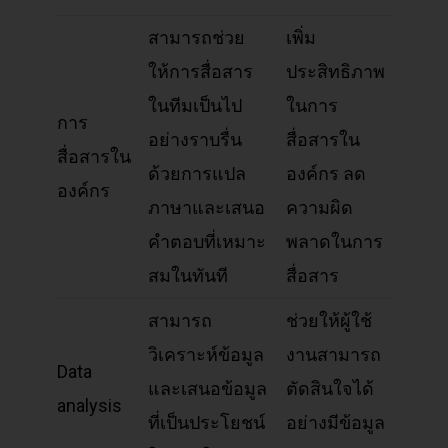
สามารถช่วย
เพิ่ม
ให้การสื่อสาร
ประสิทธิภาพ
ในทีมเป็นไป
ในการ
การ
อย่างราบรื่น
สื่อสารใน
สื่อสารใน
ด้วยการแปล
องค์กร ลด
องค์กร
ภาษาและเสนอ
ความผิด
คำตอบที่เหมาะ
พลาดในการ
สมในทันที
สื่อสาร
สามารถ
ช่วยให้ผู้ใช้
วิเคราะห์ข้อมูล
งานสามารถ
Data
และเสนอข้อมูล
ตัดสินใจได้
analysis
ที่เป็นประโยชน์
อย่างมีข้อมูล