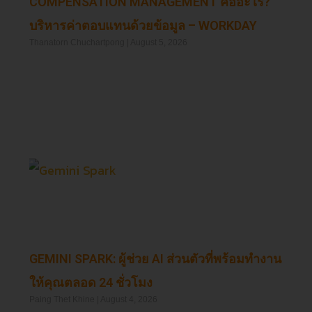
COMPENSATION MANAGEMENT คืออะไร?
บริหารค่าตอบแทนด้วยข้อมูล – WORKDAY
Thanatorn Chuchartpong
August 5, 2026
Read More »
GEMINI SPARK: ผู้ช่วย AI ส่วนตัวที่พร้อมทำงาน
ให้คุณตลอด 24 ชั่วโมง
Paing Thet Khine
August 4, 2026