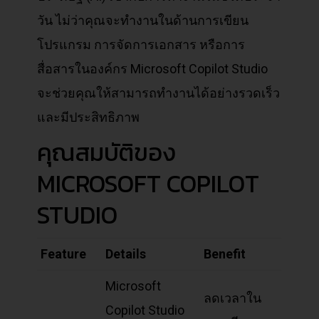
วัน ไม่ว่าคุณจะทำงานในด้านการเขียน
โปรแกรม การจัดการเอกสาร หรือการ
สื่อสารในองค์กร Microsoft Copilot Studio
จะช่วยคุณให้สามารถทำงานได้อย่างรวดเร็ว
และมีประสิทธิภาพ
คุณสมบัติของ
MICROSOFT COPILOT
STUDIO
Feature
Details
Benefit
Microsoft
ลดเวลาใน
Copilot Studio