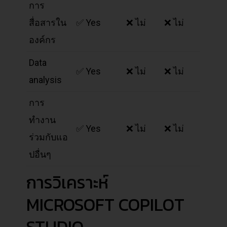
การ
สื่อสารใน
✅ Yes
❌ ไม่
❌ ไม่
องค์กร
Data
✅ Yes
❌ ไม่
❌ ไม่
analysis
การ
ทำงาน
✅ Yes
❌ ไม่
❌ ไม่
ร่วมกับแอ
ปอื่นๆ
การวิเคราะห์
MICROSOFT COPILOT