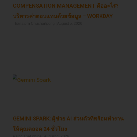
COMPENSATION MANAGEMENT คืออะไร?
บริหารค่าตอบแทนด้วยข้อมูล – WORKDAY
Thanatorn Chuchartpong
August 5, 2026
Read More »
GEMINI SPARK: ผู้ช่วย AI ส่วนตัวที่พร้อมทำงาน
ให้คุณตลอด 24 ชั่วโมง
Paing Thet Khine
August 4, 2026