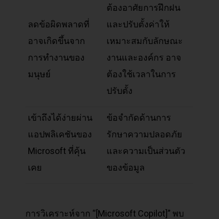
ต้องอาศัยการฝึกฝน
ลดข้อผิดพลาดที่
และปรับตั้งค่าให้
อาจเกิดขึ้นจาก
เหมาะสมกับลักษณะ
การทำงานของ
งานและองค์กร อาจ
มนุษย์
ต้องใช้เวลาในการ
ปรับตั้ง
เข้าถึงได้ง่ายผ่าน
ข้อจำกัดด้านการ
แอปพลิเคชันของ
รักษาความปลอดภัย
Microsoft ที่คุ้น
และความเป็นส่วนตัว
เคย
ของข้อมูล
การวิเคราะห์จาก “[Microsoft Copilot]” พบ