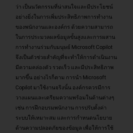
ว่า เป็นนวัตกรรมที่น่าสนใจและมีประโยชน์
อย่างยิ่งในการเพิ่มประสิทธิภาพการทำงาน
ของพนักงานและองค์กร ด้วยความสามารถ
ในการประมวลผลข้อมูลขั้นสูงและการผสาน
การทำงานร่วมกับมนุษย์ Microsoft Copilot
จึงเป็นตัวช่วยสำคัญที่จะทำให้การดำเนินงาน
มีความคล่องตัว รวดเร็ว และมีประสิทธิภาพ
มากขึ้น อย่างไรก็ตาม การนำ Microsoft
Copilot มาใช้งานจริงนั้น องค์กรควรมีการ
วางแผนและเตรียมความพร้อมในด้านต่างๆ
เช่น การฝึกอบรมพนักงาน การปรับตั้งค่า
ระบบให้เหมาะสม และการกำหนดนโยบาย
ด้านความปลอดภัยของข้อมูล เพื่อให้การใช้