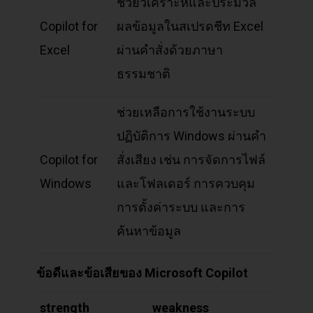
ช่วยวิเคราะห์และประมวล
Copilot for
ผลข้อมูลในสเปรดชีท Excel
Excel
ผ่านคำสั่งด้วยภาษา
ธรรมชาติ
ช่วยเหลือการใช้งานระบบ
ปฏิบัติการ Windows ผ่านคำ
Copilot for
สั่งเสียง เช่น การจัดการไฟล์
Windows
และโฟลเดอร์ การควบคุม
การตั้งค่าระบบ และการ
ค้นหาข้อมูล
ข้อดีและข้อเสียของ Microsoft Copilot
strength
weakness