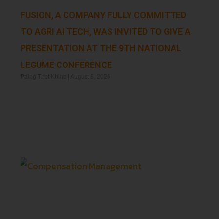
FUSION, A COMPANY FULLY COMMITTED
TO AGRI AI TECH, WAS INVITED TO GIVE A
PRESENTATION AT THE 9TH NATIONAL
LEGUME CONFERENCE
Paing Thet Khine
August 6, 2026
Read More »