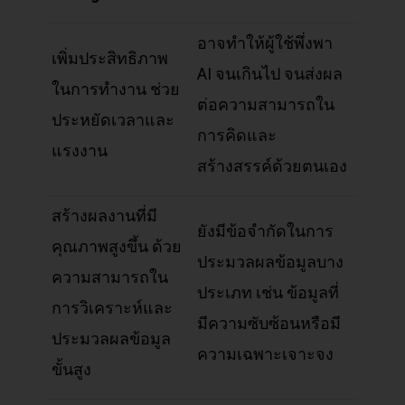
อาจทำให้ผู้ใช้พึ่งพา
เพิ่มประสิทธิภาพ
AI จนเกินไป จนส่งผล
ในการทำงาน ช่วย
ต่อความสามารถใน
ประหยัดเวลาและ
การคิดและ
แรงงาน
สร้างสรรค์ด้วยตนเอง
สร้างผลงานที่มี
ยังมีข้อจำกัดในการ
คุณภาพสูงขึ้น ด้วย
ประมวลผลข้อมูลบาง
ความสามารถใน
ประเภท เช่น ข้อมูลที่
การวิเคราะห์และ
มีความซับซ้อนหรือมี
ประมวลผลข้อมูล
ความเฉพาะเจาะจง
ขั้นสูง