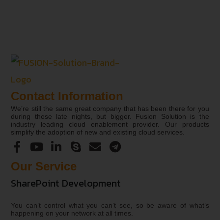
Contact Information
We’re still the same great company that has been there for you
during those late nights, but bigger. Fusion Solution is the
industry leading cloud enablement provider. Our products
simplify the adoption of new and existing cloud services.
Our Service
SharePoint Development
You can’t control what you can’t see, so be aware of what’s
happening on your network at all times.