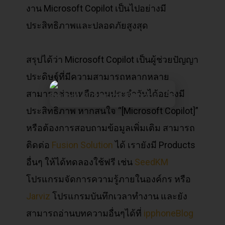
งาน Microsoft Copilot เป็นไปอย่างมี
ประสิทธิภาพและปลอดภัยสูงสุด
สรุปได้ว่า Microsoft Copilot เป็นผู้ช่วยปัญญา
ประดิษฐ์ที่มีความสามารถหลากหลาย
สามารถช่วยเหลืองานประจำวันได้อย่างมี
ประสิทธิภาพ หากสนใจ “[Microsoft Copilot]”
หรือต้องการสอบถามข้อมูลเพิ่มเติม สามารถ
ติดต่อ
Fusion Solution
ได้ เรายังมี Products
อื่นๆ ให้ได้ทดลองใช้ฟรี เช่น
SeedKM
โปรแกรมจัดการความรู้ภายในองค์กร หรือ
Jarviz
โปรแกรมบันทึกเวลาทำงาน และยัง
สามารถอ่านบทความอื่นๆได้ที่
ipphoneBlog