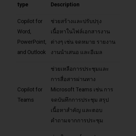
type
Description
Copilot for
ช่วยสร้างและปรับปรุง
Word,
เนื้อหาในไฟล์เอกสารงาน
PowerPoint,
ต่างๆ เช่น จดหมาย รายงาน
and Outlook
งานนำเสนอ และอีเมล
ช่วยเหลือการประชุมและ
การสื่อสารผ่านทาง
Copilot for
Microsoft Teams เช่น การ
Teams
จดบันทึกการประชุม สรุป
เนื้อหาสำคัญ และตอบ
คำถามจากการประชุม