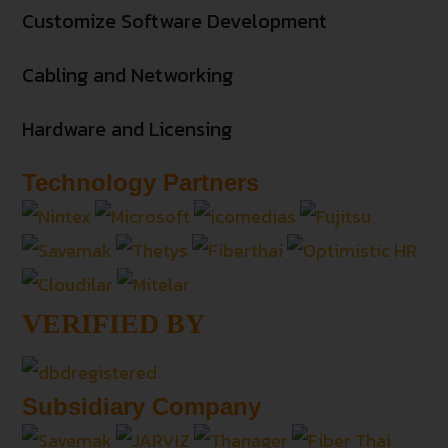
Customize Software Development
Cabling and Networking
Hardware and Licensing
Technology Partners
VERIFIED BY
Subsidiary Company