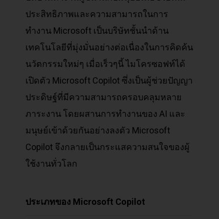
ประสิทธิภาพและความสามารถในการ
ทำงาน Microsoft เป็นบริษัทชั้นนำด้าน
เทคโนโลยีที่มุ่งมั่นอย่างต่อเนื่องในการคิดค้น
นวัตกรรมใหม่ๆ เมื่อเร็วๆนี้ ไมโครซอฟท์ได้
เปิดตัว Microsoft Copilot ซึ่งเป็นผู้ช่วยปัญญา
ประดิษฐ์ที่มีความสามารถครอบคลุมหลาย
ภาระงาน โดยผสานการทำงานของ AI และ
มนุษย์เข้าด้วยกันอย่างลงตัว Microsoft
Copilot จึงกลายเป็นกระแสความสนใจของผู้
ใช้งานทั่วโลก
ประเภทของ Microsoft Copilot