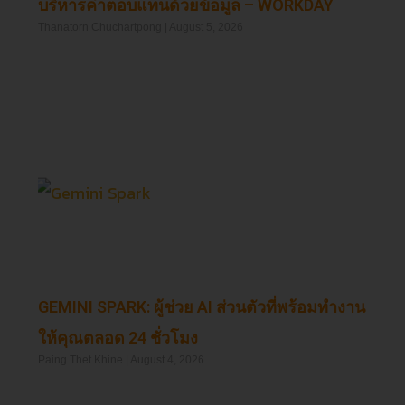
บริหารค่าตอบแทนด้วยข้อมูล – WORKDAY
Thanatorn Chuchartpong
August 5, 2026
Read More »
GEMINI SPARK: ผู้ช่วย AI ส่วนตัวที่พร้อมทำงาน
ให้คุณตลอด 24 ชั่วโมง
Paing Thet Khine
August 4, 2026
Read More »