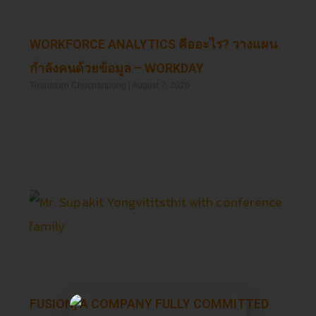
WORKFORCE ANALYTICS คืออะไร? วางแผน
กำลังคนด้วยข้อมูล – WORKDAY
Thanatorn Chuchartpong
August 7, 2026
Read More »
FUSION, A COMPANY FULLY COMMITTED