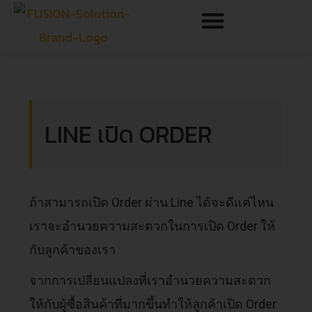
LINE เปิด ORDER
ถ้าสามารถเปิด Order ผ่าน Line ได้จะดีแค่ไหน
เราจะอำนวยความสะดวกในการเปิด Order ให้
กับลูกค้าของเรา
จากการเปลี่ยนแปลงที่เราอำนวยความสะดวก
ให้กับผู้ซื้อสินค้าที่มากขึ้นทำให้ลูกค้าเปิด Order