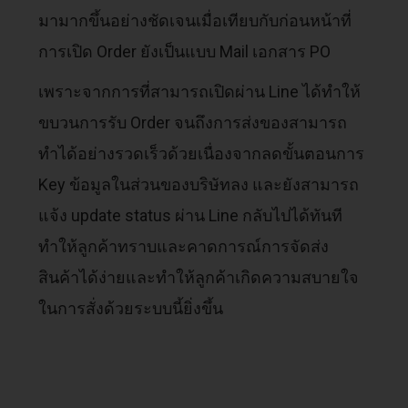
มามากขึ้นอย่างชัดเจนเมื่อเทียบกับก่อนหน้าที่
การเปิด Order ยังเป็นแบบ Mail เอกสาร PO
เพราะจากการที่สามารถเปิดผ่าน Line ได้ทำให้
ขบวนการรับ Order จนถึงการส่งของสามารถ
ทำได้อย่างรวดเร็วด้วยเนื่องจากลดขั้นตอนการ
Key ข้อมูลในส่วนของบริษัทลง และยังสามารถ
แจ้ง update status ผ่าน Line กลับไปได้ทันที
ทำให้ลูกค้าทราบและคาดการณ์การจัดส่ง
สินค้าได้ง่ายและทำให้ลูกค้าเกิดความสบายใจ
ในการสั่งด้วยระบบนี้ยิ่งขึ้น