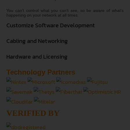
You can’t control what you can’t see, so be aware of what’s
happening on your network at all times.
Customize Software Development
Cabling and Networking
Hardware and Licensing
Technology Partners
VERIFIED BY