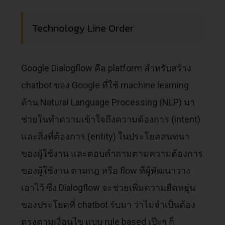
Technology Line Order
Google Dialogflow คือ platform สำหรับสร้าง
chatbot ของ Google ที่ใช้ machine learning
ด้าน Natural Language Processing (NLP) มา
ช่วยในทำความเข้าใจถึงความต้องการ (intent)
และสิ่งที่ต้องการ (entity) ในประโยคสนทนา
ของผู้ใช้งาน และตอบคำถามตามความต้องการ
ของผู้ใช้งาน ตามกฎ หรือ flow ที่ผู้พัฒนาวาง
เอาไว้ ซึ่ง Dialogflow จะช่วยเพิ่มความยืดหยุ่น
ของประโยคที่ chatbot รับมา ว่าไม่จำเป็นต้อง
ตรงตามเงื่อนไข แบบ rule based เป๊ะๆ ก็