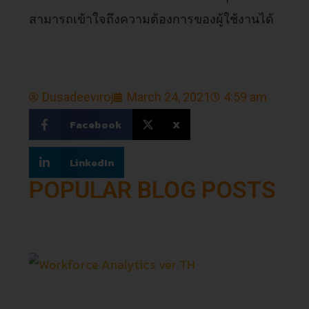
สามารถเข้าใจถึงความต้องการของผู้ใช้งานได้
Dusadeeviroj
March 24, 2021
4:59 am
Facebook
X
LinkedIn
POPULAR BLOG POSTS