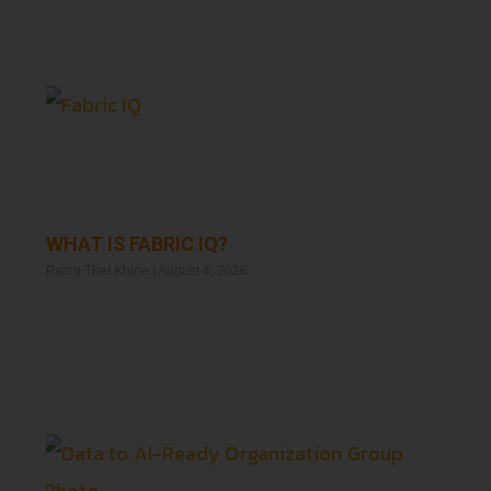
WHAT IS FABRIC IQ?
Paing Thet Khine
August 4, 2026
Read More »