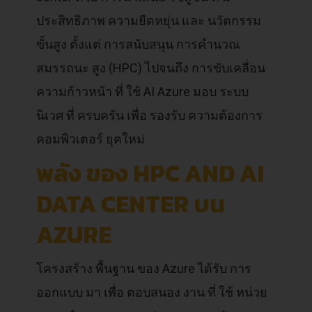
ประสิทธิภาพ ความยืดหยุ่น และ นวัตกรรม
ขั้นสูง ตั้งแต่ การสนับสนุน การคำนวณ
สมรรถนะ สูง (HPC) ไปจนถึง การขับเคลื่อน
ความก้าวหน้า ที่ ใช้ AI Azure มอบ ระบบ
นิเวศ ที่ ครบครัน เพื่อ รองรับ ความต้องการ
คอมพิวเตอร์ ยุคใหม่
พลัง ของ HPC AND AI
DATA CENTER บน
AZURE
โครงสร้าง พื้นฐาน ของ Azure ได้รับ การ
ออกแบบ มา เพื่อ ตอบสนอง งาน ที่ ใช้ หน่วย