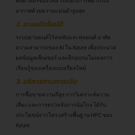
พลศาสตร์ของไหล ไปจนถึงการพยากรณ์
อากาศด้วยความแม่นยำสูงสุด
2. ระบบอัตโนมัติ
ระบบยานยนต์ไร้คนขับและหุ่นยนต์ อาศัย
ความสามารถของ AI ใน Azure เพื่อประมวล
ผลข้อมูลเซ็นเซอร์ และฝึกอบรมโมเดลการ
เรียนรู้ของเครื่องแบบเรียลไทม์
3. บริการทางการเงิน
การซื้อขายความถี่สูง การวิเคราะห์ความ
เสี่ยง และการตรวจจับการฉ้อโกง ได้รับ
ประโยชน์จากโครงสร้างพื้นฐาน HPC ของ
Azure