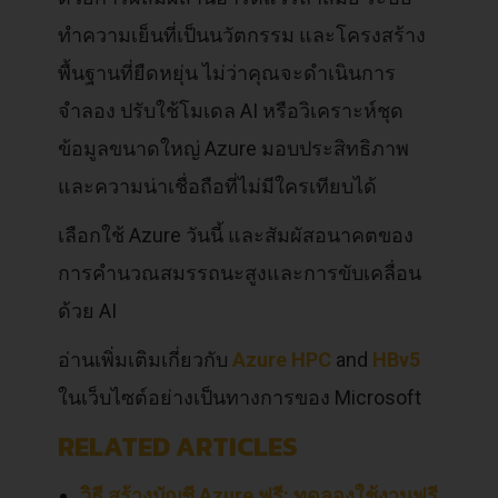
ทำความเย็นที่เป็นนวัตกรรม และโครงสร้าง
พื้นฐานที่ยืดหยุ่น ไม่ว่าคุณจะดำเนินการ
จำลอง ปรับใช้โมเดล AI หรือวิเคราะห์ชุด
ข้อมูลขนาดใหญ่ Azure มอบประสิทธิภาพ
และความน่าเชื่อถือที่ไม่มีใครเทียบได้
เลือกใช้ Azure วันนี้ และสัมผัสอนาคตของ
การคำนวณสมรรถนะสูงและการขับเคลื่อน
ด้วย AI
อ่านเพิ่มเติมเกี่ยวกับ
Azure HPC
and
HBv5
ในเว็บไซต์อย่างเป็นทางการของ Microsoft
RELATED ARTICLES
วิธี สร้างบัญชี Azure ฟรี: ทดลองใช้งานฟรี