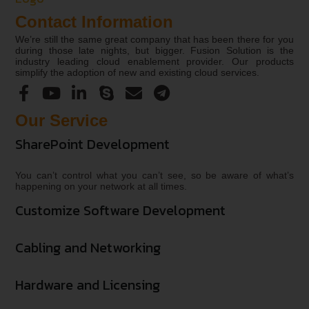
Contact Information
We’re still the same great company that has been there for you
during those late nights, but bigger. Fusion Solution is the
industry leading cloud enablement provider. Our products
simplify the adoption of new and existing cloud services.
Our Service
SharePoint Development
You can’t control what you can’t see, so be aware of what’s
happening on your network at all times.
Customize Software Development
Cabling and Networking
Hardware and Licensing