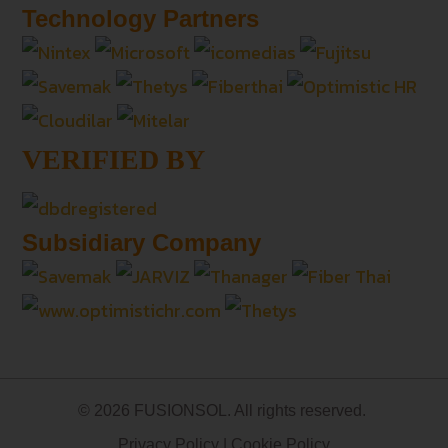
Technology Partners
VERIFIED BY
Subsidiary Company
© 2026 FUSIONSOL. All rights reserved.
Privacy Policy
|
Cookie Policy