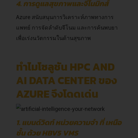
4. การดูแลสุขภาพและจีโนมิกส์
Azure สนับสนุนการวิเคราะห์ภาพทางการ
แพทย์ การจัดลำดับจีโนม และการค้นพบยา
เพื่อเร่งนวัตกรรมในด้านสุขภาพ
ทำไมโซลูชัน HPC AND
AI DATA CENTER ของ
AZURE จึงโดดเด่น
1. แบนด์วิดท์ หน่วยความจำ ที่ เหนือ
ชั้น ด้วย HBV5 VMS