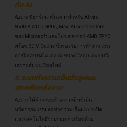
กับ AI
Azure มีฮาร์ดแวร์เฉพาะสำหรับ AI เช่น
NVIDIA A100 GPUs, Maia AI accelerators
ของ Microsoft และโปรเซสเซอร์ AMD EPYC
พร้อม 3D V-Cache ซึ่งรองรับการทำงาน เช่น
การฝึกอบรมโมเดล AI ขนาดใหญ่ และการวิ
เคราะห์แบบเรียลไทม์
3. ระบบทำความเย็นขั้นสูงและ
ประหยัดพลังงาน
Azure ได้นำระบบทำความเย็นที่เป็น
นวัตกรรม เช่น หอทำความเย็นแบบวงปิด
และเทคโนโลยีระบายความร้อนด้วย