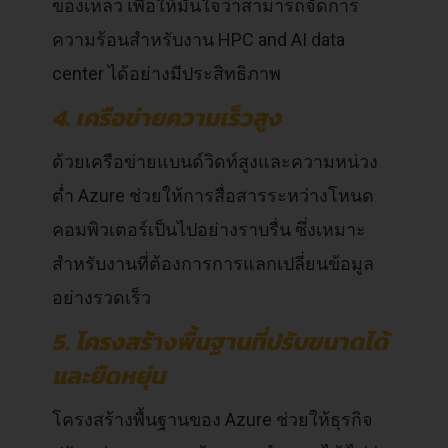
ของเหลว เพื่อให้มั่นใจว่าสามารถจัดการ
ความร้อนสำหรับงาน HPC and AI data
center ได้อย่างมีประสิทธิภาพ
4. เครือข่ายความเร็วสูง
ด้วยเครือข่ายแบนด์วิดท์สูงและความหน่วง
ต่ำ Azure ช่วยให้การสื่อสารระหว่างโหนด
คอมพิวเตอร์เป็นไปอย่างราบรื่น ซึ่งเหมาะ
สำหรับงานที่ต้องการการแลกเปลี่ยนข้อมูล
อย่างรวดเร็ว
5. โครงสร้างพื้นฐานที่ปรับขนาดได้
และยืดหยุ่น
โครงสร้างพื้นฐานของ Azure ช่วยให้ธุรกิจ