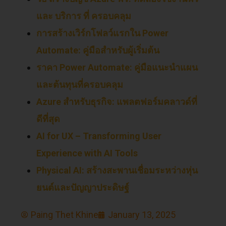
และ บริการ ที่ ครอบคลุม
การสร้างเวิร์กโฟลว์แรกใน Power
Automate: คู่มือสำหรับผู้เริ่มต้น
ราคา Power Automate: คู่มือแนะนำแผน
และต้นทุนที่ครอบคลุม
Azure สำหรับธุรกิจ: แพลตฟอร์มคลาวด์ที่
ดีที่สุด
AI for UX – Transforming User
Experience with AI Tools
Physical AI: สร้างสะพานเชื่อมระหว่างหุ่น
ยนต์และปัญญาประดิษฐ์
Paing Thet Khine
January 13, 2025