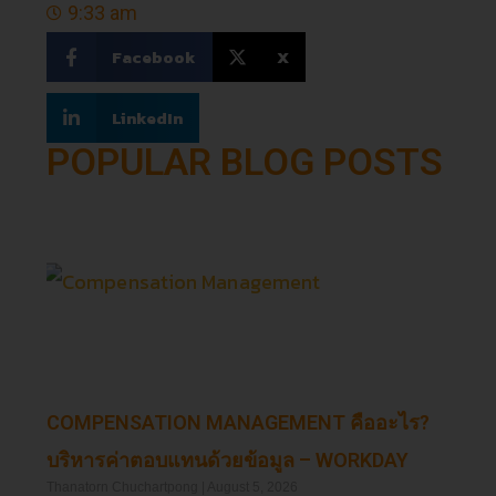
9:33 am
Facebook
X
LinkedIn
POPULAR BLOG POSTS
COMPENSATION MANAGEMENT คืออะไร?
บริหารค่าตอบแทนด้วยข้อมูล – WORKDAY
Thanatorn Chuchartpong
August 5, 2026