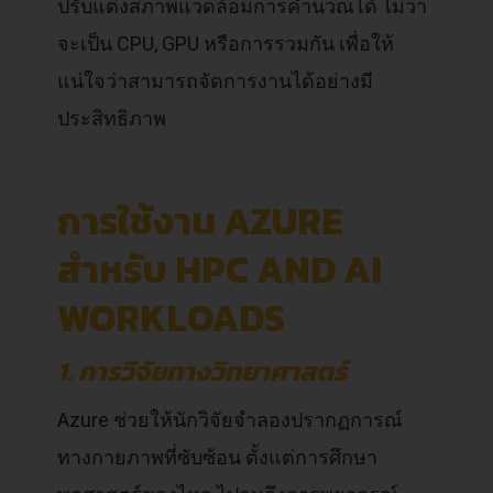
ปรับแต่งสภาพแวดล้อมการคำนวณได้ ไม่ว่า
จะเป็น CPU, GPU หรือการรวมกัน เพื่อให้
แน่ใจว่าสามารถจัดการงานได้อย่างมี
ประสิทธิภาพ
การใช้งาน AZURE
สำหรับ HPC AND AI
WORKLOADS
1. การวิจัยทางวิทยาศาสตร์
Azure ช่วยให้นักวิจัยจำลองปรากฏการณ์
ทางกายภาพที่ซับซ้อน ตั้งแต่การศึกษา