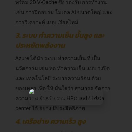
พร้อม 3D V-Cache ซึ่ง รองรับ การทำงาน
เช่น การฝึกอบรม โมเดล AI ขนาดใหญ่ และ
การวิเคราะห์ แบบ เรียลไทม์
3. ระบบ ทำความเย็น ขั้นสูง และ
ประหยัดพลังงาน
Azure ได้นำ ระบบ ทำความเย็น ที่ เป็น
นวัตกรรม เช่น หอ ทำความเย็น แบบ วงปิด
และ เทคโนโลยี ระบายความร้อน ด้วย
ของเหลว เพื่อ ให้ มั่นใจว่า สามารถ จัดการ
ความร้อน สำหรับ งาน HPC and AI data
center ได้ อย่าง มีประสิทธิภาพ
4. เครือข่าย ความเร็ว สูง