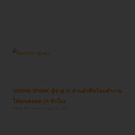
Read More »
GEMINI SPARK: ผู้ช่วย AI ส่วนตัวที่พร้อมทำงาน
ให้คุณตลอด 24 ชั่วโมง
Paing Thet Khine
August 4, 2026
Read More »