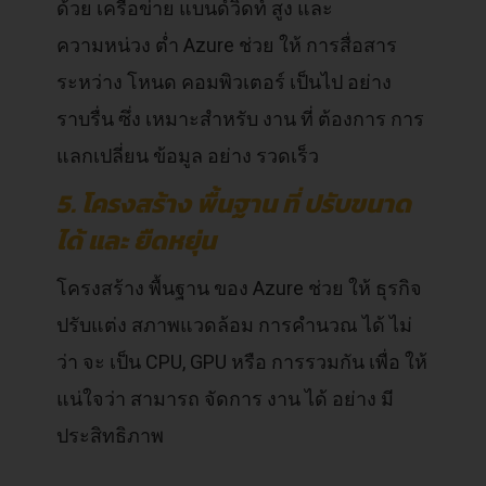
ด้วย เครือข่าย แบนด์วิดท์ สูง และ
ความหน่วง ต่ำ Azure ช่วย ให้ การสื่อสาร
ระหว่าง โหนด คอมพิวเตอร์ เป็นไป อย่าง
ราบรื่น ซึ่ง เหมาะสำหรับ งาน ที่ ต้องการ การ
แลกเปลี่ยน ข้อมูล อย่าง รวดเร็ว
5. โครงสร้าง พื้นฐาน ที่ ปรับขนาด
ได้ และ ยืดหยุ่น
โครงสร้าง พื้นฐาน ของ Azure ช่วย ให้ ธุรกิจ
ปรับแต่ง สภาพแวดล้อม การคำนวณ ได้ ไม่
ว่า จะ เป็น CPU, GPU หรือ การรวมกัน เพื่อ ให้
แน่ใจว่า สามารถ จัดการ งาน ได้ อย่าง มี
ประสิทธิภาพ