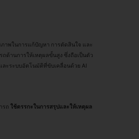
ศักยภาพในการแก้ปัญหา การตัดสินใจ และ
้านการให้เหตุผลขั้นสูง ซึ่งถือเป็นตัว
ละระบบอัตโนมัติที่ขับเคลื่อนด้วย AI
มารถ
ใช้ตรรกะในการสรุปและให้เหตุผล