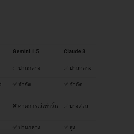
Gemini 1.5
Claude 3
✅ ปานกลาง
✅ ปานกลาง
d
✅ จำกัด
✅ จำกัด
❌ คาดการณ์เท่านั้น
✅ บางส่วน
✅ ปานกลาง
✅ สูง