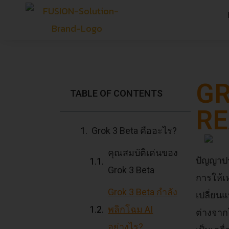
GR
TABLE OF CONTENTS
RE
Grok 3 Beta คืออะไร?
คุณสมบัติเด่นของ
ปัญญาปร
Grok 3 Beta
การให้เ
Grok 3 Beta กำลัง
เปลี่ยน
พลิกโฉม AI
ต่างจาก
อย่างไร?