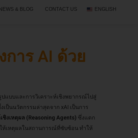
NEWS & BLOG
CONTACT US
ENGLISH
งการ AI ด้วย
จำรูปแบบและการวิเคราะห์เชิงพยากรณ์ไปสู่
ึ่งเป็นนวัตกรรมล่าสุดจาก xAI เป็นการ
ต์เชิงเหตุผล (Reasoning Agents)
ซึ่งแตก
ะให้เหตุผลในสถานการณ์ที่ซับซ้อน ทำให้