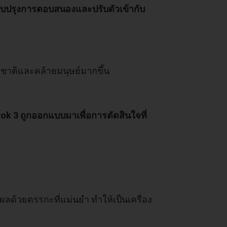
ับปรุงการตอบสนองและปรับตัวเข้ากับ
าติและคล้ายมนุษย์มากขึ้น
ok 3 ถูกออกแบบมาเพื่อการตัดสินใจที่
ปผลด้วยตรรกะที่แม่นยำ ทำให้เป็นเครื่อง