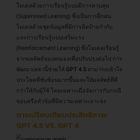
โมเดลด้วยการเรียนรู้แบบมีการควบคุม
(Supervised Learning) ซึ่งเป็นการฝึกฝน
โมเดลด้วยชุดข้อมูลที่มีการติดป้ายกำกับ
และการเรียนรู้แบบเสริมแรง
(Reinforcement Learning) ซึ่งโมเดลเรียนรู้
จากผลลัพธ์ของตนเองเพื่อปรับปรุงต่อไป การ
พัฒนาเหล่านี้ช่วยให้
GPT 4.5
สามารถเข้าใจ
ประโยคที่ซับซ้อนมากขึ้นและให้ผลลัพธ์ที่ดี
กว่าให้กับผู้ใช้ โดยเฉพาะเมื่อจัดการกับกรณี
ขอบหรือหัวข้อที่มีความเฉพาะเจาะจง
การเปรียบเทียบประสิทธิภาพ:
GPT 4.5 VS. GPT 4