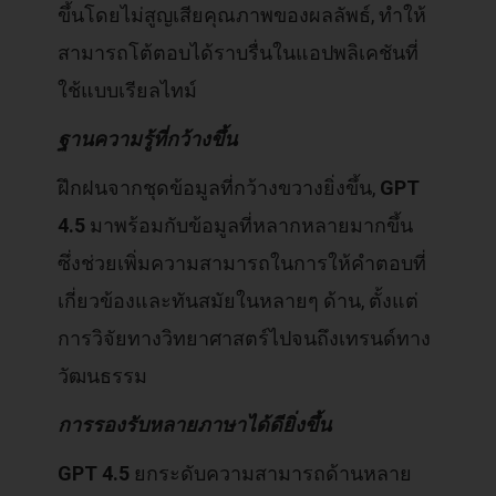
ขึ้นโดยไม่สูญเสียคุณภาพของผลลัพธ์, ทำให้
สามารถโต้ตอบได้ราบรื่นในแอปพลิเคชันที่
ใช้แบบเรียลไทม์
ฐานความรู้ที่กว้างขึ้น
ฝึกฝนจากชุดข้อมูลที่กว้างขวางยิ่งขึ้น,
GPT
4.5
มาพร้อมกับข้อมูลที่หลากหลายมากขึ้น
ซึ่งช่วยเพิ่มความสามารถในการให้คำตอบที่
เกี่ยวข้องและทันสมัยในหลายๆ ด้าน, ตั้งแต่
การวิจัยทางวิทยาศาสตร์ไปจนถึงเทรนด์ทาง
วัฒนธรรม
การรองรับหลายภาษาได้ดียิ่งขึ้น
GPT 4.5
ยกระดับความสามารถด้านหลาย