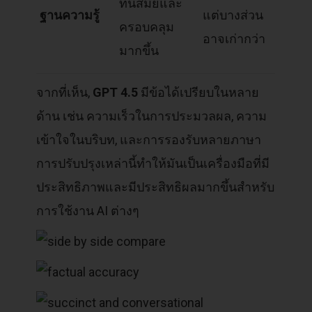
ทันสมัยและ
ฐานความรู้
แต่บางส่วน
ครอบคลุม
อาจเก่ากว่า
มากขึ้น
จากที่เห็น,
GPT 4.5
มีข้อได้เปรียบในหลาย
ด้าน เช่น ความเร็วในการประมวลผล, ความ
เข้าใจในบริบท, และการรองรับหลายภาษา
การปรับปรุงเหล่านี้ทำให้มันเป็นเครื่องมือที่มี
ประสิทธิภาพและมีประสิทธิผลมากขึ้นสำหรับ
การใช้งาน AI ต่างๆ