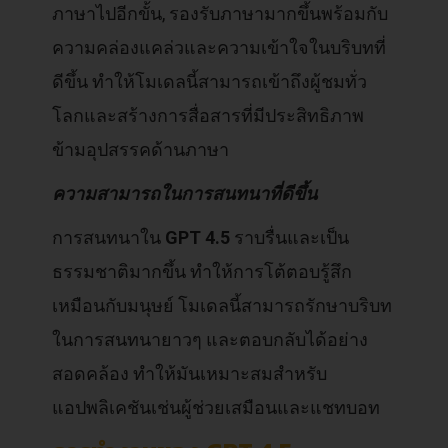
ภาษาไปอีกขั้น, รองรับภาษามากขึ้นพร้อมกับ
ความคล่องแคล่วและความเข้าใจในบริบทที่
ดีขึ้น ทำให้โมเดลนี้สามารถเข้าถึงผู้ชมทั่ว
โลกและสร้างการสื่อสารที่มีประสิทธิภาพ
ข้ามอุปสรรคด้านภาษา
ความสามารถในการสนทนาที่ดีขึ้น
การสนทนาใน
GPT 4.5
ราบรื่นและเป็น
ธรรมชาติมากขึ้น ทำให้การโต้ตอบรู้สึก
เหมือนกับมนุษย์ โมเดลนี้สามารถรักษาบริบท
ในการสนทนายาวๆ และตอบกลับได้อย่าง
สอดคล้อง ทำให้มันเหมาะสมสำหรับ
แอปพลิเคชันเช่นผู้ช่วยเสมือนและแชทบอท