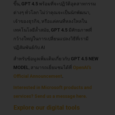
ขึ้น,
GPT 4.5
พร้อมที่จะปฏิวัติอุตสาหกรรม
ต่างๆ ทั่วโลก ไม่ว่าคุณจะเป็นนักพัฒนา,
เจ้าของธุรกิจ, หรือแค่คนที่หลงใหลใน
เทคโนโลยีล้ำสมัย,
GPT 4.5
มีศักยภาพที่
กว้างใหญ่ในการเปลี่ยนแปลงวิธีที่เรามี
ปฏิสัมพันธ์กับ AI
สำหรับข้อมูลเพิ่มเติมเกี่ยวกับ
GPT 4.5 NEW
MODEL
, สามารถเยี่ยมชมได้ที่
OpenAI’s
Official Announcement
.
Interested in Microsoft products and
services? Send us a message here.
Explore our digital tools