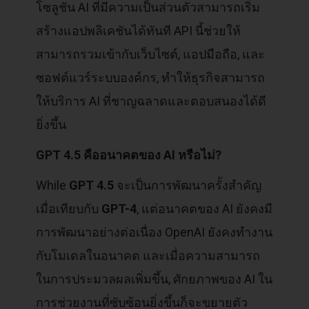
โซลูชัน AI ที่มีความเป็นส่วนตัวสามารถเริ่ม
สร้างแอปพลิเคชันได้ทันที API นี้ช่วยให้
สามารถรวมเข้ากับเว็บไซต์, แอปมือถือ, และ
ซอฟต์แวร์ระบบองค์กร, ทำให้ธุรกิจสามารถ
ให้บริการ AI ที่ชาญฉลาดและตอบสนองได้ดี
ยิ่งขึ้น
GPT 4.5 คืออนาคตของ AI หรือไม่?
While
GPT 4.5
จะเป็นการพัฒนาครั้งสำคัญ
เมื่อเทียบกับ
GPT-4
, แต่อนาคตของ AI ยังคงมี
การพัฒนาอย่างต่อเนื่อง OpenAI ยังคงทำงาน
กับโมเดลในอนาคต และเมื่อความสามารถ
ในการประมวลผลเพิ่มขึ้น, ศักยภาพของ AI ใน
การช่วยงานที่ซับซ้อนยิ่งขึ้นก็จะขยายตัว