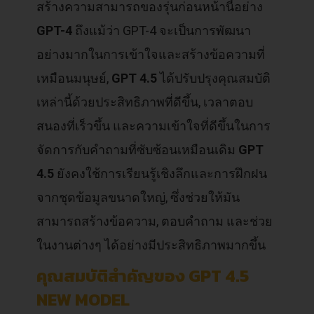
สร้างความสามารถของรุ่นก่อนหน้านี้อย่าง
GPT-4
ถึงแม้ว่า GPT-4 จะเป็นการพัฒนา
อย่างมากในการเข้าใจและสร้างข้อความที่
เหมือนมนุษย์,
GPT 4.5
ได้ปรับปรุงคุณสมบัติ
เหล่านี้ด้วยประสิทธิภาพที่ดีขึ้น, เวลาตอบ
สนองที่เร็วขึ้น และความเข้าใจที่ดีขึ้นในการ
จัดการกับคำถามที่ซับซ้อนเหมือนเดิม
GPT
4.5
ยังคงใช้การเรียนรู้เชิงลึกและการฝึกฝน
จากชุดข้อมูลขนาดใหญ่, ซึ่งช่วยให้มัน
สามารถสร้างข้อความ, ตอบคำถาม และช่วย
ในงานต่างๆ ได้อย่างมีประสิทธิภาพมากขึ้น
คุณสมบัติสำคัญของ GPT 4.5
NEW MODEL