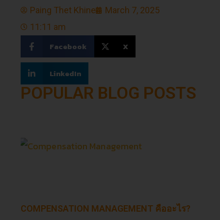
Paing Thet Khine
March 7, 2025
11:11 am
Facebook
X
LinkedIn
POPULAR BLOG POSTS
COMPENSATION MANAGEMENT คืออะไร?