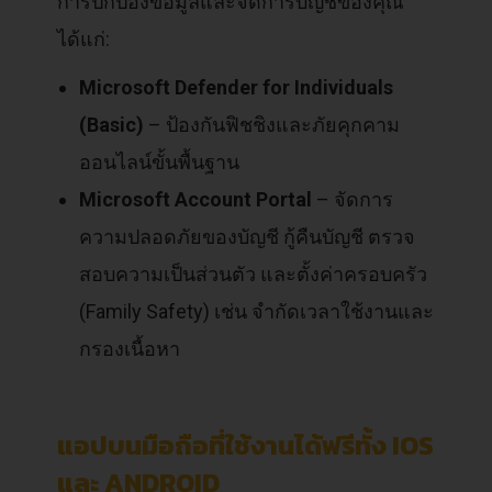
การปกป้องข้อมูลและจัดการบัญชีของคุณ
ได้แก่:
Microsoft Defender for Individuals
(Basic)
– ป้องกันฟิชชิงและภัยคุกคาม
ออนไลน์ขั้นพื้นฐาน
Microsoft Account Portal
– จัดการ
ความปลอดภัยของบัญชี กู้คืนบัญชี ตรวจ
สอบความเป็นส่วนตัว และตั้งค่าครอบครัว
(Family Safety) เช่น จำกัดเวลาใช้งานและ
กรองเนื้อหา
แอปบนมือถือที่ใช้งานได้ฟรีทั้ง IOS
และ ANDROID