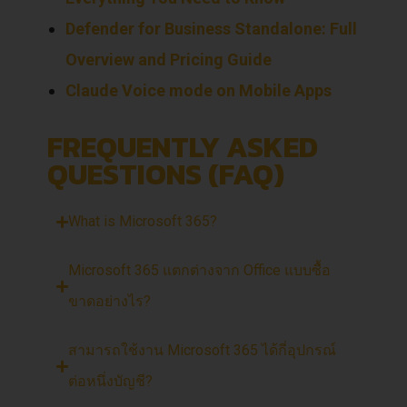
Defender for Business Standalone: Full
Overview and Pricing Guide
Claude Voice mode on Mobile Apps
FREQUENTLY ASKED
QUESTIONS (FAQ)
What is Microsoft 365?
Microsoft 365 แตกต่างจาก Office แบบซื้อ
ขาดอย่างไร?
สามารถใช้งาน Microsoft 365 ได้กี่อุปกรณ์
ต่อหนึ่งบัญชี?