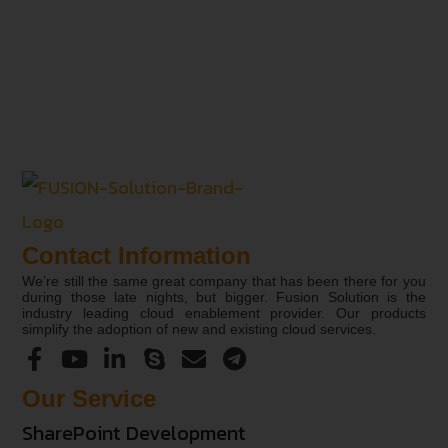
Contact Information
We’re still the same great company that has been there for you
during those late nights, but bigger. Fusion Solution is the
industry leading cloud enablement provider. Our products
simplify the adoption of new and existing cloud services.
Our Service
SharePoint Development