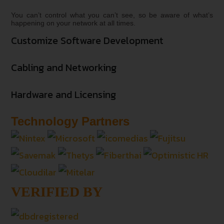
You can’t control what you can’t see, so be aware of what’s
happening on your network at all times.
Customize Software Development
Cabling and Networking
Hardware and Licensing
Technology Partners
VERIFIED BY