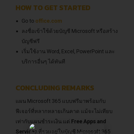
HOW TO GET STARTED
Go to
office.com
ลงชื่อเข้าใช้ด้วยบัญชี Microsoft หรือสร้าง
บัญชีฟรี
เริ่มใช้งาน Word, Excel, PowerPoint และ
บริการอื่นๆ ได้ทันที
CONCLUDING REMARKS
แผน Microsoft 365 แบบฟรีมาพร้อมกับ
ฟีเจอร์ที่หลากหลายเกินคาด แม้จะไม่เทียบ
เท่ากับแผนชำระเงิน แต่
Free Apps and
Services
ที่รวมอยู่ในบัญชี Microsoft 365