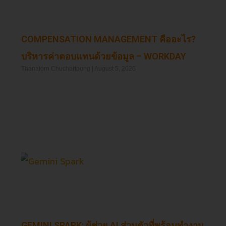
COMPENSATION MANAGEMENT คืออะไร?
บริหารค่าตอบแทนด้วยข้อมูล – WORKDAY
Thanatorn Chuchartpong
August 5, 2026
Read More »
GEMINI SPARK: ผู้ช่วย AI ส่วนตัวที่พร้อมทำงาน