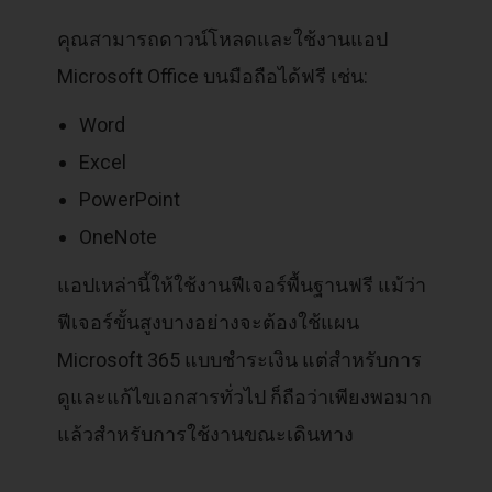
คุณสามารถดาวน์โหลดและใช้งานแอป
Microsoft Office บนมือถือได้ฟรี เช่น:
Word
Excel
PowerPoint
OneNote
แอปเหล่านี้ให้ใช้งานฟีเจอร์พื้นฐานฟรี แม้ว่า
ฟีเจอร์ขั้นสูงบางอย่างจะต้องใช้แผน
Microsoft 365 แบบชำระเงิน แต่สำหรับการ
ดูและแก้ไขเอกสารทั่วไป ก็ถือว่าเพียงพอมาก
แล้วสำหรับการใช้งานขณะเดินทาง