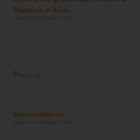
ให้คุณตลอด 24 ชั่วโมง
Paing Thet Khine
August 4, 2026
Read More »
WHAT IS FABRIC IQ?
Paing Thet Khine
August 4, 2026
Read More »