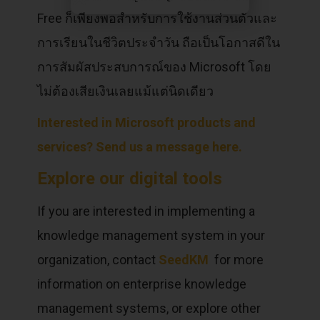
Free ก็เพียงพอสำหรับการใช้งานส่วนตัวและ
การเรียนในชีวิตประจำวัน ถือเป็นโอกาสดีใน
การสัมผัสประสบการณ์ของ Microsoft โดย
ไม่ต้องเสียเงินเลยแม้แต่นิดเดียว
Interested in Microsoft products and
services? Send us a message here.
Explore our digital tools
If you are interested in implementing a
knowledge management system in your
organization, contact
SeedKM
for more
information on enterprise knowledge
management systems, or explore other