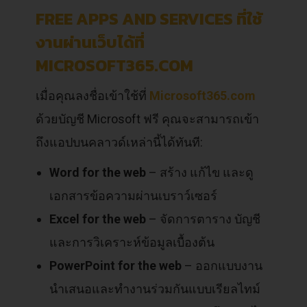
FREE APPS AND SERVICES ที่ใช้
งานผ่านเว็บได้ที่
MICROSOFT365.COM
เมื่อคุณลงชื่อเข้าใช้ที่
Microsoft365.com
ด้วยบัญชี Microsoft ฟรี คุณจะสามารถเข้า
ถึงแอปบนคลาวด์เหล่านี้ได้ทันที:
Word for the web
– สร้าง แก้ไข และดู
เอกสารข้อความผ่านเบราว์เซอร์
Excel for the web
– จัดการตาราง บัญชี
และการวิเคราะห์ข้อมูลเบื้องต้น
PowerPoint for the web
– ออกแบบงาน
นำเสนอและทำงานร่วมกันแบบเรียลไทม์