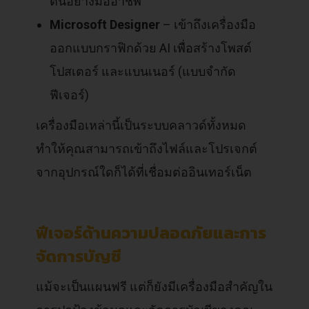
ต้นอย่างมืออาชีพ
Microsoft Designer
– เข้าถึงเครื่องมือ
ออกแบบกราฟิกด้วย AI เพื่อสร้างโพสต์
โปสเตอร์ และแบนเนอร์ (แบบจำกัด
ฟีเจอร์)
เครื่องมือเหล่านี้เป็นระบบคลาวด์ทั้งหมด
ทำให้คุณสามารถเข้าถึงไฟล์และโปรเจกต์
จากอุปกรณ์ใดก็ได้ที่เชื่อมต่ออินเทอร์เน็ต
ฟีเจอร์ด้านความปลอดภัยและการ
จัดการบัญชี
แม้จะเป็นแผนฟรี แต่ก็ยังมีเครื่องมือสำคัญใน