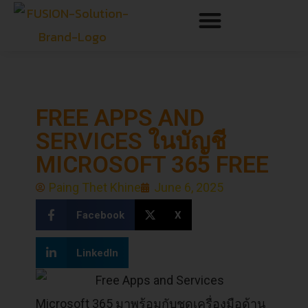
FREE APPS AND
SERVICES ในบัญชี
MICROSOFT 365 FREE
Paing Thet Khine
June 6, 2025
Facebook
X
LinkedIn
Microsoft 365 มาพร้อมกับชุดเครื่องมือด้าน