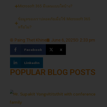
Microsoft 365 มีแผนแบบใดบ้าง?
ข้อมูลของเราปลอดภัยเมื่อใช้ Microsoft 365
หรือไม่?
Paing Thet Khine
June 6, 2025
2:33 pm
Facebook
X
LinkedIn
POPULAR BLOG POSTS