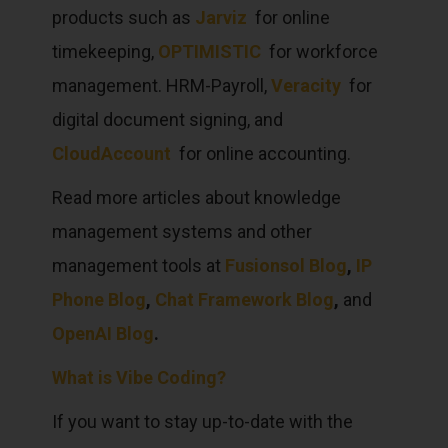
products such as
Jarviz
for online
timekeeping,
OPTIMISTIC
for workforce
management. HRM-Payroll,
Veracity
for
digital document signing, and
CloudAccount
for online accounting.
Read more articles about knowledge
management systems and other
management tools at
Fusionsol Blog
,
IP
Phone Blog
,
Chat Framework Blog
,
and
OpenAI Blog
.
What is Vibe Coding?
If you want to stay up-to-date with the