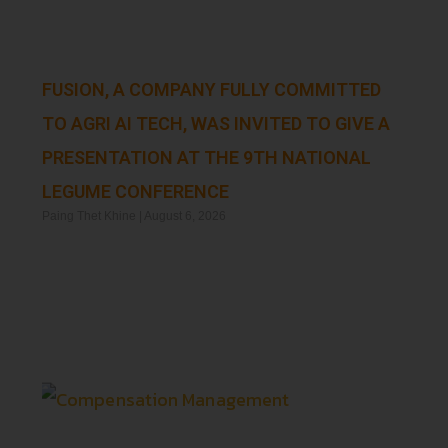
FUSION, A COMPANY FULLY COMMITTED
TO AGRI AI TECH, WAS INVITED TO GIVE A
PRESENTATION AT THE 9TH NATIONAL
LEGUME CONFERENCE
Paing Thet Khine
August 6, 2026
Read More »