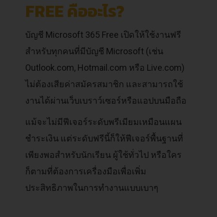
FREE คืออะไร?
บัญชี Microsoft 365 Free เปิดให้ใช้งานฟรี
สำหรับทุกคนที่มีบัญชี Microsoft (เช่น
Outlook.com, Hotmail.com หรือ Live.com)
ไม่ต้องเสียค่าสมัครสมาชิก และสามารถใช้
งานได้ผ่านเว็บเบราว์เซอร์หรือแอปบนมือถือ
แม้จะไม่มีฟีเจอร์ระดับพรีเมียมเหมือนแผน
ชำระเงิน แต่ระดับฟรีนี้ก็ให้ฟีเจอร์พื้นฐานที่
เพียงพอสำหรับนักเรียน ผู้ใช้ทั่วไป หรือใคร
ก็ตามที่ต้องการเครื่องมือเพื่อเพิ่ม
ประสิทธิภาพในการทำงานแบบเบาๆ