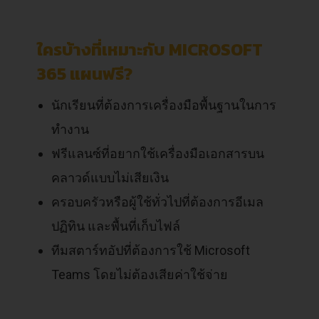
ใครบ้างที่เหมาะกับ MICROSOFT
365 แผนฟรี?
นักเรียนที่ต้องการเครื่องมือพื้นฐานในการ
ทำงาน
ฟรีแลนซ์ที่อยากใช้เครื่องมือเอกสารบน
คลาวด์แบบไม่เสียเงิน
ครอบครัวหรือผู้ใช้ทั่วไปที่ต้องการอีเมล
ปฏิทิน และพื้นที่เก็บไฟล์
ทีมสตาร์ทอัปที่ต้องการใช้ Microsoft
Teams โดยไม่ต้องเสียค่าใช้จ่าย