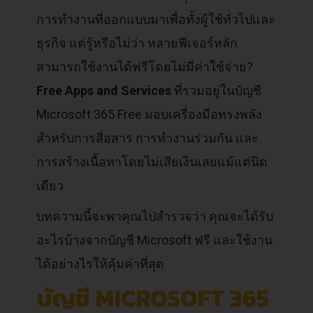
การทำงานที่ออกแบบมาเพื่อทั้งผู้ใช้ทั่วไปและ
ธุรกิจ แต่รู้หรือไม่ว่า หลายฟีเจอร์หลัก
สามารถใช้งานได้ฟรีโดยไม่มีค่าใช้จ่าย?
Free Apps and Services
ที่รวมอยู่ในบัญชี
Microsoft 365 Free มอบเครื่องมือทรงพลัง
สำหรับการสื่อสาร การทำงานร่วมกัน และ
การสร้างเนื้อหาโดยไม่เสียเงินเลยแม้แต่นิด
เดียว
บทความนี้จะพาคุณไปสำรวจว่า คุณจะได้รับ
อะไรบ้างจากบัญชี Microsoft ฟรี และใช้งาน
ได้อย่างไรให้คุ้มค่าที่สุด
บัญชี MICROSOFT 365