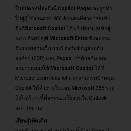
ในสัปดาห์ที่จะถึงนี้
Copilot Pages
จะถูกนำ
ไปสู่ผู้ใช้งานกว่า 400 ล้านคนที่สามารถเข้า
ถึง
Microsoft Copilot
ได้ฟรี เพียงแค่เข้าสู่
ระบบด้วยบัญชี
Microsoft Entra
ซึ่งจะรวม
ถึงการผสานเว็บ การป้องกันข้อมูลระดับ
องค์กร (EDP) และ Pages เข้าด้วยกัน คุณ
สามารถลองใช้
Microsoft Copilot
ได้ที่
Microsoft.com/copilot และสามารถปักหมุด
Copilot ให้ทำงานในแอป Microsoft 365 รวม
ถึงในเร็ว ๆ นี้ที่จะพร้อมใช้งานใน Outlook
และ Teams
เรียนรู้เพิ่มเติม
การทำงานของผู้คนนับล้านทั่วโลกมักจะเกิด