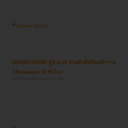
GEMINI SPARK: ผู้ช่วย AI ส่วนตัวที่พร้อมทำงาน
ให้คุณตลอด 24 ชั่วโมง
Paing Thet Khine
August 4, 2026
Read More »