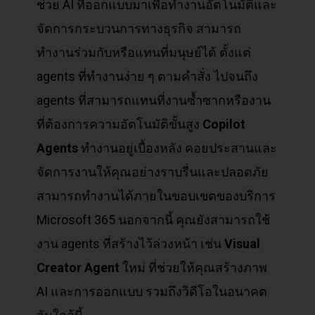
ช่วย AI ที่ออกแบบมาเพื่อทำงานอัตโนมัติและ
จัดการกระบวนการทางธุรกิจ สามารถ
ทำงานร่วมกับหรือแทนที่มนุษย์ได้ ตั้งแต่
agents ที่ทำงานง่าย ๆ ตามคำสั่ง ไปจนถึง
agents ที่สามารถแทนที่งานซ้ำซากหรืองาน
ที่ต้องการความอัตโนมัติขั้นสูง
Copilot
Agents
ทำงานอยู่เบื้องหลัง คอยประสานและ
จัดการงานให้คุณอย่างราบรื่นและปลอดภัย
สามารถทำงานได้ภายในขอบเขตของบริการ
Microsoft 365 นอกจากนี้ คุณยังสามารถใช้
งาน agents ที่สร้างไว้ล่วงหน้า เช่น
Visual
Creator Agent
ใหม่ ที่ช่วยให้คุณสร้างภาพ
AI และการออกแบบ รวมถึงวิดีโอในอนาคต