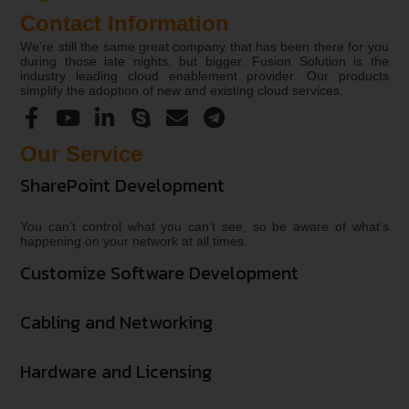
Contact Information
We’re still the same great company that has been there for you
during those late nights, but bigger. Fusion Solution is the
industry leading cloud enablement provider. Our products
simplify the adoption of new and existing cloud services.
Our Service
SharePoint Development
You can’t control what you can’t see, so be aware of what’s
happening on your network at all times.
Customize Software Development
Cabling and Networking
Hardware and Licensing