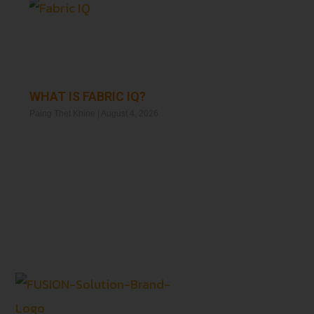
WHAT IS FABRIC IQ?
Paing Thet Khine
August 4, 2026
Read More »