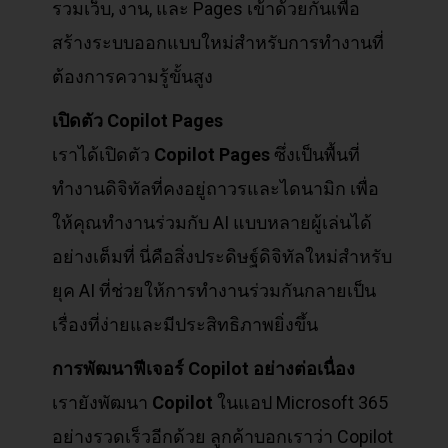
รวมเว็บ, งาน, และ Pages เข้าด้วยกันเพื่อ
สร้างระบบออกแบบใหม่สำหรับการทำงานที่
ต้องการความรู้ขั้นสูง
เปิดตัว Copilot Pages
เราได้เปิดตัว
Copilot Pages
ซึ่งเป็นพื้นที่
ทำงานดิจิทัลที่คงอยู่ถาวรและไดนามิก เพื่อ
ให้คุณทำงานร่วมกับ AI แบบหลายผู้เล่นได้
อย่างเต็มที่ นี่คือสิ่งประดิษฐ์ดิจิทัลใหม่สำหรับ
ยุค AI ที่ช่วยให้การทำงานร่วมกันกลายเป็น
เรื่องที่ง่ายและมีประสิทธิภาพยิ่งขึ้น
การพัฒนาฟีเจอร์ Copilot
อย่างต่อเนื่อง
เรายังพัฒนา
Copilot
ในแอป Microsoft 365
อย่างรวดเร็วอีกด้วย ลูกค้าบอกเราว่า Copilot