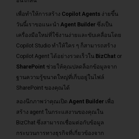
อันใกล้นี้
เพื่อทำให้การสร้าง
Copilot Agents
ง่ายขึ้น
วันนี้เราขอแนะนำ
Agent Builder
ซึ่งเป็น
เครื่องมือใหม่ที่ใช้งานง่ายและขับเคลื่อนโดย
Copilot Studio ทำให้ใคร ๆ ก็สามารถสร้าง
Copilot Agent ได้อย่างรวดเร็วใน
BizChat
or
SharePoint
ช่วยให้คุณปลดล็อกข้อมูลจาก
ฐานความรู้ขนาดใหญ่ที่เก็บอยู่ในไฟล์
SharePoint ของคุณได้
ลองนึกภาพว่าคุณเปิด
Agent Builder
เพื่อ
สร้าง agent ในกระแสงานของคุณใน
BizChat ซึ่งสามารถเชื่อมต่อกับข้อมูล
กระบวนการทางธุรกิจที่เกี่ยวข้องจาก