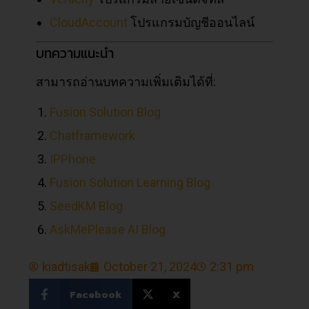
CloudAccount
โปรแกรมบัญชีออนไลน์
บทความแนะนำ
สามารถอ่านบทความเพิ่มเติมได้ที่:
Fusion Solution Blog
Chatframework
IPPhone
Fusion Solution Learning Blog
SeedKM Blog
AskMePlease AI Blog
kiadtisak
October 21, 2024
2:31 pm
Facebook
X