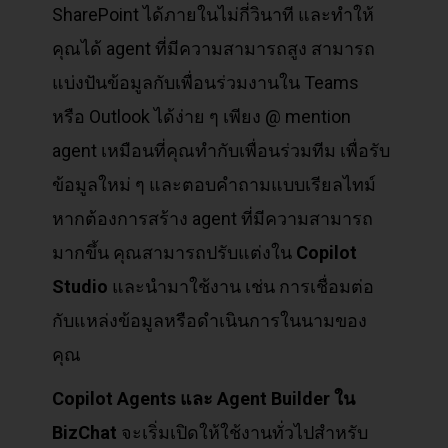
SharePoint ได้ภายในไม่กี่วินาที และทำให้
คุณได้ agent ที่มีความสามารถสูง สามารถ
แบ่งปันข้อมูลกับเพื่อนร่วมงานใน Teams
หรือ Outlook ได้ง่าย ๆ เพียง @ mention
agent เหมือนที่คุณทำกับเพื่อนร่วมทีม เพื่อรับ
ข้อมูลใหม่ ๆ และตอบคำถามแบบเรียลไทม์
หากต้องการสร้าง agent ที่มีความสามารถ
มากขึ้น คุณสามารถปรับแต่งใน
Copilot
Studio
และนำมาใช้งาน เช่น การเชื่อมต่อ
กับแหล่งข้อมูลหรือดำเนินการในนามของ
คุณ
Copilot Agents
และ Agent Builder
ใน
BizChat
จะเริ่มเปิดให้ใช้งานทั่วไปสำหรับ