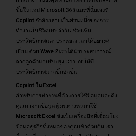
ขึ้นในแอป Microsoft 365 และที่นั่นเองที่
Copilot
กำลังกลายเป็นส่วนหนึ่งของการ
ทำงานในชีวิตประจำวัน ช่วยเพิ่ม
ประสิทธิภาพและประหยัดเวลาได้อย่างดี
เยี่ยม ด้วย
Wave 2
เราได้นำประสบการณ์
จากลูกค้ามาปรับปรุง Copilot ให้มี
ประสิทธิภาพมากขึ้นอีกขั้น
Copilot
ใน Excel
สำหรับการทำงานที่ต้องการใช้ข้อมูลและดึง
คุณค่าจากข้อมูล ผู้คนต่างหันมาใช้
Microsoft Excel
ซึ่งเป็นเครื่องมือที่เชื่อมโยง
ข้อมูลธุรกิจทั้งหมดของคุณเข้าด้วยกัน เรา