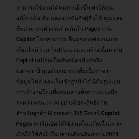
สามารถใช้งานได้ทนทานยิ่งขึ้น ทำให้คุณ
แก้ไข เพิ่มเติม และแบ่งปันกับผู้อื่นได้ คุณและ
ทีมสามารถทำงานร่วมกันใน Pages ผ่าน
Copilot
โดยสามารถเห็นทุกการทำงานแบบ
เรียลไทม์ ร่วมกันปรับแต่งและสร้างเนื้อหากับ
Copilot เหมือนเป็นพันธมิตรที่แท้จริง
นอกจากนี้ คุณยังสามารถเพิ่มเนื้อหาจาก
ข้อมูล ไฟล์ และเว็บเข้าสู่หน้าได้ นี่คือรูปแบบ
การทำงานใหม่ที่ผสมผสานทั้งความร่วมมือ
ระหว่างคนและ AI อย่างมีประสิทธิภาพ
สำหรับลูกค้า Microsoft 365 ฟีเจอร์
Copilot
Pages
จะเริ่มเปิดให้ใช้งานตั้งแต่วันนี้ และจะ
เปิดให้ใช้ทั่วไปในปลายเดือนกันยายน 2024