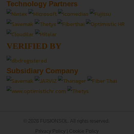
Technology Partners
VERIFIED BY
Subsidiary Company
© 2026 FUSIONSOL. All rights reserved.
Privacy Policy
|
Cookie Policy