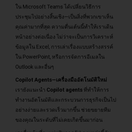
ใน Microsoft Teams ได้เปลี่ยนวิธีการ
ประชุมไปอย่างสิ้นเชิง—เป็นสิ่งที่พวกเขาเห็น
คุณค่ามากที่สุด ความตื่นเต้นนี้ทำให้เราเดิน
หน้าอย่างต่อเนื่อง ไม่ว่าจะเป็นการวิเคราะห์
ข้อมูลใน Excel, การเล่าเรื่องแบบสร้างสรรค์
ใน PowerPoint, หรือการจัดการอีเมลใน
Outlook และอื่นๆ
Copilot Agents—
เครื่องมืออัตโนมัติใหม่
เรายังแนะนำ
Copilot agents
ที่ทำให้การ
ทำงานอัตโนมัติและกระบวนการธุรกิจเป็นไป
อย่างง่ายและรวดเร็วมากขึ้น ช่วยขยายทีม
ของคุณในระดับที่ไม่เคยเกิดขึ้นมาก่อน