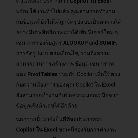
ตื่นเต้นที่จะประกาศว่า
Copilot
ใน Excel
พร้อมใช้งานทั่วไปแล้ว คุณสามารถทำงาน
กับข้อมูลที่ยังไม่ได้ถูกจัดรูปแบบเป็นตารางได้
อย่างมีประสิทธิภาพ เราได้เพิ่มฟีเจอร์ใหม่ ๆ
เช่น การรองรับสูตร
XLOOKUP
and
SUMIF
,
การจัดรูปแบบตามเงื่อนไข, รวมถึงความ
สามารถในการสร้างภาพข้อมูล เช่น กราฟ
และ
PivotTables
ร่วมกับ Copilot เพื่อให้ตรง
กับความต้องการของคุณ Copilot ใน Excel
ยังสามารถทำงานกับข้อความนอกเหนือจาก
ข้อมูลเชิงตัวเลขได้อีกด้วย
นอกจากนี้ เรายังยินดีที่จะประกาศว่า
Copilot
ใน Excel
ขณะนี้รองรับการทำงาน