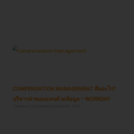
Read More »
COMPENSATION MANAGEMENT คืออะไร?
บริหารค่าตอบแทนด้วยข้อมูล – WORKDAY
Thanatorn Chuchartpong
August 5, 2026
Read More »