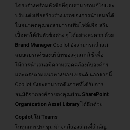
โครงร่างพร้อมหัวข้อที่คุณสามารถแก้ไขและ
ปรับแต่งเพื่อสร้างร่างแรกของการนำเสนอได้
ในอนาคตคุณจะสามารถเพิ่มไฟล์เพื่อเสริม
เนื้อหาให้กับหัวข้อต่าง ๆ ได้อย่างสะดวก ด้วย
Brand Manager
Copilot ยังสามารถนำแม่
แบบแบรนด์ของบริษัทของคุณมาใช้ เพื่อ
ให้การนำเสนอมีความสอดคล้องกับองค์กร
และตรงตามแนวทางของแบรนด์ นอกจากนี้
Copilot ยังจะสามารถดึงภาพที่ได้รับการ
อนุมัติจากองค์กรของคุณผ่าน
SharePoint
Organization Asset Library
ได้อีกด้วย
Copilot
ใน Teams
ในทุกการประชุม มักจะมีสองส่วนที่สำคัญ: