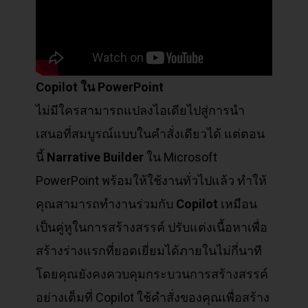
Copilot
ใน PowerPoint
ไม่มีใครสามารถแปลงไอเดียไปสู่การนำ
เสนอที่สมบูรณ์แบบในคำสั่งเดียวได้ แต่ตอน
นี้
Narrative Builder
ใน Microsoft
PowerPoint พร้อมให้ใช้งานทั่วไปแล้ว ทำให้
คุณสามารถทำงานร่วมกับ
Copilot
เหมือน
เป็นคู่หูในการสร้างสรรค์ ปรับแต่งเนื้อหาเพื่อ
สร้างร่างแรกที่ยอดเยี่ยมได้ภายในไม่กี่นาที
โดยคุณยังคงควบคุมกระบวนการสร้างสรรค์
อย่างเต็มที่ Copilot ใช้คำสั่งของคุณเพื่อสร้าง