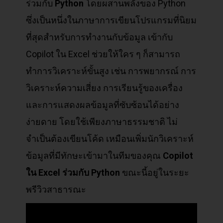
ร่วมกับ
Python
โดยผสานพลังของ Python
ซึ่งเป็นหนึ่งในภาษาการเขียนโปรแกรมที่นิยม
ที่สุดสำหรับการทำงานกับข้อมูล เข้ากับ
Copilot ใน Excel ช่วยให้ใคร ๆ ก็สามารถ
ทำการวิเคราะห์ขั้นสูง เช่น การพยากรณ์ การ
วิเคราะห์ความเสี่ยง การเรียนรู้ของเครื่อง
และการแสดงผลข้อมูลที่ซับซ้อนได้อย่าง
ง่ายดาย โดยใช้เพียงภาษาธรรมชาติ ไม่
จำเป็นต้องเขียนโค้ด เหมือนเพิ่มนักวิเคราะห์
ข้อมูลที่มีทักษะเข้ามาในทีมของคุณ
Copilot
ใน Excel
ร่วมกับ Python
ขณะนี้อยู่ในระยะ
พรีวิวสาธารณะ