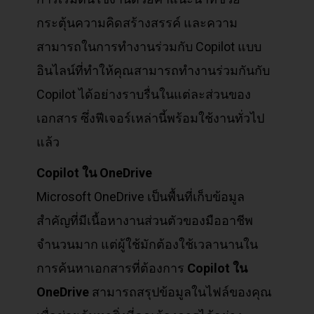
กระตุ้นความคิดสร้างสรรค์ และความ
สามารถในการทำงานร่วมกับ Copilot แบบ
อินไลน์ที่ทำให้คุณสามารถทำงานร่วมกันกับ
Copilot ได้อย่างราบรื่นในแต่ละส่วนของ
เอกสาร ซึ่งฟีเจอร์เหล่านี้พร้อมใช้งานทั่วไป
แล้ว
Copilot
ใน OneDrive
Microsoft OneDrive เป็นพื้นที่เก็บข้อมูล
สำคัญที่มีเนื้อหางานส่วนตัวของมืออาชีพ
จำนวนมาก แต่ผู้ใช้มักต้องใช้เวลานานใน
การค้นหาเอกสารที่ต้องการ
Copilot
ใน
OneDrive
สามารถสรุปข้อมูลในไฟล์ของคุณ