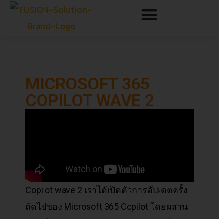
MICROSOFT 365
COPILOT WAVE 2
Copilot wave 2 เราได้เปิดตัวการอัปเดตครั้ง
ถัดไปของ Microsoft 365 Copilot โดยผสาน