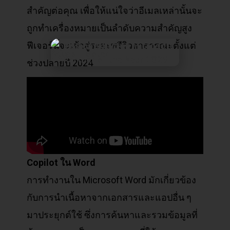
สำคัญต่อคุณ เพื่อให้แน่ใจว่าอีเมลเหล่านั้นจะ
ถูกทำเครื่องหมายเป็นลำดับความสำคัญสูง
ฟีเจอร์นี้จะเข้าสู่ระยะพรีวิวสาธารณะตั้งแต่
ช่วงปลายปี 2024
Copilot
ใน Word
การทำงานใน Microsoft Word มักเกี่ยวข้อง
กับการนำเนื้อหาจากเอกสารและแอปอื่น ๆ
มาประยุกต์ใช้ ซึ่งการค้นหาและรวมข้อมูลที่