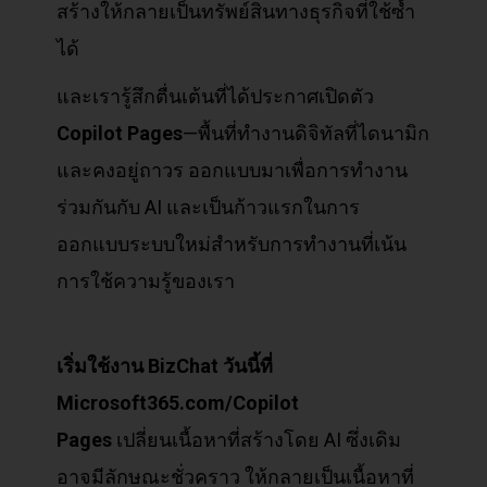
สร้างให้กลายเป็นทรัพย์สินทางธุรกิจที่ใช้ซ้ำ
ได้
และเรารู้สึกตื่นเต้นที่ได้ประกาศเปิดตัว
Copilot Pages
—พื้นที่ทำงานดิจิทัลที่ไดนามิก
และคงอยู่ถาวร ออกแบบมาเพื่อการทำงาน
ร่วมกันกับ AI และเป็นก้าวแรกในการ
ออกแบบระบบใหม่สำหรับการทำงานที่เน้น
การใช้ความรู้ของเรา
เริ่มใช้งาน BizChat
วันนี้ที่
Microsoft365.com/Copilot
Pages
เปลี่ยนเนื้อหาที่สร้างโดย AI ซึ่งเดิม
อาจมีลักษณะชั่วคราว ให้กลายเป็นเนื้อหาที่