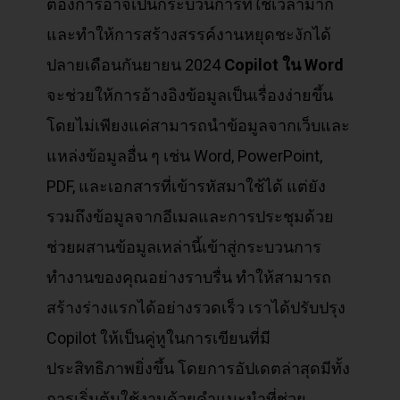
ต้องการอาจเป็นกระบวนการที่ใช้เวลามาก
และทำให้การสร้างสรรค์งานหยุดชะงักได้
ปลายเดือนกันยายน 2024
Copilot
ใน Word
จะช่วยให้การอ้างอิงข้อมูลเป็นเรื่องง่ายขึ้น
โดยไม่เพียงแค่สามารถนำข้อมูลจากเว็บและ
แหล่งข้อมูลอื่น ๆ เช่น Word, PowerPoint,
PDF, และเอกสารที่เข้ารหัสมาใช้ได้ แต่ยัง
รวมถึงข้อมูลจากอีเมลและการประชุมด้วย
ช่วยผสานข้อมูลเหล่านี้เข้าสู่กระบวนการ
ทำงานของคุณอย่างราบรื่น ทำให้สามารถ
สร้างร่างแรกได้อย่างรวดเร็ว เราได้ปรับปรุง
Copilot ให้เป็นคู่หูในการเขียนที่มี
ประสิทธิภาพยิ่งขึ้น โดยการอัปเดตล่าสุดมีทั้ง
การเริ่มต้นใช้งานด้วยคำแนะนำที่ช่วย