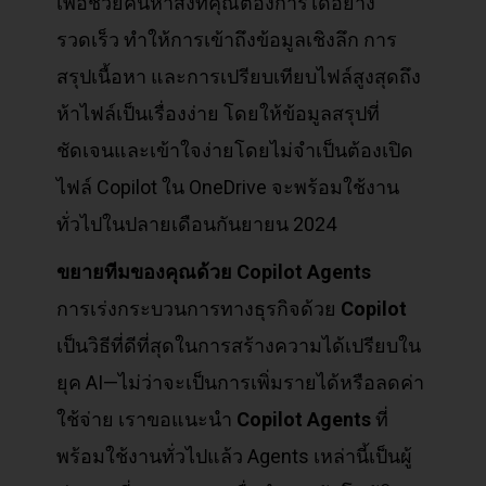
เพื่อช่วยค้นหาสิ่งที่คุณต้องการได้อย่าง
รวดเร็ว ทำให้การเข้าถึงข้อมูลเชิงลึก การ
สรุปเนื้อหา และการเปรียบเทียบไฟล์สูงสุดถึง
ห้าไฟล์เป็นเรื่องง่าย โดยให้ข้อมูลสรุปที่
ชัดเจนและเข้าใจง่ายโดยไม่จำเป็นต้องเปิด
ไฟล์ Copilot ใน OneDrive จะพร้อมใช้งาน
ทั่วไปในปลายเดือนกันยายน 2024
ขยายทีมของคุณด้วย Copilot Agents
การเร่งกระบวนการทางธุรกิจด้วย
Copilot
เป็นวิธีที่ดีที่สุดในการสร้างความได้เปรียบใน
ยุค AI—ไม่ว่าจะเป็นการเพิ่มรายได้หรือลดค่า
ใช้จ่าย เราขอแนะนำ
Copilot Agents
ที่
พร้อมใช้งานทั่วไปแล้ว Agents เหล่านี้เป็นผู้