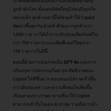
เราตื่นเต้นที่จะแบ่งปันการอัปเดตเหล่านี้กับ
ลูกค้าทั่วโลก ตั้งแต่บริษัทใหญ่ไปจนถึงธุรกิจ
ขนาดเล็ก ลูกค้าเหล่านี้ได้ช่วยทำให้ Copilot
พัฒนาขึ้นทุกวัน ด้วยคำติชมจากลูกค้ากว่า
1,000 ราย เราได้ทำการปรับปรุงผลิตภัณฑ์ไป
กว่า 700 รายการ และเพิ่มฟีเจอร์ใหม่กว่า
150 รายการในปีนี้
ตอนนี้ด้วยการอัปเกรดเป็น
GPT-4o
และการ
ปรับปรุงการจัดระบบใหม่ ประสิทธิภาพของ
Copilot ได้ดีขึ้นมาก ตอบสนองได้รวดเร็วขึ้น
กว่าเดิมสองเท่า และความพึงพอใจเพิ่มขึ้น
เกือบสามเท่า เราพยายามที่จะให้ Copilot
สามารถเข้าถึงโมเดล AI ล่าสุด รวมถึงการนำ