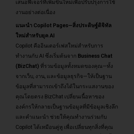
เสนอฟีเจอร์ที่เพิ่มขึ้นใหม่เพื่อปรับปรุงการใช้
งานอย่างต่อเนื่อง
แนะนำ Copilot Pages—
สิ่งประดิษฐ์ดิจิทัล
ใหม่สำหรับยุค AI
Copilot คืออินเตอร์เฟสใหม่สำหรับการ
ทำงานกับ AI ซึ่งเริ่มต้นจาก
Business Chat
(BizChat)
ที่รวมข้อมูลทั้งหมดของคุณ—ทั้ง
จากเว็บ, งาน, และข้อมูลธุรกิจ—ให้เป็นฐาน
ข้อมูลที่สามารถเข้าถึงได้ในกระแสงานของ
คุณโดยตรง BizChat เปลี่ยนเนื้อหาของ
องค์กรให้กลายเป็นฐานข้อมูลที่มีข้อมูลเชิงลึก
และคำแนะนำ ช่วยให้คุณทำงานร่วมกับ
Copilot ได้เหมือนคู่หู เพื่อเปลี่ยนทุกสิ่งที่คุณ