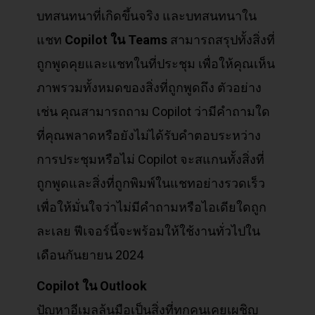
บทสนทนาที่เกิดขึ้นจริง และบทสนทนาใน
แชท
Copilot
ใน Teams
สามารถสรุปทั้งสิ่งที่
ถูกพูดคุยและแชทในที่ประชุม เพื่อให้คุณเห็น
ภาพรวมทั้งหมดของสิ่งที่ถูกพูดถึง ตัวอย่าง
เช่น คุณสามารถถาม Copilot ว่ามีคำถามใด
ที่คุณพลาดหรือยังไม่ได้รับคำตอบระหว่าง
การประชุมหรือไม่ Copilot จะสแกนทั้งสิ่งที่
ถูกพูดและสิ่งที่ถูกพิมพ์ในแชทอย่างรวดเร็ว
เพื่อให้มั่นใจว่าไม่มีคำถามหรือไอเดียใดถูก
ละเลย ฟีเจอร์นี้จะพร้อมให้ใช้งานทั่วไปใน
เดือนกันยายน 2024
Copilot
ใน Outlook
ปัญหาอีเมลล้นมือเป็นสิ่งที่ทุกคนเคยเผชิญ