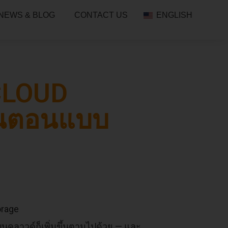
NEWS & BLOG
CONTACT US
ENGLISH
CLOUD
ั้นตอนแบบ
ลบนคลาวด์ก็เพิ่มขึ้นตามไปด้วย — และ