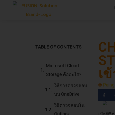
CH
TABLE OF CONTENTS
ST
Microsoft Cloud
เข
Storage คืออะไร?
Paing
วิธีการตรวจสอบ
บน OneDrive
วิธีตรวจสอบใน
Outlook
เมื่อชี