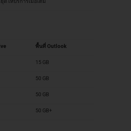
ุดให้บริการเมื่อเต็ม
ive
พื้นที่ Outlook
15 GB
50 GB
50 GB
50 GB+