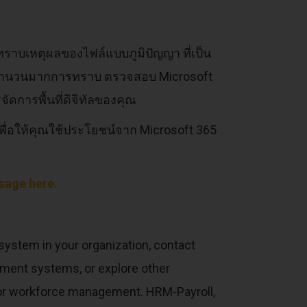
รทราบเหตุผลของไฟล์แบบภูมิปัญญา ที่เป็น
สารจำนวนมากการทราบ ตรวจสอบ Microsoft
ัดการพื้นที่ดิจิทัลของคุณ
พื่อให้คุณใช้ประโยชน์จาก Microsoft 365
sage here.
ystem in your organization, contact
ment systems, or explore other
r workforce management. HRM-Payroll,