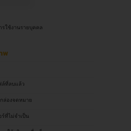
ูการใช้งานรายบุคคล
ภาพ
ฟล์ที่ลบแล้ว
องกล่องจดหมาย
ร์ที่ไม่จำเป็น