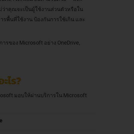
ม่ว่าคุณจะเป็นผู้ใช้งานส่วนตัวหรือใน
รพื้นที่ใช้งาน ป้องกันการใช้เกิน และ
การของ Microsoft อย่าง OneDrive,
ด
ะไร?
icrosoft มอบให้ผ่านบริการใน Microsoft
e