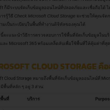
t ก็มีระบบจัดเก็บข้อมูลออนไลน์ที่ปลอดภัยและเชื่อถือได้ ไ
ารรู้วิธี
จะช่วยให้คุณจัดกา
Check Microsoft Cloud Storage
ามเป็นระเบียบในพื้นที่ทำงานดิจิทัลของคุณได้
ี้จะแนะนำวิธีการตรวจสอบการใช้พื้นที่จัดเก็บข้อมูลในบริ
และ Microsoft 365 พร้อมเคล็ดลับเพื่อใช้พื้นที่ให้คุ้มค่าที่สุ
ROSOFT CLOUD STORAGE คืออ
t Cloud Storage หมายถึงพื้นที่จัดเก็บข้อมูลออนไลน์ที่ M
พื้นที่หลัก ๆ อยู่ 3 ส่วน:
้นที่
บริการ
Purpos