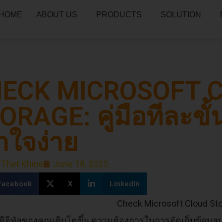
HOME
ABOUT US
PRODUCTS
SOLUTION
ECK MICROSOFT 
ORAGE: คู่มือทีละข
้าใจง่าย
 Thet Khine
June 18, 2025
Facebook
X
LinkedIn
วิตดิจิทัลของคุณเติบโตขึ้น ความต้องการในการจัดเก็บข้อมู