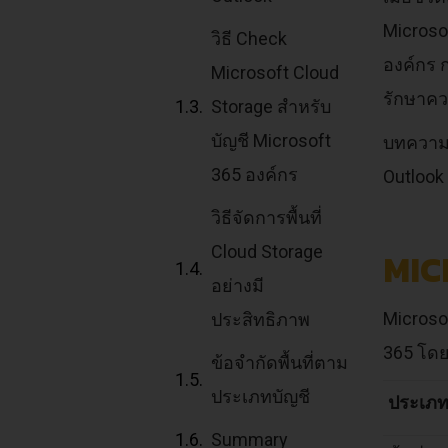
Microsof
วิธี Check
องค์กร ก
Microsoft Cloud
รักษาคว
Storage สำหรับ
บัญชี Microsoft
บทความน
365 องค์กร
Outlook 
วิธีจัดการพื้นที่
Cloud Storage
MIC
อย่างมี
Microsof
ประสิทธิภาพ
365 โดยมี
ข้อจำกัดพื้นที่ตาม
ประเภทบัญชี
ประเภทพื
Summary