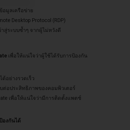
อมูลเครือข่าย
ote Desktop Protocol (RDP)
ู่ระบบซ้ำๆ จากผู้ไม่หวังดี
ate
เพื่อให้แน่ใจว่าผู้ใช้ได้รับการป้องกัน
ได้อย่างรวดเร็ว
ทบต่อประสิทธิภาพของคอมพิวเตอร์
 เพื่อให้แน่ใจว่ามีการติดตั้งแพตช์
้องกันได้