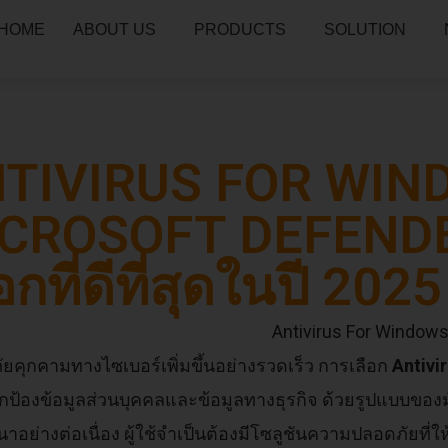
HOME
ABOUT US
PRODUCTS
SOLUTION
TIVIRUS FOR WIN
CROSOFT DEFENDER 
อกที่ดีที่สุดในปี 2025
ภัยคุกคามทางไซเบอร์เพิ่มขึ้นอย่างรวดเร็ว การเลือก
Antivi
ป้องข้อมูลส่วนบุคคลและข้อมูลทางธุรกิจ ด้วยรูปแบบของ
ัฒนาอย่างต่อเนื่อง ผู้ใช้จำเป็นต้องมีโซลูชันความปลอดภัยที่ใ