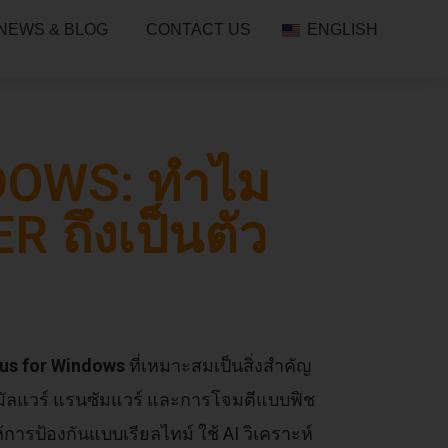
NEWS & BLOG
CONTACT US
ENGLISH
DOWS: ทำไม
ถึงเป็นตัว
rus for Windows
ที่เหมาะสมเป็นสิ่งสำคัญ
มัลแวร์ แรนซัมแวร์ และการโจมตีแบบฟิช
ห้การป้องกันแบบเรียลไทม์ ใช้ AI วิเคราะห์