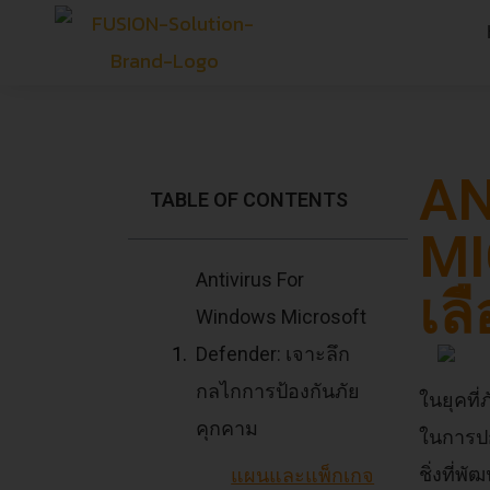
AN
TABLE OF CONTENTS
MI
Antivirus For
เลื
Windows Microsoft
Defender: เจาะลึก
กลไกการป้องกันภัย
ในยุคที่
คุกคาม
ในการปก
ชิ่งที่พ
แผนและแพ็กเกจ