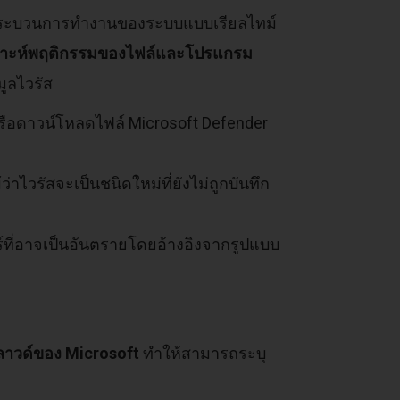
กระบวนการทำงานของระบบแบบเรียลไทม์
ราะห์พฤติกรรมของไฟล์และโปรแกรม
ูลไวรัส
ดหรือดาวน์โหลดไฟล์ Microsoft Defender
ว่าไวรัสจะเป็นชนิดใหม่ที่ยังไม่ถูกบันทึก
์ที่อาจเป็นอันตรายโดยอ้างอิงจากรูปแบบ
ลาวด์ของ Microsoft
ทำให้สามารถระบุ