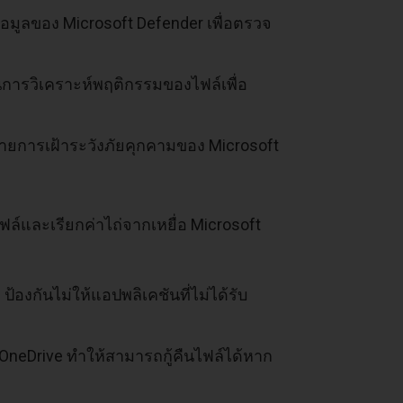
ข้อมูลของ Microsoft Defender เพื่อตรวจ
นการวิเคราะห์พฤติกรรมของไฟล์เพื่อ
่ายการเฝ้าระวังภัยคุกคามของ Microsoft
ฟล์และเรียกค่าไถ่จากเหยื่อ Microsoft
:
ป้องกันไม่ให้แอปพลิเคชันที่ไม่ได้รับ
OneDrive ทำให้สามารถกู้คืนไฟล์ได้หาก