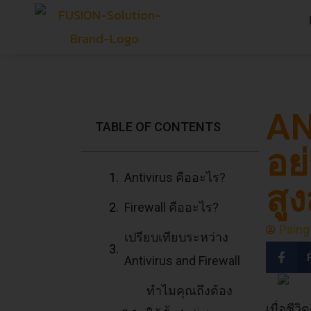
AN
TABLE OF CONTENTS
อย
Antivirus คืออะไร?
สูง
Firewall คืออะไร?
Paing
เปรียบเทียบระหว่าง
Antivirus and Firewall
ทำไมคุณถึงต้อง
เมื่อชี