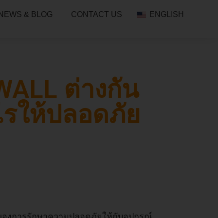
NEWS & BLOG
CONTACT US
ENGLISH
ALL ต่างกัน
งไรให้ปลอดภัย
ัญของการรักษาความปลอดภัยให้กับอุปกรณ์