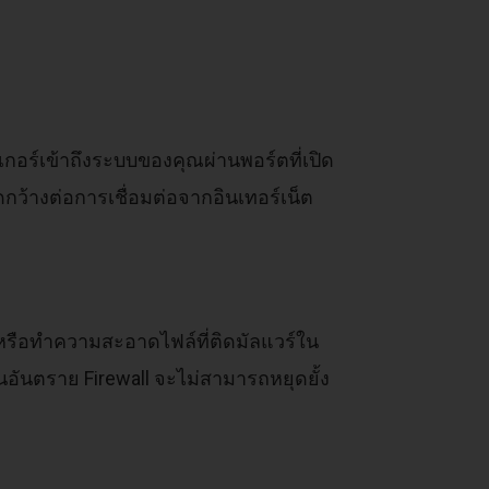
เกอร์เข้าถึงระบบของคุณผ่านพอร์ตที่เปิด
ดกว้างต่อการเชื่อมต่อจากอินเทอร์เน็ต
กนหรือทำความสะอาดไฟล์ที่ติดมัลแวร์ใน
อันตราย Firewall จะไม่สามารถหยุดยั้ง