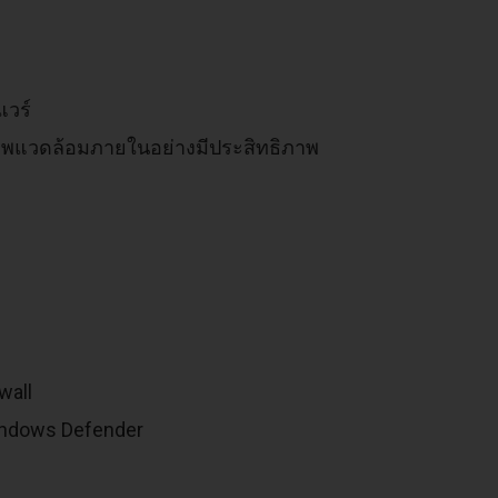
แวร์
ภาพแวดล้อมภายในอย่างมีประสิทธิภาพ
wall
อ Windows Defender