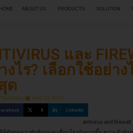
HOME
ABOUT US
PRODUCTS
SOLUTION
TIVIRUS และ FIREW
่างไร? เลือกใช้อย่า
สุด
 Thet Khine
April 22, 2025
Facebook
X
LinkedIn
วิตดิจิทัลของเราซับซ้อนและเชื่อมโยงกันมากขึ้น ความสำค