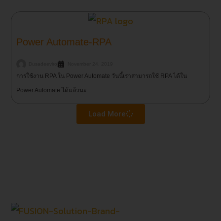
Power Automate-RPA
Dusadeeviroj
November 24, 2019
การใช้งาน RPA ใน Power Automate วันนี้เราสามารถใช้ RPA ได้ใน
Power Automate ได้แล้วนะ
Load More