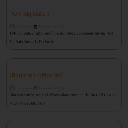
TOR Big Data 3
Dusadeeviroj
December 4, 2019
TOR Big Data 3 เหมือนคนเก็บกด ที่มาไล่เขียน comment เกี่ยวกับ TOR
Big Data ก็มันอดไม่ได้จริงครับ
เทียบราคา Office 365
Dusadeeviroj
December 4, 2019
เทียบราคา office 365 ปกติบริษัทจะเลือก Office 365 ไม่เป็น E1 ก็ E3 ตาม
คำแนะนำของ Microsoft