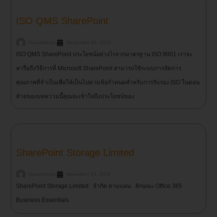
ISO QMS SharePoint
Dusadeeviroj
November 30, 2019
ISO QMS SharePoint ประโยชน์อย่างไรจากมาตรฐาน ISO 9001 เราจะ
หารือถึงวิธีการที่ Microsoft SharePoint สามารถใช้ระบบการจัดการ
คุณภาพที่จำเป็นเพื่อให้เป็นไปตามข้อกำหนดสำหรับการรับรอง ISO ในตอน
ท้ายของบทความนี้คุณจะเข้าใจถึงประโยชน์ของ
SharePoint Storage Limited
Dusadeeviroj
November 25, 2019
SharePoint Storage Limited จำกัด ตามแผน ลักษณะ Office 365
Business Essentials