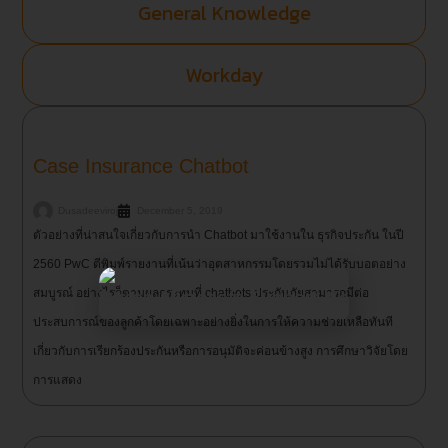
General Knowledge
Workday
Case Insurance Chatbot
Dusadeeviroj
December 5, 2019
ตัวอย่างที่น่าสนใจเกี่ยวกับการนำ Chatbot มาใช้งานใน ธุรกิจประกัน ในปี
2560 PwC ตีพิมพ์รายงานที่เน้นว่าอุตสาหกรรมโดยรวมไม่ได้รับบอตอย่าง
สมบูรณ์ อย่างไรก็ตามผลกระทบที่ chatbots ประกันภัยสามารถมีต่อ
ประสบการณ์ของลูกค้าโดยเฉพาะอย่างยิ่งในการให้ความช่วยเหลือทันที
เกี่ยวกับการเรียกร้องประกันหรือการอนุมัติจะค่อนข้างสูง การศึกษาวิจัยโดย
การแสดง