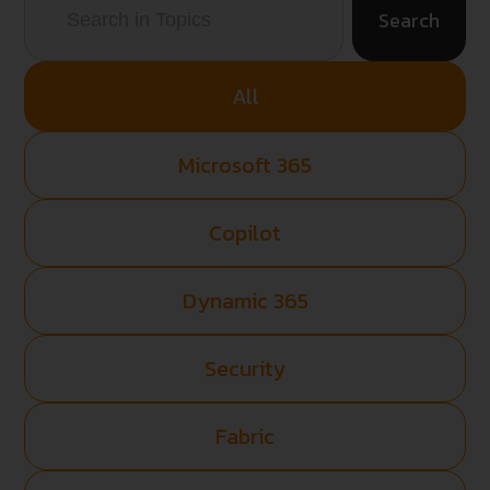
Search
All
Microsoft 365
Copilot
Dynamic 365
Security
Fabric