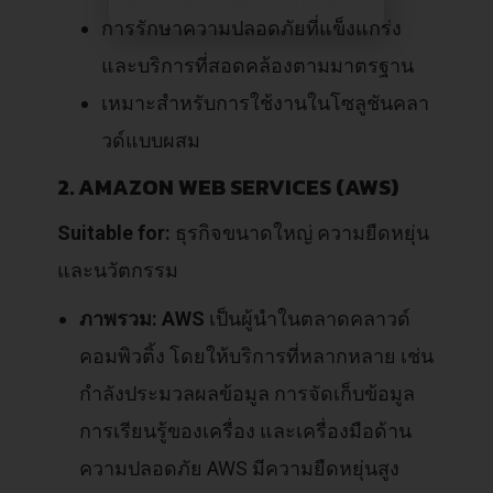
การรักษาความปลอดภัยที่แข็งแกร่ง
และบริการที่สอดคล้องตามมาตรฐาน
เหมาะสำหรับการใช้งานในโซลูชันคลา
วด์แบบผสม
2. AMAZON WEB SERVICES (AWS)
Suitable for:
ธุรกิจขนาดใหญ่ ความยืดหยุ่น
และนวัตกรรม
ภาพรวม:
A
WS
เป็นผู้นำในตลาดคลาวด์
คอมพิวติ้ง โดยให้บริการที่หลากหลาย เช่น
กำลังประมวลผลข้อมูล การจัดเก็บข้อมูล
การเรียนรู้ของเครื่อง และเครื่องมือด้าน
ความปลอดภัย AWS มีความยืดหยุ่นสูง