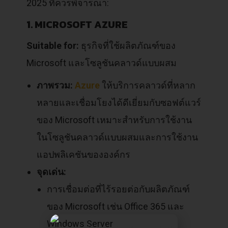
2025 ที่ควรพิจารณา:
1. MICROSOFT AZURE
Suitable for:
ธุรกิจที่ใช้ผลิตภัณฑ์ของ
Microsoft และโซลูชันคลาวด์แบบผสม
ภาพรวม:
Azure
ให้บริการคลาวด์ที่หลาก
หลายและเชื่อมโยงได้ดีเยี่ยมกับซอฟต์แวร์
ของ Microsoft เหมาะสำหรับการใช้งาน
ในโซลูชันคลาวด์แบบผสมและการใช้งาน
แอปพลิเคชันขององค์กร
จุดเด่น:
การเชื่อมต่อที่ไร้รอยต่อกับผลิตภัณฑ์
ของ Microsoft เช่น Office 365 และ
Windows Server