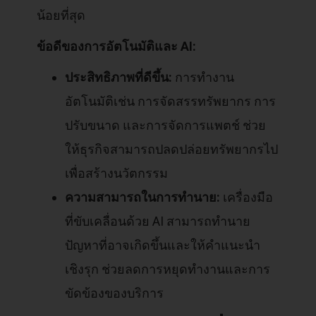
น้อยที่สุด
ข้อดีของการอัตโนมัติและ AI:
ประสิทธิภาพที่ดีขึ้น:
การทำงาน
อัตโนมัติเช่น การจัดสรรทรัพยากร การ
ปรับขนาด และการจัดการแพตช์ ช่วย
ให้ธุรกิจสามารถปลดปล่อยทรัพยากรไป
เพื่อสร้างนวัตกรรม
ความสามารถในการทำนาย:
เครื่องมือ
ที่ขับเคลื่อนด้วย AI สามารถทำนาย
ปัญหาที่อาจเกิดขึ้นและให้คำแนะนำ
เชิงรุก ช่วยลดการหยุดทำงานและการ
ขัดข้องของบริการ