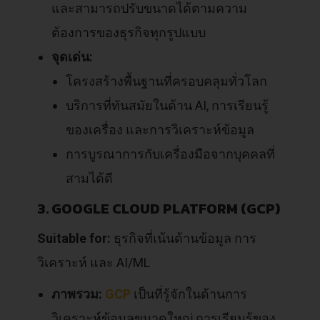
และสามารถปรับขนาดได้ตามความ
ต้องการของธุรกิจทุกรูปแบบ
จุดเด่น:
โครงสร้างพื้นฐานที่ครอบคลุมทั่วโลก
บริการที่ทันสมัยในด้าน AI, การเรียนรู้
ของเครื่อง และการวิเคราะห์ข้อมูล
การบูรณาการกับเครื่องมือจากบุคคลที่
สามได้ดี
3. GOOGLE CLOUD PLATFORM (GCP)
Suitable for:
ธุรกิจที่เน้นด้านข้อมูล การ
วิเคราะห์ และ AI/ML
ภาพรวม:
GCP
เป็นที่รู้จักในด้านการ
วิเคราะห์ข้อมูลขนาดใหญ่ การเรียนรู้ของ