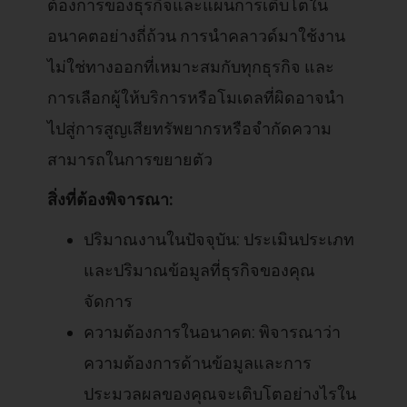
ต้องการของธุรกิจและแผนการเติบโตใน
อนาคตอย่างถี่ถ้วน การนำคลาวด์มาใช้งาน
ไม่ใช่ทางออกที่เหมาะสมกับทุกธุรกิจ และ
การเลือกผู้ให้บริการหรือโมเดลที่ผิดอาจนำ
ไปสู่การสูญเสียทรัพยากรหรือจำกัดความ
สามารถในการขยายตัว
สิ่งที่ต้องพิจารณา:
ปริมาณงานในปัจจุบัน: ประเมินประเภท
และปริมาณข้อมูลที่ธุรกิจของคุณ
จัดการ
ความต้องการในอนาคต: พิจารณาว่า
ความต้องการด้านข้อมูลและการ
ประมวลผลของคุณจะเติบโตอย่างไรใน