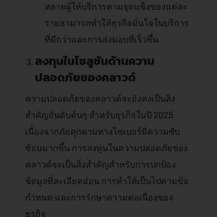
หลายผู้ให้บริการตามจุดแข็งของแต่ละ
รายสามารถทำให้ธุรกิจมั่นใจในบริการ
ที่ดีกว่าและการส่งมอบที่เร็วขึ้น
ลงทุนในโซลูชันด้านความ
ปลอดภัยของคลาวด์
ความปลอดภัยของคลาวด์จะยังคงเป็นสิ่ง
สำคัญอันดับต้นๆ สำหรับธุรกิจในปี 2025
เนื่องจากภัยคุกคามทางไซเบอร์มีความซับ
ซ้อนมากขึ้น การลงทุนในความปลอดภัยของ
คลาวด์จะเป็นสิ่งสำคัญสำหรับการปกป้อง
ข้อมูลที่ละเอียดอ่อน การทำให้เป็นไปตามข้อ
กำหนด และการรักษาความต่อเนื่องของ
ธุรกิจ