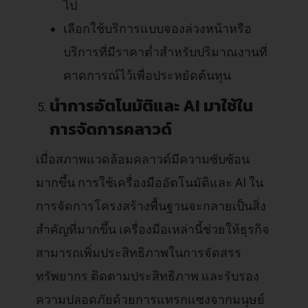
ไป
เลือกใช้บริการแบบจองล่วงหน้าหรือ
บริการที่มีราคาต่ำสำหรับปริมาณงานที่
คาดการณ์ไว้เพื่อประหยัดต้นทุน
นำการอัตโนมัติและ AI มาใช้ใน
การจัดการคลาวด์
เมื่อสภาพแวดล้อมคลาวด์มีความซับซ้อน
มากขึ้น การใช้เครื่องมืออัตโนมัติและ AI ใน
การจัดการโครงสร้างพื้นฐานจะกลายเป็นสิ่ง
สำคัญที่มากขึ้น เครื่องมือเหล่านี้ช่วยให้ธุรกิจ
สามารถเพิ่มประสิทธิภาพในการจัดสรร
ทรัพยากร ติดตามประสิทธิภาพ และรับรอง
ความปลอดภัยด้วยการแทรกแซงจากมนุษย์