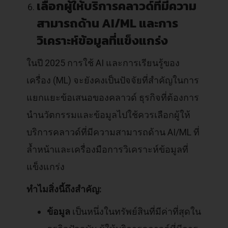
เลือกผู้ให้บริการคลาวด์ที่มีความ
สามารถด้าน AI/ML และการ
วิเคราะห์ข้อมูลที่แข็งแกร่ง
ในปี 2025 การใช้ AI และการเรียนรู้ของ
เครื่อง (ML) จะยังคงเป็นปัจจัยที่สำคัญในการ
แยกแยะข้อเสนอของคลาวด์ ธุรกิจที่ต้องการ
นำนวัตกรรมและข้อมูลไปใช้ควรเลือกผู้ให้
บริการคลาวด์ที่มีความสามารถด้าน AI/ML ที่
ล้ำหน้าและเครื่องมือการวิเคราะห์ข้อมูลที่
แข็งแกร่ง
ทำไมสิ่งนี้ถึงสำคัญ:
ข้อมูล
เป็นหนึ่งในทรัพย์สินที่มีค่าที่สุดใน