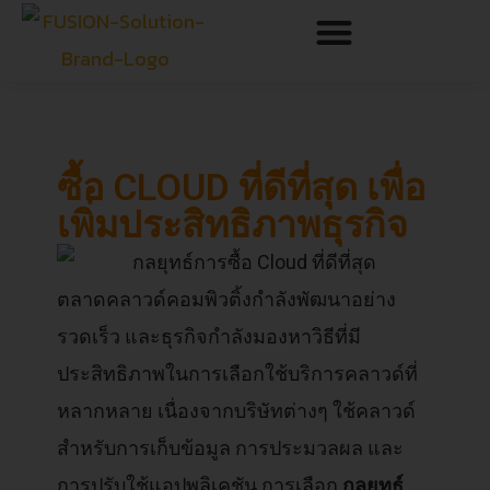
ซื้อ CLOUD ที่ดีที่สุด เพื่อ
เพิ่มประสิทธิภาพธุรกิจ
ตลาดคลาวด์คอมพิวติ้งกำลังพัฒนาอย่าง
รวดเร็ว และธุรกิจกำลังมองหาวิธีที่มี
ประสิทธิภาพในการเลือกใช้บริการคลาวด์ที่
หลากหลาย เนื่องจากบริษัทต่างๆ ใช้คลาวด์
สำหรับการเก็บข้อมูล การประมวลผล และ
การปรับใช้แอปพลิเคชัน การเลือก
กลยุทธ์