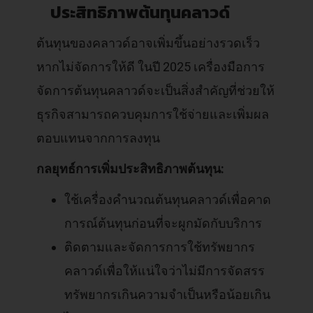
ประสิทธิภาพต้นทุนคลาวด์
ต้นทุนของคลาวด์อาจเพิ่มขึ้นอย่างรวดเร็ว
หากไม่จัดการให้ดี ในปี 2025 เครื่องมือการ
จัดการต้นทุนคลาวด์จะเป็นสิ่งสำคัญที่ช่วยให้
ธุรกิจสามารถควบคุมการใช้จ่ายและเพิ่มผล
ตอบแทนจากการลงทุน
กลยุทธ์การเพิ่มประสิทธิภาพต้นทุน:
ใช้เครื่องคำนวณต้นทุนคลาวด์เพื่อคาด
การณ์ต้นทุนก่อนที่จะผูกมัดกับบริการ
ติดตามและจัดการการใช้ทรัพยากร
คลาวด์เพื่อให้แน่ใจว่าไม่มีการจัดสรร
ทรัพยากรเกินความจำเป็นหรือน้อยเกิน