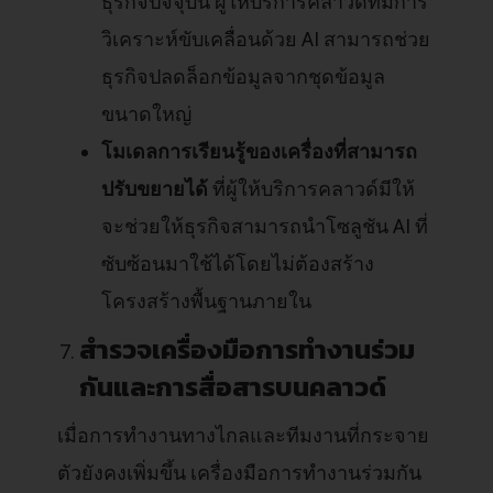
ธุรกิจปัจจุบัน ผู้ให้บริการคลาวด์ที่มีการ
วิเคราะห์ขับเคลื่อนด้วย AI สามารถช่วย
ธุรกิจปลดล็อกข้อมูลจากชุดข้อมูล
ขนาดใหญ่
โมเดลการเรียนรู้ของเครื่องที่สามารถ
ปรับขยายได้
ที่ผู้ให้บริการคลาวด์มีให้
จะช่วยให้ธุรกิจสามารถนำโซลูชัน AI ที่
ซับซ้อนมาใช้ได้โดยไม่ต้องสร้าง
โครงสร้างพื้นฐานภายใน
สำรวจเครื่องมือการทำงานร่วม
กันและการสื่อสารบนคลาวด์
เมื่อการทำงานทางไกลและทีมงานที่กระจาย
ตัวยังคงเพิ่มขึ้น เครื่องมือการทำงานร่วมกัน