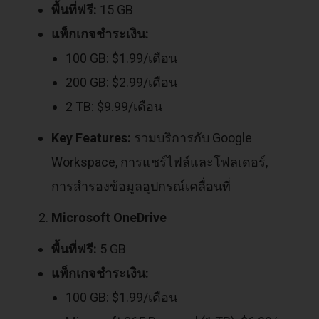
พื้นที่ฟรี:
15 GB
แพ็กเกจชำระเงิน:
100 GB: $1.99/เดือน
200 GB: $2.99/เดือน
2 TB: $9.99/เดือน
Key Features:
รวมบริการกับ Google
Workspace, การแชร์ไฟล์และโฟลเดอร์,
การสำรองข้อมูลอุปกรณ์เคลื่อนที่
Microsoft OneDrive
พื้นที่ฟรี:
5 GB
แพ็กเกจชำระเงิน:
100 GB: $1.99/เดือน