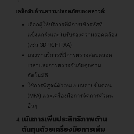
เคล็ดลับด้านความปลอดภัยของคลาวด์:
เลือกผู้ให้บริการที่มีการเข้ารหัสที่
แข็งแกร่งและใบรับรองความสอดคล้อง
(เช่น GDPR, HIPAA)
มองหาบริการที่มีการตรวจสอบตลอด
เวลาและการตรวจจับภัยคุกคาม
อัตโนมัติ
ใช้การพิสูจน์ตัวตนแบบหลายขั้นตอน
(MFA) และเครื่องมือการจัดการตัวตน
อื่นๆ
เน้นการเพิ่มประสิทธิภาพด้าน
ต้นทุนด้วยเครื่องมือการเพิ่ม