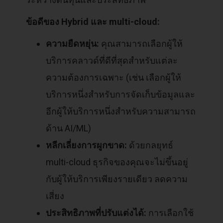
ข้อดีของ Hybrid และ multi-cloud:
ความยืดหยุ่น:
คุณสามารถเลือกผู้ให้
บริการคลาวด์ที่ดีที่สุดสำหรับแต่ละ
ความต้องการเฉพาะ (เช่น เลือกผู้ให้
บริการหนึ่งสำหรับการจัดเก็บข้อมูลและ
อีกผู้ให้บริการหนึ่งสำหรับความสามารถ
ด้าน AI/ML)
หลีกเลี่ยงการผูกขาด:
ด้วยกลยุทธ์
multi-cloud ธุรกิจของคุณจะไม่ขึ้นอยู่
กับผู้ให้บริการเพียงรายเดียว ลดความ
เสี่ยง
ประสิทธิภาพที่ปรับแต่งได้:
การเลือกใช้