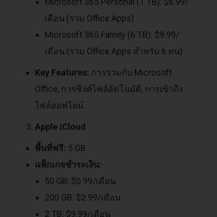
Microsoft 365 Personal (1 TB): $6.99/
เดือน (รวม Office Apps)
Microsoft 365 Family (6 TB): $9.99/
เดือน (รวม Office Apps สำหรับ 6 คน)
Key Features:
การรวมกับ Microsoft
Office, การซิงค์ไฟล์อัตโนมัติ, การเข้าถึง
ไฟล์ออฟไลน์
Apple iCloud
พื้นที่ฟรี:
5 GB
แพ็กเกจชำระเงิน:
50 GB: $0.99/เดือน
200 GB: $2.99/เดือน
2 TB: $9.99/เดือน