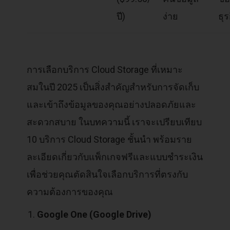
ปี)
ง่าย
ธุร
การเลือกบริการ Cloud Storage ที่เหมาะ
สมในปี 2025 เป็นสิ่งสำคัญสำหรับการจัดเก็บ
และเข้าถึงข้อมูลของคุณอย่างปลอดภัยและ
สะดวกสบาย ในบทความนี้ เราจะเปรียบเทียบ
10 บริการ Cloud Storage ชั้นนำ พร้อมราย
ละเอียดเกี่ยวกับแพ็กเกจฟรีและแบบชำระเงิน
เพื่อช่วยคุณตัดสินใจเลือกบริการที่ตรงกับ
ความต้องการของคุณ
Google One (Google Drive)