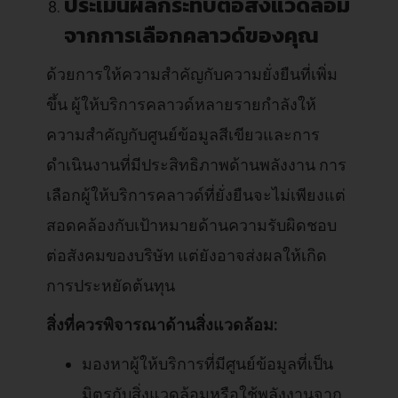
ประเมินผลกระทบต่อสิ่งแวดล้อม
จากการเลือกคลาวด์ของคุณ
ด้วยการให้ความสำคัญกับความยั่งยืนที่เพิ่ม
ขึ้น ผู้ให้บริการคลาวด์หลายรายกำลังให้
ความสำคัญกับศูนย์ข้อมูลสีเขียวและการ
ดำเนินงานที่มีประสิทธิภาพด้านพลังงาน การ
เลือกผู้ให้บริการคลาวด์ที่ยั่งยืนจะไม่เพียงแต่
สอดคล้องกับเป้าหมายด้านความรับผิดชอบ
ต่อสังคมของบริษัท แต่ยังอาจส่งผลให้เกิด
การประหยัดต้นทุน
สิ่งที่ควรพิจารณาด้านสิ่งแวดล้อม:
มองหาผู้ให้บริการที่มีศูนย์ข้อมูลที่เป็น
มิตรกับสิ่งแวดล้อมหรือใช้พลังงานจาก