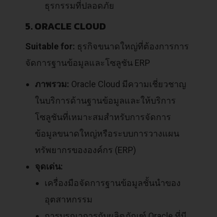
ธุรกรรมที่ปลอดภัย
5. ORACLE CLOUD
Suitable for:
ธุรกิจขนาดใหญ่ที่ต้องการการ
จัดการฐานข้อมูลและโซลูชัน ERP
ภาพรวม:
Oracle Cloud มีความเชี่ยวชาญ
ในบริการด้านฐานข้อมูลและให้บริการ
โซลูชันที่เหมาะสมสำหรับการจัดการ
ข้อมูลขนาดใหญ่หรือระบบการวางแผน
ทรัพยากรขององค์กร (ERP)
จุดเด่น:
เครื่องมือจัดการฐานข้อมูลชั้นนำของ
อุตสาหกรรม
การบูรณาการกับผลิตภัณฑ์ Oracle ที่มี