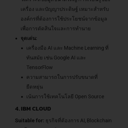
เครื่อง และปัญญาประดิษฐ์ เหมาะสำหรับ
องค์กรที่ต้องการใช้ประโยชน์จากข้อมูล
เพื่อการตัดสินใจและการทำนาย
จุดเด่น:
เครื่องมือ AI และ Machine Learning ที่
ทันสมัย เช่น Google AI และ
TensorFlow
ความสามารถในการปรับขนาดที่
ยืดหยุ่น
เน้นการใช้เทคโนโลยี Open Source
4. IBM CLOUD
Suitable for:
ธุรกิจที่ต้องการ AI, Blockchain