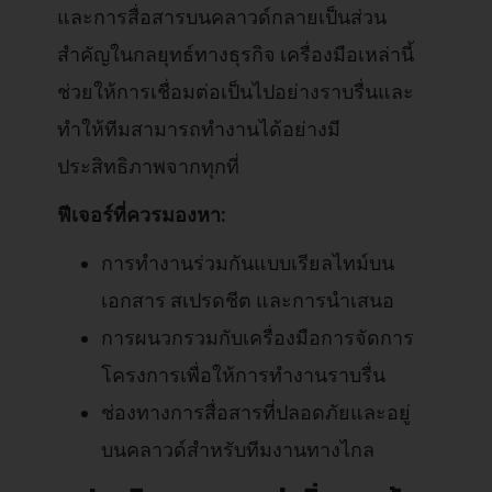
และการสื่อสารบนคลาวด์กลายเป็นส่วน
สำคัญในกลยุทธ์ทางธุรกิจ เครื่องมือเหล่านี้
ช่วยให้การเชื่อมต่อเป็นไปอย่างราบรื่นและ
ทำให้ทีมสามารถทำงานได้อย่างมี
ประสิทธิภาพจากทุกที่
ฟีเจอร์ที่ควรมองหา:
การทำงานร่วมกันแบบเรียลไทม์บน
เอกสาร สเปรดชีต และการนำเสนอ
การผนวกรวมกับเครื่องมือการจัดการ
โครงการเพื่อให้การทำงานราบรื่น
ช่องทางการสื่อสารที่ปลอดภัยและอยู่
บนคลาวด์สำหรับทีมงานทางไกล