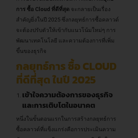
การ ซื้อ Cloud ที่ดีที่สุด
จะกลายเป็นเรื่อง
สำคัญยิ่งในปี 2025 ซึ่งกลยุทธ์การซื้อคลาวด์
จะต้องปรับตัวให้เข้ากับแนวโน้มใหม่ๆ การ
พัฒนาเทคโนโลยี และความต้องการที่เพิ่ม
ขึ้นของธุรกิจ
กลยุทธ์การ ซื้อ CLOUD
ที่ดีที่สุด ในปี 2025
เข้าใจความต้องการของธุรกิจ
และการเติบโตในอนาคต
หนึ่งในขั้นตอนแรกในการสร้างกลยุทธ์การ
ซื้อคลาวด์ที่แข็งแกร่งคือการประเมินความ