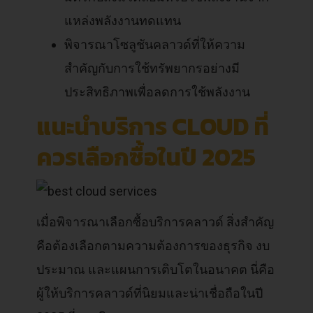
แหล่งพลังงานทดแทน
พิจารณาโซลูชันคลาวด์ที่ให้ความ
สำคัญกับการใช้ทรัพยากรอย่างมี
ประสิทธิภาพเพื่อลดการใช้พลังงาน
แนะนำบริการ CLOUD ที่
ควรเลือกซื้อในปี 2025
เมื่อพิจารณาเลือกซื้อบริการคลาวด์ สิ่งสำคัญ
คือต้องเลือกตามความต้องการของธุรกิจ งบ
ประมาณ และแผนการเติบโตในอนาคต นี่คือ
ผู้ให้บริการคลาวด์ที่นิยมและน่าเชื่อถือในปี