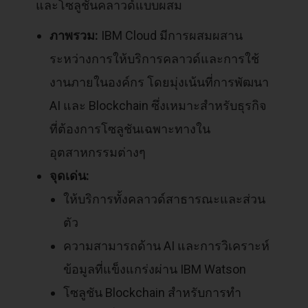
และโซลูชันคลาวด์แบบผสม
ภาพรวม:
IBM Cloud มีการผสมผสาน
ระหว่างการให้บริการคลาวด์และการใช้
งานภายในองค์กร โดยมุ่งเน้นที่การพัฒนา
AI และ Blockchain ซึ่งเหมาะสำหรับธุรกิจ
ที่ต้องการโซลูชันเฉพาะทางใน
อุตสาหกรรมต่างๆ
จุดเด่น:
ให้บริการทั้งคลาวด์สาธารณะและส่วน
ตัว
ความสามารถด้าน AI และการวิเคราะห์
ข้อมูลที่แข็งแกร่งผ่าน IBM Watson
โซลูชัน Blockchain สำหรับการทำ