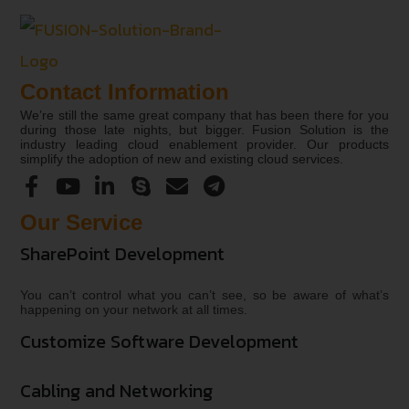
Contact Information
We’re still the same great company that has been there for you
during those late nights, but bigger. Fusion Solution is the
industry leading cloud enablement provider. Our products
simplify the adoption of new and existing cloud services.
Our Service
SharePoint Development
You can’t control what you can’t see, so be aware of what’s
happening on your network at all times.
Customize Software Development
Cabling and Networking