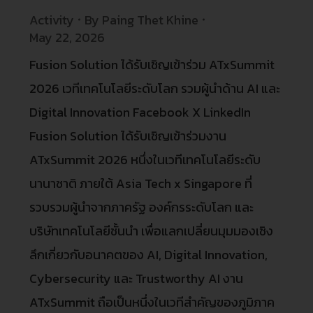
Activity
By
Paing Thet Khine
May 22, 2026
Fusion Solution ได้รับเชิญเข้าร่วม ATxSummit
2026 เวทีเทคโนโลยีระดับโลก รวมผู้นำด้าน AI และ
Digital Innovation Facebook X LinkedIn
Fusion Solution ได้รับเชิญเข้าร่วมงาน
ATxSummit 2026 หนึ่งในเวทีเทคโนโลยีระดับ
นานาชาติ ภายใต้ Asia Tech x Singapore ที่
รวบรวมผู้นำจากภาครัฐ องค์กรระดับโลก และ
บริษัทเทคโนโลยีชั้นนำ เพื่อแลกเปลี่ยนมุมมองเชิง
ลึกเกี่ยวกับอนาคตของ AI, Digital Innovation,
Cybersecurity และ Trustworthy AI งาน
ATxSummit ถือเป็นหนึ่งในเวทีสำคัญของภูมิภาค