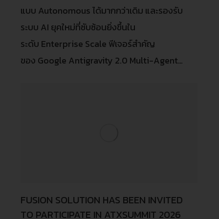
แบบ Autonomous ได้มากกว่าเดิม และรองรับ
ระบบ AI ยุคใหม่ที่ซับซ้อนยิ่งขึ้นใน
ระดับ Enterprise Scale ฟีเจอร์สำคัญ
ของ Google Antigravity 2.0 Multi-Agent…
FUSION SOLUTION HAS BEEN INVITED
TO PARTICIPATE IN ATXSUMMIT 2026