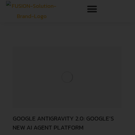
GOOGLE ANTIGRAVITY 2.0: GOOGLE’S
NEW AI AGENT PLATFORM