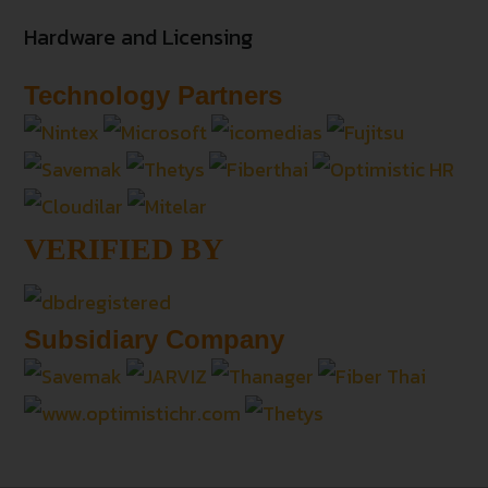
Hardware and Licensing
Technology Partners
VERIFIED BY
Subsidiary Company