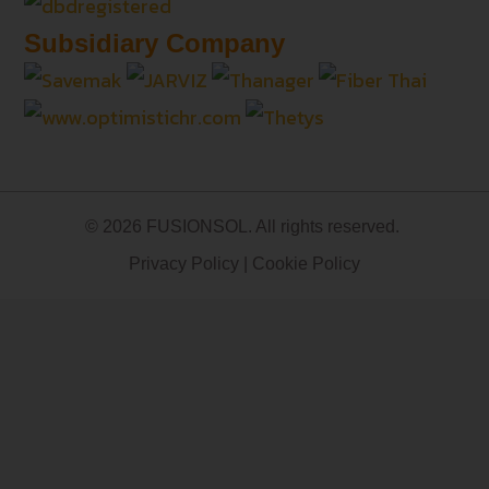
Subsidiary Company
© 2026 FUSIONSOL. All rights reserved.
Privacy Policy
|
Cookie Policy