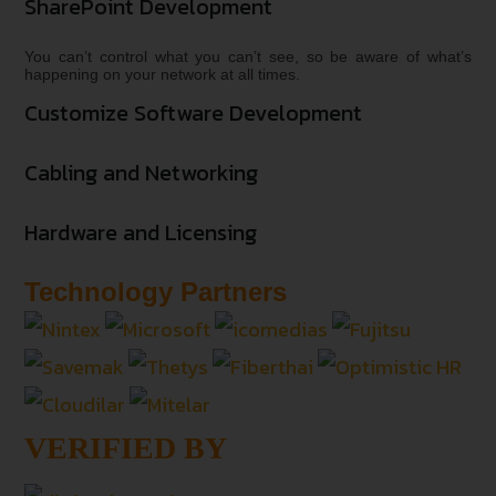
SharePoint Development
You can’t control what you can’t see, so be aware of what’s
happening on your network at all times.
Customize Software Development
Cabling and Networking
Hardware and Licensing
Technology Partners
VERIFIED BY