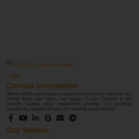
Contact Information
We’re still the same great company that has been there for you
during those late nights, but bigger. Fusion Solution is the
industry leading cloud enablement provider. Our products
simplify the adoption of new and existing cloud services.
Our Service