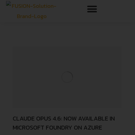
CLAUDE OPUS 4.6: NOW AVAILABLE IN
MICROSOFT FOUNDRY ON AZURE