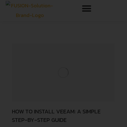
HOW TO INSTALL VEEAM: A SIMPLE
STEP-BY-STEP GUIDE