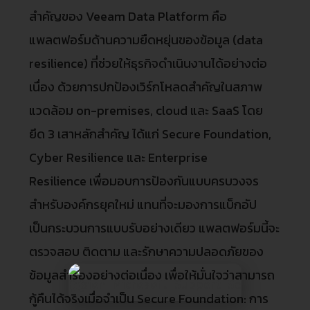
สำคัญของ Veeam Data Platform คือ
แพลตฟอร์มด้านความยืดหยุ่นของข้อมูล (data
resilience) ที่ช่วยให้ธุรกิจดำเนินงานได้อย่างต่อ
เนื่อง ด้วยการปกป้องเวิร์กโหลดสำคัญในสภาพ
แวดล้อม on-premises, cloud และ SaaS โดย
ยึด 3 เสาหลักสำคัญ ได้แก่ Secure Foundation,
Cyber Resilience และ Enterprise
Resilience เพื่อมอบการป้องกันแบบครบวงจร
สำหรับองค์กรยุคใหม่ แทนที่จะมองการแบ็กอัป
เป็นกระบวนการแบบรับอย่างเดียว แพลตฟอร์มนี้จะ
ตรวจสอบ ติดตาม และรักษาความปลอดภัยของ
ข้อมูลสำรองอย่างต่อเนื่อง เพื่อให้มั่นใจว่าสามารถ
กู้คืนได้จริงเมื่อจำเป็น Secure Foundation: การ