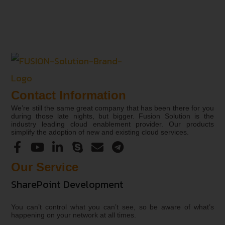
Contact Information
We’re still the same great company that has been there for you
during those late nights, but bigger. Fusion Solution is the
industry leading cloud enablement provider. Our products
simplify the adoption of new and existing cloud services.
Our Service
SharePoint Development
You can’t control what you can’t see, so be aware of what’s
happening on your network at all times.