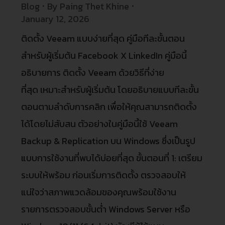
Blog
By
Paing Thet Khine
January 12, 2026
ติดตั้ง Veeam แบบง่ายที่สุด คู่มือทีละขั้นตอน
สำหรับผู้เริ่มต้น Facebook X LinkedIn คู่มือนี้
อธิบายการ ติดตั้ง Veeam ด้วยวิธีที่ง่าย
ที่สุด เหมาะสำหรับผู้เริ่มต้น โดยอธิบายแบบทีละขั้น
ตอนตามลำดับการคลิก เพื่อให้คุณสามารถติดตั้ง
ได้โดยไม่สับสน ตัวอย่างในคู่มือนี้ใช้ Veeam
Backup & Replication บน Windows ซึ่งเป็นรูป
แบบการใช้งานที่พบได้บ่อยที่สุด ขั้นตอนที่ 1: เตรียม
ระบบให้พร้อม ก่อนเริ่มการติดตั้ง ตรวจสอบให้
แน่ใจว่าสภาพแวดล้อมของคุณพร้อมใช้งาน
รายการตรวจสอบขั้นต่ำ Windows Server หรือ