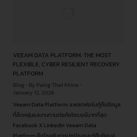
VEEAM DATA PLATFORM: THE MOST
FLEXIBLE, CYBER RESILIENT RECOVERY
PLATFORM
Blog
By
Paing Thet Khine
January 12, 2026
Veeam Data Platform: แพลตฟอร์มกู้คืนข้อมูล
ที่ยืดหยุ่นและทนทานต่อภัยไซเบอร์มากที่สุด
Facebook X LinkedIn Veeam Data
Platform คือโซลูชันการปกป้องและกู้คืนข้อมูล