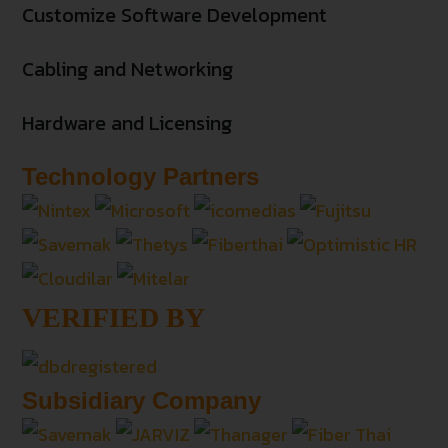
Customize Software Development
Cabling and Networking
Hardware and Licensing
Technology Partners
VERIFIED BY
Subsidiary Company