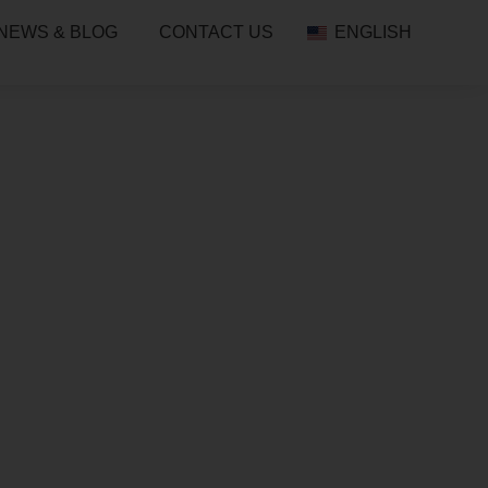
NEWS & BLOG
CONTACT US
ENGLISH