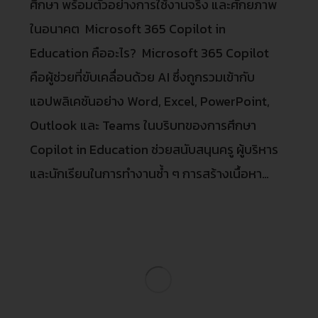
ศึกษา พร้อมตัวอย่างการใช้งานจริง และศักยภาพ
ในอนาคต Microsoft 365 Copilot in
Education คืออะไร? Microsoft 365 Copilot
คือผู้ช่วยที่ขับเคลื่อนด้วย AI ซึ่งถูกรวมเข้ากับ
แอปพลิเคชันอย่าง Word, Excel, PowerPoint,
Outlook และ Teams ในบริบทของการศึกษา
Copilot in Education ช่วยสนับสนุนครู ผู้บริหาร
และนักเรียนในการทำงานซ้ำ ๆ การสร้างเนื้อหา…