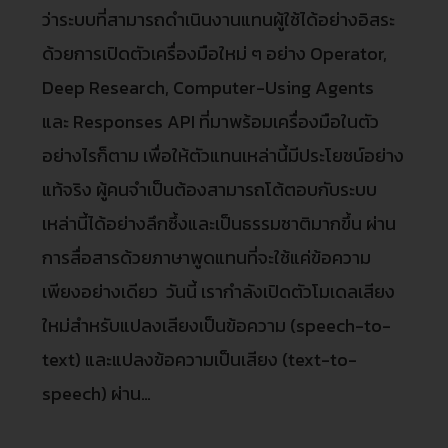
ว่าระบบที่สามารถดำเนินงานแทนผู้ใช้ได้อย่างอิสระ
ด้วยการเปิดตัวเครื่องมือใหม่ ๆ อย่าง Operator,
Deep Research, Computer-Using Agents
และ Responses API ที่มาพร้อมเครื่องมือในตัว
อย่างไรก็ตาม เพื่อให้ตัวแทนเหล่านี้มีประโยชน์อย่าง
แท้จริง ผู้คนจำเป็นต้องสามารถโต้ตอบกับระบบ
เหล่านี้ได้อย่างลึกซึ้งและเป็นธรรมชาติมากขึ้น ผ่าน
การสื่อสารด้วยภาษาพูดแทนที่จะใช้แค่ข้อความ
เพียงอย่างเดียว วันนี้ เรากำลังเปิดตัวโมเดลเสียง
ใหม่สำหรับแปลงเสียงเป็นข้อความ (speech-to-
text) และแปลงข้อความเป็นเสียง (text-to-
speech) ผ่าน…