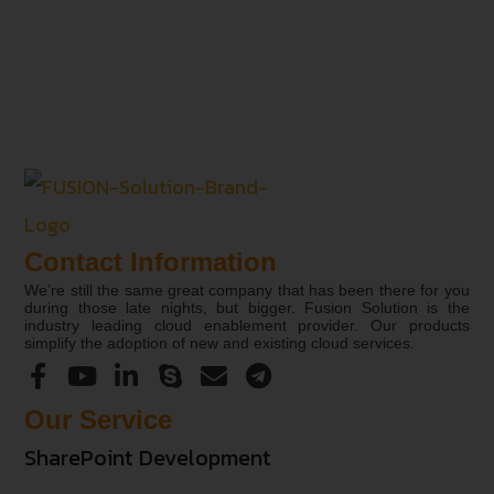
Contact Information
We’re still the same great company that has been there for you
during those late nights, but bigger. Fusion Solution is the
industry leading cloud enablement provider. Our products
simplify the adoption of new and existing cloud services.
Our Service
SharePoint Development