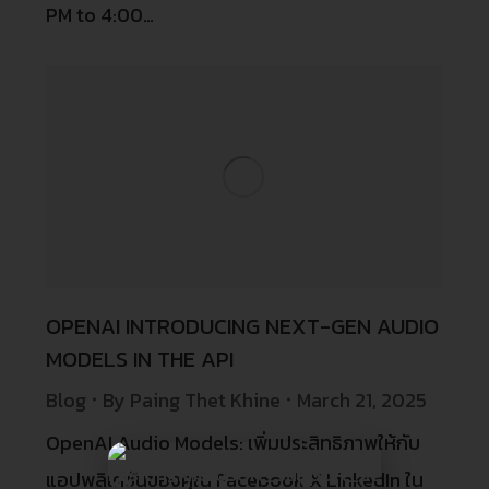
PM to 4:00…
OPENAI INTRODUCING NEXT-GEN AUDIO
MODELS IN THE API
Blog
By
Paing Thet Khine
March 21, 2025
OpenAI Audio Models: เพิ่มประสิทธิภาพให้กับ
แอปพลิเคชันของคุณ Facebook X LinkedIn ใน