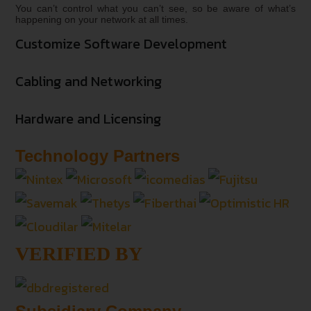
You can’t control what you can’t see, so be aware of what’s
happening on your network at all times.
Customize Software Development
Cabling and Networking
Hardware and Licensing
Technology Partners
VERIFIED BY