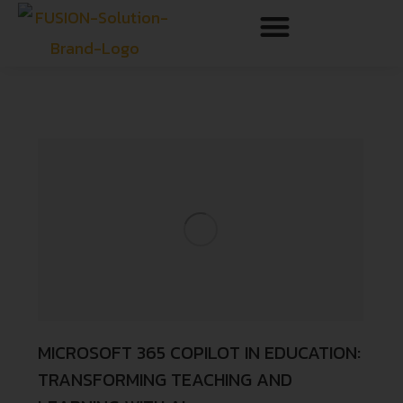
MICROSOFT 365 COPILOT IN EDUCATION:
TRANSFORMING TEACHING AND