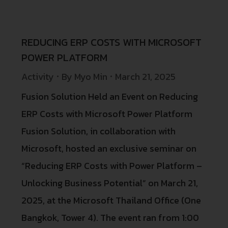
REDUCING ERP COSTS WITH MICROSOFT
POWER PLATFORM
Activity
By
Myo Min
March 21, 2025
Fusion Solution Held an Event on Reducing
ERP Costs with Microsoft Power Platform
Fusion Solution, in collaboration with
Microsoft, hosted an exclusive seminar on
“Reducing ERP Costs with Power Platform –
Unlocking Business Potential” on March 21,
2025, at the Microsoft Thailand Office (One
Bangkok, Tower 4). The event ran from 1:00