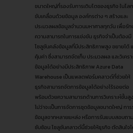
ขนาดใหญ่ที่รองรับการเติบโตของธุรกิจ ในโลกท
ขับเคลื่อนด้วยข้อมูล องค์กรต่าง ๆ สร้างและ
ประมวลผลข้อมูลจำนวนมหาศาลทุกวัน เพื่อรัก
ความสามารถในการแข่งขัน ธุรกิจจำเป็นต้องมี
โซลูชันคลังข้อมูลที่มีประสิทธิภาพสูง ขยายได้ 
คุ้มค่า ซึ่งสามารถจัดเก็บ ประมวลผล และวิเคราะ
ข้อมูลได้อย่างมีประสิทธิภาพ Azure Data
Warehouse เป็นแพลตฟอร์มคลาวด์ที่ช่วยให้
ธุรกิจสามารถจัดการข้อมูลได้อย่างไร้รอยต่อ
พร้อมด้วยความสามารถด้านการวิเคราะห์ขั้นสู
ไม่ว่าจะเป็นการจัดการชุดข้อมูลขนาดใหญ่ กา
ข้อมูลจากหลายแหล่ง หรือการรันแบบสอบถามท
ซับซ้อน โซลูชันคลาวด์นี้ช่วยให้ธุรกิจ ตัดสินใจไ