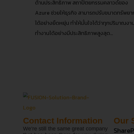
ด้านประสิทธิภาพ สถาปัตยกรรมคลาวด์ของ
Azure ช่วยให้ธุรกิจ สามารถปรับขนาดทรัพยา
ได้อย่างยืดหยุ่น ทำให้มั่นใจได้ว่าทุกปริมาณงา
ทำงานได้อย่างมีประสิทธิภาพสูงสุด…
Contact Information
Our 
We’re still the same great company
ShareP