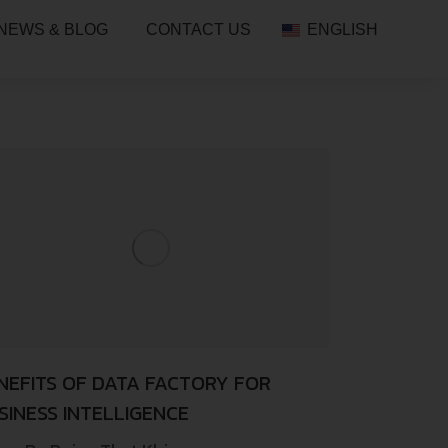
NEWS & BLOG
CONTACT US
ENGLISH
NEFITS OF DATA FACTORY FOR
SINESS INTELLIGENCE