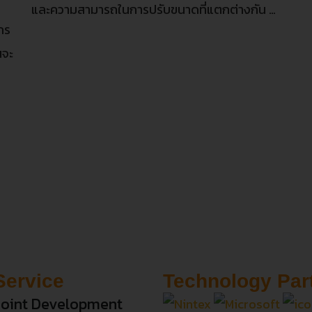
และความสามารถในการปรับขนาดที่แตกต่างกัน …
กร
นจะ
Service
Technology Par
oint Development