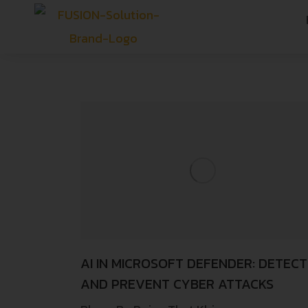
AI IN MICROSOFT DEFENDER: DETECT
AND PREVENT CYBER ATTACKS