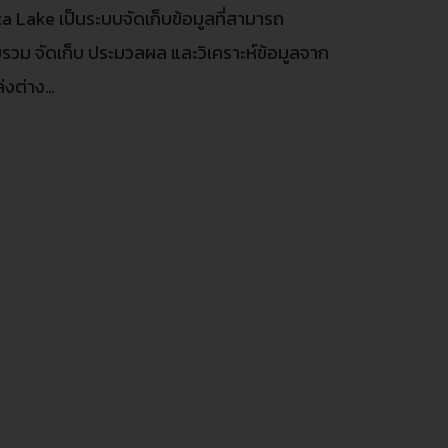
a Lake เป็นระบบจัดเก็บข้อมูลที่สามารถ
รวม จัดเก็บ ประมวลผล และวิเคราะห์ข้อมูลจาก
่งต่าง…