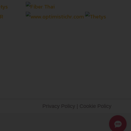
Privacy Policy
|
Cookie Policy