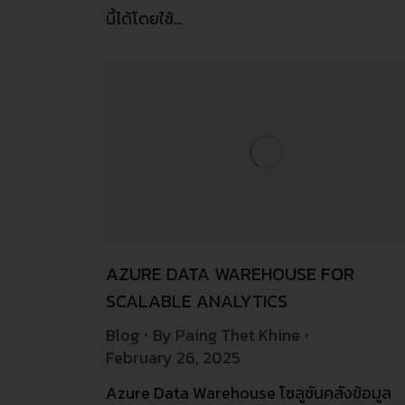
นี้ได้โดยใช้…
AZURE DATA WAREHOUSE FOR
SCALABLE ANALYTICS
Blog
By
Paing Thet Khine
February 26, 2025
Azure Data Warehouse โซลูชันคลังข้อมูล