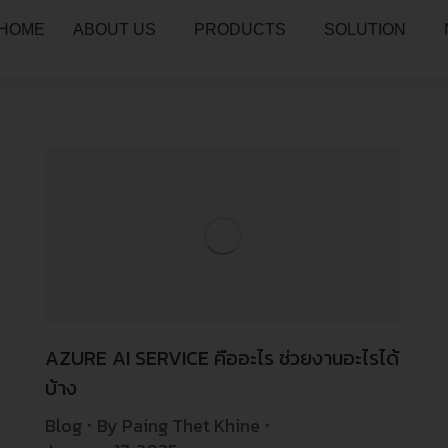
HOME
ABOUT US
PRODUCTS
SOLUTION
AZURE AI SERVICE คืออะไร ช่วยงานอะไรได้
บ้าง​
Blog
By
Paing Thet Khine