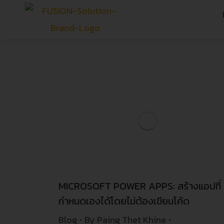
MICROSOFT POWER APPS: สร้างแอปที่
กำหนดเองได้โดยไม่ต้องเขียนโค้ด
Blog
By
Paing Thet Khine