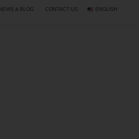
NEWS & BLOG
CONTACT US
ENGLISH