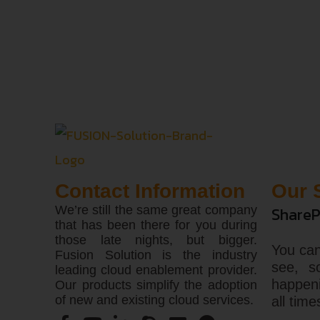
Contact Information
Our 
We’re still the same great company
ShareP
that has been there for you during
those late nights, but bigger.
You can
Fusion Solution is the industry
see, s
leading cloud enablement provider.
happen
Our products simplify the adoption
of new and existing cloud services.
all time