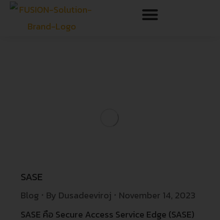
SASE
Blog
By
Dusadeeviroj
November 14, 2023
SASE คือ Secure Access Service Edge (SASE)