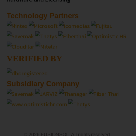
Technology Partners
VERIFIED BY
Subsidiary Company
© 2026 FUSIONSOL. All rights reserved.