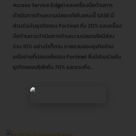
Access Service Edge) และเครื่องมือด้านการ
ดำเนินการด้านความปลอดภัยในขณะนี้ SASE มี
ส่วนร่วมในธุรกิจของ Fortinet ถึง 20% และเครื่อง
มือด้านการดำเนินการด้านความปลอดภัยมีส่วน
ร่วม 10% อย่างไรก็ตาม ภาพรวมของธุรกิจด้าน
เครือข่ายที่ปลอดภัยของ Fortinet ซึ่งมีส่วนร่วมใน
ธุรกิจของบริษัทถึง 70% และรวมถึง…